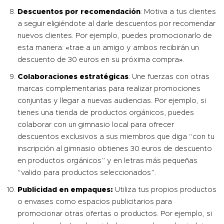
Descuentos por recomendación
: Motiva a tus clientes
a seguir eligiéndote al darle descuentos por recomendar
nuevos clientes. Por ejemplo, puedes promocionarlo de
esta manera: «trae a un amigo y ambos recibirán un
descuento de 30 euros en su próxima compra».
Colaboraciones estratégicas
: Une fuerzas con otras
marcas complementarias para realizar promociones
conjuntas y llegar a nuevas audiencias. Por ejemplo, si
tienes una tienda de productos orgánicos, puedes
colaborar con un gimnasio local para ofrecer
descuentos exclusivos a sus miembros
que diga
“con tu
inscripción al gimnasio obtienes 30 euros de descuento
en productos orgánicos” y en letras más pequeñas
“valido para productos seleccionados”.
Publicidad en empaques:
Utiliza tus propios productos
o envases como espacios publicitarios para
promocionar otras ofertas o productos. Por ejemplo, si