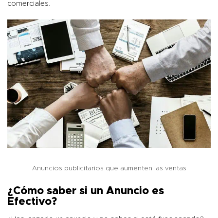
comerciales.
Anuncios publicitarios que aumenten las ventas
¿Cómo saber si un Anuncio es
Efectivo?