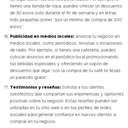
tienes una tienda de ropa, puedes ofrecer un descuento
de 30 euros solo durante el fin de semana y en letras
más pequeñas poner “por un mínimo de compra de 200
euros”.
Publicidad en medios locales:
Anuncia tu negocio en
medios locales, como periódicos, revistas o estaciones
de radio. Por ejemplo, si tienes una cafetería, puedes
colocar anuncios en el periódico local promocionando
tus bebidas especiales y ofreciendo un cupón de
descuento que diga “con la compra de tu café te llevas
un panecillo gratis”.
Testimonios y reseñas:
Solicita a tus clientes
satisfechos que compartan sus experiencias y opiniones
positivas sobre tu negocio. Estas reseñas pueden ser
utilizadas en tu sitio web o en tus perfiles de redes
sociales para generar confianza en nuevos clientes a
comprar en tu negocio.