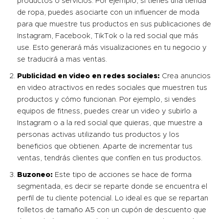
productos o servicios. Por ejemplo, si tienes una tienda
de ropa, puedes asociarte con un influencer de moda
para que muestre tus productos en sus publicaciones de
Instagram, Facebook, TikTok o la red social que más
use. Esto generará más visualizaciones en tu negocio y
se traducirá a mas ventas.
Publicidad en video en redes sociales:
Crea anuncios
en video atractivos en redes sociales que muestren tus
productos y cómo funcionan. Por ejemplo, si vendes
equipos de fitness, puedes crear un video y subirlo a
Instagram o a la red social que quieras, que muestre a
personas activas utilizando tus productos y los
beneficios que obtienen. Aparte de incrementar tus
ventas, tendrás clientes que confíen en tus productos.
Buzoneo
:
Este tipo de acciones se hace de forma
segmentada, es decir se reparte donde se encuentra el
perfil de tu cliente potencial. Lo ideal es que se repartan
folletos de tamaño A5 con un cupón de descuento que