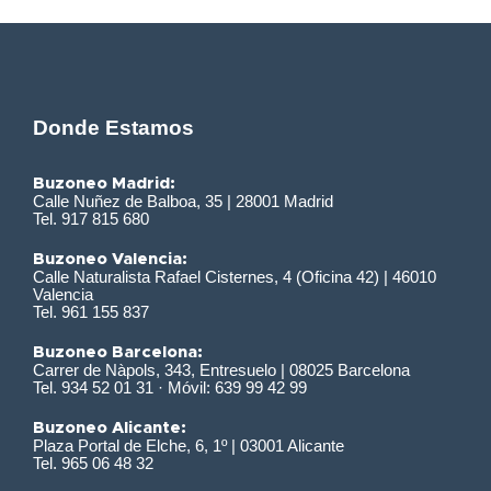
Donde Estamos
Buzoneo Madrid:
Calle Nuñez de Balboa, 35 | 28001 Madrid
Tel. 917 815 680
Buzoneo Valencia:
Calle Naturalista Rafael Cisternes, 4 (Oficina 42) | 46010
Valencia
Tel. 961 155 837
Buzoneo Barcelona:
Carrer de Nàpols, 343, Entresuelo | 08025 Barcelona
Tel. 934 52 01 31 · Móvil: 639 99 42 99
Buzoneo Alicante:
Plaza Portal de Elche, 6, 1º | 03001 Alicante
Tel. 965 06 48 32