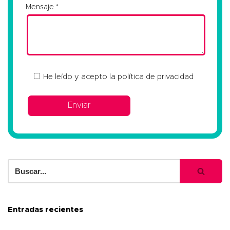
Mensaje
He leído y acepto la
política de privacidad
Entradas recientes