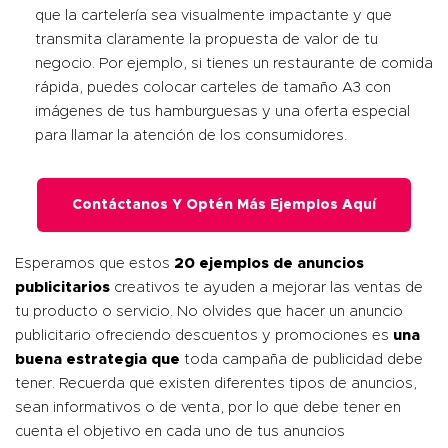
que la cartelería sea visualmente impactante y que
transmita claramente la propuesta de valor de tu
negocio. Por ejemplo, si tienes un restaurante de comida
rápida, puedes colocar carteles de tamaño A3 con
imágenes de tus hamburguesas y una oferta especial
para llamar la atención de los consumidores.
Contáctanos Y Optén Más Ejemplos Aquí
Esperamos que estos
20 ejemplos de anuncios
publicitarios
creativos te ayuden a mejorar las ventas de
tu producto o servicio. No olvides que hacer un anuncio
publicitario ofreciendo descuentos y promociones es
una
buena estrategia que
toda campaña de publicidad debe
tener. Recuerda que existen diferentes tipos de anuncios,
sean informativos o de venta, por lo que debe tener en
cuenta el objetivo en cada uno de tus anuncios