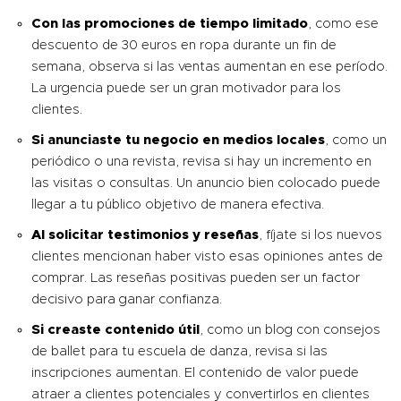
Con las promociones de tiempo limitado
, como ese
descuento de 30 euros en ropa durante un fin de
semana, observa si las ventas aumentan en ese período.
La urgencia puede ser un gran motivador para los
clientes.
Si anunciaste tu negocio en medios locales
, como un
periódico o una revista, revisa si hay un incremento en
las visitas o consultas. Un anuncio bien colocado puede
llegar a tu público objetivo de manera efectiva.
Al solicitar testimonios y reseñas
, fíjate si los nuevos
clientes mencionan haber visto esas opiniones antes de
comprar. Las reseñas positivas pueden ser un factor
decisivo para ganar confianza.
Si creaste contenido útil
, como un blog con consejos
de ballet para tu escuela de danza, revisa si las
inscripciones aumentan. El contenido de valor puede
atraer a clientes potenciales y convertirlos en clientes