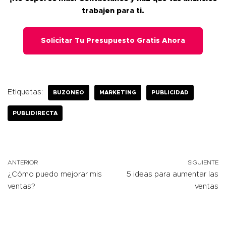
trabajen para ti.
Solicitar Tu Presupuesto Gratis Ahora
Etiquetas:
BUZONEO
MARKETING
PUBLICIDAD
PUBLIDIRECTA
ANTERIOR
SIGUIENTE
¿Cómo puedo mejorar mis
5 ideas para aumentar las
ventas?
ventas