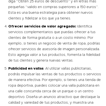
diga “Obtén 25 euros de descuento” y en letras más
pequeñas “valido en compras superiores a 150 euros”.
Esta es una buena estrategia para obtener nuevos
clientes y fidelizar a los que ya tienes.
Ofrecer servicios de valor agregado:
Identifica
servicios complementarios que puedas ofrecer a tus
clientes de forma gratuita o a un costo mínimo. Por
ejemplo, si tienes un negocio de venta de ropa, podrías
ofrecer servicios de asesoría de imagen personalizada.
Esto agrega valor a tus productos, fomenta la fidelidad
de tus clientes y genera nuevas ventas.
Publicidad en vallas
: Al utilizar vallas publicitarias,
podrás impulsar las ventas de tus productos o servicios
de manera efectiva. Por ejemplo, si tienes una tienda de
ropa deportiva, puedes colocar una valla publicitaria en
una calle concurrida cerca de un parque o un centro
deportivo. Diseña un anuncio atractivo que destaque la
calidad y variedad de tus productos, y muestra una