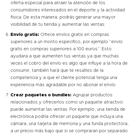
oferta especial para atraer la atención de los
consumidores interesados en el deporte y la actividad
física. De esta manera, podrás generar una mayor
visibilidad de tu tienda y aumentar las ventas.
Envío gratis:
Ofrece envíos gratis en compras
superiores a un monto especifico, por ejemplo “envío
gratis en compras superiores a 100 euros”. Esto
ayudara a que aumenten tus ventas ya que muchas
veces el cobro del envío es algo que influye a la hora de
consumir, también hará que te resaltes de la
competencia y a que el cliente potencial tenga una
experiencia más agradable por no abonar el envío.
Crear paquetes o bundles:
Agrupar productos
relacionados y ofrecerlos como un paquete atractivo
puede aumentar las ventas. Por ejemplo, una tienda de
electrónica podría ofrecer un paquete
que incluya una
cámara, una tarjeta de memoria y una funda protectora,
a un precio más bajo que si se compraran por separado.