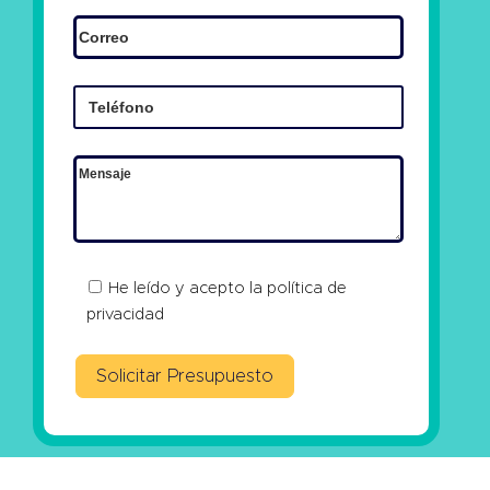
He leído y acepto la
política de
privacidad