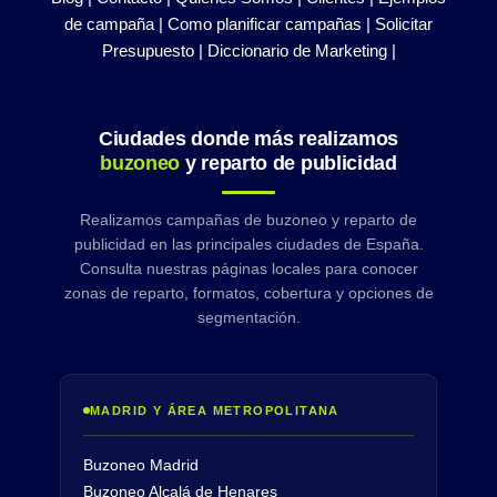
de campaña |
Como planificar campañas |
Solicitar
Presupuesto |
Diccionario de Marketing |
Ciudades donde más realizamos
buzoneo
y reparto de publicidad
Realizamos campañas de buzoneo y reparto de
publicidad en las principales ciudades de España.
Consulta nuestras páginas locales para conocer
zonas de reparto, formatos, cobertura y opciones de
segmentación.
MADRID Y ÁREA METROPOLITANA
Buzoneo Madrid
Buzoneo Alcalá de Henares