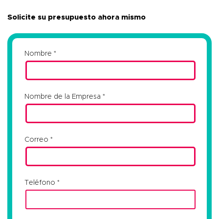
Solicite su presupuesto ahora mismo
Nombre
Nombre de la Empresa
Correo
Teléfono