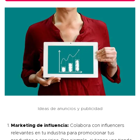
Ideas de anuncios y publicidad
Marketing de influencia:
Colabora con influencers
relevantes en tu industria para promocionar tus