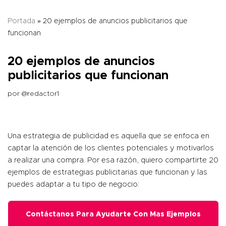
Portada
»
20 ejemplos de anuncios publicitarios que
funcionan
20 ejemplos de anuncios
publicitarios que funcionan
por
@redactor1
Una estrategia de publicidad es aquella que se enfoca en
captar la atención de los clientes potenciales y motivarlos
a realizar una compra. Por esa razón, quiero compartirte 20
ejemplos de estrategias publicitarias que funcionan y las
puedes adaptar a tu tipo de negocio:
Contáctanos Para Ayudarte Con Mas Ejemplos