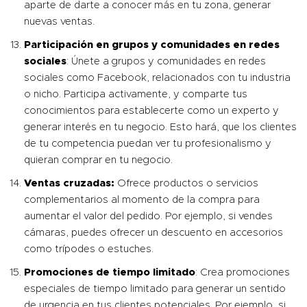
aparte de darte a conocer más en tu zona, generar
nuevas ventas.
Participación en grupos y comunidades en redes
sociales
: Únete a grupos y comunidades en redes
sociales como Facebook, relacionados con tu industria
o nicho. Participa activamente, y comparte tus
conocimientos para establecerte como un experto y
generar interés en tu negocio. Esto hará, que los clientes
de tu competencia puedan ver tu profesionalismo y
quieran comprar en tu negocio.
Ventas cruzadas:
Ofrece productos o servicios
complementarios al momento de la compra para
aumentar el valor del pedido. Por ejemplo, si vendes
cámaras, puedes ofrecer un descuento en accesorios
como trípodes o estuches.
Promociones de tiempo limitado
: Crea promociones
especiales de tiempo limitado para generar un sentido
de urgencia en tus clientes potenciales. Por ejemplo, si