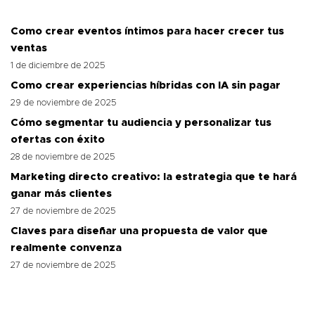
Como crear eventos íntimos para hacer crecer tus
ventas
1 de diciembre de 2025
Como crear experiencias híbridas con IA sin pagar
29 de noviembre de 2025
Cómo segmentar tu audiencia y personalizar tus
ofertas con éxito
28 de noviembre de 2025
Marketing directo creativo: la estrategia que te hará
ganar más clientes
27 de noviembre de 2025
Claves para diseñar una propuesta de valor que
realmente convenza
27 de noviembre de 2025