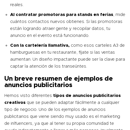
reales.
Al
contratar promotoras
para stands en ferias
, mide
cuántos contactos nuevos obtienes. Si las promotoras
están logrando atraer gente y recopilar datos, tu
anuncio en el evento está funcionando.
Con la cartelería llamativa,
como esos carteles A3 de
hamburguesas en tu restaurante, fíjate si las ventas
aumentan. Un diseño impactante puede ser la clave para
captar la atención de los transeúntes.
Un breve resumen de ejemplos de
anuncios publicitarios
Hemos visto diferentes
tipos de anuncios publicitarios
creativos
que se pueden adaptar fácilmente a cualquier
tipo de negocio. Uno de los ejemplos de anuncios
publicitarios que viene siendo muy usado es el marketing
de inlfuencers, ya que al tener su propia comunidad te