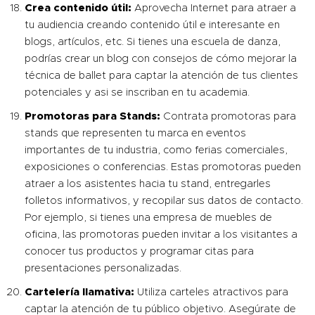
Crea contenido útil:
Aprovecha Internet para atraer a
tu audiencia creando contenido útil e interesante en
blogs, artículos, etc. Si tienes una escuela de danza,
podrías crear un blog con consejos de cómo mejorar la
técnica de ballet para captar la atención de tus clientes
potenciales y asi se inscriban en tu academia.
Promotoras para Stands
:
Contrata
promotoras
para
stands que representen
tu marca en eventos
importantes de tu industria, como ferias comerciales,
exposiciones o conferencias. Estas promotoras pueden
atraer a los asistentes hacia tu stand, entregarles
folletos informativos, y recopilar sus datos de contacto.
Por ejemplo, si tienes una empresa de muebles de
oficina, las promotoras pueden invitar a los visitantes a
conocer tus productos y programar citas para
presentaciones personalizadas.
Cartelería llamativa
:
Utiliza carteles atractivos para
captar la atención de tu público objetivo. Asegúrate de