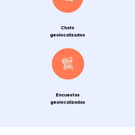
Chats
geolocalizados
Encuestas
geolocalizadas