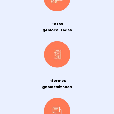
Fotos
geolocalizadas
Informes
geolocalizados