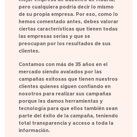
pero cualquiera podría decir lo mismo
de su propia empresa. Por eso, como lo
hemos comentado antes, debes valorar
ciertas características que tienen todas
las empresas serias y que se
preocupan por los resultados de sus
clientes.
Contamos con más de 35 años en el
mercado siendo avalados por las
campañas exitosas que tienen nuestros
clientes quienes siguen confiando en
nosotros para realizar sus campañas
porque les damos herramientas y
tecnología para que ellos también sean
parte del éxito de la campaña, teniendo
total transparencia y acceso a toda la
información.