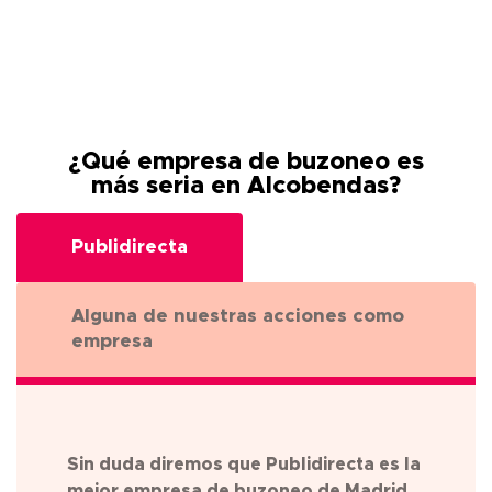
¿Qué empresa de buzoneo es
más seria en
Alcobendas
?
Publidirecta
Alguna de nuestras acciones como
empresa
Sin duda diremos que Publidirecta es la
mejor empresa de buzoneo de
Madrid
,