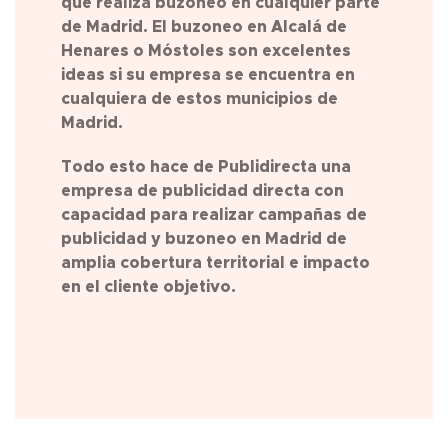
que realiza buzoneo en cualquier parte
de
Madrid
. El buzoneo en Alcalá de
Henares o Móstoles son excelentes
ideas si su empresa se encuentra en
cualquiera de estos municipios de
Madrid
.
Todo esto hace de Publidirecta una
empresa de publicidad directa con
capacidad para realizar campañas de
publicidad y buzoneo en
Madrid
de
amplia cobertura territorial e impacto
en el cliente objetivo.