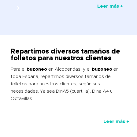
Leer más +
Repartimos diversos tamaños de
folletos para nuestros clientes
Para el
buzoneo
en Alcobendas, y el
buzoneo
en
toda España, repartimos diversos tamaños de
folletos para nuestros clientes, según sus
necesidades. Ya sea DinA5 (cuartilla), Dina A4 u
Octavillas.
Leer más +