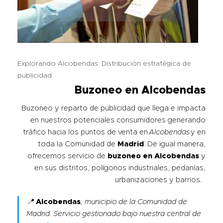
Explorando Alcobendas: Distribución estratégica de
publicidad
Buzoneo en Alcobendas
Buzoneo y reparto de publicidad que llega e impacta
en nuestros potenciales consumidores generando
tráfico hacia los puntos de venta en
Alcobendas
y en
toda la Comunidad de
Madrid
. De igual manera,
ofrecemos servicio de
buzoneo en
Alcobendas
y
en sus distritos, polígonos industriales, pedanías,
urbanizaciones y barrios.
📍
Alcobendas
, municipio de la Comunidad de
Madrid. Servicio gestionado bajo nuestra central de