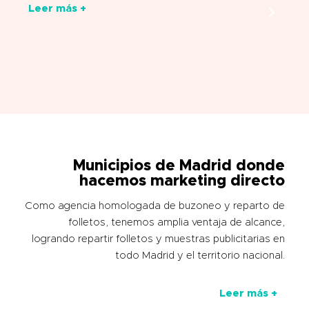
Leer más +
Municipios de Madrid donde
hacemos marketing directo
Como agencia homologada de buzoneo y reparto de
folletos, tenemos amplia ventaja de alcance,
logrando repartir folletos y muestras publicitarias en
todo Madrid y el territorio nacional.
Leer más +