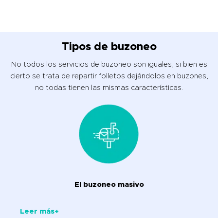
Tipos de buzoneo
No todos los servicios de buzoneo son iguales, si bien es
cierto se trata de repartir folletos dejándolos en buzones,
no todas tienen las mismas características.
El buzoneo masivo
Leer más+