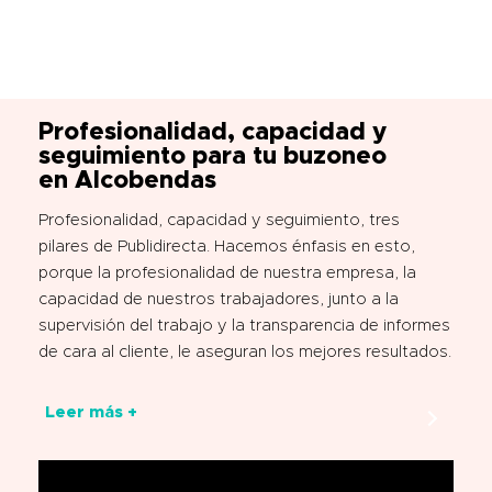
Profesionalidad, capacidad y
seguimiento para tu buzoneo
en Alcobendas
Profesionalidad, capacidad y seguimiento, tres
pilares de Publidirecta. Hacemos énfasis en esto,
porque la profesionalidad de nuestra empresa, la
capacidad de nuestros trabajadores, junto a la
supervisión del trabajo y la transparencia de informes
de cara al cliente, le aseguran los mejores resultados.
Leer más +