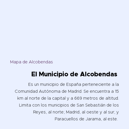
Mapa de Alcobendas
El Municipio de
Alcobendas
Es un municipio de España perteneciente a la
Comunidad Autónoma de Madrid. Se encuentra a 15
km al norte de la capital y a 669 metros de altitud.
Limita con los municipios de San Sebastián de los
Reyes, al norte; Madrid, al oeste y al sur; y
Paracuellos de Jarama, al este.