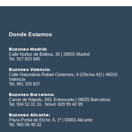
Donde Estamos
Buzoneo Madrid:
Calle Nuñez de Balboa, 35 | 28001 Madrid
Tel. 917 815 680
Buzoneo Valencia:
Calle Naturalista Rafael Cisternes, 4 (Oficina 42) | 46010
Valencia
Tel. 961 155 837
Buzoneo Barcelona:
Carrer de Nàpols, 343, Entresuelo | 08025 Barcelona
Tel. 934 52 01 31 · Móvil: 639 99 42 99
Buzoneo Alicante:
Plaza Portal de Elche, 6, 1º | 03001 Alicante
Tel. 965 06 48 32