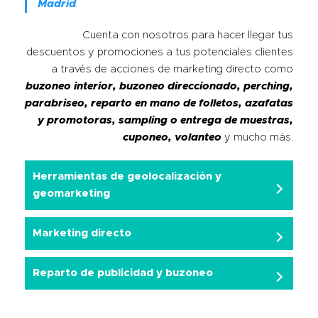
Madrid
.
Cuenta con nosotros para hacer llegar tus
descuentos y promociones a tus potenciales clientes
a través de acciones de marketing directo como
buzoneo interior, buzoneo direccionado, perching,
parabriseo, reparto en mano de folletos, azafatas
y promotoras, sampling o entrega de muestras,
cuponeo, volanteo
y mucho más.
Herramientas de geolocalización y
geomarketing
Marketing directo
Reparto de publicidad y buzoneo