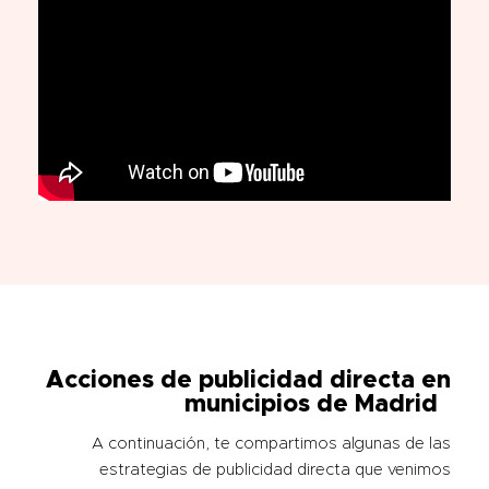
Acciones de publicidad directa en
municipios de Madrid
A continuación, te compartimos algunas de las
estrategias de publicidad directa que venimos