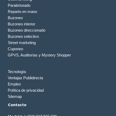
Parabriseado
Reparto en mano
Buzoneo
Buzoneo interior
Buzoneo direccionado
Buzoneo selectivo
Street marketing
Cuponeo
GPVS, Auditorías y Mystery Shopper
Tecnología
Ventajas Publidirecta
Empleo
Política de privacidad
Sitemap
Contacto