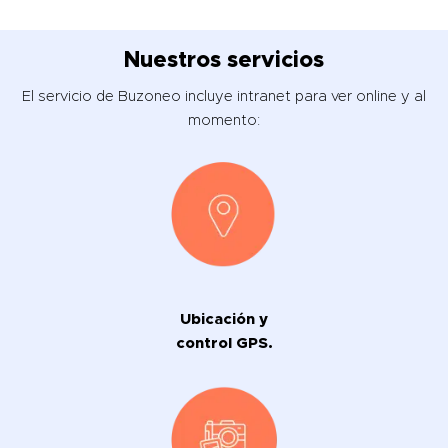
Nuestros servicios
El servicio de Buzoneo incluye intranet para ver online y al
momento:
Ubicación y
control GPS.