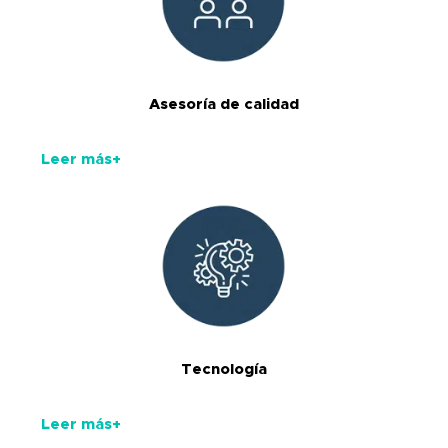
Asesoría de calidad
Leer más+
Tecnología
Leer más+