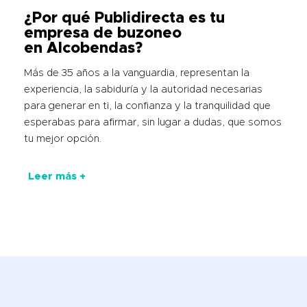
¿Por qué Publidirecta es tu
empresa de buzoneo
en Alcobendas?
Más de 35 años a la vanguardia, representan la
experiencia, la sabiduría y la autoridad necesarias
para generar en ti, la confianza y la tranquilidad que
esperabas para afirmar, sin lugar a dudas, que somos
tu mejor opción.
Leer más +