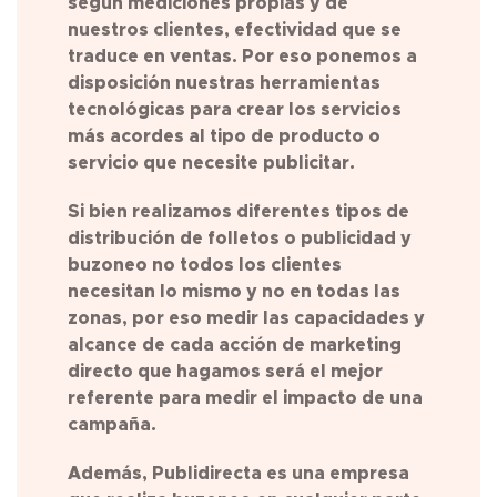
según mediciones propias y de
nuestros clientes, efectividad que se
traduce en ventas. Por eso ponemos a
disposición nuestras herramientas
tecnológicas para crear los servicios
más acordes al tipo de producto o
servicio que necesite publicitar.
Si bien realizamos diferentes tipos de
distribución de folletos o publicidad y
buzoneo no todos los clientes
necesitan lo mismo y no en todas las
zonas, por eso medir las capacidades y
alcance de cada acción de marketing
directo que hagamos será el mejor
referente para medir el impacto de una
campaña.
Además, Publidirecta es una empresa