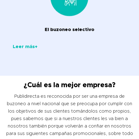
El buzoneo selectivo
Leer más+
¿Cuál es la mejor empresa?
Publidirecta es reconocida por ser una empresa de
buzoneo a nivel nacional que se preocupa por cumplir con
los objetivos de sus clientes tomándolos como propios,
pues sabemos que si a nuestros clientes les va bien a
nosotros también porque volverán a confiar en nosotros
para sus siguientes campañas promocionales, sobre todo