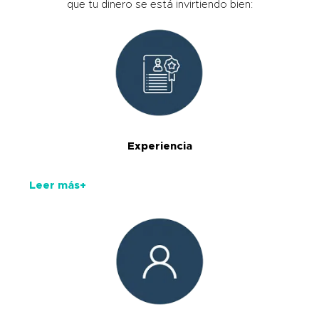
que tu dinero se está invirtiendo bien:
Experiencia
Leer más+