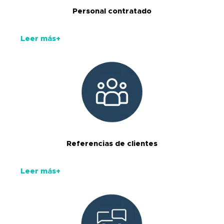
Personal contratado
Leer más+
Referencias de clientes
Leer más+