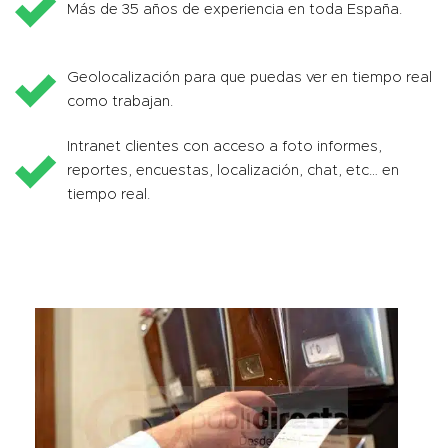
Más de 35 años de experiencia en toda España.
Geolocalización para que puedas ver en tiempo real
como trabajan.
Intranet clientes con acceso a foto informes,
reportes, encuestas, localización, chat, etc… en
tiempo real.