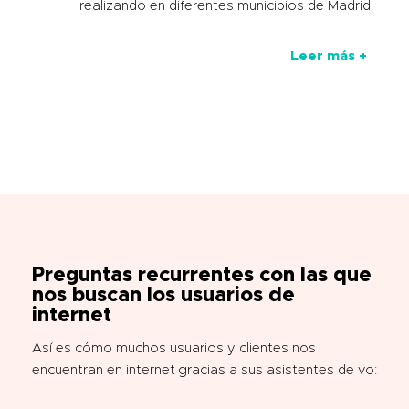
realizando en diferentes municipios de Madrid.
Leer más +
Preguntas recurrentes con las que
nos buscan los usuarios de
internet
Así es cómo muchos usuarios y clientes nos
encuentran en internet gracias a sus asistentes de vo: