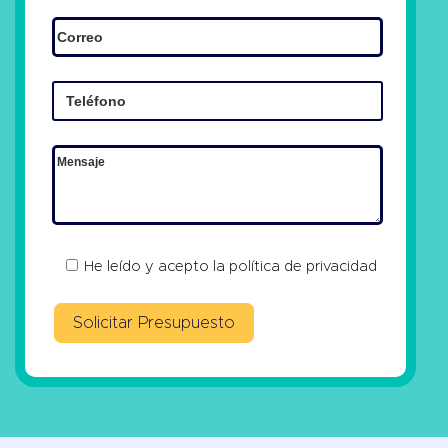
He leído y acepto la
política de privacidad