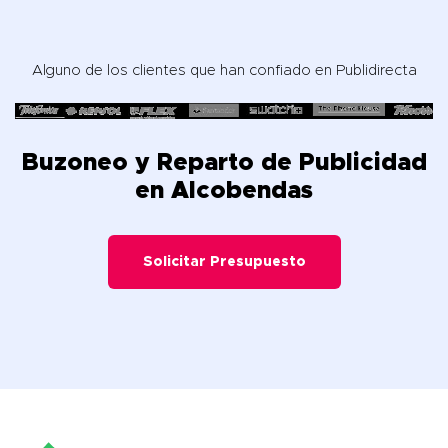
Alguno de los clientes que han confiado en Publidirecta
Buzoneo y Reparto de Publicidad
en Alcobendas
Solicitar Presupuesto