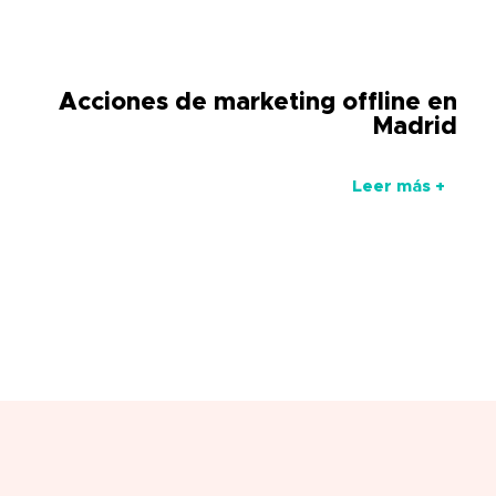
Acciones de marketing offline en
Madrid
Leer más +