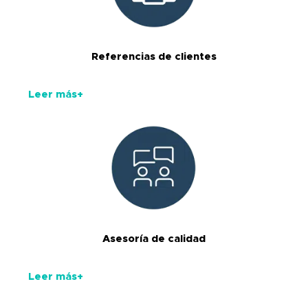
Referencias de clientes
Leer más+
Asesoría de calidad
Leer más+