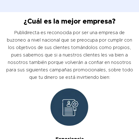
¿Cuál es la mejor empresa?
Publidirecta es reconocida por ser una empresa de
buzoneo a nivel nacional que se preocupa por cumplir con
los objetivos de sus clientes tomándolos como propios,
pues sabemos que si a nuestros clientes les va bien a
nosotros también porque volverán a confiar en nosotros
para sus siguientes campañas promocionales, sobre todo
que tu dinero se está invirtiendo bien: