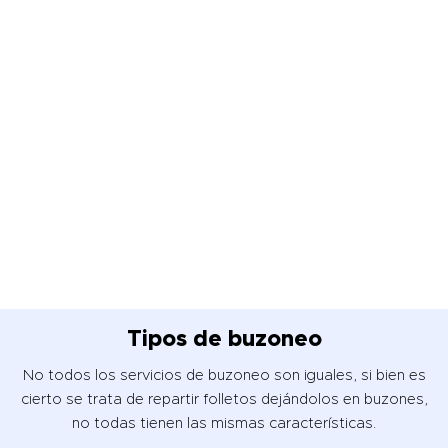
Tipos de buzoneo
No todos los servicios de buzoneo son iguales, si bien es
cierto se trata de repartir folletos dejándolos en buzones,
no todas tienen las mismas características.