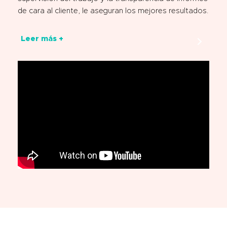
de cara al cliente, le aseguran los mejores resultados.
Leer más +