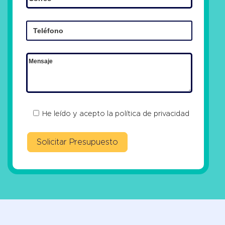
He leído y acepto la
política de privacidad