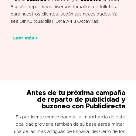
España, repartimos diversos tamaños de folletos
para nuestros clientes, según sus necesidades. Ya
sea DinA5 (cuartilla), Dina A4 u Octavillas.
Leer más +
Antes de tu próxima campaña
de
reparto de publicidad y
buzoneo
con
Publidirecta
Es pertinente mencionar que la importancia de esta
localidad proviene también de su base aérea militar,
una de las más antiguas de España; del Cerro de los