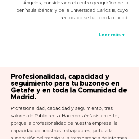
Ángeles, considerado el centro geográfico de la
península ibérica; y de la Universidad Carlos III, cuyo
rectorado se halla en la ciudad.
Leer más +
Profesionalidad, capacidad y
seguimiento para tu buzoneo en
Getafe y en toda la Comunidad de
Madrid.
Profesionalidad, capacidad y seguimiento, tres
valores de Publidirecta. Hacemos énfasis en esto,
porque la profesionalidad de nuestra empresa, la
capacidad de nuestros trabajadores, junto a la
supervisión del trabajo y la transparencia de informes