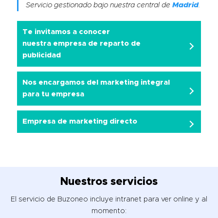
Servicio gestionado bajo nuestra central de
Madrid
.
Te invitamos a conocer
nuestra
empresa de reparto de
publicidad
Nos encargamos del marketing integral
para tu empresa
Empresa de marketing directo
Nuestros servicios
El servicio de Buzoneo incluye intranet para ver online y al
momento: