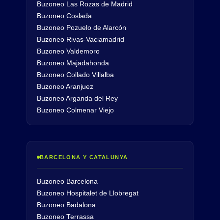
Buzoneo Las Rozas de Madrid
Buzoneo Coslada
Buzoneo Pozuelo de Alarcón
Buzoneo Rivas-Vaciamadrid
Buzoneo Valdemoro
Buzoneo Majadahonda
Buzoneo Collado Villalba
Buzoneo Aranjuez
Buzoneo Arganda del Rey
Buzoneo Colmenar Viejo
BARCELONA Y CATALUNYA
Buzoneo Barcelona
Buzoneo Hospitalet de Llobregat
Buzoneo Badalona
Buzoneo Terrassa