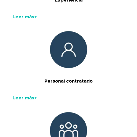
Experiencia
Leer más+
Personal contratado
Leer más+