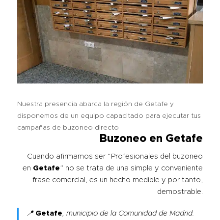
Nuestra presencia abarca la región de Getafe y
disponemos de un equipo capacitado para ejecutar tus
campañas de buzoneo directo
Buzoneo en
Getafe
Cuando afirmamos ser “Profesionales del buzoneo
en
Getafe
” no se trata de una simple y conveniente
frase comercial, es un hecho medible y por tanto,
demostrable.
📍
Getafe
, municipio de la Comunidad de Madrid.