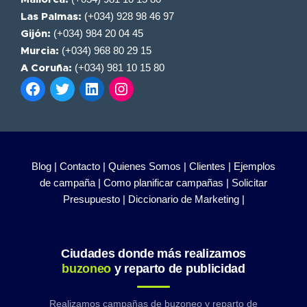
(+034) 928 98 46 97
Las Palmas:
(+034) 984 20 04 45
Gijón:
(+034) 968 80 29 15
Murcia:
(+034) 981 10 15 80
A Coruña:
Blog |
Contacto |
Quienes Somos |
Clientes |
Ejemplos
de campaña |
Como planificar campañas |
Solicitar
Presupuesto |
Diccionario de Marketing |
Ciudades donde más realizamos
buzoneo
y reparto de publicidad
Realizamos campañas de buzoneo y reparto de