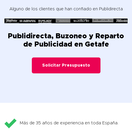
Alguno de los clientes que han confiado en Publidirecta
Publidirecta, Buzoneo y Reparto
de Publicidad en Getafe
Solicitar Presupuesto
Más de 35 años de experiencia en toda España.