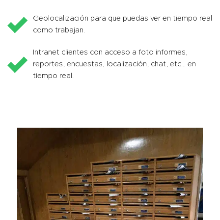
Geolocalización para que puedas ver en tiempo real
como trabajan.
Intranet clientes con acceso a foto informes,
reportes, encuestas, localización, chat, etc… en
tiempo real.