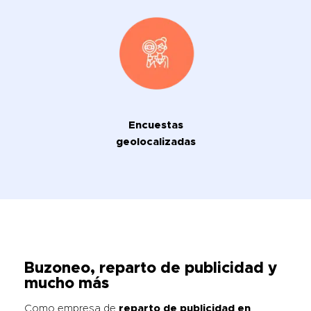
Encuestas
geolocalizadas
Buzoneo, reparto de publicidad y
mucho más
Como empresa de
reparto de publicidad en