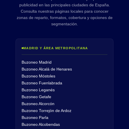
publicidad en las principales ciudades de España.
Consulta nuestras páginas locales para conocer
zonas de reparto, formatos, cobertura y opciones de
segmentación.
MADRID Y ÁREA METROPOLITANA
Buzoneo Madrid
Buzoneo Alcalá de Henares
Buzoneo Móstoles
Buzoneo Fuenlabrada
Buzoneo Leganés
Buzoneo Getafe
Buzoneo Alcorcón
Buzoneo Torrejón de Ardoz
Buzoneo Parla
Buzoneo Alcobendas