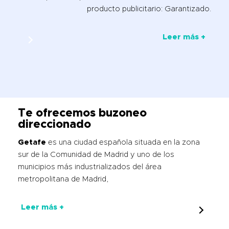
producto publicitario: Garantizado.
Leer más +
Te ofrecemos buzoneo
direccionado
Getafe
es una ciudad española situada en la zona
sur de la Comunidad de Madrid y uno de los
municipios más industrializados del área
metropolitana de Madrid,
Leer más +