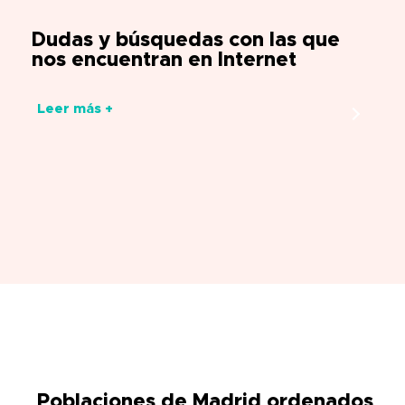
Dudas y búsquedas con las que
nos encuentran en Internet
Leer más +
Poblaciones de Madrid ordenados