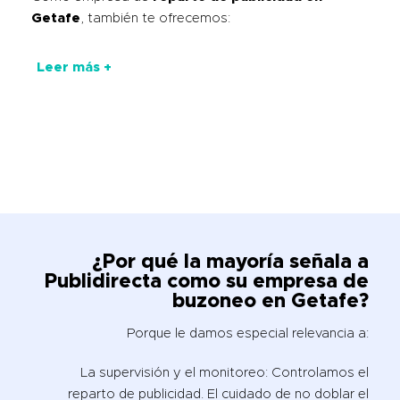
Getafe
, también te ofrecemos:
Leer más +
¿Por qué la mayoría señala a
Publidirecta como su empresa de
buzoneo en Getafe?
Porque le damos especial relevancia a:
La supervisión y el monitoreo: Controlamos el
reparto de publicidad. El cuidado de no doblar el