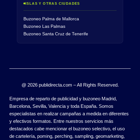
ISLAS Y OTRAS CIUDADES
Buzoneo Palma de Mallorca
Buzoneo Las Palmas
Buzoneo Santa Cruz de Tenerife
@ 2026 publidirecta.com – All Rights Reserved.
Empresa de reparto de publicidad y buzoneo Madrid,
Barcelona, Sevilla, Valencia y toda España. Somos
especialistas en realizar campañas a medida en diferentes
y efectivos formatos. Entre nuestros servicios más
destacados cabe mencionar el buzoneo selectivo, el uso
de cartelería, poming, perching, sampling, geomarketing,