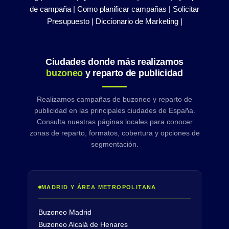
de campaña |
Como planificar campañas |
Solicitar
Presupuesto |
Diccionario de Marketing |
Ciudades donde más realizamos
buzoneo
y reparto de publicidad
Realizamos campañas de buzoneo y reparto de
publicidad en las principales ciudades de España.
Consulta nuestras páginas locales para conocer
zonas de reparto, formatos, cobertura y opciones de
segmentación.
MADRID Y ÁREA METROPOLITANA
Buzoneo Madrid
Buzoneo Alcalá de Henares