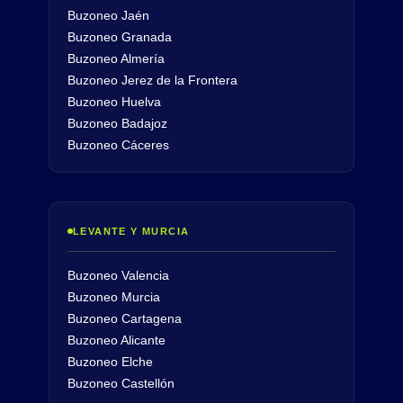
Buzoneo Jaén
Buzoneo Granada
Buzoneo Almería
Buzoneo Jerez de la Frontera
Buzoneo Huelva
Buzoneo Badajoz
Buzoneo Cáceres
LEVANTE Y MURCIA
Buzoneo Valencia
Buzoneo Murcia
Buzoneo Cartagena
Buzoneo Alicante
Buzoneo Elche
Buzoneo Castellón