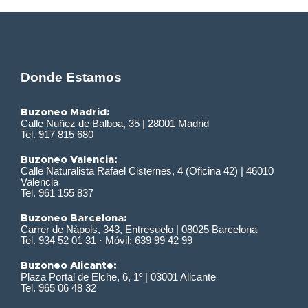
Donde Estamos
Buzoneo Madrid:
Calle Nuñez de Balboa, 35 | 28001 Madrid
Tel. 917 815 680
Buzoneo Valencia:
Calle Naturalista Rafael Cisternes, 4 (Oficina 42) | 46010
Valencia
Tel. 961 155 837
Buzoneo Barcelona:
Carrer de Nàpols, 343, Entresuelo | 08025 Barcelona
Tel. 934 52 01 31 · Móvil: 639 99 42 99
Buzoneo Alicante:
Plaza Portal de Elche, 6, 1º | 03001 Alicante
Tel. 965 06 48 32