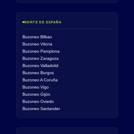
NORTE DE ESPAÑA
Buzoneo Bilbao
Buzoneo Vitoria
Buzoneo Pamplona
Buzoneo Zaragoza
Buzoneo Valladolid
Buzoneo Burgos
Buzoneo A Coruña
Buzoneo Vigo
Buzoneo Gijón
Buzoneo Oviedo
Buzoneo Santander