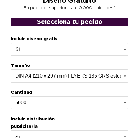
Diseño Gratuito
En pedidos superiores a 10.000 Unidades*
Selecciona tu pedido
Incluir diseno gratis
Tamaño
Cantidad
Incluir distribución
publicitaria