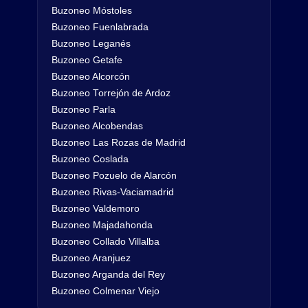
Buzoneo Móstoles
Buzoneo Fuenlabrada
Buzoneo Leganés
Buzoneo Getafe
Buzoneo Alcorcón
Buzoneo Torrejón de Ardoz
Buzoneo Parla
Buzoneo Alcobendas
Buzoneo Las Rozas de Madrid
Buzoneo Coslada
Buzoneo Pozuelo de Alarcón
Buzoneo Rivas-Vaciamadrid
Buzoneo Valdemoro
Buzoneo Majadahonda
Buzoneo Collado Villalba
Buzoneo Aranjuez
Buzoneo Arganda del Rey
Buzoneo Colmenar Viejo