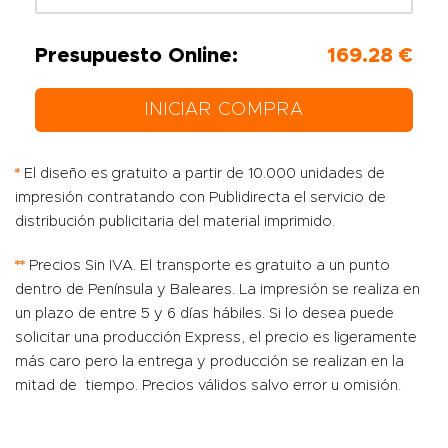
Presupuesto Online:
169.28 €
INICIAR COMPRA
*
El diseño es gratuito a partir de 10.000 unidades de
impresión contratando con Publidirecta el servicio de
distribución publicitaria del material imprimido.
**
Precios Sin IVA. El transporte es gratuito a un punto
dentro de Península y Baleares. La impresión se realiza en
un plazo de entre 5 y 6 días hábiles. Si lo desea puede
solicitar una producción Express, el precio es ligeramente
más caro pero la entrega y producción se realizan en la
mitad de tiempo. Precios válidos salvo error u omisión.