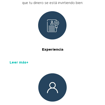
que tu dinero se está invirtiendo bien:
Experiencia
Leer más+