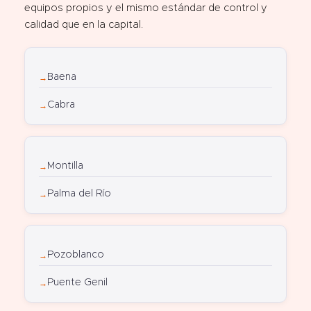
equipos propios y el mismo estándar de control y
calidad que en la capital.
Baena
Cabra
Montilla
Palma del Río
Pozoblanco
Puente Genil