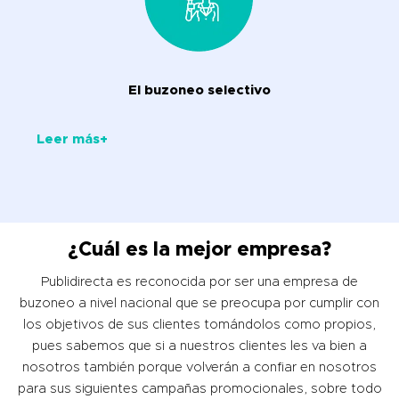
El buzoneo selectivo
Leer más+
¿Cuál es la mejor empresa?
Publidirecta es reconocida por ser una empresa de
buzoneo a nivel nacional que se preocupa por cumplir con
los objetivos de sus clientes tomándolos como propios,
pues sabemos que si a nuestros clientes les va bien a
nosotros también porque volverán a confiar en nosotros
para sus siguientes campañas promocionales, sobre todo