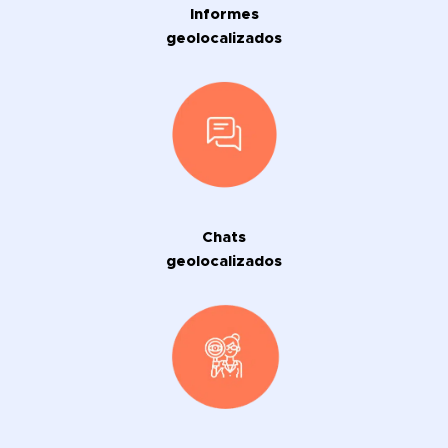
Informes
geolocalizados
Chats
geolocalizados