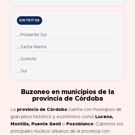
DISTRITOS
Poniente Sur
Santa Marina
Sureste
Sur
Buzoneo en municipios de la
provincia de Córdoba
La
provincia de Córdoba
cuenta con municipios de
gran peso histórico y económico como
Lucena,
Montilla, Puente Genil
o
Pozoblanco
. Cubrimos los
principales núcleos urbanos de la provincia con