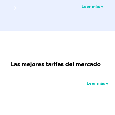
Leer más +
Las mejores tarifas del mercado
Leer más +