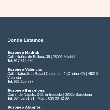
Donde Estamos
Buzoneo Madrid:
Calle Nuñez de Balboa, 35 | 28001 Madrid
Tel. 917 815 680
Buzoneo Valencia:
Calle Naturalista Rafael Cisternes, 4 (Oficina 42) | 46010
Valencia
Tel. 961 155 837
Buzoneo Barcelona:
Carrer de Nàpols, 343, Entresuelo | 08025 Barcelona
Tel. 934 52 01 31 · Móvil: 639 99 42 99
Buzoneo Alicante: