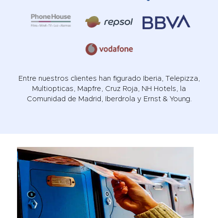
Entre nuestros clientes han figurado Iberia, Telepizza,
Multiopticas, Mapfre, Cruz Roja, NH Hotels, la
Comunidad de Madrid, Iberdrola y Ernst & Young.