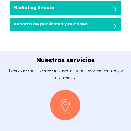
Marketing directo
Reparto de publicidad y buzoneo
Nuestros servicios
El servicio de Buzoneo incluye intranet para ver online y al
momento: