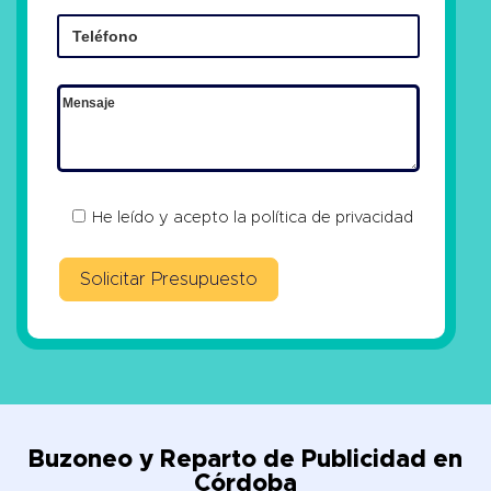
He leído y acepto la
política de privacidad
Buzoneo y Reparto de Publicidad en
Córdoba