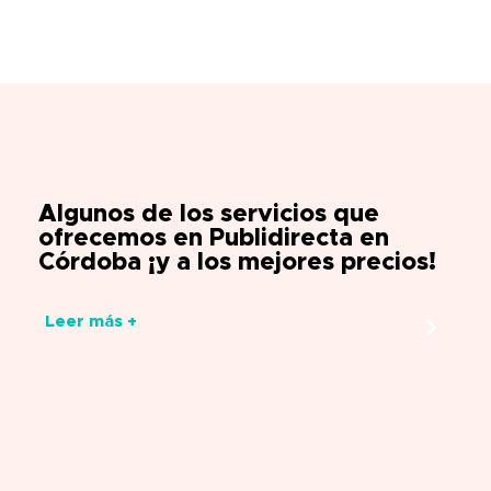
Algunos de los servicios que
ofrecemos en Publidirecta en
Córdoba ¡y a los mejores precios!
Leer más +