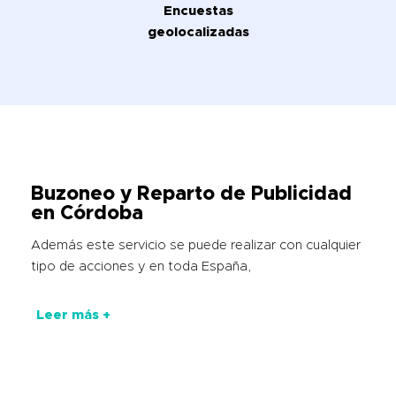
Encuestas
geolocalizadas
Buzoneo y Reparto de Publicidad
en Córdoba
Además este servicio se puede realizar con cualquier
tipo de acciones y en toda España,
Leer más +