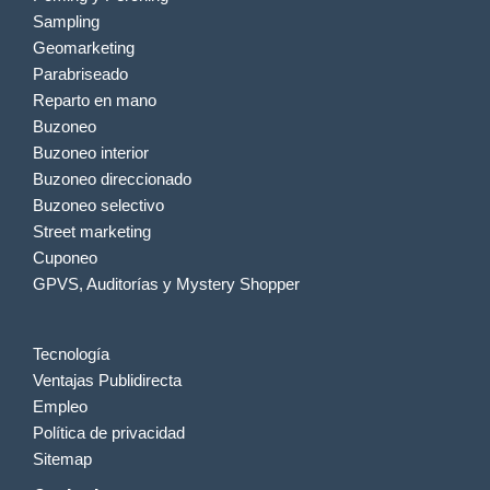
Sampling
Geomarketing
Parabriseado
Reparto en mano
Buzoneo
Buzoneo interior
Buzoneo direccionado
Buzoneo selectivo
Street marketing
Cuponeo
GPVS, Auditorías y Mystery Shopper
Tecnología
Ventajas Publidirecta
Empleo
Política de privacidad
Sitemap