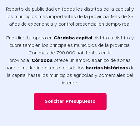
Reparto de publicidad en todos los distritos de la capital y
los municipios más importantes de la provincia. Más de 35
años de experiencia y control presencial en tiempo real.
Publidirecta opera en
Córdoba capital
distrito a distrito y
cubre también los principales municipios de la provincia.
Con más de 790.000 habitantes en la
provincia,
Córdoba
ofrece un amplio abanico de zonas
para el marketing directo, desde los
barrios históricos
de
la capital hasta los municipios agrícolas y comerciales del
interior.
Solicitar Presupuesto