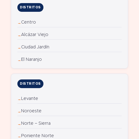
DISTRITOS
Centro
Alcázar Viejo
Ciudad Jardín
El Naranjo
DISTRITOS
Levante
Noroeste
Norte – Sierra
Poniente Norte