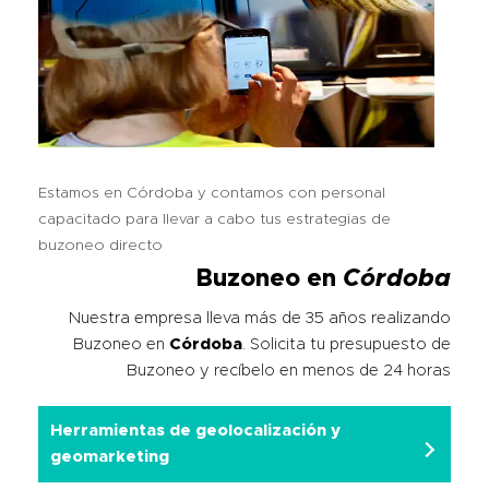
Estamos en Córdoba y contamos con personal
capacitado para llevar a cabo tus estrategias de
buzoneo directo
Buzoneo en
Córdoba
Nuestra empresa lleva más de 35 años realizando
Buzoneo en
Córdoba
. Solicita tu presupuesto de
Buzoneo y recíbelo en menos de 24 horas
Herramientas de geolocalización y
geomarketing