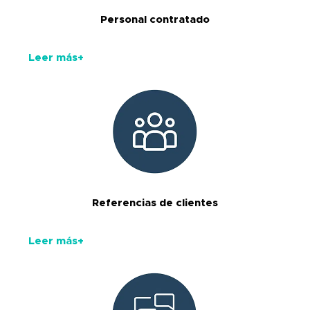
Personal contratado
Leer más+
Referencias de clientes
Leer más+