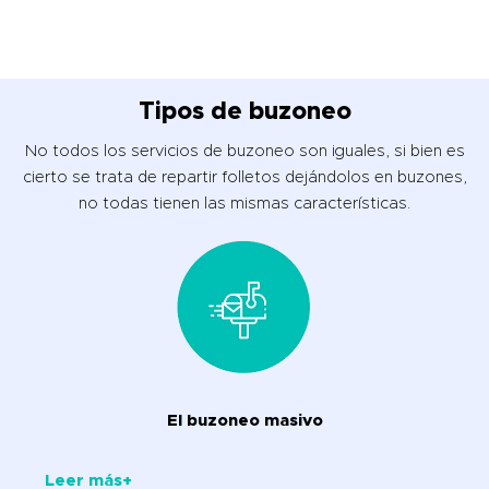
Tipos de buzoneo
No todos los servicios de buzoneo son iguales, si bien es
cierto se trata de repartir folletos dejándolos en buzones,
no todas tienen las mismas características.
El buzoneo masivo
Leer más+