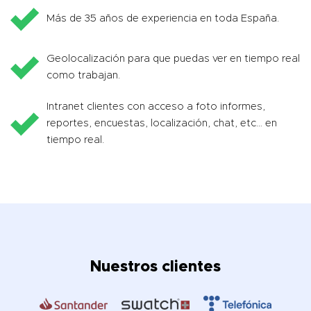
Más de 35 años de experiencia en toda España.
Geolocalización para que puedas ver en tiempo real
como trabajan.
Intranet clientes con acceso a foto informes,
reportes, encuestas, localización, chat, etc… en
tiempo real.
Nuestros clientes