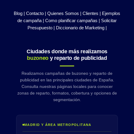
Blog |
Contacto |
Quienes Somos |
Clientes |
Ejemplos
de campaña |
Como planificar campañas |
Solicitar
Presupuesto |
Diccionario de Marketing |
Ciudades donde más realizamos
buzoneo
y reparto de publicidad
Realizamos campañas de buzoneo y reparto de
publicidad en las principales ciudades de España.
Consulta nuestras páginas locales para conocer
zonas de reparto, formatos, cobertura y opciones de
segmentación.
MADRID Y ÁREA METROPOLITANA