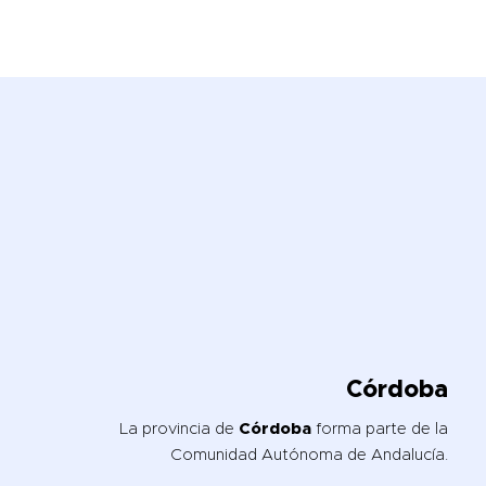
Córdoba
La provincia de
Córdoba
forma parte de la
Comunidad Autónoma de Andalucía.