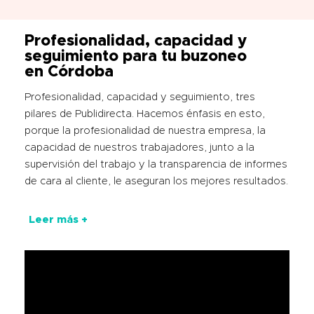
Profesionalidad, capacidad y
seguimiento para tu buzoneo
en Córdoba
Profesionalidad, capacidad y seguimiento, tres
pilares de Publidirecta. Hacemos énfasis en esto,
porque la profesionalidad de nuestra empresa, la
capacidad de nuestros trabajadores, junto a la
supervisión del trabajo y la transparencia de informes
de cara al cliente, le aseguran los mejores resultados.
Leer más +