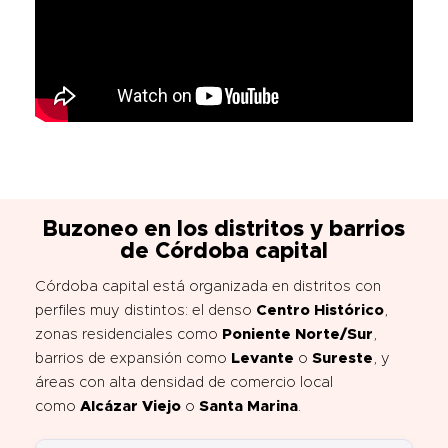
Buzoneo en los distritos y barrios
de Córdoba capital
Córdoba capital está organizada en distritos con
perfiles muy distintos: el denso
Centro Histórico
,
zonas residenciales como
Poniente Norte/Sur
,
barrios de expansión como
Levante
o
Sureste
, y
áreas con alta densidad de comercio local
como
Alcázar Viejo
o
Santa Marina
.