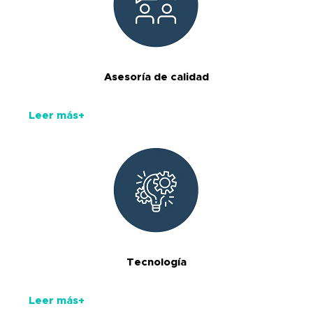
Asesoría de calidad
Leer más+
Tecnología
Leer más+