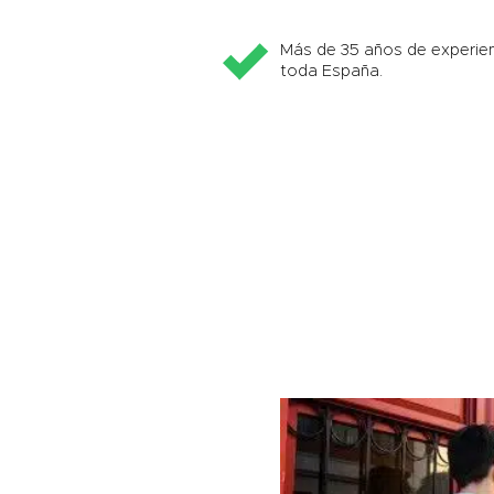
Más de 35 años de experien
toda España.