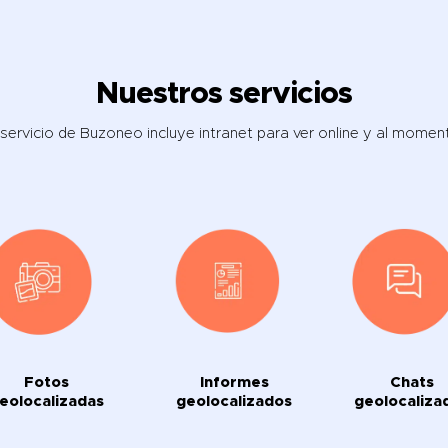
Nuestros servicios
 servicio de Buzoneo incluye intranet para ver online y al momen
Fotos
Informes
Chats
eolocalizadas
geolocalizados
geolocaliza