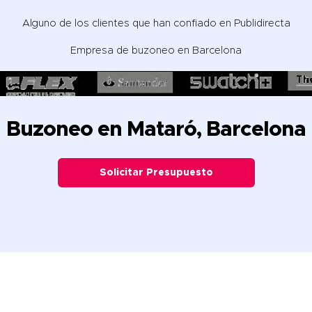
Alguno de los clientes que han confiado en Publidirecta
Empresa de
buzoneo en Barcelona
Buzoneo en Mataró, Barcelona
Solicitar Presupuesto