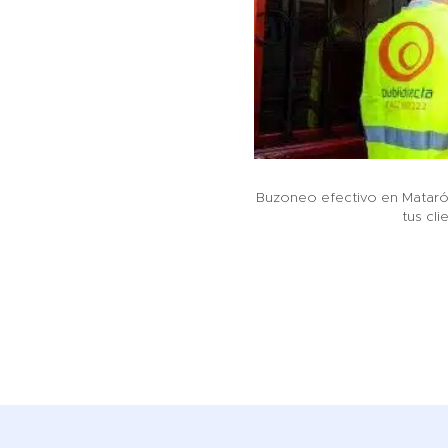
Buzoneo efectivo en Mataró
tus cli