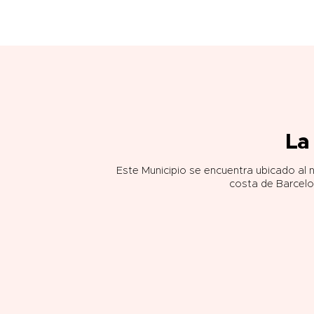
La
Este Municipio se encuentra ubicado al no
costa de Barcelo