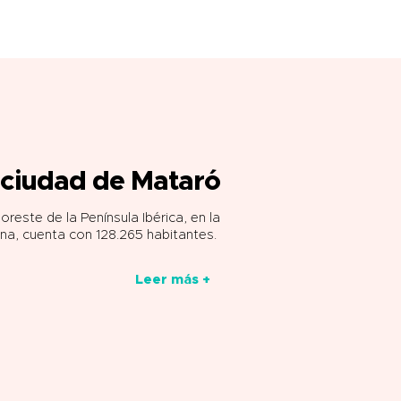
 ciudad de Mataró
reste de la Península Ibérica, en la
na, cuenta con 128.265 habitantes.
Leer más +