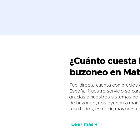
¿Cuánto cuesta 
buzoneo en Mat
Publidirecta cuenta con preci
España. Nuestro servicio se carac
gracias a nuestros sistemas de 
de buzoneo, nos ayudan a mant
resultados, es decir, mayores c
Leer más +