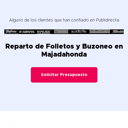
Alguno de los clientes que han confiado en Publidirecta
Reparto de Folletos y Buzoneo en
Majadahonda
Solicitar Presupuesto