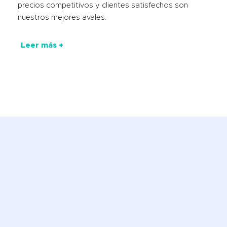
precios competitivos y clientes satisfechos son
nuestros mejores avales.
Leer más +