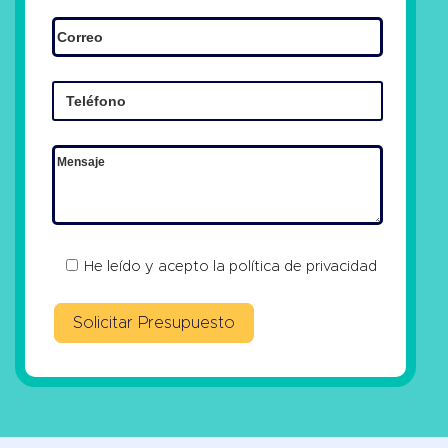
He leído y acepto la
política de privacidad