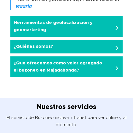
Madrid
.
Herramientas de geolocalización y
geomarketing
¿Quiénes somos?
¿Que ofrecemos como valor agregado
al buzoneo en Majadahonda?
Nuestros servicios
El servicio de Buzoneo incluye intranet para ver online y al
momento: