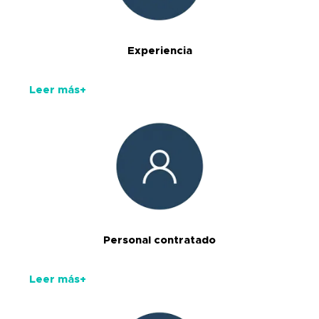
Experiencia
Leer más+
Personal contratado
Leer más+