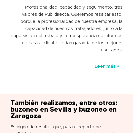
Profesionalidad, capacidad y seguimiento, tres
valores de Publidirecta. Queremos resaltar esto,
porque la profesionalidad de nuestra empresa, la
capacidad de nuestros trabajadores, junto a la
supervisión del trabajo y la transparencia de informes
de cara al cliente, le dan garantía de los mejores
resultados.
Leer más +
También realizamos, entre otros:
buzoneo en Sevilla y buzoneo en
Zaragoza
Es digno de resaltar que, para el reparto de