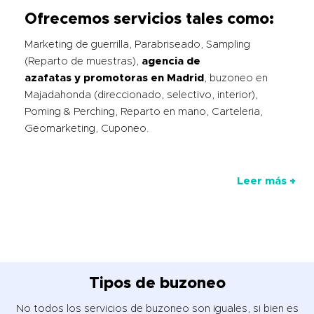
Ofrecemos servicios tales como:
Marketing de guerrilla, Parabriseado, Sampling
(Reparto de muestras),
agencia de
azafatas
y
promotoras en Madrid
, buzoneo en
Majadahonda (direccionado, selectivo, interior),
Poming & Perching, Reparto en mano, Carteleria,
Geomarketing, Cuponeo.
Leer más +
Tipos de buzoneo
No todos los servicios de buzoneo son iguales, si bien es