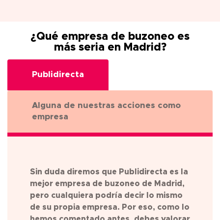
¿Qué empresa de buzoneo es
más seria en Madrid?
Publidirecta
Alguna de nuestras acciones como
empresa
Sin duda diremos que Publidirecta es la
mejor empresa de buzoneo de
Madrid
,
pero cualquiera podría decir lo mismo
de su propia empresa. Por eso, como lo
hemos comentado antes, debes valorar