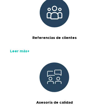
Referencias de clientes
Leer más+
Asesoría de calidad