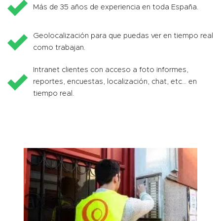
Más de 35 años de experiencia en toda España.
Geolocalización para que puedas ver en tiempo real
como trabajan.
Intranet clientes con acceso a foto informes,
reportes, encuestas, localización, chat, etc… en
tiempo real.