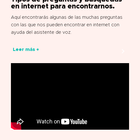
en internet para encontrarnos.
Aquí encontrarás algunas de las muchas preguntas
con las que nos pueden encontrar en internet con
ayuda del asistente de voz.
Leer más +