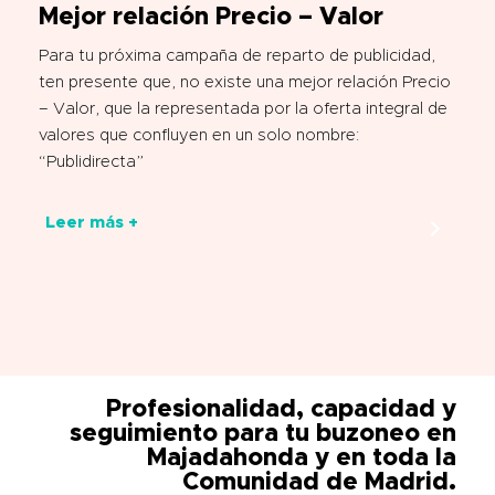
Mejor relación Precio – Valor
Para tu próxima campaña de reparto de publicidad,
ten presente que, no existe una mejor relación Precio
– Valor, que la representada por la oferta integral de
valores que confluyen en un solo nombre:
“Publidirecta”
Leer más +
Profesionalidad, capacidad y
seguimiento para tu buzoneo en
Majadahonda y en toda la
Comunidad de Madrid.