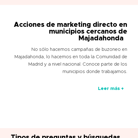
Acciones de marketing directo en
municipios cercanos de
Majadahonda
No sólo hacemos campañas de buzoneo en
Majadahonda, lo hacemos en toda la Comunidad de
Madrid y a nivel nacional. Conoce parte de los
municipios donde trabajamos.
Leer más +
Tipos de preguntas y búsquedas