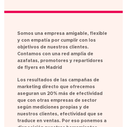
Somos una empresa amigable, flexible
y con empatía por cumplir con los
objetivos de nuestros clientes.
Contamos con una red amplia de
azafatas, promotores y repartidores
de flyers en Madrid
Los resultados de las campañas de
marketing directo que ofrecemos
aseguran un 20% más de efectividad
que con otras empresas de sector
según mediciones propias y de
nuestros clientes, efectividad que se
traduce en ventas. Por eso ponemos a