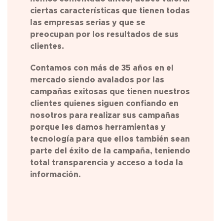
ciertas características que tienen todas
las empresas serias y que se
preocupan por los resultados de sus
clientes.
Contamos con más de 35 años en el
mercado siendo avalados por las
campañas exitosas que tienen nuestros
clientes quienes siguen confiando en
nosotros para realizar sus campañas
porque les damos herramientas y
tecnología para que ellos también sean
parte del éxito de la campaña, teniendo
total transparencia y acceso a toda la
información.