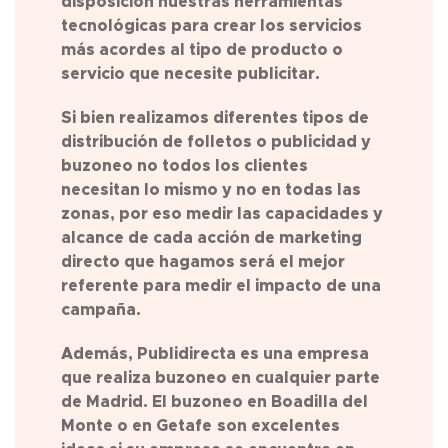
disposición nuestras herramientas
tecnológicas para crear los servicios
más acordes al tipo de producto o
servicio que necesite publicitar.
Si bien realizamos diferentes tipos de
distribución de folletos o publicidad y
buzoneo no todos los clientes
necesitan lo mismo y no en todas las
zonas, por eso medir las capacidades y
alcance de cada acción de marketing
directo que hagamos será el mejor
referente para medir el impacto de una
campaña.
Además, Publidirecta es una empresa
que realiza buzoneo en cualquier parte
de
Madrid
. El buzoneo en Boadilla del
Monte o en Getafe
son excelentes