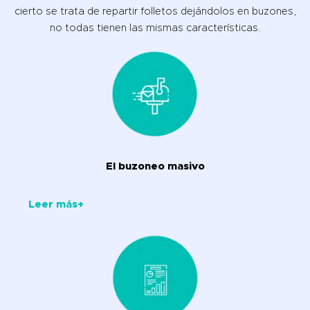
cierto se trata de repartir folletos dejándolos en buzones,
no todas tienen las mismas características.
El buzoneo masivo
Leer más+