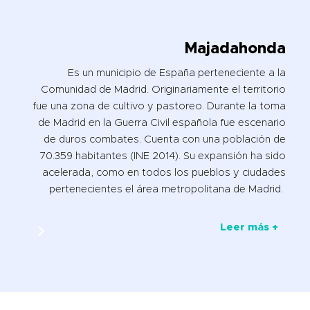
Majadahonda
Es un municipio de España perteneciente a la
Comunidad de Madrid. Originariamente el territorio
fue una zona de cultivo y pastoreo. Durante la toma
de Madrid en la Guerra Civil española fue escenario
de duros combates. Cuenta con una población de
70.359 habitantes (INE 2014). Su expansión ha sido
acelerada, como en todos los pueblos y ciudades
pertenecientes el área metropolitana de Madrid.
Leer más +