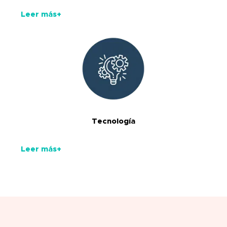
Leer más+
Tecnología
Leer más+