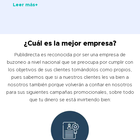
Leer más+
¿Cuál es la mejor empresa?
Publidirecta es reconocida por ser una empresa de
buzoneo a nivel nacional que se preocupa por cumplir con
los objetivos de sus clientes tomándolos como propios,
pues sabemos que si a nuestros clientes les va bien a
nosotros también porque volverán a confiar en nosotros
para sus siguientes campañas promocionales, sobre todo
que tu dinero se está invirtiendo bien: