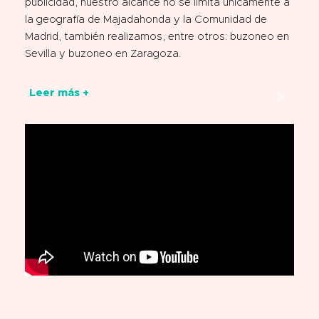
publicidad, nuestro alcance no se limita únicamente a
la geografía de Majadahonda y la Comunidad de
Madrid, también realizamos, entre otros:
buzoneo en
Sevilla
y
buzoneo en Zaragoza
.
Leer más +