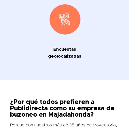
Encuestas
geolocalizadas
¿Por qué todos prefieren a
Publidirecta como su empresa de
buzoneo en Majadahonda?
Porque con nuestros más de 35 años de trayectoria,