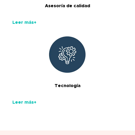
Asesoría de calidad
Leer más+
Tecnología
Leer más+