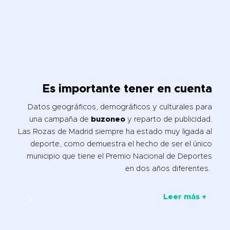
Es importante tener en cuenta
Datos geográficos, demográficos y culturales para
una campaña de
buzoneo
y reparto de publicidad.
Las Rozas de Madrid siempre ha estado muy ligada al
deporte, como demuestra el hecho de ser el único
municipio que tiene el Premio Nacional de Deportes
en dos años diferentes.
Leer más +