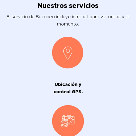
Nuestros servicios
El servicio de Buzoneo incluye intranet para ver online y al
momento:
Ubicación y
control GPS.