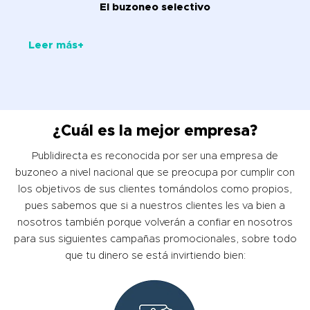
El buzoneo selectivo
Leer más+
¿Cuál es la mejor empresa?
Publidirecta es reconocida por ser una empresa de
buzoneo a nivel nacional que se preocupa por cumplir con
los objetivos de sus clientes tomándolos como propios,
pues sabemos que si a nuestros clientes les va bien a
nosotros también porque volverán a confiar en nosotros
para sus siguientes campañas promocionales, sobre todo
que tu dinero se está invirtiendo bien: