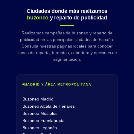
Ciudades donde más realizamos
buzoneo
y reparto de publicidad
Realizamos campañas de buzoneo y reparto de
publicidad en las principales ciudades de España.
Consulta nuestras páginas locales para conocer
zonas de reparto, formatos, cobertura y opciones de
segmentación.
MADRID Y ÁREA METROPOLITANA
Buzoneo Madrid
Buzoneo Alcalá de Henares
Buzoneo Móstoles
Buzoneo Fuenlabrada
Buzoneo Leganés