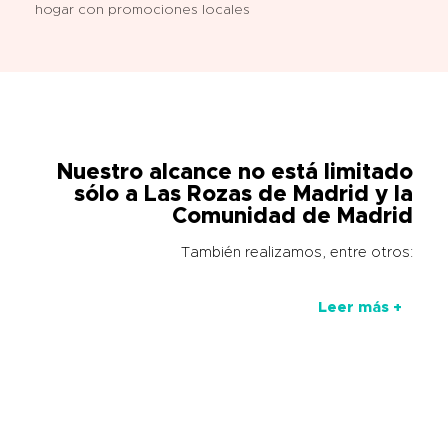
hogar con promociones locales
Nuestro alcance no está limitado
sólo a Las Rozas de Madrid y la
Comunidad de Madrid
También realizamos, entre otros:
Leer más +