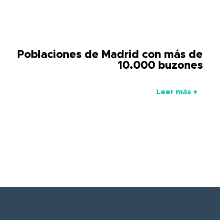
Poblaciones de Madrid con más de
10.000 buzones
Leer más +