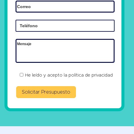
He leído y acepto la
política de privacidad