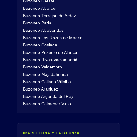
Buzoneo Getafe
Buzoneo Alcorcón
Buzoneo Torrejón de Ardoz
Buzoneo Parla
Buzoneo Alcobendas
Buzoneo Las Rozas de Madrid
Buzoneo Coslada
Buzoneo Pozuelo de Alarcón
Buzoneo Rivas-Vaciamadrid
Buzoneo Valdemoro
Buzoneo Majadahonda
Buzoneo Collado Villalba
Buzoneo Aranjuez
Buzoneo Arganda del Rey
Buzoneo Colmenar Viejo
BARCELONA Y CATALUNYA