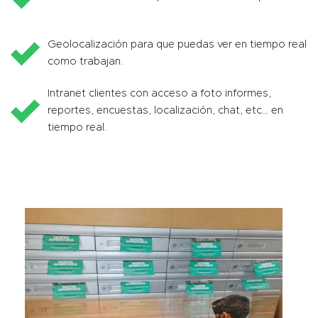
Geolocalización para que puedas ver en tiempo real
como trabajan.
Intranet clientes con acceso a foto informes,
reportes, encuestas, localización, chat, etc… en
tiempo real.