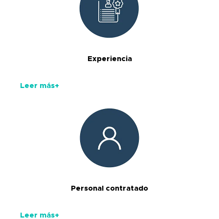
Experiencia
Leer más+
Personal contratado
Leer más+