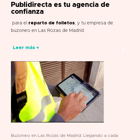
Publidirecta es tu agencia de
confianza
para el
reparto de folletos
, y tu empresa de
buzoneo en Las Rozas de Madrid.
Leer más +
Buzoneo en Las Rozas de Madrid: Llegando a cada