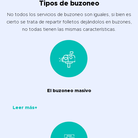
Tipos de buzoneo
No todos los servicios de buzoneo son iguales, si bien es
cierto se trata de repartir folletos dejándolos en buzones,
no todas tienen las mismas características.
El buzoneo masivo
Leer más+