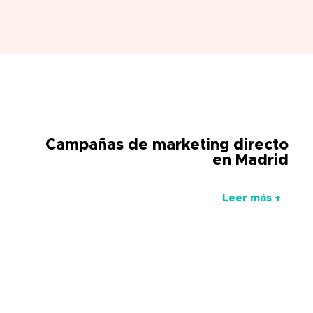
Campañas de marketing directo
en Madrid
Leer más +