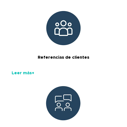
Referencias de clientes
Leer más+