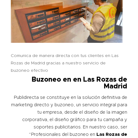
Comunica de manera directa con tus clientes en Las
Rozas de Madrid gracias a nuestro servicio de
buzoneo efectivo
Buzoneo en en Las Rozas de
Madrid
Publidirecta se constituye en la solución definitiva de
marketing directo y buzoneo, un servicio integral para
tu empresa, desde el diseño de la imagen
corporativa, el diseño gráfico para tu campaña y
soportes publicitarios. En nuestro caso, ser
“Profesionales del buzoneo en
Las Rozas de