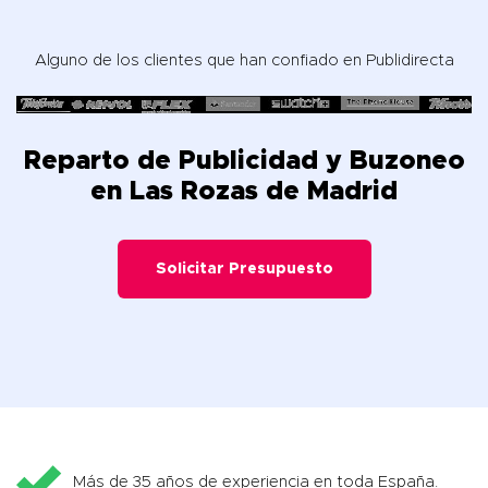
Alguno de los clientes que han confiado en Publidirecta
Reparto de Publicidad y Buzoneo
en Las Rozas de Madrid
Solicitar Presupuesto
Más de 35 años de experiencia en toda España.