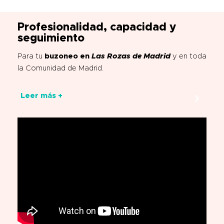
Profesionalidad, capacidad y
seguimiento
Para tu
buzoneo en
Las Rozas de Madrid
y en toda
la Comunidad de Madrid.
Leer más +