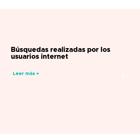
Búsquedas realizadas por los
usuarios internet
Leer más +