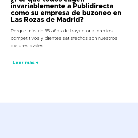
invariablemente a Publidirecta
como su empresa de buzoneo en
Las Rozas de Madrid?
Porque más de 35 años de trayectoria, precios
competitivos y clientes satisfechos son nuestros
mejores avales.
Leer más +