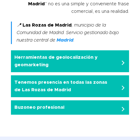
Madrid
” no es una simple y conveniente frase
comercial, es una realidad.
📍
Las Rozas de Madrid
, municipio de la
Comunidad de Madrid. Servicio gestionado bajo
nuestra central de
Madrid
.
Herramientas de geolocalización y
geomarketing
Tenemos presencia en todas las zonas
de Las Rozas de Madrid
Buzoneo profesional