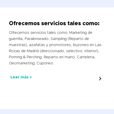
Ofrecemos servicios tales como:
Ofrecemos servicios tales como: Marketing de
guerrilla, Parabriseado, Sampling (Reparto de
muestras), azafatas y promotores, buzoneo en Las
Rozas de Madrid (direccionado, selectivo, interior),
Poming & Perching, Reparto en mano, Carteleria,
Geomarketing, Cuponeo.
Leer más +