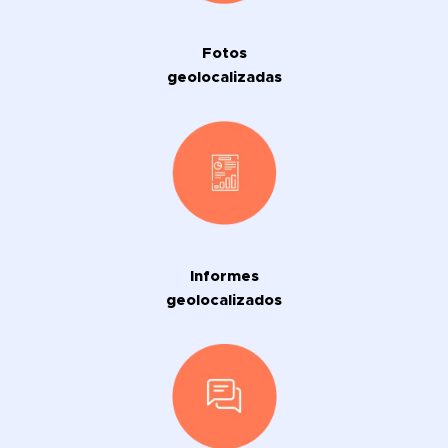
Fotos
geolocalizadas
Informes
geolocalizados