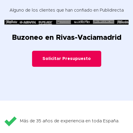
Alguno de los clientes que han confiado en Publidirecta
Buzoneo en Rivas-Vaciamadrid
Solicitar Presupuesto
Más de 35 años de experiencia en toda España.