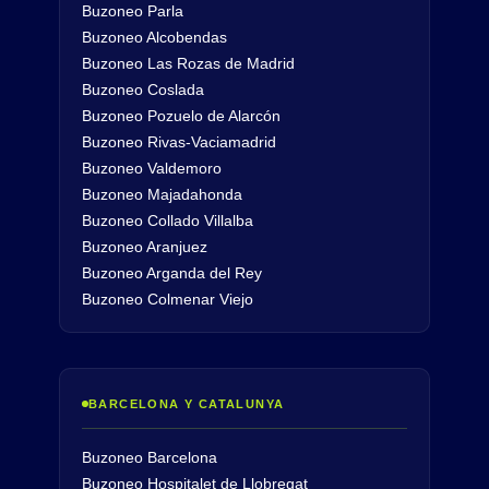
Buzoneo Parla
Buzoneo Alcobendas
Buzoneo Las Rozas de Madrid
Buzoneo Coslada
Buzoneo Pozuelo de Alarcón
Buzoneo Rivas-Vaciamadrid
Buzoneo Valdemoro
Buzoneo Majadahonda
Buzoneo Collado Villalba
Buzoneo Aranjuez
Buzoneo Arganda del Rey
Buzoneo Colmenar Viejo
BARCELONA Y CATALUNYA
Buzoneo Barcelona
Buzoneo Hospitalet de Llobregat