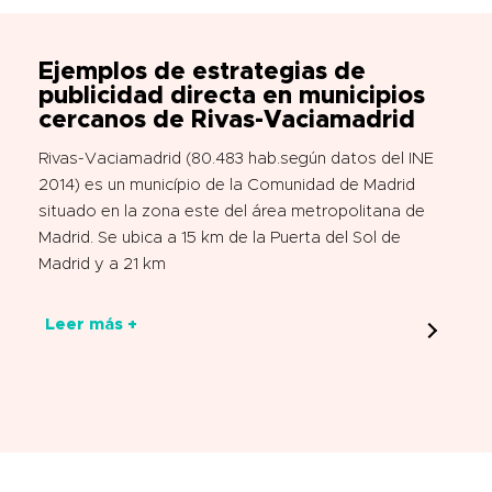
Ejemplos de estrategias de
publicidad directa en municipios
cercanos de Rivas-Vaciamadrid
Rivas-Vaciamadrid (80.483 hab.según datos del INE
2014) es un município de la Comunidad de Madrid
situado en la zona este del área metropolitana de
Madrid. Se ubica a 15 km de la Puerta del Sol de
Madrid y a 21 km
Leer más +