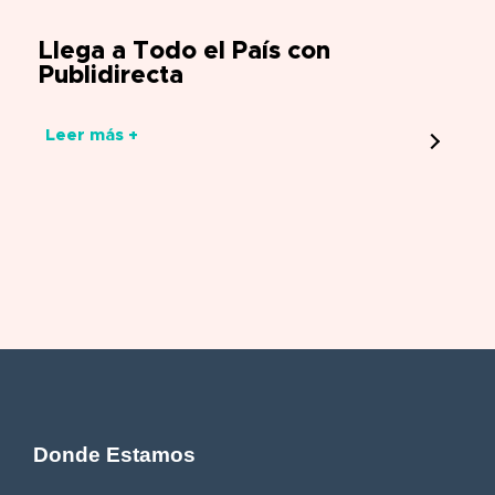
Llega a Todo el País con
Publidirecta
Leer más +
Donde Estamos