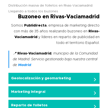
Distribución masiva de folletos en Rivas-Vaciamadrid:
Llegando a todos los buzones
Buzoneo en Rivas-Vaciamadrid
Somos
Publidirecta
, empresa de marketing directo
con más de 35 años realizando buzoneo en
Rivas-
Vaciamadrid
y líderes en reparto de publicidad en
todo el territorio Español.
📍
Rivas-Vaciamadrid
, municipio de la Comunidad
de Madrid. Servicio gestionado bajo nuestra central
de
Madrid
.
Geolocalización y geomarketing
Marketing Integral
Reparto de folletos