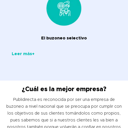
El buzoneo selectivo
Leer más+
¿Cuál es la mejor empresa?
Publidirecta es reconocida por ser una empresa de
buzoneo a nivel nacional que se preocupa por cumplir con
los objetivos de sus clientes tomándolos como propios,
pues sabemos que si a nuestros clientes les va bien a
nosotros también porque volverán a confiar en nosotros