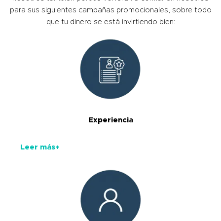
para sus siguientes campañas promocionales, sobre todo
que tu dinero se está invirtiendo bien:
Experiencia
Leer más+