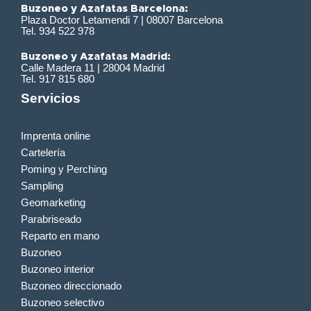
Buzoneo y Azafatas Barcelona:
Plaza Doctor Letamendi 7 | 08007 Barcelona
Tel. 934 522 978
Buzoneo y Azafatas Madrid:
Calle Madera 11 | 28004 Madrid
Tel. 917 815 680
Servicios
Imprenta online
Cartelería
Poming y Perching
Sampling
Geomarketing
Parabriseado
Reparto en mano
Buzoneo
Buzoneo interior
Buzoneo direccionado
Buzoneo selectivo