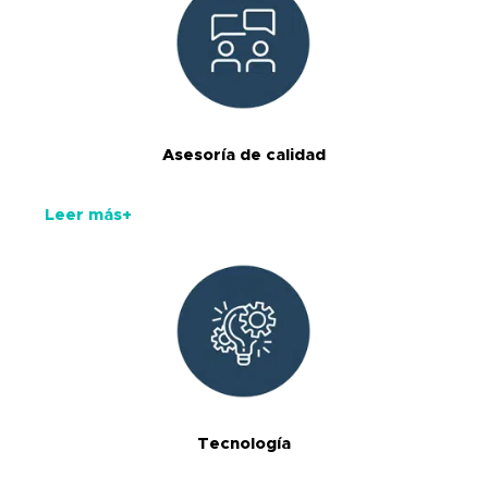
Asesoría de calidad
Leer más+
Tecnología