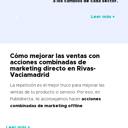
a los cambios de cada sector.
Leer más +
Cómo mejorar las ventas con
acciones combinadas de
marketing directo en Rivas-
Vaciamadrid
La repetición es el mejor truco para mejorar las
ventas de tu producto o servicio. Por eso, en
Publidirecta, te aconsejamos hacer
acciones
combinadas de marketing offline
.
Leer más +