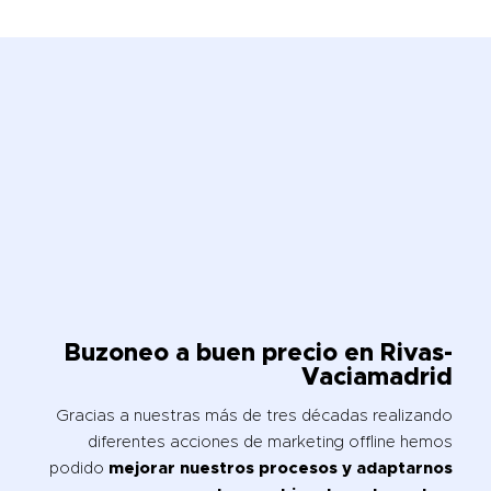
Buzoneo a buen precio en Rivas-
Vaciamadrid
Gracias a nuestras más de tres décadas realizando
diferentes acciones de marketing offline hemos
podido
mejorar nuestros procesos y adaptarnos