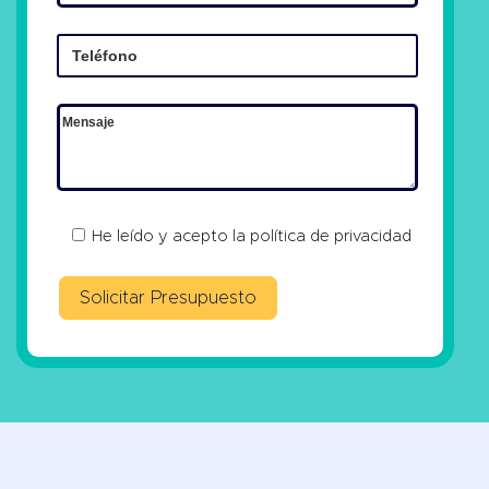
He leído y acepto la
política de privacidad