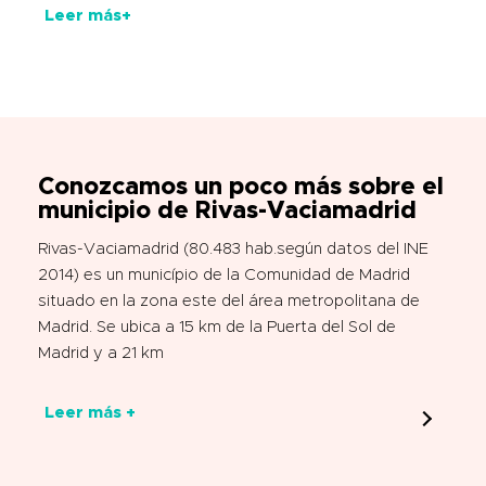
Leer más+
Conozcamos un poco más sobre el
municipio de Rivas-Vaciamadrid
Rivas-Vaciamadrid (80.483 hab.según datos del INE
2014) es un município de la Comunidad de Madrid
situado en la zona este del área metropolitana de
Madrid. Se ubica a 15 km de la Puerta del Sol de
Madrid y a 21 km
Leer más +