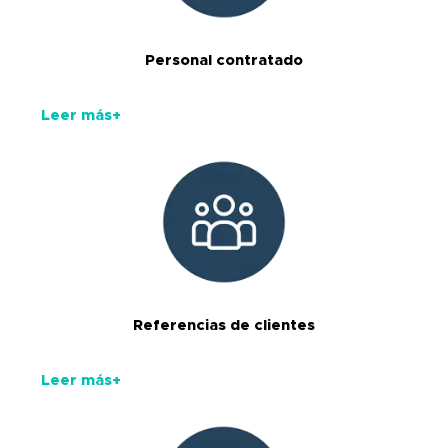
Personal contratado
Leer más+
Referencias de clientes
Leer más+