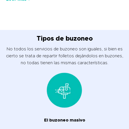
Tipos de buzoneo
No todos los servicios de buzoneo son iguales, si bien es
cierto se trata de repartir folletos dejándolos en buzones,
no todas tienen las mismas características.
El buzoneo masivo