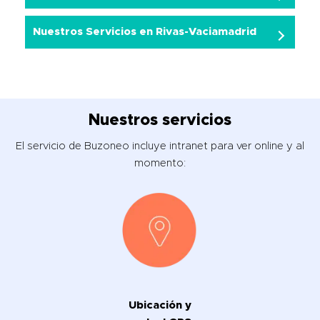
Nuestros Servicios en Rivas-Vaciamadrid
Nuestros servicios
El servicio de Buzoneo incluye intranet para ver online y al
momento:
Ubicación y