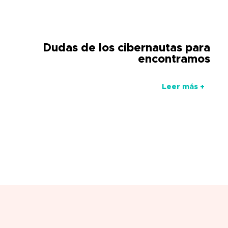
Dudas de los cibernautas para
encontramos
Leer más +