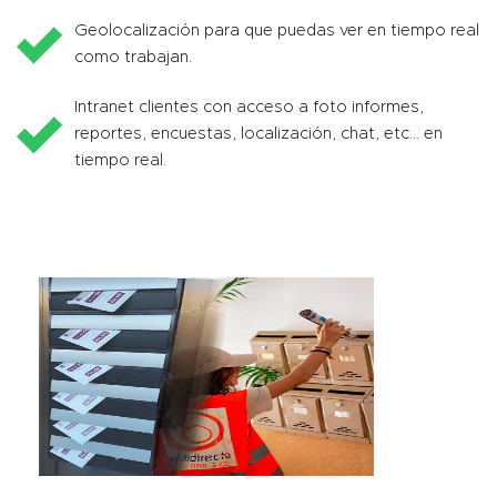
Geolocalización para que puedas ver en tiempo real
como trabajan.
Intranet clientes con acceso a foto informes,
reportes, encuestas, localización, chat, etc… en
tiempo real.