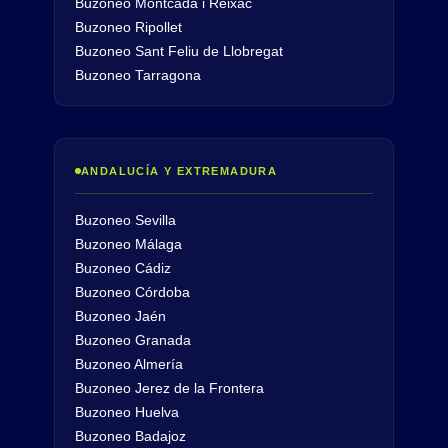
Buzoneo Montcada i Reixac
Buzoneo Ripollet
Buzoneo Sant Feliu de Llobregat
Buzoneo Tarragona
ANDALUCÍA Y EXTREMADURA
Buzoneo Sevilla
Buzoneo Málaga
Buzoneo Cádiz
Buzoneo Córdoba
Buzoneo Jaén
Buzoneo Granada
Buzoneo Almería
Buzoneo Jerez de la Frontera
Buzoneo Huelva
Buzoneo Badajoz