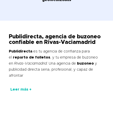
Publidirecta, agencia de buzoneo
confiable en Rivas-Vaciamadrid
Publidirecta
es tu agencia de confianza para
el
reparto de folletos
, y tu empresa de buzoneo
en
Rivas-Vaciamadrid
. Una agencia de
buzoneo
y
publicidad directa seria, profesional, y capaz de
afrontar
Leer más +