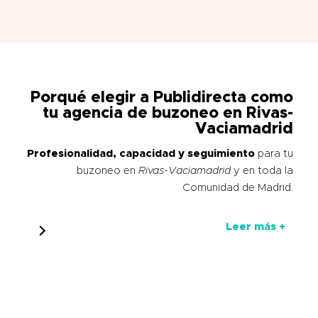
Porqué elegir a Publidirecta como
tu agencia de buzoneo en Rivas-
Vaciamadrid
Profesionalidad, capacidad y seguimiento
para tu
buzoneo en
Rivas-Vaciamadrid
y en toda la
Comunidad de Madrid.
Leer más +