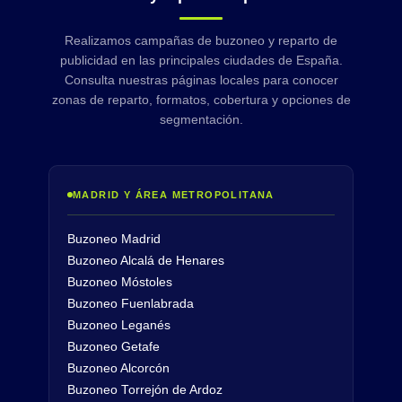
Realizamos campañas de buzoneo y reparto de
publicidad en las principales ciudades de España.
Consulta nuestras páginas locales para conocer
zonas de reparto, formatos, cobertura y opciones de
segmentación.
MADRID Y ÁREA METROPOLITANA
Buzoneo Madrid
Buzoneo Alcalá de Henares
Buzoneo Móstoles
Buzoneo Fuenlabrada
Buzoneo Leganés
Buzoneo Getafe
Buzoneo Alcorcón
Buzoneo Torrejón de Ardoz