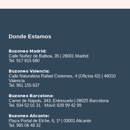
Donde Estamos
Buzoneo Madrid:
Calle Nuñez de Balboa, 35 | 28001 Madrid
Tel. 917 815 680
Buzoneo Valencia:
Calle Naturalista Rafael Cisternes, 4 (Oficina 42) | 46010
Valencia
Tel. 961 155 837
Buzoneo Barcelona:
Carrer de Nàpols, 343, Entresuelo | 08025 Barcelona
Tel. 934 52 01 31 · Móvil: 639 99 42 99
Buzoneo Alicante:
Plaza Portal de Elche, 6, 1º | 03001 Alicante
Tel. 965 06 48 32