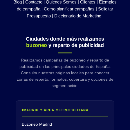
Blog |
Contacto |
Quienes Somos |
Clientes |
Ejemplos
de campaña |
Como planificar campañas |
Solicitar
Presupuesto |
Diccionario de Marketing |
Ciudades donde más realizamos
buzoneo
y reparto de publicidad
Realizamos campañas de buzoneo y reparto de
publicidad en las principales ciudades de España.
Consulta nuestras páginas locales para conocer
zonas de reparto, formatos, cobertura y opciones de
segmentación.
MADRID Y ÁREA METROPOLITANA
Buzoneo Madrid