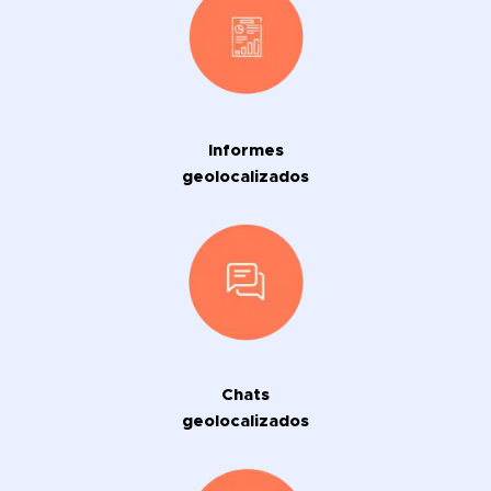
Informes
geolocalizados
Chats
geolocalizados