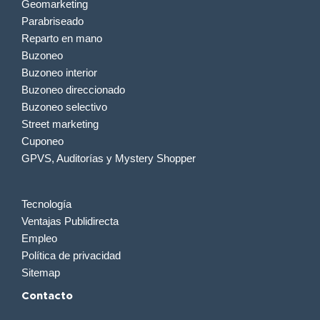
Geomarketing
Parabriseado
Reparto en mano
Buzoneo
Buzoneo interior
Buzoneo direccionado
Buzoneo selectivo
Street marketing
Cuponeo
GPVS, Auditorías y Mystery Shopper
Tecnología
Ventajas Publidirecta
Empleo
Política de privacidad
Sitemap
Contacto