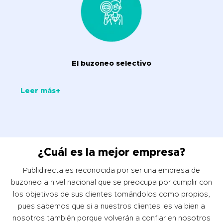
El buzoneo selectivo
Leer más+
¿Cuál es la mejor empresa?
Publidirecta es reconocida por ser una empresa de
buzoneo a nivel nacional que se preocupa por cumplir con
los objetivos de sus clientes tomándolos como propios,
pues sabemos que si a nuestros clientes les va bien a
nosotros también porque volverán a confiar en nosotros