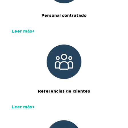
Personal contratado
Leer más+
Referencias de clientes
Leer más+