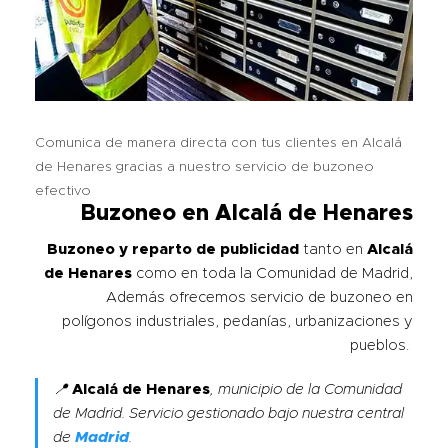
Comunica de manera directa con tus clientes en Alcalá
de Henares gracias a nuestro servicio de buzoneo
efectivo
Buzoneo en Alcalá de Henares
Buzoneo y reparto de publicidad
tanto en
Alcalá
de Henares
como en toda la Comunidad de Madrid,
Además ofrecemos servicio de buzoneo en
polígonos industriales, pedanías, urbanizaciones y
pueblos.
📍
Alcalá de Henares
, municipio de la Comunidad
de Madrid. Servicio gestionado bajo nuestra central
de
Madrid
.