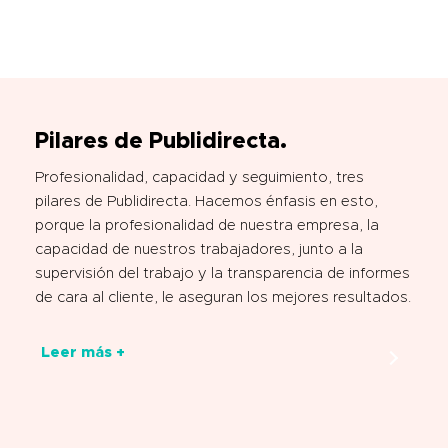
Pilares de Publidirecta.
Profesionalidad, capacidad y seguimiento, tres
pilares de Publidirecta. Hacemos énfasis en esto,
porque la profesionalidad de nuestra empresa, la
capacidad de nuestros trabajadores, junto a la
supervisión del trabajo y la transparencia de informes
de cara al cliente, le aseguran los mejores resultados.
Leer más +