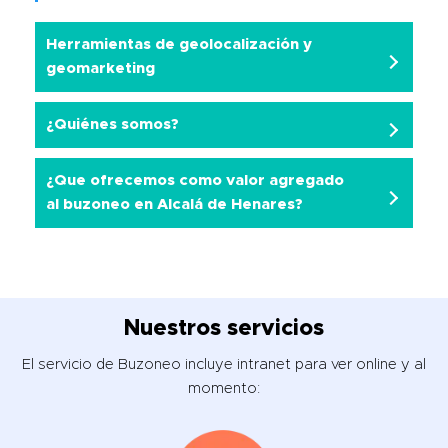
Herramientas de geolocalización y
geomarketing
¿Quiénes somos?
¿Que ofrecemos como valor agregado
al buzoneo en Alcalá de Henares?
Nuestros servicios
El servicio de Buzoneo incluye intranet para ver online y al
momento: