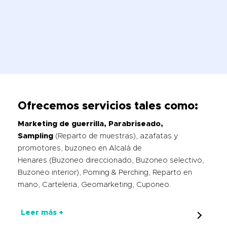
Ofrecemos servicios tales como:
Marketing de guerrilla, Parabriseado,
Sampling
(Reparto de muestras), azafatas y
promotores, buzoneo en Alcalá de
Henares (Buzoneo direccionado, Buzoneo selectivo,
Buzoneo interior), Poming & Perching, Reparto en
mano, Carteleria, Geomarketing, Cuponeo.
Leer más +