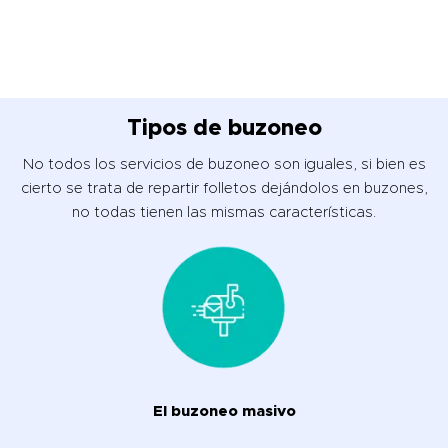
Tipos de buzoneo
No todos los servicios de buzoneo son iguales, si bien es
cierto se trata de repartir folletos dejándolos en buzones,
no todas tienen las mismas características.
El buzoneo masivo