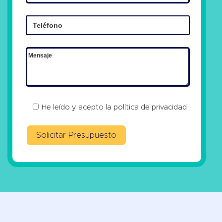
He leído y acepto la
política de privacidad