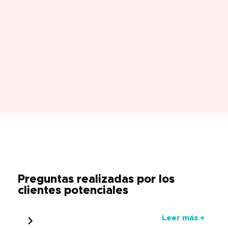
Preguntas realizadas por los
clientes potenciales
Leer más +