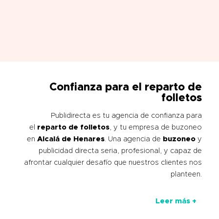
Confianza para el
reparto de
folletos
Publidirecta es tu agencia de confianza para
el
reparto de folletos
, y tu empresa de buzoneo
en
Alcalá de Henares
. Una agencia de
buzoneo
y
publicidad directa seria, profesional, y capaz de
afrontar cualquier desafío que nuestros clientes nos
planteen.
Leer más +