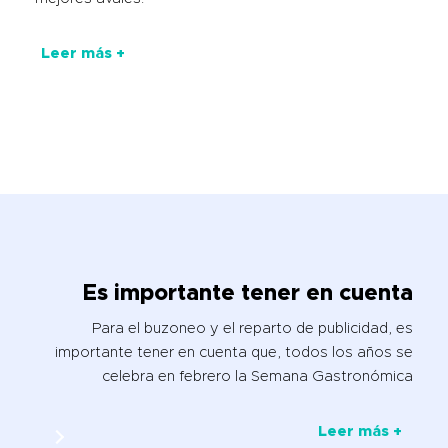
Leer más +
Es importante tener en cuenta
Para el buzoneo y el reparto de publicidad, es
importante tener en cuenta que, todos los años se
celebra en febrero la Semana Gastronómica
Leer más +