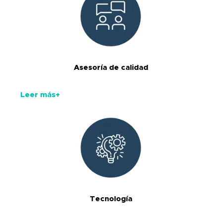
Asesoría de calidad
Leer más+
Tecnología