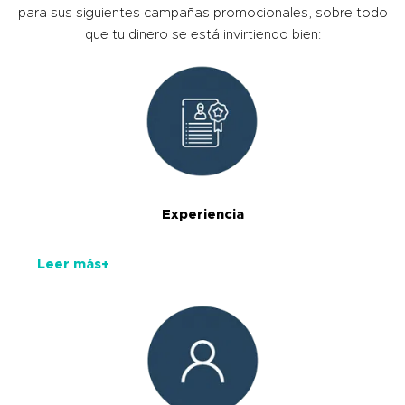
para sus siguientes campañas promocionales, sobre todo
que tu dinero se está invirtiendo bien:
Experiencia
Leer más+