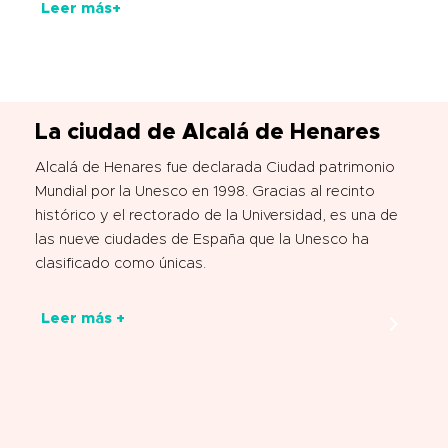
Leer más+
La ciudad de Alcalá de Henares
Alcalá de Henares fue declarada Ciudad patrimonio
Mundial por la Unesco en 1998. Gracias al recinto
histórico y el rectorado de la Universidad, es una de
las nueve ciudades de España que la Unesco ha
clasificado como únicas.
Leer más +