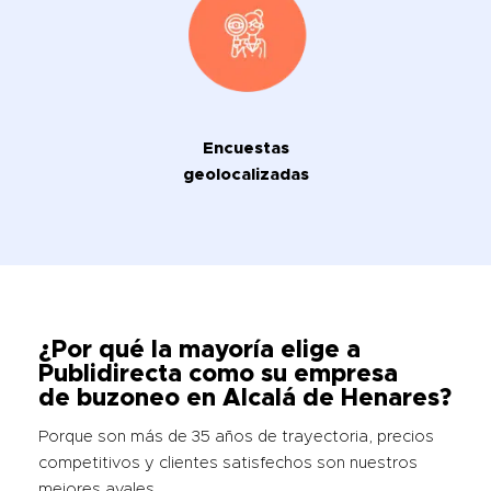
Encuestas
geolocalizadas
¿Por qué la mayoría elige a
Publidirecta como su empresa
de
buzoneo en Alcalá de Henares
?
Porque son más de 35 años de trayectoria, precios
competitivos y clientes satisfechos son nuestros
mejores avales.