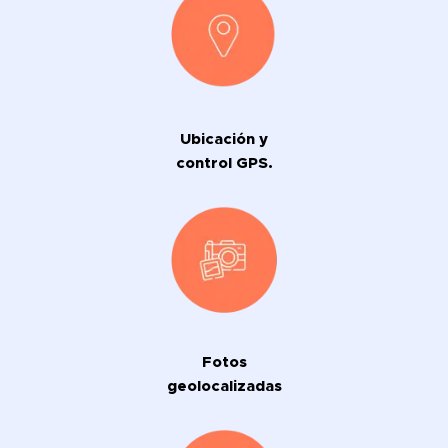
Ubicación y
control GPS.
Fotos
geolocalizadas