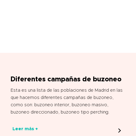
Diferentes campañas de buzoneo
Esta es una lista de las poblaciones de Madrid en las
que hacemos diferentes campañas de buzoneo,
como son: buzoneo interior, buzoneo masivo,
buzoneo direccionado, buzoneo tipo perching.
Leer más +