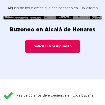
Alguno de los clientes que han confiado en Publidirecta
Buzoneo en Alcalá de Henares
Solicitar Presupuesto
Más de 35 años de experiencia en toda España.