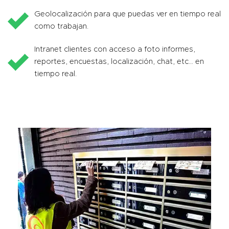
Geolocalización para que puedas ver en tiempo real
como trabajan.
Intranet clientes con acceso a foto informes,
reportes, encuestas, localización, chat, etc… en
tiempo real.