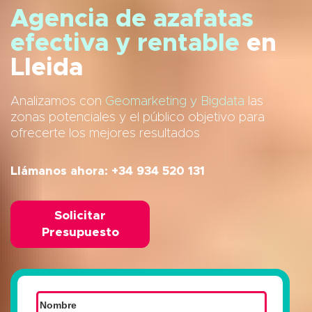
Agencia de azafatas
efectiva y rentable
en
Lleida
Analizamos con
Geomarketing y Bigdata
las
zonas potenciales y el público objetivo para
ofrecerte los mejores resultados
Llámanos ahora: +34 934 520 131
Solicitar
Presupuesto