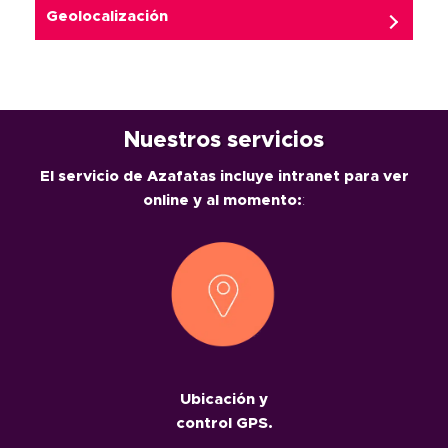
Geolocalización
Nuestros servicios
El servicio de Azafatas incluye intranet para ver
online y al momento:
:
Ubicación y
control GPS.