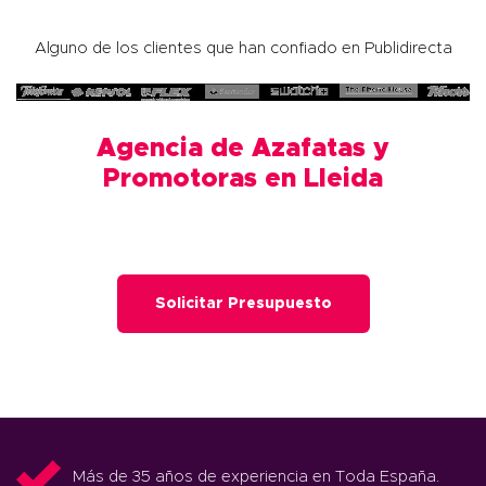
Alguno de los clientes que han confiado en Publidirecta
Agencia de Azafatas y
Promotoras en Lleida
Solicitar Presupuesto
Más de 35 años de experiencia en Toda España.