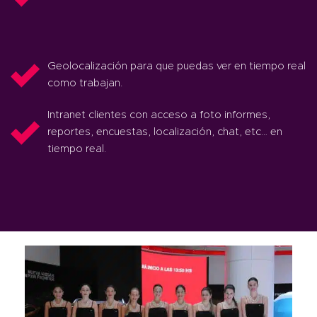
Geolocalización para que puedas ver en tiempo real
como trabajan.
Intranet clientes con acceso a foto informes,
reportes, encuestas, localización, chat, etc… en
tiempo real.