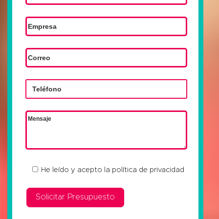
He leído y acepto la
política de privacidad