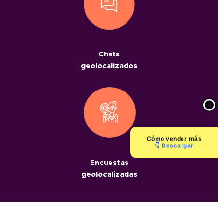
Chats
geolocalizados
Cómo
vender más
👇 Descargar
Encuestas
geolocalizadas