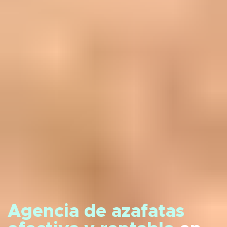
Agencia de azafatas