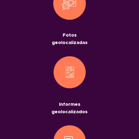
Fotos
geolocalizadas
Informes
geolocalizados