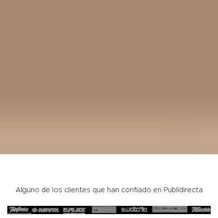
Alguno de los clientes que han confiado en Publidirecta