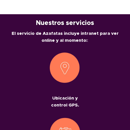
Nuestros servicios
El servicio de Azafatas incluye intranet para ver
online y al momento:
:
Ubicación y
control GPS.