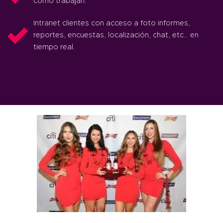
como trabajan.
Intranet clientes con acceso a foto informes,
reportes, encuestas, localización, chat, etc… en
tiempo real.