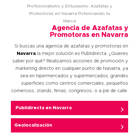
Profesionalismo y Entusiasmo: Azafatas y
Promotoras en Navarra Potenciando tu
Marca
Agencia de Azafatas y
Promotoras en Navarra
Si buscas una agencia de azafatas y promotoras en
Navarra
la mejor solución es Publidirecta. ¿Quieres
saber por qué? Realizamos acciones de promoción y
marketing directo en cualquier punto de Navarra, ya
sea en hipermercados y supermercados, grandes
superficies como centros comerciales, pequeños
comercios, stands, ferias, congresos, o a pie de calle.
Publidirecta en
Navarra
Geolocalización