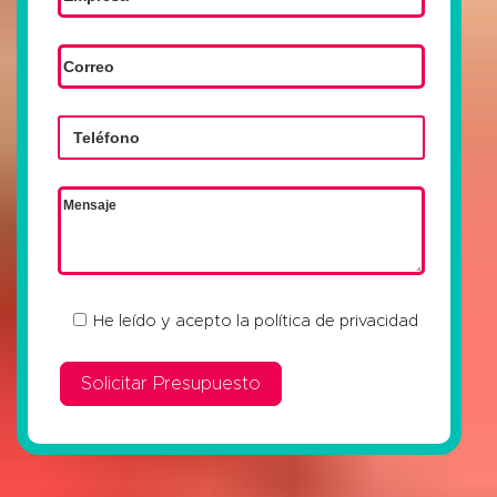
He leído y acepto la
política de privacidad