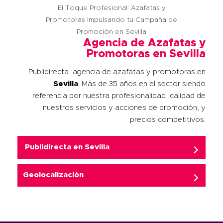
El Toque Profesional: Azafatas y
Promotoras Impulsando tu Campaña de
Promoción en Sevilla
Agencia de Azafatas y
Promotoras en Sevilla
Publidirecta, agencia de azafatas y promotoras en
Sevilla
. Más de 35 años en el sector siendo
referencia por nuestra profesionalidad, calidad de
nuestros servicios y acciones de promoción, y
precios competitivos.
Publidirecta en
Sevilla
Geolocalización