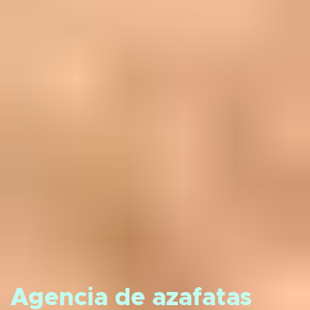
Agencia de azafatas