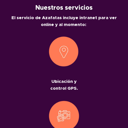
Nuestros servicios
El servicio de Azafatas incluye intranet para ver
online y al momento:
:
Ubicación y
control GPS.