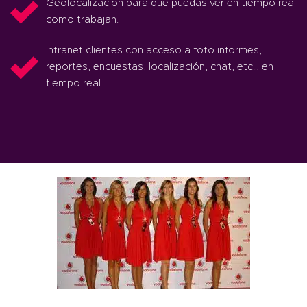
Geolocalización para que puedas ver en tiempo real
como trabajan.
Intranet clientes con acceso a foto informes,
reportes, encuestas, localización, chat, etc… en
tiempo real.