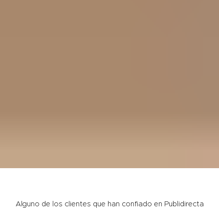
Alguno de los clientes que han confiado en Publidirecta