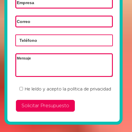
He leído y acepto la
política de privacidad