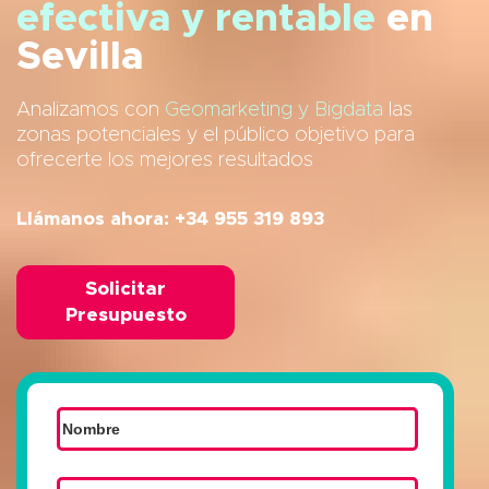
efectiva y rentable
en
Sevilla
Analizamos con
Geomarketing y Bigdata
las
zonas potenciales y el público objetivo para
ofrecerte los mejores resultados
Llámanos ahora: +34 955 319 893
Solicitar
Presupuesto