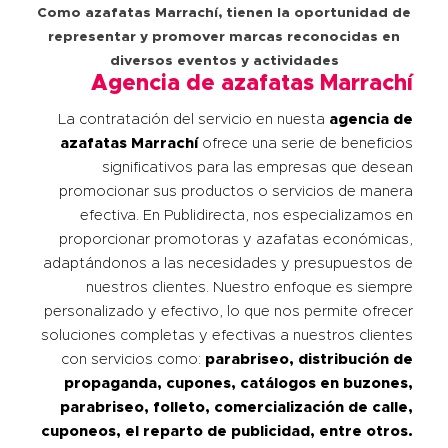
Como azafatas Marrachí, tienen la oportunidad de
representar y promover marcas reconocidas en
diversos eventos y actividades
Agencia de azafatas Marrach
í
La contratación del servicio en nuesta
agencia de
azafatas
Marrachí
ofrece una serie de beneficios
significativos para las empresas que desean
promocionar sus productos o servicios de manera
efectiva. En Publidirecta, nos especializamos en
proporcionar promotoras y azafatas económicas,
adaptándonos a las necesidades y presupuestos de
nuestros clientes. Nuestro enfoque es siempre
personalizado y efectivo, lo que nos permite ofrecer
soluciones completas y efectivas a nuestros clientes
con servicios como:
parabriseo, distribución de
propaganda, cupones, catálogos en buzones,
parabriseo, folleto, comercialización de calle,
cuponeos, el reparto de publicidad, entre otros.