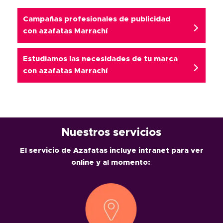
Campañas profesionales de publicidad
con azafatas Marrachí
Estudiamos las necesidades de tu marca
con azafatas Marrachí
Nuestros servicios
El servicio de Azafatas incluye intranet para ver
online y al momento:
: