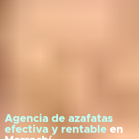
Agencia de azafatas
efectiva y rentable
en