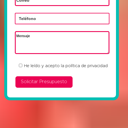
He leído y acepto la
política de privacidad