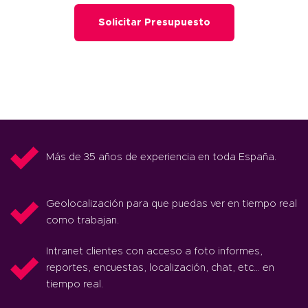
Solicitar Presupuesto
Más de 35 años de experiencia en toda España.
Geolocalización para que puedas ver en tiempo real
como trabajan.
Intranet clientes con acceso a foto informes,
reportes, encuestas, localización, chat, etc… en
tiempo real.