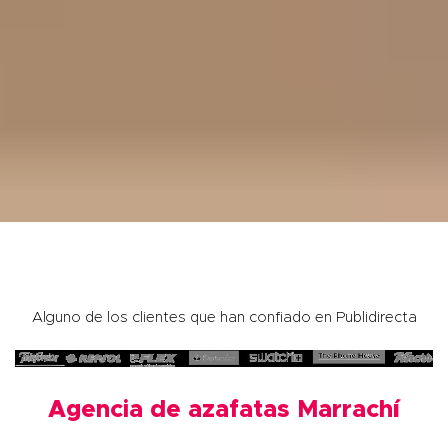
Alguno de los clientes que han confiado en Publidirecta
Agencia de azafatas Marrach
í