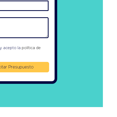
 y acepto la
política de