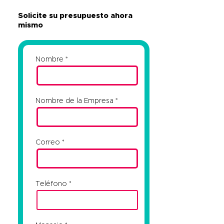
Solicite su presupuesto ahora
mismo
Nombre
Nombre de la Empresa
Correo
Teléfono