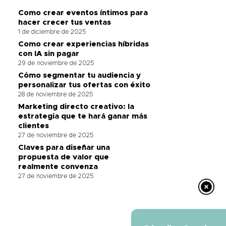
Como crear eventos íntimos para
hacer crecer tus ventas
1 de diciembre de 2025
Como crear experiencias híbridas
con IA sin pagar
29 de noviembre de 2025
Cómo segmentar tu audiencia y
personalizar tus ofertas con éxito
28 de noviembre de 2025
Marketing directo creativo: la
estrategia que te hará ganar más
clientes
27 de noviembre de 2025
Claves para diseñar una
propuesta de valor que
realmente convenza
27 de noviembre de 2025