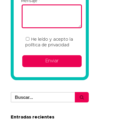
Mensaje
He leído y acepto la
política de privacidad
Entradas recientes