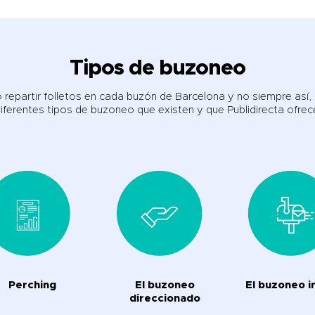
Tipos de buzoneo
repartir folletos en cada buzón de Barcelona y no siempre así,
iferentes tipos de buzoneo que existen y que Publidirecta ofrec
Perching
El buzoneo
El buzoneo i
direccionado