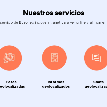
Nuestros servicios
 servicio de Buzoneo incluye intranet para ver online y al momen
Fotos
Informes
Chats
eolocalizadas
geolocalizados
geolocaliza