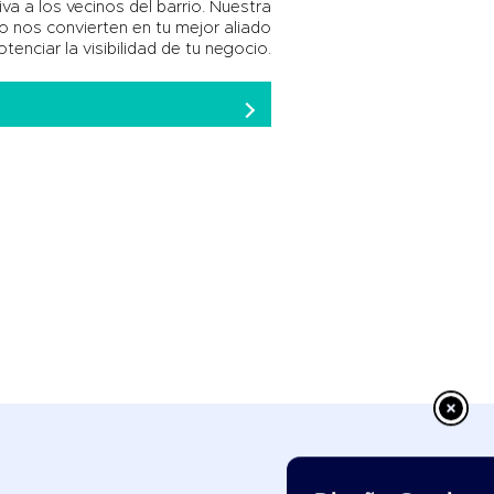
va a los vecinos del barrio. Nuestra
o nos convierten en tu mejor aliado
tenciar la visibilidad de tu negocio.