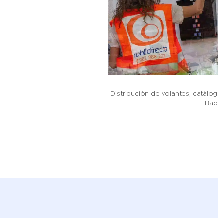
Distribución de volantes, catálogo
Bad