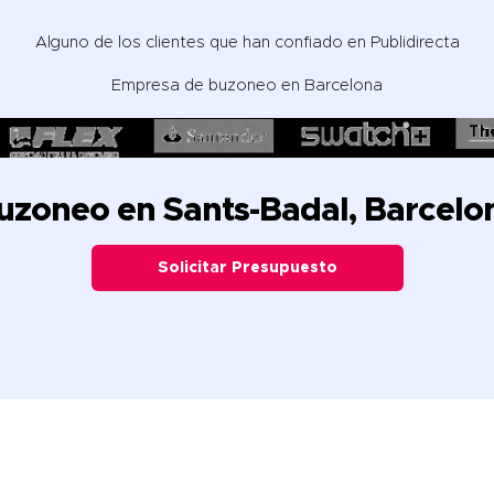
Alguno de los clientes que han confiado en Publidirecta
Empresa de
buzoneo en Barcelona
uzoneo en Sants-Badal, Barcelo
Solicitar Presupuesto