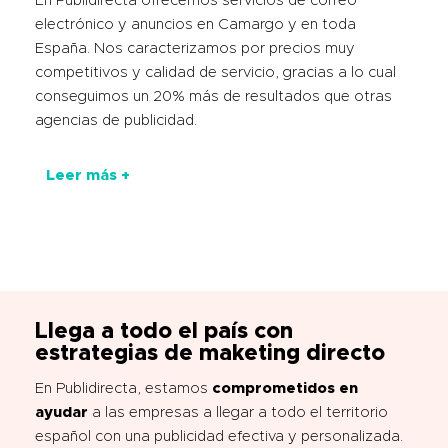
En Publidirecta ofrecemos servicios de correo
electrónico y anuncios en Camargo y en toda
España. Nos caracterizamos por precios muy
competitivos y calidad de servicio, gracias a lo cual
conseguimos un 20% más de resultados que otras
agencias de publicidad.
Leer más +
Llega a todo el país con
estrategias de maketing directo
En Publidirecta, estamos
comprometidos en
ayudar
a las empresas a llegar a todo el territorio
español con una publicidad efectiva y personalizada.