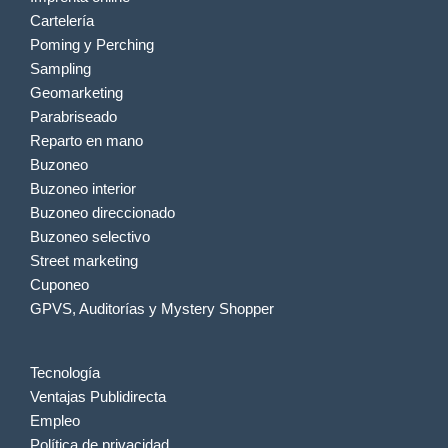
Cartelería
Poming y Perching
Sampling
Geomarketing
Parabriseado
Reparto en mano
Buzoneo
Buzoneo interior
Buzoneo direccionado
Buzoneo selectivo
Street marketing
Cuponeo
GPVS, Auditorías y Mystery Shopper
Tecnología
Ventajas Publidirecta
Empleo
Política de privacidad