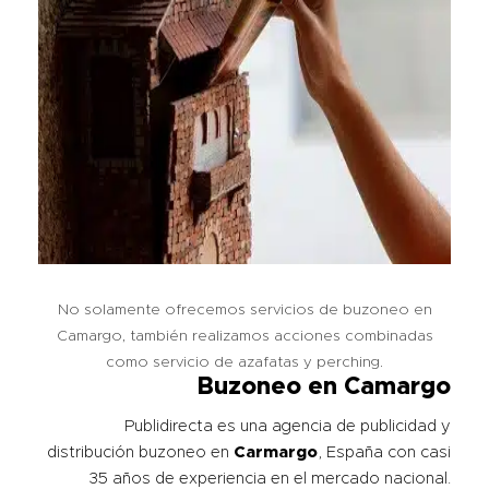
No solamente ofrecemos servicios de buzoneo en
Camargo, también realizamos acciones combinadas
como servicio de azafatas y perching.
Buzoneo en Camargo
Publidirecta es una agencia de publicidad y
distribución buzoneo en
Carmargo
, España con casi
35 años de experiencia en el mercado nacional.