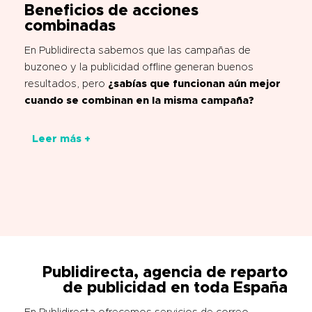
Beneficios de acciones
combinadas
En Publidirecta sabemos que las campañas de
buzoneo y la publicidad offline generan buenos
resultados, pero
¿sabías que funcionan aún mejor
cuando se combinan en la misma campaña?
Leer más +
Publidirecta, agencia de reparto
de publicidad en toda España