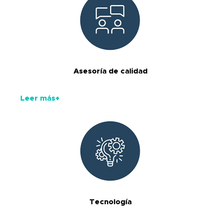
Asesoría de calidad
Leer más+
Tecnología