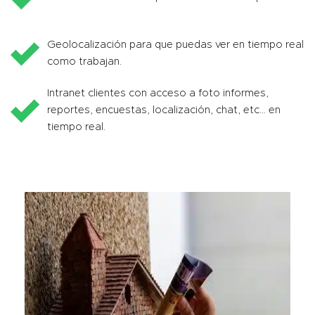
Geolocalización para que puedas ver en tiempo real
como trabajan.
Intranet clientes con acceso a foto informes,
reportes, encuestas, localización, chat, etc… en
tiempo real.