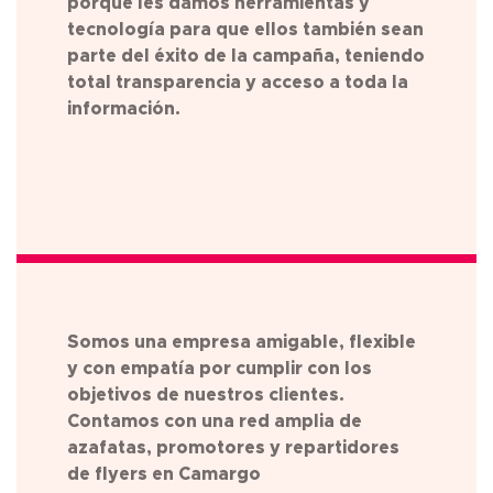
porque les damos herramientas y
tecnología para que ellos también sean
parte del éxito de la campaña, teniendo
total transparencia y acceso a toda la
información.
Somos una empresa amigable, flexible
y con empatía por cumplir con los
objetivos de nuestros clientes.
Contamos con una red amplia de
azafatas, promotores y repartidores
de flyers en Camargo