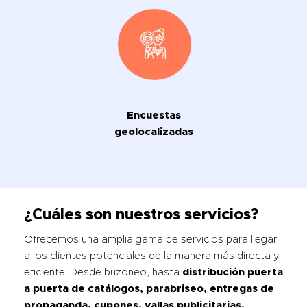
Encuestas
geolocalizadas
¿Cuáles son nuestros servicios?
Ofrecemos una amplia gama de servicios para llegar
a los clientes potenciales de la manera más directa y
eficiente. Desde buzoneo, hasta
distribución puerta
a puerta de catálogos, parabriseo, entregas de
propaganda, cupones, vallas publicitarias,