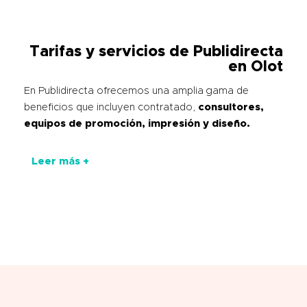
Tarifas y servicios de Publidirecta
en Olot
En Publidirecta ofrecemos una amplia gama de
beneficios que incluyen contratado,
consultores,
equipos de promoción, impresión y diseño.
Leer más +