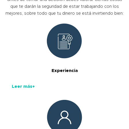
que te darán la seguridad de estar trabajando con los
mejores, sobre todo que tu dinero se está invirtiendo bien:
Experiencia
Leer más+