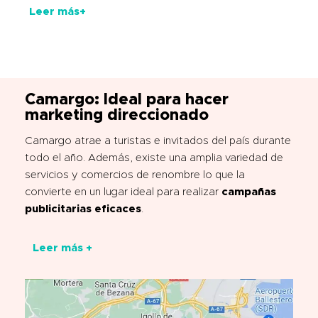
Leer más+
Camargo: Ideal para hacer
marketing direccionado
Camargo atrae a turistas e invitados del país durante
todo el año. Además, existe una amplia variedad de
servicios y comercios de renombre lo que la
convierte en un lugar ideal para realizar
campañas
publicitarias eficaces
.
Leer más +