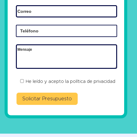
He leído y acepto la
política de privacidad