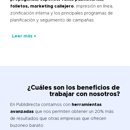
folletos, marketing callejero
, impresión en línea,
zonificación interna y los principales programas de
planificación y seguimiento de campañas.
Leer más +
¿Cuáles son los beneficios de
trabajar con nosotros?
En Publidirecta contamos con
herramientas
avanzadas
que nos permiten obtener un 20% más
de resultados que otras empresas que ofrecen
buzoneo barato.