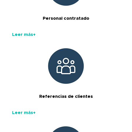
Personal contratado
Leer más+
Referencias de clientes
Leer más+