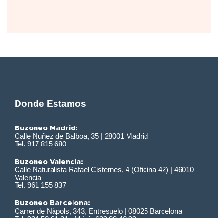
Donde Estamos
Buzoneo Madrid:
Calle Nuñez de Balboa, 35 | 28001 Madrid
Tel. 917 815 680
Buzoneo Valencia:
Calle Naturalista Rafael Cisternes, 4 (Oficina 42) | 46010
Valencia
Tel. 961 155 837
Buzoneo Barcelona:
Carrer de Nàpols, 343, Entresuelo | 08025 Barcelona