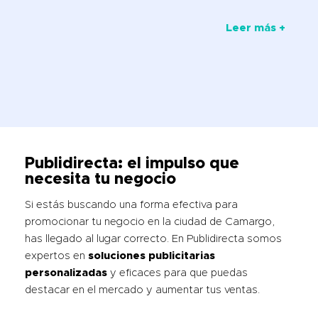
Leer más +
Publidirecta: el impulso que
necesita tu negocio
Si estás buscando una forma efectiva para
promocionar tu negocio en la ciudad de Camargo,
has llegado al lugar correcto. En Publidirecta somos
expertos en
soluciones publicitarias
personalizadas
y eficaces para que puedas
destacar en el mercado y aumentar tus ventas.