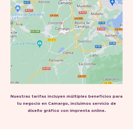
Nuestras tarifas incluyen múltiples beneficios para
tu negocio en Camargo, incluimos servicio de
diseño gráfico con imprenta online.