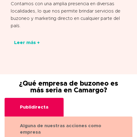
Contamos con una amplia presencia en diversas
localidades, lo que nos permite brindar servicios de
buzoneo y marketing directo en cualquier parte del
país.
Leer más +
¿Qué empresa de buzoneo es
más seria en Camargo?
Publidirecta
Alguna de nuestras acciones como
empresa