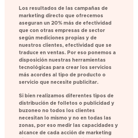
Los resultados de las campañas de
marketing directo que ofrecemos
aseguran un 20% más de efectividad
que con otras empresas de sector
según mediciones propias y de
nuestros clientes, efectividad que se
traduce en ventas. Por eso ponemos a
disposición nuestras herramientas
tecnológicas para crear los servicios
más acordes al tipo de producto o
servicio que necesite publicitar.
Si bien realizamos diferentes tipos de
distribución de folletos o publicidad y
buzoneo no todos los clientes
necesitan lo mismo y no en todas las
zonas, por eso medir las capacidades y
alcance de cada acción de marketing