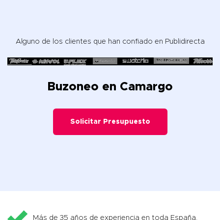
Alguno de los clientes que han confiado en Publidirecta
Buzoneo en Camargo
Solicitar Presupuesto
Más de 35 años de experiencia en toda España.