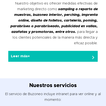
Nuestro objetivo es ofrecer medidas efectivas de
marketing directo como
sampling o reparto de
muestras, buzoneo interior, perching, imprenta
online, diseño de folletos, cartelería, poming,
parabriseo o parabriseado, publicidad en vallas,
azafatas y promotoras, entre otros.
para llegar a
los clientes potenciales de la manera más directa y
eficaz posible.
Leer más+
Nuestros servicios
El servicio de Buzoneo incluye intranet para ver online y al
momento: