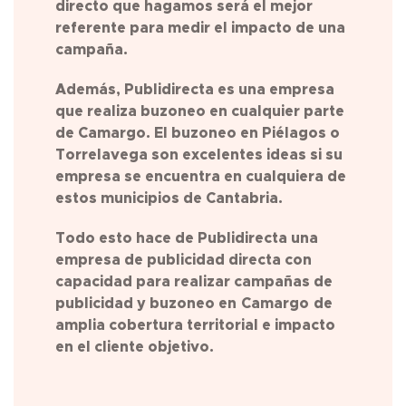
directo que hagamos será el mejor
referente para medir el impacto de una
campaña.
Además, Publidirecta es una empresa
que realiza buzoneo en cualquier parte
de Camargo. El buzoneo en Piélagos o
Torrelavega son excelentes ideas si su
empresa se encuentra en cualquiera de
estos municipios de Cantabria.
Todo esto hace de Publidirecta una
empresa de publicidad directa con
capacidad para realizar campañas de
publicidad y buzoneo en
Camargo
de
amplia cobertura territorial e impacto
en el cliente objetivo.