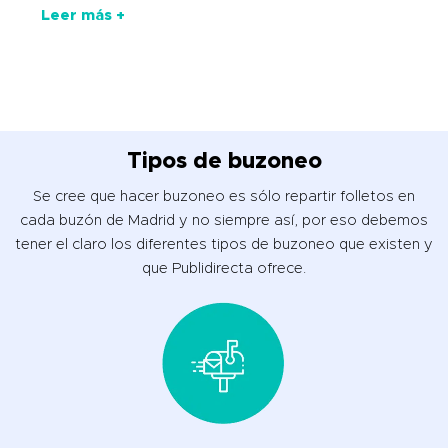
Leer más +
Tipos de buzoneo
Se cree que hacer buzoneo es sólo repartir folletos en
cada buzón de Madrid y no siempre así, por eso debemos
tener el claro los diferentes tipos de buzoneo que existen y
que Publidirecta ofrece.