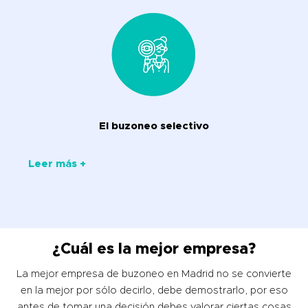
El buzoneo selectivo
Leer más +
¿Cuál es la mejor empresa?
La mejor empresa de buzoneo en Madrid no se convierte
en la mejor por sólo decirlo, debe demostrarlo, por eso
antes de tomar una decisión debes valorar ciertas cosas