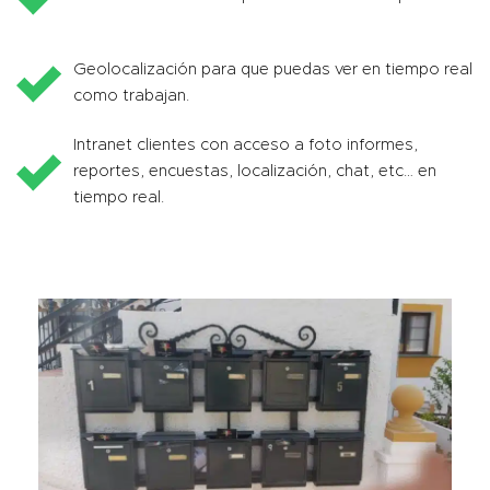
Geolocalización para que puedas ver en tiempo real
como trabajan.
Intranet clientes con acceso a foto informes,
reportes, encuestas, localización, chat, etc… en
tiempo real.