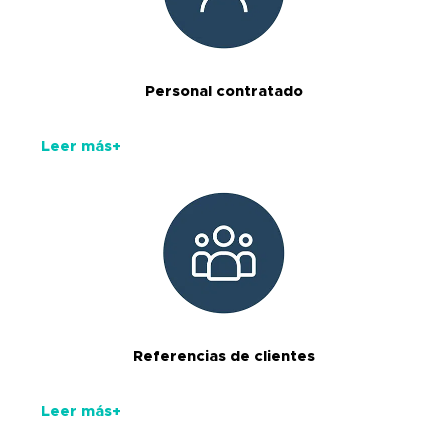
Personal contratado
Leer más+
Referencias de clientes
Leer más+