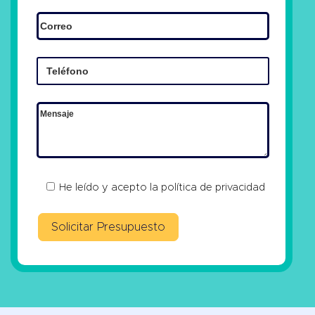
He leído y acepto la
política de privacidad