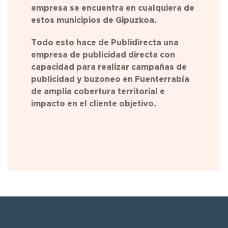
empresa se encuentra en cualquiera de
estos municipios de Gipuzkoa.
Todo esto hace de Publidirecta una
empresa de publicidad directa con
capacidad para realizar campañas de
publicidad y buzoneo en
Fuenterrabía
de amplia cobertura territorial e
impacto en el cliente objetivo.