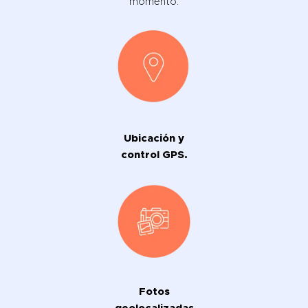
momento:
Ubicación y
control GPS.
Fotos