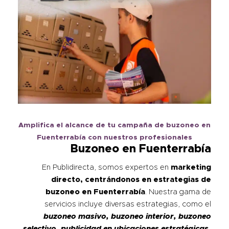
Amplifica el alcance de tu campaña de buzoneo en
Fuenterrabía con nuestros profesionales
Buzoneo en Fuenterrabía
En Publidirecta, somos expertos en
marketing
directo, centrándonos en estrategias de
buzoneo en
Fuenterrabía
. Nuestra gama de
servicios incluye diversas estrategias, como el
buzoneo masivo, buzoneo interior, buzoneo
selectivo, publicidad en ubicaciones estratégicas,