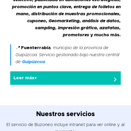
promoción en puntos clave, entrega de folletos en
mano, distribución de muestras promocionales,
cuponeo, Geomarketing, análisis de datos,
sampling, impresión gráfica, azafatas,
promotores
y mucho más.
📍
Fuenterrabía
, municipio de la provincia de
Guipúzcoa. Servicio gestionado bajo nuestra central
de
Guipúzcoa
.
Leer más+
Nuestros servicios
El servicio de Buzoneo incluye intranet para ver online y al