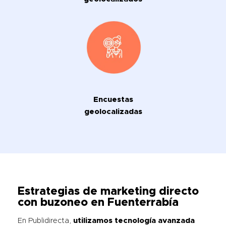
Encuestas
geolocalizadas
Estrategias de marketing directo
con
buzoneo en Fuenterrabía
En Publidirecta,
utilizamos tecnología avanzada