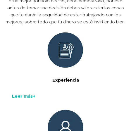
en la mejor por sólo decirlo, debe demostrarlo, por eso
antes de tomar una decisión debes valorar ciertas cosas
que te darán la seguridad de estar trabajando con los
mejores, sobre todo que tu dinero se está invirtiendo bien:
Experiencia
Leer más+