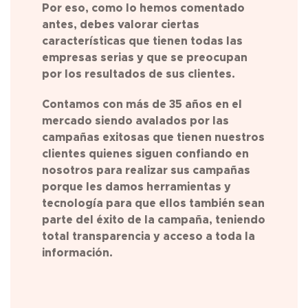
Por eso, como lo hemos comentado
antes, debes valorar ciertas
características que tienen todas las
empresas serias y que se preocupan
por los resultados de sus clientes.
Contamos con más de 35 años en el
mercado siendo avalados por las
campañas exitosas que tienen nuestros
clientes quienes siguen confiando en
nosotros para realizar sus campañas
porque les damos herramientas y
tecnología para que ellos también sean
parte del éxito de la campaña, teniendo
total transparencia y acceso a toda la
información.