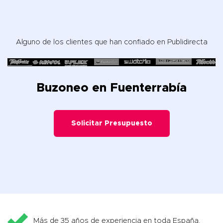
Alguno de los clientes que han confiado en Publidirecta
Buzoneo en Fuenterrabía
Solicitar Presupuesto
Más de 35 años de experiencia en toda España.