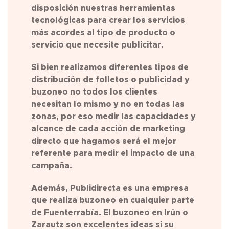
disposición nuestras herramientas
tecnológicas para crear los servicios
más acordes al tipo de producto o
servicio que necesite publicitar.
Si bien realizamos diferentes tipos de
distribución de folletos o publicidad y
buzoneo no todos los clientes
necesitan lo mismo y no en todas las
zonas, por eso medir las capacidades y
alcance de cada acción de marketing
directo que hagamos será el mejor
referente para medir el impacto de una
campaña.
Además, Publidirecta es una empresa
que realiza buzoneo en cualquier parte
de
Fuenterrabía
. El buzoneo en Irún o
Zarautz son excelentes ideas si su