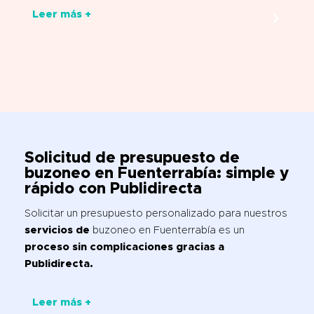
Leer más +
Solicitud de presupuesto de
buzoneo en Fuenterrabía
: simple y
rápido con Publidirecta
Solicitar un presupuesto personalizado para nuestros
servicios de
buzoneo en Fuenterrabía es un
proceso sin complicaciones gracias a
Publidirecta.
Leer más +