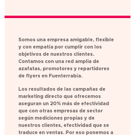
Somos una empresa amigable, flexible
y con empatía por cumplir con los
objetivos de nuestros clientes.
Contamos con una red amplia de
azafatas, promotores y repartidores
de flyers en
Fuenterrabía
.
Los resultados de las campañas de
marketing directo que ofrecemos
aseguran un 20% más de efectividad
que con otras empresas de sector
según mediciones propias y de
nuestros clientes, efectividad que se
traduce en ventas. Por eso ponemos a