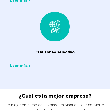
Leer más +
El buzoneo selectivo
Leer más +
¿Cuál es la mejor empresa?
La mejor empresa de buzoneo en Madrid no se convierte