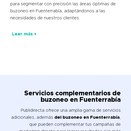
para segmentar con precisión las áreas óptimas de
buzoneo en Fuenterrabía, adaptándonos a las
necesidades de nuestros clientes.
Leer más +
Servicios complementarios de
buzoneo en Fuenterrabía
Publidirecta ofrece una amplia gama de servicios
adicionales, además
del buzoneo en Fuenterrabía
,
que pueden complementar tus campañas de