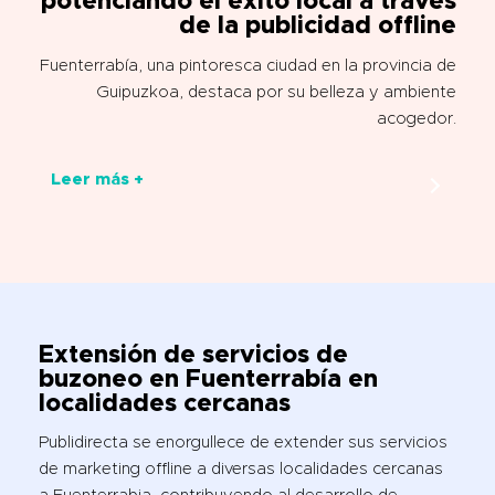
potenciando el éxito local a través
de la publicidad offline
Fuenterrabía, una pintoresca ciudad en la provincia de
Guipuzkoa, destaca por su belleza y ambiente
acogedor.
Leer más +
Extensión de servicios de
buzoneo en
Fuenterrabía en
localidades cercanas
Publidirecta se enorgullece de extender sus servicios
de marketing offline a diversas localidades cercanas