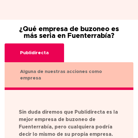
¿Qué empresa de buzoneo es
más seria en Fuenterrabía?
Publidirecta
Alguna de nuestras acciones como
empresa
Sin duda diremos que Publidirecta es la
mejor empresa de buzoneo de
Fuenterrabía
, pero cualquiera podría
decir lo mismo de su propia empresa.