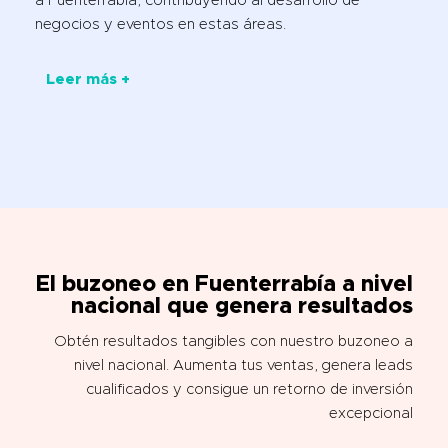
a Fuenterrabia, contribuyendo al desarrollo de
negocios y eventos en estas áreas.
Leer más +
El buzoneo en
Fuenterrabía a nivel
nacional que genera resultados
Obtén resultados tangibles con nuestro buzoneo a
nivel nacional. Aumenta tus ventas, genera leads
cualificados y consigue un retorno de inversión
excepcional