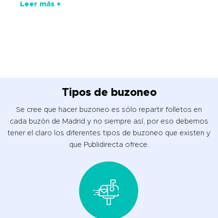
Leer más +
Tipos de buzoneo
Se cree que hacer buzoneo es sólo repartir folletos en
cada buzón de Madrid y no siempre así, por eso debemos
tener el claro los diferentes tipos de buzoneo que existen y
que Publidirecta ofrece.