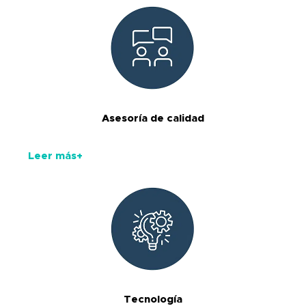
Asesoría de calidad
Leer más+
Tecnología