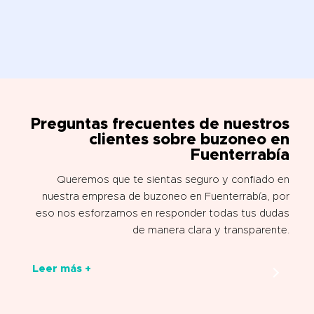
Preguntas frecuentes de nuestros
clientes sobre buzoneo en
Fuenterrabía
Queremos que te sientas seguro y confiado en
nuestra empresa de buzoneo en Fuenterrabía, por
eso nos esforzamos en responder todas tus dudas
de manera clara y transparente.
Leer más +