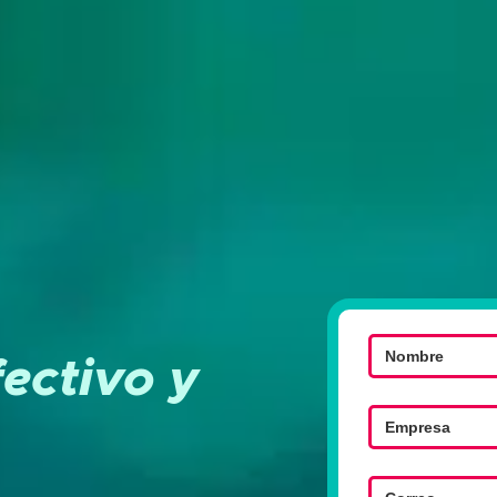
ectivo y