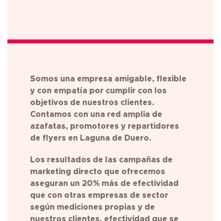
Somos una empresa amigable, flexible
y con empatía por cumplir con los
objetivos de nuestros clientes.
Contamos con una red amplia de
azafatas, promotores y repartidores
de flyers en
Laguna de Duero
.
Los resultados de las campañas de
marketing directo que ofrecemos
aseguran un 20% más de efectividad
que con otras empresas de sector
según mediciones propias y de
nuestros clientes, efectividad que se