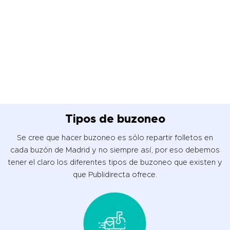
Tipos de buzoneo
Se cree que hacer buzoneo es sólo repartir folletos en
cada buzón de Madrid y no siempre así, por eso debemos
tener el claro los diferentes tipos de buzoneo que existen y
que Publidirecta ofrece.