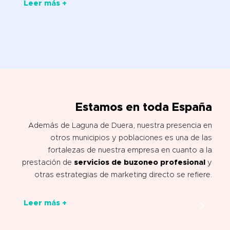
Leer más +
Estamos en toda España
Además de Laguna de Duera, nuestra presencia en
otros municipios y poblaciones es una de las
fortalezas de nuestra empresa en cuanto a la
prestación de
servicios de buzoneo profesional
y
otras estrategias de marketing directo se refiere.
Leer más +