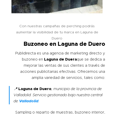
Con nuestras campañas de perching podrás
aumentar la visibilidad de tu marca en Laguna de
Duero
Buzoneo en Laguna de Duero
Publidirecta es una agencia de marketing directo y
buzoneo en
Laguna de Duera
que se dedica a
mejorar las ventas de sus clientes a través de
acciones publicitarias efectivas. Ofrecemos una
amplia variedad de servicios, tales como:
📍
Laguna de Duero
, municipio de la provincia de
Valladolid. Servicio gestionado bajo nuestra central
de
Valladolid
.
Sampling o reparto de muestras, buzoneo interior,