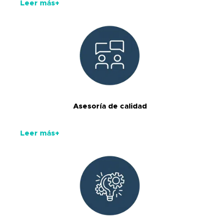
Leer más+
Asesoría de calidad
Leer más+