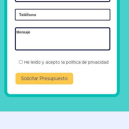
He leído y acepto la
política de privacidad