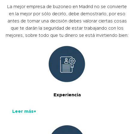
La mejor empresa de buzoneo en Madrid no se convierte
en la mejor por sólo decirlo, debe demostrarlo, por eso
antes de tomar una decisión debes valorar ciertas cosas
que te darán la seguridad de estar trabajando con los
mejores, sobre todo que tu dinero se está invirtiendo bien:
Experiencia
Leer más+