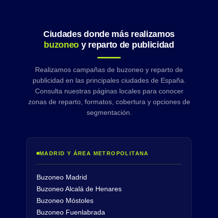
Ciudades donde más realizamos
buzoneo
y reparto de publicidad
Realizamos campañas de buzoneo y reparto de
publicidad en las principales ciudades de España.
Consulta nuestras páginas locales para conocer
zonas de reparto, formatos, cobertura y opciones de
segmentación.
MADRID Y ÁREA METROPOLITANA
Buzoneo Madrid
Buzoneo Alcalá de Henares
Buzoneo Móstoles
Buzoneo Fuenlabrada