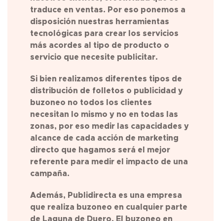
traduce en ventas. Por eso ponemos a
disposición nuestras herramientas
tecnológicas para crear los servicios
más acordes al tipo de producto o
servicio que necesite publicitar.
Si bien realizamos diferentes tipos de
distribución de folletos o publicidad y
buzoneo no todos los clientes
necesitan lo mismo y no en todas las
zonas, por eso medir las capacidades y
alcance de cada acción de marketing
directo que hagamos será el mejor
referente para medir el impacto de una
campaña.
Además, Publidirecta es una empresa
que realiza buzoneo en cualquier parte
de
Laguna de Duero
. El buzoneo en