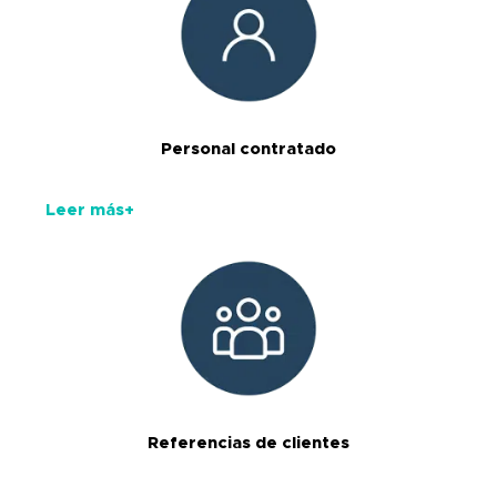
Personal contratado
Leer más+
Referencias de clientes