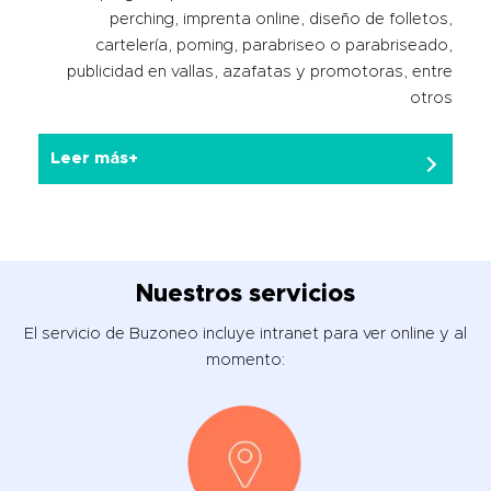
perching, imprenta online, diseño de folletos,
cartelería, poming, parabriseo o parabriseado,
publicidad en vallas, azafatas y promotoras, entre
otros
Leer más+
Nuestros servicios
El servicio de Buzoneo incluye intranet para ver online y al
momento: