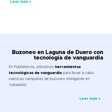
Leer más +
Buzoneo en Laguna de Duero con
tecnología de vanguardia
En Publidirecta, utilizamos
herramientas
tecnológicas de vanguardia
para llevar a cabo
nuestras campañas de buzoneo inteligente en
Valladolid.
Leer más +