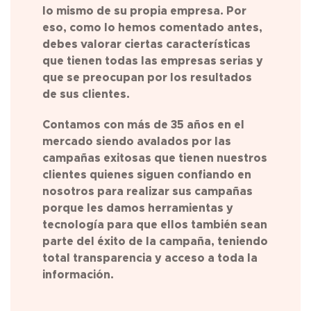
lo mismo de su propia empresa. Por
eso, como lo hemos comentado antes,
debes valorar ciertas características
que tienen todas las empresas serias y
que se preocupan por los resultados
de sus clientes.
Contamos con más de 35 años en el
mercado siendo avalados por las
campañas exitosas que tienen nuestros
clientes quienes siguen confiando en
nosotros para realizar sus campañas
porque les damos herramientas y
tecnología para que ellos también sean
parte del éxito de la campaña, teniendo
total transparencia y acceso a toda la
información.