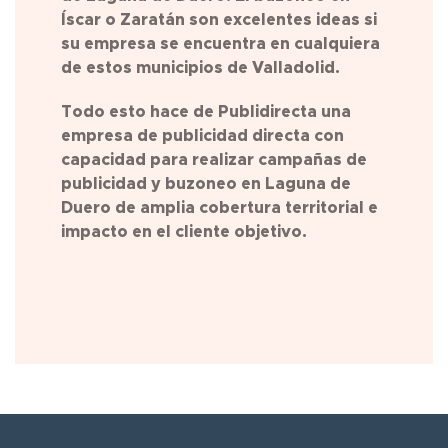
Íscar o Zaratán son excelentes ideas si
su empresa se encuentra en cualquiera
de estos municipios de Valladolid.
Todo esto hace de Publidirecta una
empresa de publicidad directa con
capacidad para realizar campañas de
publicidad y buzoneo en
Laguna de
Duero
de amplia cobertura territorial e
impacto en el cliente objetivo.