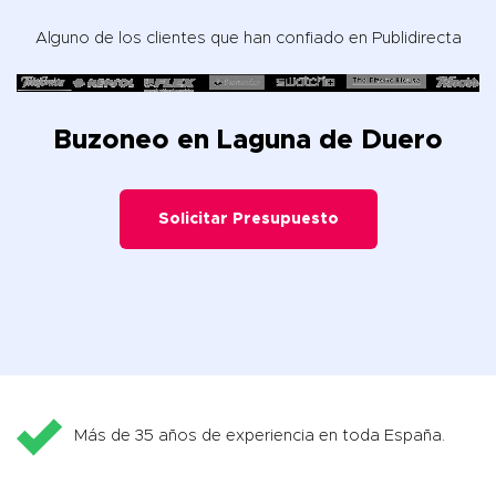
Alguno de los clientes que han confiado en Publidirecta
Buzoneo en Laguna de Duero
Solicitar Presupuesto
Más de 35 años de experiencia en toda España.