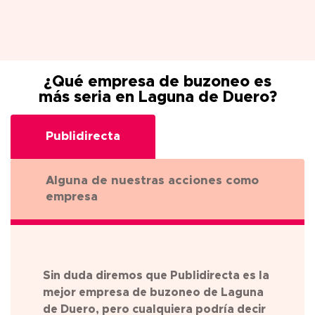
¿Qué empresa de buzoneo es
más seria en Laguna de Duero?
Publidirecta
Alguna de nuestras acciones como
empresa
Sin duda diremos que Publidirecta es la
mejor empresa de buzoneo de
Laguna
de Duero
, pero cualquiera podría decir