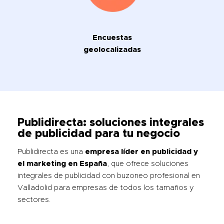
Encuestas
geolocalizadas
Publidirecta: soluciones integrales
de publicidad para tu negocio
Publidirecta es una
empresa líder en publicidad y
el marketing en España
, que ofrece soluciones
integrales de publicidad con buzoneo profesional en
Valladolid para empresas de todos los tamaños y
sectores.