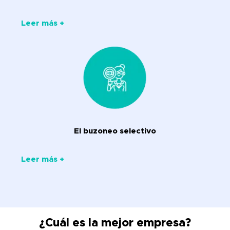
Leer más +
El buzoneo selectivo
Leer más +
¿Cuál es la mejor empresa?