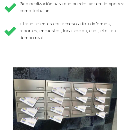
Geolocalización para que puedas ver en tiempo real
como trabajan.
Intranet clientes con acceso a foto informes,
reportes, encuestas, localización, chat, etc… en
tiempo real.