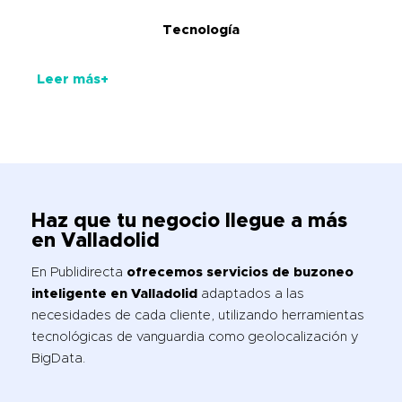
Tecnología
Leer más+
Haz que tu negocio llegue a más
en Valladolid
En Publidirecta
ofrecemos servicios de buzoneo
inteligente en Valladolid
adaptados a las
necesidades de cada cliente, utilizando herramientas
tecnológicas de vanguardia como geolocalización y
BigData.