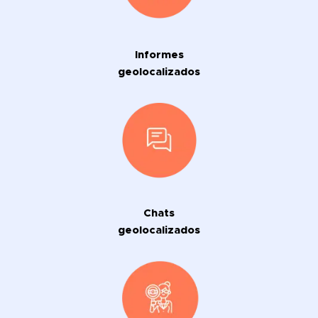
Informes
geolocalizados
Chats
geolocalizados