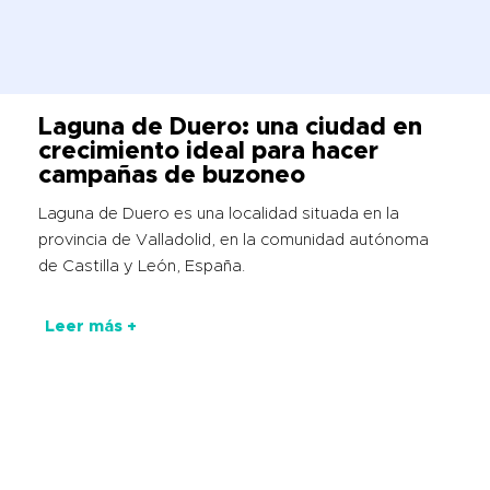
Laguna de Duero: una ciudad en
crecimiento ideal para hacer
campañas de buzoneo
Laguna de Duero es una localidad situada en la
provincia de Valladolid, en la comunidad autónoma
de Castilla y León, España.
Leer más +