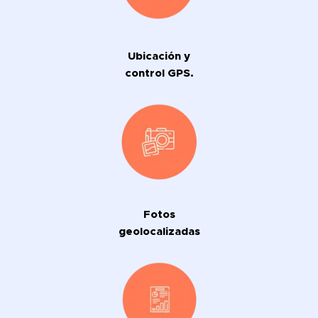
Ubicación y
control GPS.
Fotos
geolocalizadas