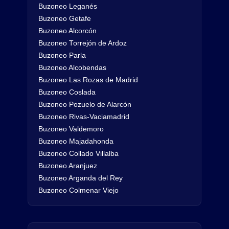
Buzoneo Leganés
Buzoneo Getafe
Buzoneo Alcorcón
Buzoneo Torrejón de Ardoz
Buzoneo Parla
Buzoneo Alcobendas
Buzoneo Las Rozas de Madrid
Buzoneo Coslada
Buzoneo Pozuelo de Alarcón
Buzoneo Rivas-Vaciamadrid
Buzoneo Valdemoro
Buzoneo Majadahonda
Buzoneo Collado Villalba
Buzoneo Aranjuez
Buzoneo Arganda del Rey
Buzoneo Colmenar Viejo