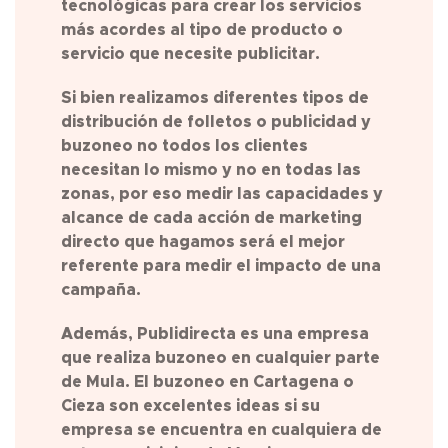
tecnológicas para crear los servicios
más acordes al tipo de producto o
servicio que necesite publicitar.
Si bien realizamos diferentes tipos de
distribución de folletos o publicidad y
buzoneo no todos los clientes
necesitan lo mismo y no en todas las
zonas, por eso medir las capacidades y
alcance de cada acción de marketing
directo que hagamos será el mejor
referente para medir el impacto de una
campaña.
Además, Publidirecta es una empresa
que realiza buzoneo en cualquier parte
de
Mula
. El buzoneo en Cartagena o
Cieza son excelentes ideas si su
empresa se encuentra en cualquiera de