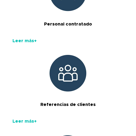
Personal contratado
Leer más+
Referencias de clientes
Leer más+