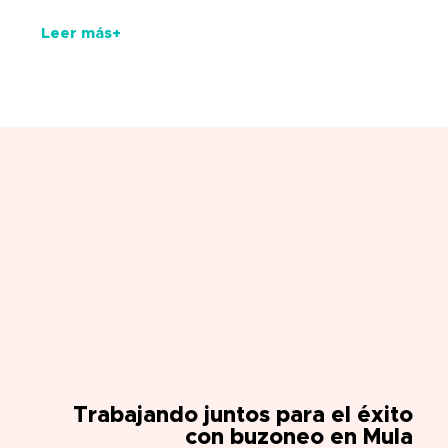
Leer más+
Trabajando juntos para el éxito
con buzoneo en Mula