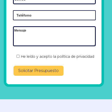
He leído y acepto la
política de privacidad