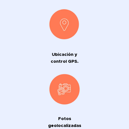
Ubicación y
control GPS.
Fotos
geolocalizadas