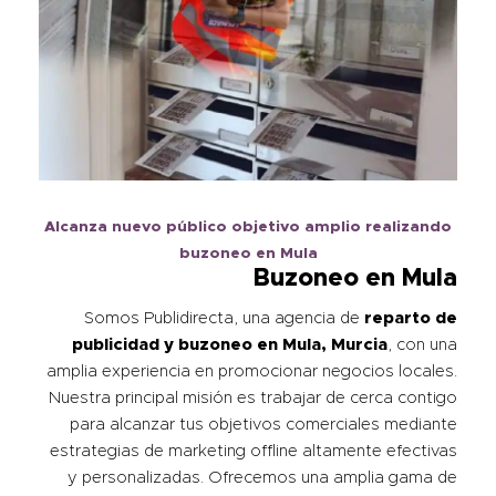
Alcanza nuevo público objetivo amplio realizando
buzoneo en Mula
Buzoneo en Mula
Somos Publidirecta, una agencia de
reparto de
publicidad y buzoneo en
Mula
, Murcia
, con una
amplia experiencia en promocionar negocios locales.
Nuestra principal misión es trabajar de cerca contigo
para alcanzar tus objetivos comerciales mediante
estrategias de marketing offline altamente efectivas
y personalizadas. Ofrecemos una amplia gama de