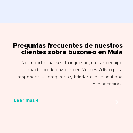
Preguntas frecuentes de nuestros
clientes sobre buzoneo en Mula
No importa cuál sea tu inquietud, nuestro equipo
capacitado de buzoneo en Mula está listo para
responder tus preguntas y brindarte la tranquilidad
que necesitas.
Leer más +