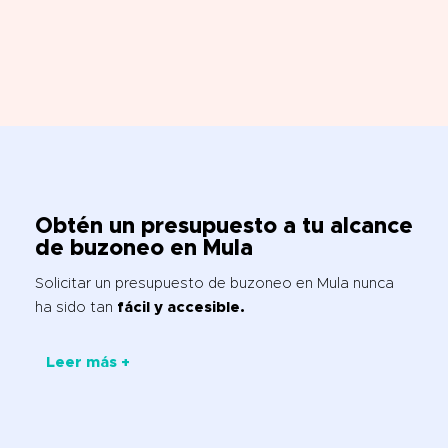
Obtén un presupuesto a tu alcance
de
buzoneo en Mula
Solicitar un presupuesto de buzoneo en Mula nunca
ha sido tan
fácil y accesible.
Leer más +