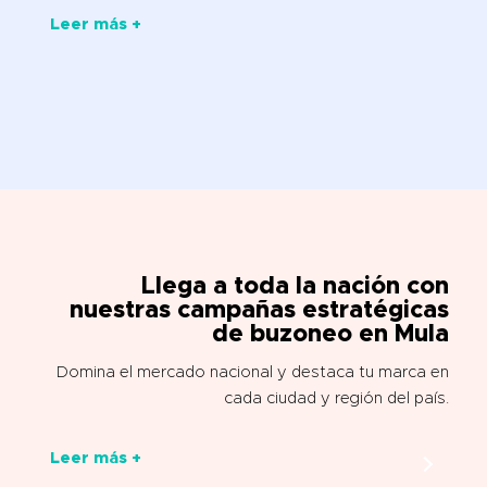
Leer más +
Llega a toda la nación con
nuestras campañas estratégicas
de buzoneo en Mula
Domina el mercado nacional y destaca tu marca en
cada ciudad y región del país.
Leer más +