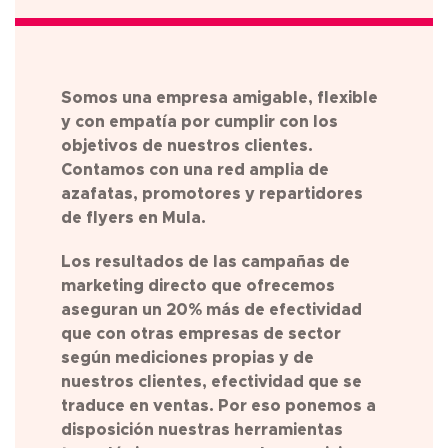
Somos una empresa amigable, flexible
y con empatía por cumplir con los
objetivos de nuestros clientes.
Contamos con una red amplia de
azafatas, promotores y repartidores
de flyers en
Mula
.
Los resultados de las campañas de
marketing directo que ofrecemos
aseguran un 20% más de efectividad
que con otras empresas de sector
según mediciones propias y de
nuestros clientes, efectividad que se
traduce en ventas. Por eso ponemos a
disposición nuestras herramientas