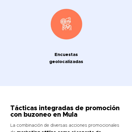
Encuestas
geolocalizadas
Tácticas integradas de promoción
con buzoneo en Mula
La combinación de diversas acciones promocionales