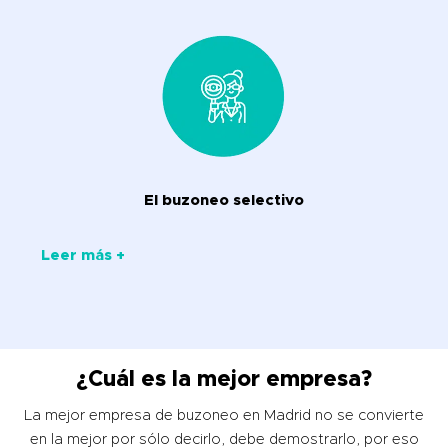
El buzoneo selectivo
Leer más +
¿Cuál es la mejor empresa?
La mejor empresa de buzoneo en Madrid no se convierte
en la mejor por sólo decirlo, debe demostrarlo, por eso