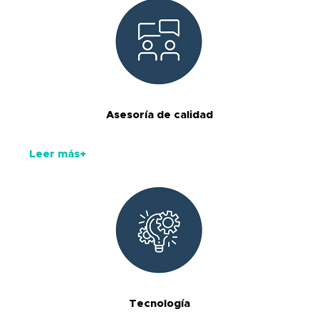
Asesoría de calidad
Leer más+
Tecnología