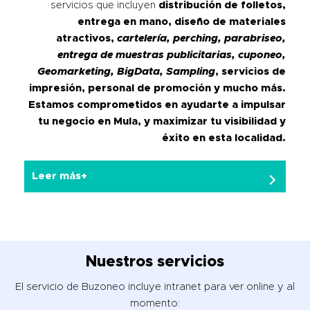
servicios que incluyen
distribución de folletos,
entrega en mano, diseño de materiales
atractivos,
cartelería, perching, parabriseo,
entrega de muestras publicitarias, cuponeo,
Geomarketing, BigData, Sampling
, servicios de
impresión, personal de promoción y mucho más.
Estamos comprometidos en ayudarte a impulsar
tu negocio en Mula, y maximizar tu visibilidad y
éxito en esta localidad.
Leer más+
Nuestros servicios
El servicio de Buzoneo incluye intranet para ver online y al
momento: