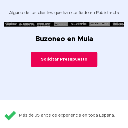
Alguno de los clientes que han confiado en Publidirecta
Buzoneo en Mula
Solicitar Presupuesto
Más de 35 años de experiencia en toda España.