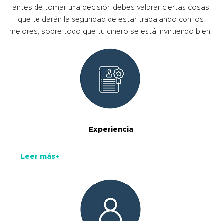
antes de tomar una decisión debes valorar ciertas cosas
que te darán la seguridad de estar trabajando con los
mejores, sobre todo que tu dinero se está invirtiendo bien:
Experiencia
Leer más+