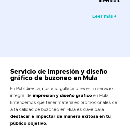
inversión
.
Leer más +
Servicio de impresión y diseño
gráfico de buzoneo en Mula
En Publidirecta, nos enorgullece ofrecer un servicio
integral de
impresión y diseño gráfico
en Mula.
Entendemos que tener materiales promocionales de
alta calidad de buzoneo en Mula es clave para
destacar e impactar de manera exitosa en tu
público objetivo.