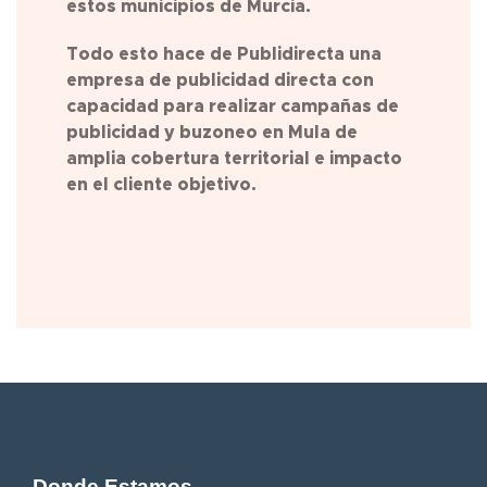
estos municipios de Murcia.
Todo esto hace de Publidirecta una
empresa de publicidad directa con
capacidad para realizar campañas de
publicidad y buzoneo en
Mula
de
amplia cobertura territorial e impacto
en el cliente objetivo.
Donde Estamos