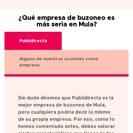
¿Qué empresa de buzoneo es
más seria en Mula?
Publidirecta
Alguna de nuestras acciones como
empresa
Sin duda diremos que Publidirecta es la
mejor empresa de buzoneo de
Mula
,
pero cualquiera podría decir lo mismo
de su propia empresa. Por eso, como lo
hemos comentado antes, debes valorar