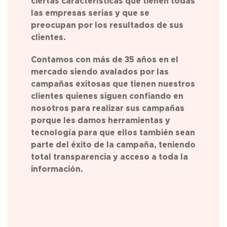
ciertas características que tienen todas
las empresas serias y que se
preocupan por los resultados de sus
clientes.
Contamos con más de 35 años en el
mercado siendo avalados por las
campañas exitosas que tienen nuestros
clientes quienes siguen confiando en
nosotros para realizar sus campañas
porque les damos herramientas y
tecnología para que ellos también sean
parte del éxito de la campaña, teniendo
total transparencia y acceso a toda la
información.