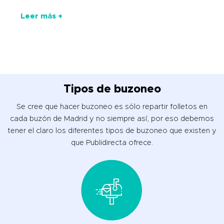
Leer más +
Tipos de buzoneo
Se cree que hacer buzoneo es sólo repartir folletos en
cada buzón de Madrid y no siempre así, por eso debemos
tener el claro los diferentes tipos de buzoneo que existen y
que Publidirecta ofrece.