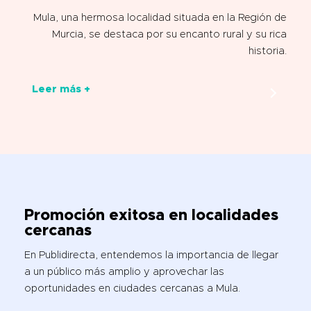
Mula, una hermosa localidad situada en la Región de
Murcia, se destaca por su encanto rural y su rica
historia.
Leer más +
Promoción exitosa en localidades
cercanas
En Publidirecta, entendemos la importancia de llegar
a un público más amplio y aprovechar las
oportunidades en ciudades cercanas a Mula.