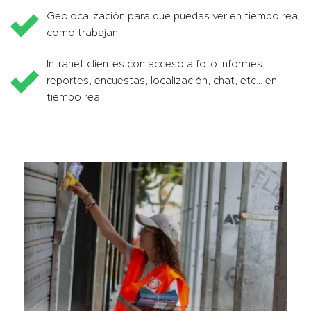
Geolocalización para que puedas ver en tiempo real
como trabajan.
Intranet clientes con acceso a foto informes,
reportes, encuestas, localización, chat, etc… en
tiempo real.