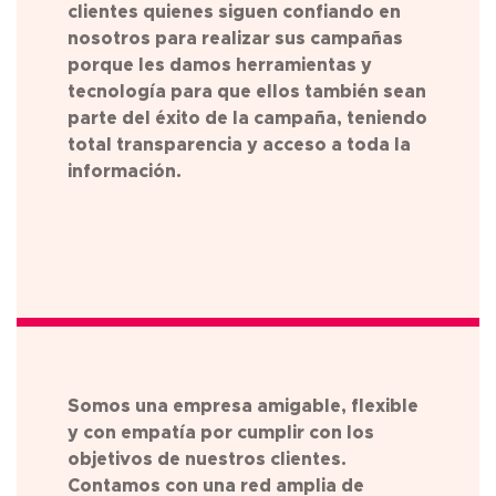
clientes quienes siguen confiando en
nosotros para realizar sus campañas
porque les damos herramientas y
tecnología para que ellos también sean
parte del éxito de la campaña, teniendo
total transparencia y acceso a toda la
información.
Somos una empresa amigable, flexible
y con empatía por cumplir con los
objetivos de nuestros clientes.
Contamos con una red amplia de