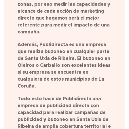
zonas, por eso medir las capacidades y
alcance de cada acción de marketing
directo que hagamos será el mejor
referente para medir el impacto de una
campaña.
Además, Publidirecta es una empresa
que realiza buzoneo en cualquier parte
de
Santa Uxia de Ribeira
. El buzoneo en
Oleiros o Carballo son excelentes ideas
si su empresa se encuentra en
cualquiera de estos municipios de La
Coruña.
Todo esto hace de Publidirecta una
empresa de publicidad directa con
capacidad para realizar campañas de
publicidad y buzoneo en Santa Uxia de
Ribeira de amplia cobertura territorial e