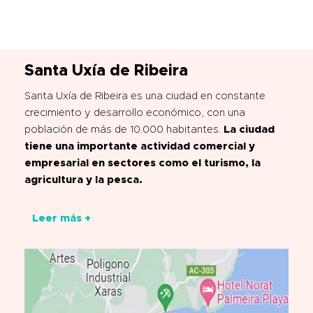
Santa Uxía de Ribeira
Santa Uxía de Ribeira es una ciudad en constante
crecimiento y desarrollo económico, con una
población de más de 10.000 habitantes.
La ciudad
tiene una importante actividad comercial y
empresarial en sectores como el turismo, la
agricultura y la pesca.
Leer más +