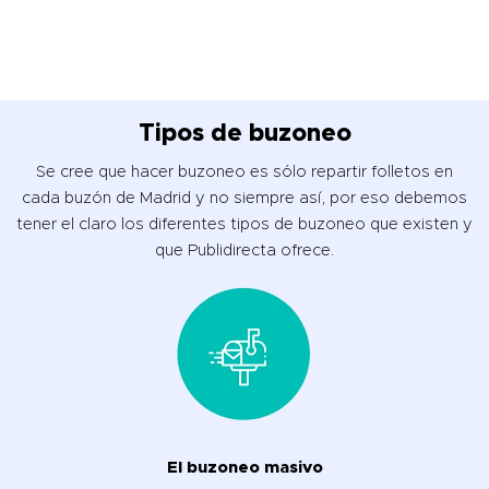
Tipos de buzoneo
Se cree que hacer buzoneo es sólo repartir folletos en
cada buzón de Madrid y no siempre así, por eso debemos
tener el claro los diferentes tipos de buzoneo que existen y
que Publidirecta ofrece.
El buzoneo masivo