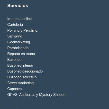
Servicios
Imprenta online
Cartelería
Poming y Perching
Sampling
Geomarketing
Parabriseado
Reparto en mano
Buzoneo
Buzoneo interior
Buzoneo direccionado
Buzoneo selectivo
Street marketing
Cuponeo
GPVS, Auditorías y Mystery Shopper