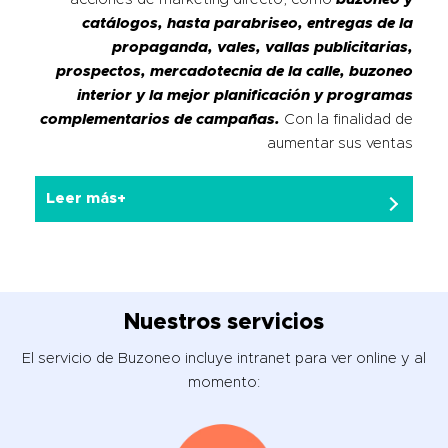
catálogos, hasta parabriseo, entregas de la
propaganda, vales, vallas publicitarias,
prospectos, mercadotecnia de la calle, buzoneo
interior y la mejor planificación y programas
complementarios de campañas.
Con la finalidad de
aumentar sus ventas
Leer más+
Nuestros servicios
El servicio de Buzoneo incluye intranet para ver online y al
momento: