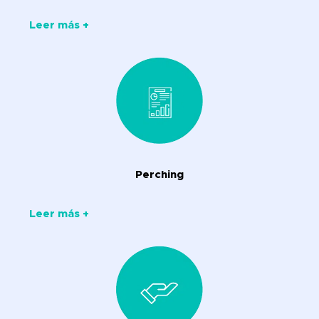
Leer más +
Perching
Leer más +