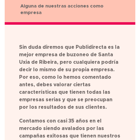
Alguna de nuestras acciones como
empresa
Sin duda diremos que Publidirecta es la
mejor empresa de buzoneo de
Santa
Uxia de Ribeira
, pero cualquiera podría
decir lo mismo de su propia empresa.
Por eso, como lo hemos comentado
antes, debes valorar ciertas
características que tienen todas las
empresas serias y que se preocupan
por los resultados de sus clientes.
Contamos con casi 35 años en el
mercado siendo avalados por las
campañas exitosas que tienen nuestros