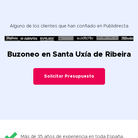
Alguno de los clientes que han confiado en Publidirecta
Buzoneo en Santa Uxía de Ribeira
Solicitar Presupuesto
Más de 35 años de experiencia en toda España.