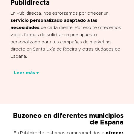
Publidirecta
En Publidirecta, nos esforzamos por ofrecer un
servicio personalizado adaptado a las
necesidades
de cada cliente. Por eso te ofrecemos
varias formas de solicitar un presupuesto
personalizado para tus campañas de marketing
directo en Santa Uxía de Ribeira y otras ciudades de
España
.
Leer más +
Buzoneo en diferentes municipios
de España
En Publidirecta, estamos comprometidos a
ofrecer