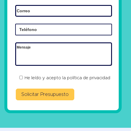
He leído y acepto la
política de privacidad