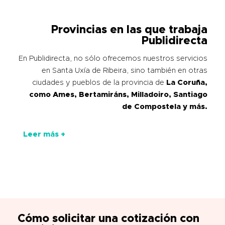
Provincias en las que trabaja
Publidirecta
En Publidirecta, no sólo ofrecemos nuestros servicios
en Santa Uxía de Ribeira, sino también en otras
ciudades y pueblos de la provincia de
La Coruña
,
como Ames, Bertamiráns, Milladoiro, Santiago
de Compostela y más.
Leer más +
Cómo solicitar una cotización con