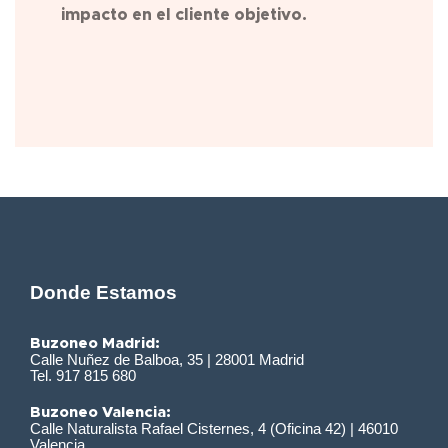
impacto en el cliente objetivo.
Donde Estamos
Buzoneo Madrid:
Calle Nuñez de Balboa, 35 | 28001 Madrid
Tel. 917 815 680
Buzoneo Valencia:
Calle Naturalista Rafael Cisternes, 4 (Oficina 42) | 46010
Valencia