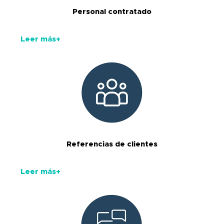
Personal contratado
Leer más+
Referencias de clientes
Leer más+