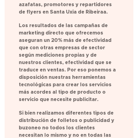
azafatas, promotores y repartidores
de flyers en
Santa Uxia de Ribeira
a.
Los resultados de las campañas de
marketing directo que ofrecemos
aseguran un 20% más de efectividad
que con otras empresas de sector
según mediciones propias y de
nuestros clientes, efectividad que se
traduce en ventas. Por eso ponemos a
disposición nuestras herramientas
tecnológicas para crear los servicios
más acordes al tipo de producto o
servicio que necesite publicitar.
Si bien realizamos diferentes tipos de
distribución de folletos o publicidad y
buzoneo no todos los clientes
necesitan lo mismo y no en todas las