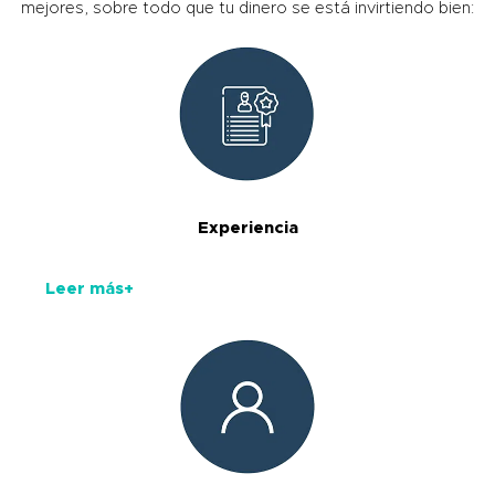
mejores, sobre todo que tu dinero se está invirtiendo bien:
Experiencia
Leer más+