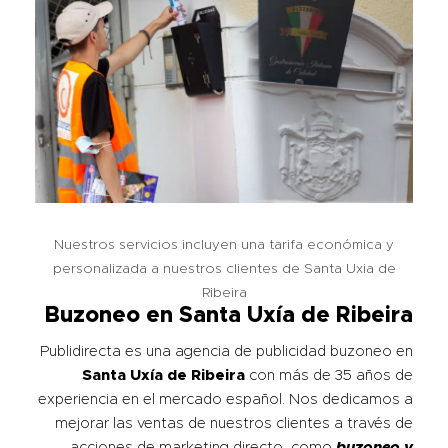
Nuestros servicios incluyen una tarifa económica y
personalizada a nuestros clientes de Santa Uxia de
Ribeira
Buzoneo en Santa Uxía de Ribeira
Publidirecta es una agencia de publicidad buzoneo en
Santa Uxía de Ribeira
con más de 35 años de
experiencia en el mercado español. Nos dedicamos a
mejorar las ventas de nuestros clientes a través de
acciones de marketing directo, como
buzoneo y