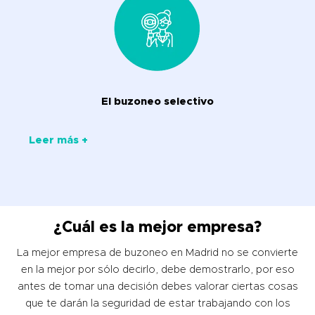
El buzoneo selectivo
Leer más +
¿Cuál es la mejor empresa?
La mejor empresa de buzoneo en Madrid no se convierte
en la mejor por sólo decirlo, debe demostrarlo, por eso
antes de tomar una decisión debes valorar ciertas cosas
que te darán la seguridad de estar trabajando con los