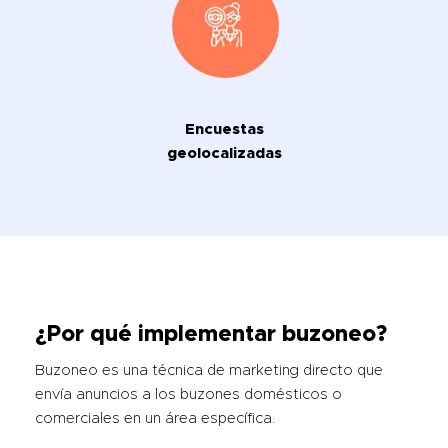
Encuestas
geolocalizadas
¿Por qué implementar buzoneo?
Buzoneo es una técnica de marketing directo que
envía anuncios a los buzones domésticos o
comerciales en un área específica.