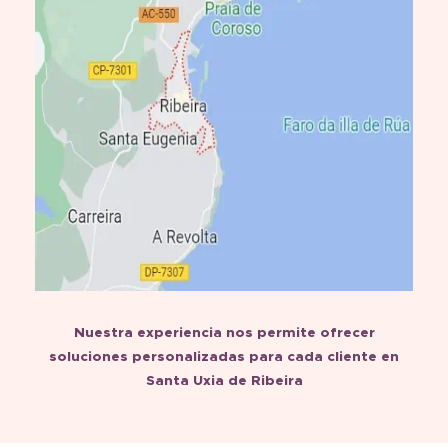
Nuestra experiencia nos permite ofrecer
soluciones personalizadas para cada cliente en
Santa Uxia de Ribeira