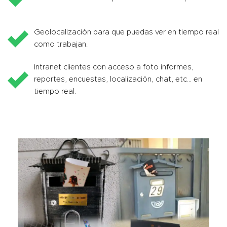
Geolocalización para que puedas ver en tiempo real
como trabajan.
Intranet clientes con acceso a foto informes,
reportes, encuestas, localización, chat, etc… en
tiempo real.