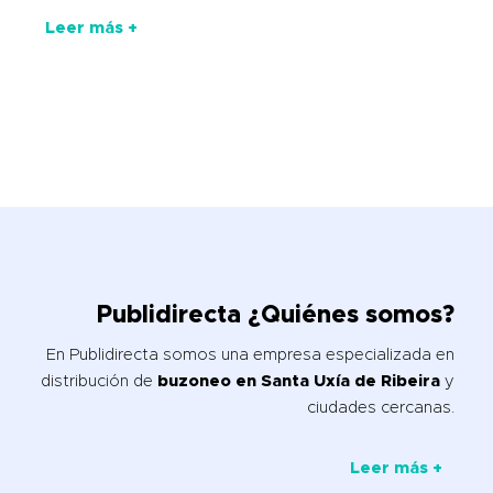
Leer más +
Publidirecta ¿Quiénes somos?
En Publidirecta somos una empresa especializada en
distribución de
buzoneo en Santa Uxía de Ribeira
y
ciudades cercanas.
Leer más +