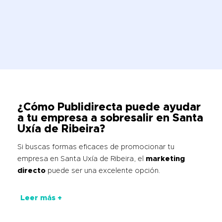
¿Cómo Publidirecta puede ayudar
a tu empresa a sobresalir en Santa
Uxía de Ribeira?
Si buscas formas eficaces de promocionar tu
empresa en Santa Uxía de Ribeira, el
marketing
directo
puede ser una excelente opción.
Leer más +