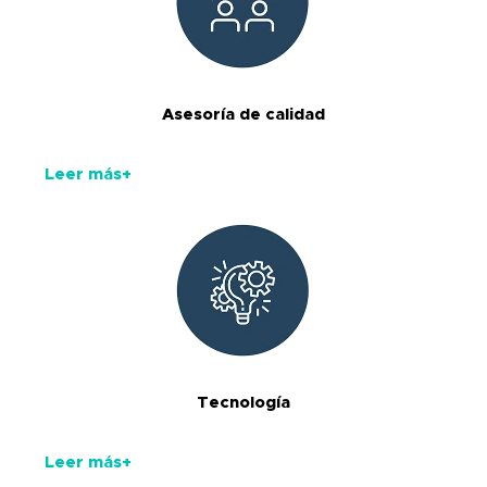
Asesoría de calidad
Leer más+
Tecnología
Leer más+