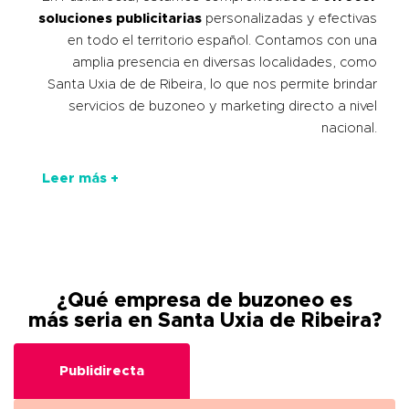
soluciones publicitarias
personalizadas y efectivas
en todo el territorio español. Contamos con una
amplia presencia en diversas localidades, como
Santa Uxia de de Ribeira, lo que nos permite brindar
servicios de buzoneo y marketing directo a nivel
nacional.
Leer más +
¿Qué empresa de buzoneo es
más seria en Santa Uxia de Ribeira?
Publidirecta