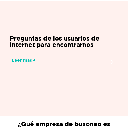
Preguntas de los usuarios de
internet para encontrarnos
Leer más +
¿Qué empresa de buzoneo es