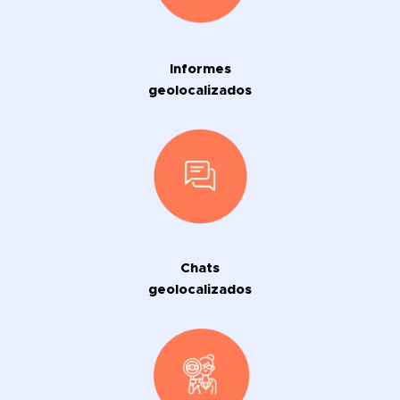
Informes
geolocalizados
Chats
geolocalizados