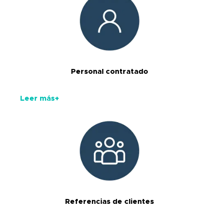
Personal contratado
Leer más+
Referencias de clientes