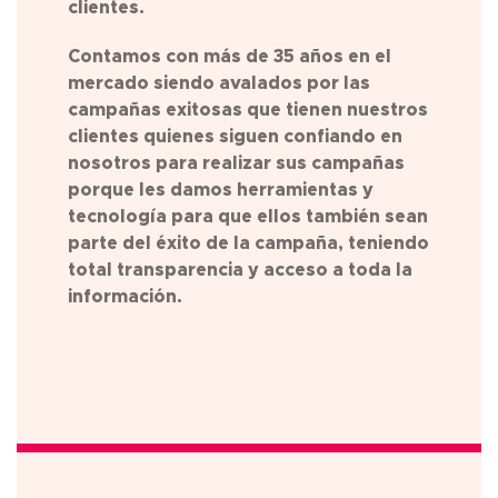
clientes.
Contamos con más de 35 años en el
mercado siendo avalados por las
campañas exitosas que tienen nuestros
clientes quienes siguen confiando en
nosotros para realizar sus campañas
porque les damos herramientas y
tecnología para que ellos también sean
parte del éxito de la campaña, teniendo
total transparencia y acceso a toda la
información.