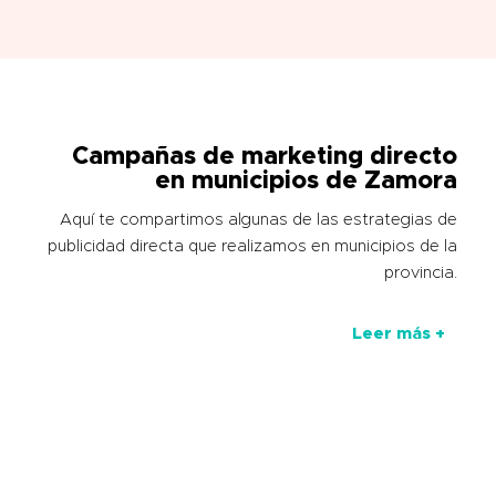
Campañas de marketing directo
en municipios de Zamora
Aquí te compartimos algunas de las estrategias de
publicidad directa que realizamos en municipios de la
provincia.
Leer más +