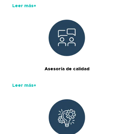
Leer más+
Asesoría de calidad
Leer más+