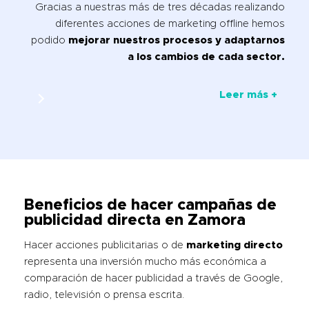
Gracias a nuestras más de tres décadas realizando
diferentes acciones de marketing offline hemos
podido
mejorar nuestros procesos y adaptarnos
a los cambios de cada sector.
Leer más +
Beneficios de hacer campañas de
publicidad directa
en Zamora
Hacer acciones publicitarias o de
marketing directo
representa una inversión mucho más económica a
comparación de hacer publicidad a través de Google,
radio, televisión o prensa escrita.