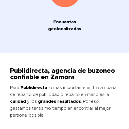
Encuestas
geolocalizadas
Publidirecta, agencia de buzoneo
confiable en Zamora
Para
Publidirecta
lo más importante en tu campaña
de reparto de publicidad o reparto en mano es la
calidad
y los
grandes resultados
. Por eso
gastamos tantísimo tiempo en encontrar al mejor
personal posible