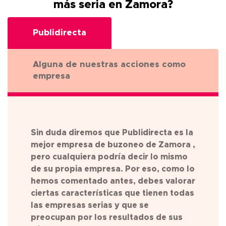
más seria en Zamora?
Publidirecta
Alguna de nuestras acciones como
empresa
Sin duda diremos que Publidirecta es la
mejor empresa de buzoneo de Zamora ,
pero cualquiera podría decir lo mismo
de su propia empresa. Por eso, como lo
hemos comentado antes, debes valorar
ciertas características que tienen todas
las empresas serias y que se
preocupan por los resultados de sus