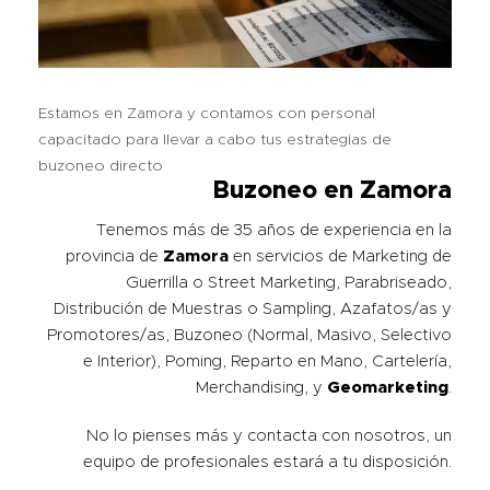
Estamos en Zamora y contamos con personal
capacitado para llevar a cabo tus estrategias de
buzoneo directo
Buzoneo en Zamora
Tenemos más de 35 años de experiencia en la
provincia de
Zamora
en servicios de Marketing de
Guerrilla o Street Marketing, Parabriseado,
Distribución de Muestras o Sampling, Azafatos/as y
Promotores/as, Buzoneo (Normal, Masivo, Selectivo
e Interior), Poming, Reparto en Mano, Cartelería,
Merchandising, y
Geomarketing
.
No lo pienses más y contacta con nosotros, un
equipo de profesionales estará a tu disposición.