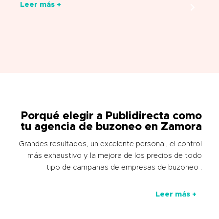
Leer más +
Porqué elegir a Publidirecta como
tu agencia de buzoneo en Zamora
Grandes resultados, un excelente personal, el control
más exhaustivo y la mejora de los precios de todo
tipo de campañas de empresas de buzoneo .
Leer más +