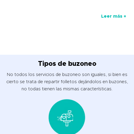
Leer más +
Tipos de buzoneo
No todos los servicios de buzoneo son iguales, si bien es
cierto se trata de repartir folletos dejándolos en buzones,
no todas tienen las mismas características.