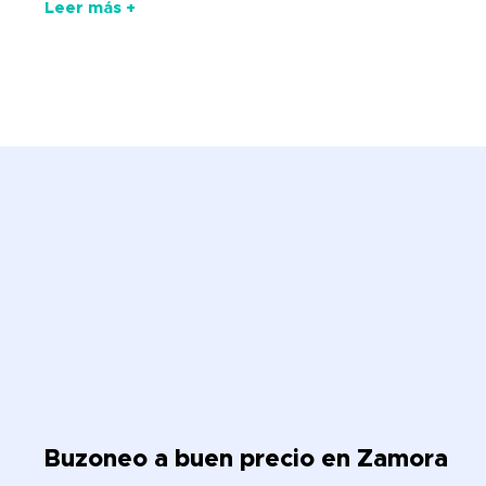
Leer más +
Buzoneo a buen precio en Zamora