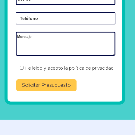
He leído y acepto la
política de privacidad