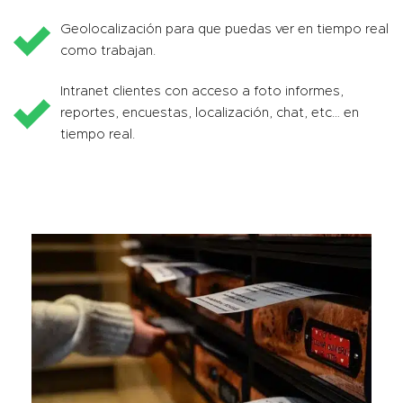
Geolocalización para que puedas ver en tiempo real
como trabajan.
Intranet clientes con acceso a foto informes,
reportes, encuestas, localización, chat, etc… en
tiempo real.