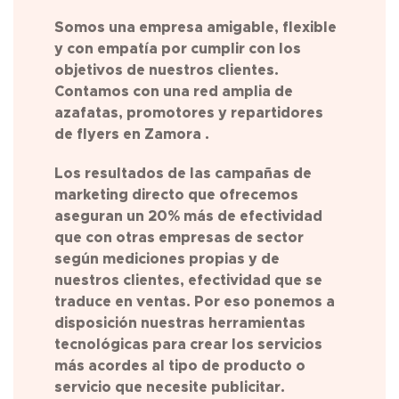
Somos una empresa amigable, flexible
y con empatía por cumplir con los
objetivos de nuestros clientes.
Contamos con una red amplia de
azafatas, promotores y repartidores
de flyers en Zamora .
Los resultados de las campañas de
marketing directo que ofrecemos
aseguran un 20% más de efectividad
que con otras empresas de sector
según mediciones propias y de
nuestros clientes, efectividad que se
traduce en ventas. Por eso ponemos a
disposición nuestras herramientas
tecnológicas para crear los servicios
más acordes al tipo de producto o
servicio que necesite publicitar.