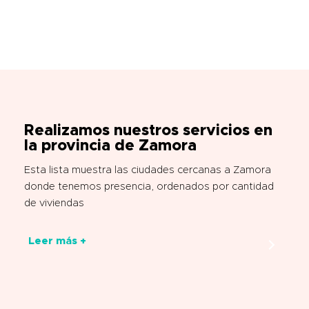
Realizamos nuestros servicios en
la provincia de Zamora
Esta lista muestra las ciudades cercanas a Zamora
donde tenemos presencia, ordenados por cantidad
de viviendas
Leer más +