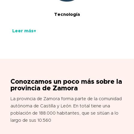
Tecnología
Leer más+
Conozcamos un poco más sobre la
provincia de Zamora
La provincia de Zamora forma parte de la comunidad
autónoma de Castilla y León. En total tiene una
población de 188.000 habitantes, que se sitúan a lo
largo de sus 10.560