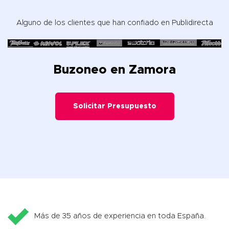
Alguno de los clientes que han confiado en Publidirecta
Buzoneo en Zamora
Solicitar Presupuesto
Más de 35 años de experiencia en toda España.