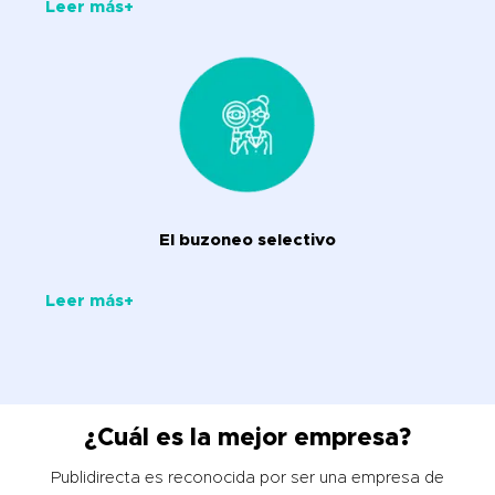
Leer más+
El buzoneo selectivo
Leer más+
¿Cuál es la mejor empresa?
Publidirecta es reconocida por ser una empresa de