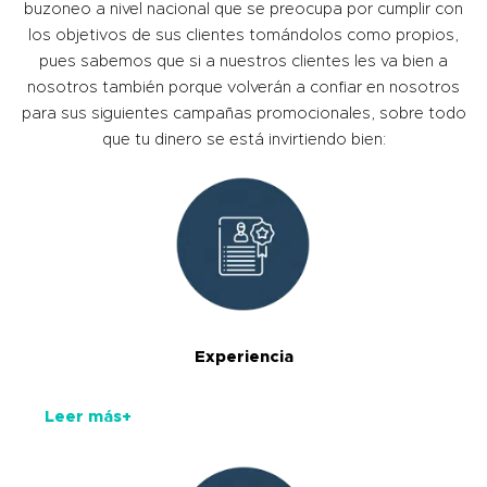
buzoneo a nivel nacional que se preocupa por cumplir con
los objetivos de sus clientes tomándolos como propios,
pues sabemos que si a nuestros clientes les va bien a
nosotros también porque volverán a confiar en nosotros
para sus siguientes campañas promocionales, sobre todo
que tu dinero se está invirtiendo bien:
Experiencia
Leer más+