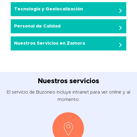
Tecnología y Geolocalización
Personal de Calidad
Nuestros Servicios en Zamora
Nuestros servicios
El servicio de Buzoneo incluye intranet para ver online y al
momento: