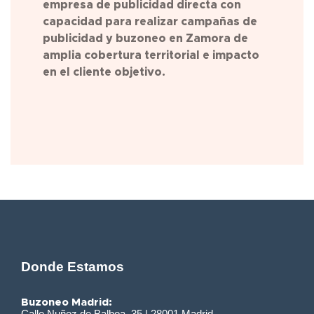
empresa de publicidad directa con
capacidad para realizar campañas de
publicidad y buzoneo en Zamora de
amplia cobertura territorial e impacto
en el cliente objetivo.
Donde Estamos
Buzoneo Madrid:
Calle Nuñez de Balboa, 35 | 28001 Madrid