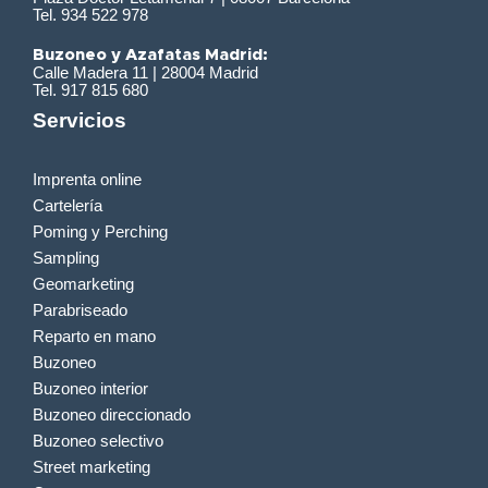
Tel. 934 522 978
Buzoneo y Azafatas Madrid:
Calle Madera 11 | 28004 Madrid
Tel. 917 815 680
Servicios
Imprenta online
Cartelería
Poming y Perching
Sampling
Geomarketing
Parabriseado
Reparto en mano
Buzoneo
Buzoneo interior
Buzoneo direccionado
Buzoneo selectivo
Street marketing