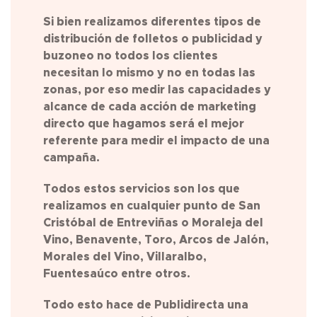
Si bien realizamos diferentes tipos de
distribución de folletos o publicidad y
buzoneo no todos los clientes
necesitan lo mismo y no en todas las
zonas, por eso medir las capacidades y
alcance de cada acción de marketing
directo que hagamos será el mejor
referente para medir el impacto de una
campaña.
Todos estos servicios son los que
realizamos en cualquier punto de
San
Cristóbal de Entreviñas o Moraleja del
Vino, Benavente, Toro, Arcos de Jalón,
Morales del Vino, Villaralbo,
Fuentesaúco
entre otros.
Todo esto hace de Publidirecta una