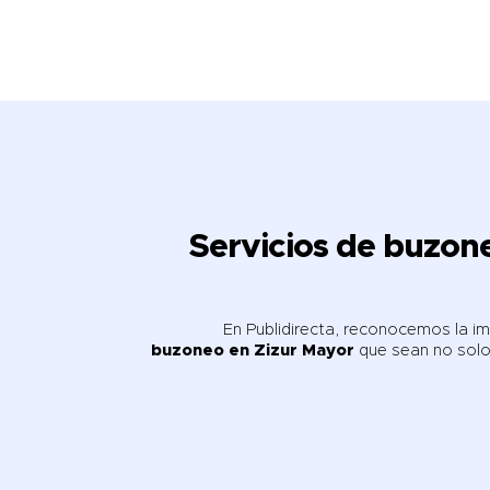
Servicios de
buzone
En Publidirecta, reconocemos la i
buzoneo en Zizur Mayor
que sean no solo 