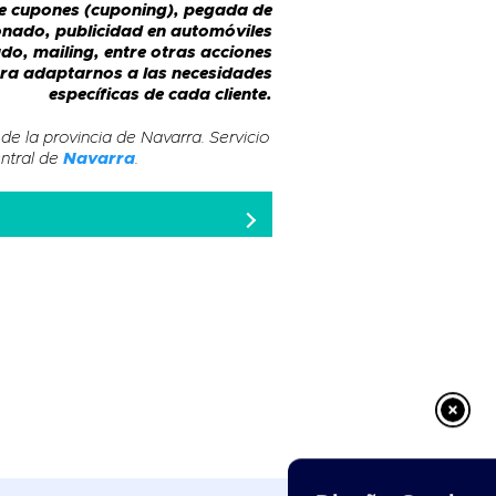
de cupones (cuponing), pegada de
onado, publicidad en automóviles
do, mailing, entre otras acciones
ra adaptarnos a las necesidades
específicas de cada cliente.
 de la provincia de Navarra. Servicio
ntral de
Navarra
.