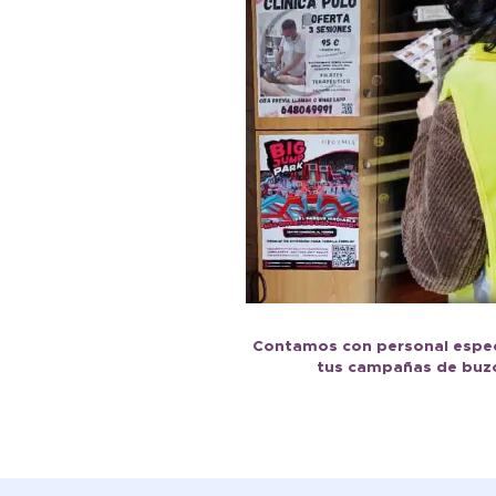
Contamos con personal especi
tus campañas de buzo