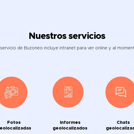
Nuestros servicios
 servicio de Buzoneo incluye intranet para ver online y al momen
Fotos
Informes
Chats
eolocalizadas
geolocalizados
geolocaliza