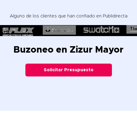
Alguno de los clientes que han confiado en Publidirecta
Buzoneo en Zizur Mayor
Solicitar Presupuesto