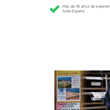
Más de 35 años de experien
toda España.