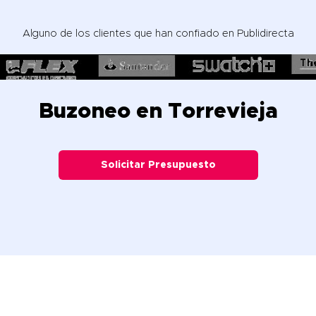
Alguno de los clientes que han confiado en Publidirecta
Buzoneo en Torrevieja
Solicitar Presupuesto