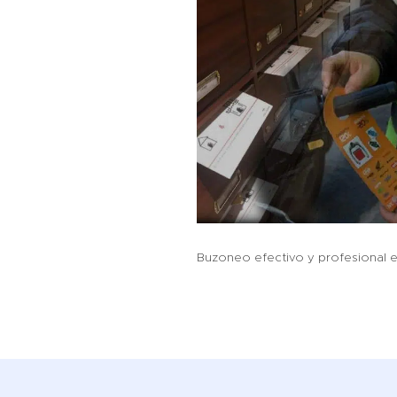
Buzoneo efectivo y profesional e