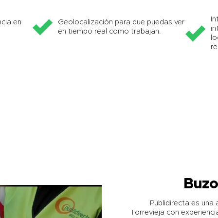
In
cia en
Geolocalización para que puedas ver
in
en tiempo real como trabajan.
lo
re
Buzo
Publidirecta es una
Torrevieja
con experiencia