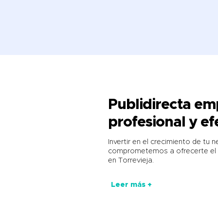
Publidirecta e
profesional y ef
Invertir en el crecimiento de tu
comprometemos a ofrecerte el 
en Torrevieja.
Leer más +