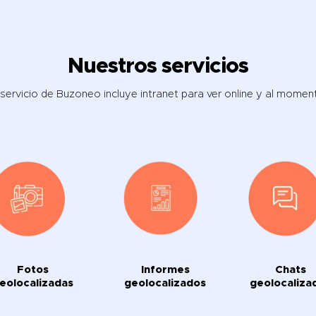
Nuestros servicios
 servicio de Buzoneo incluye intranet para ver online y al momen
Fotos
Informes
Chats
eolocalizadas
geolocalizados
geolocaliza