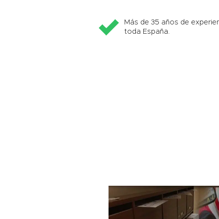
Más de 35 años de experien
toda España.