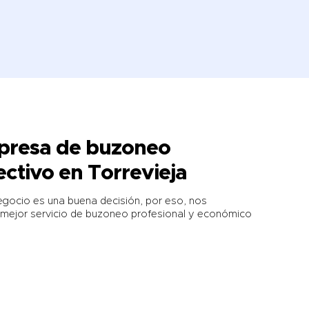
mpresa de buzoneo
ectivo en Torrevieja
 negocio es una buena decisión, por eso, nos
mejor servicio de buzoneo profesional y económico