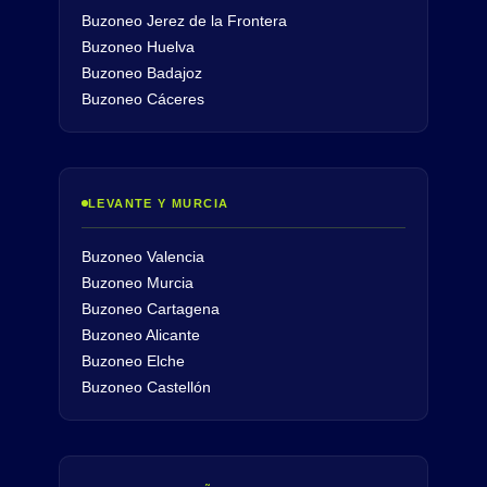
Buzoneo Jerez de la Frontera
Buzoneo Huelva
Buzoneo Badajoz
Buzoneo Cáceres
LEVANTE Y MURCIA
Buzoneo Valencia
Buzoneo Murcia
Buzoneo Cartagena
Buzoneo Alicante
Buzoneo Elche
Buzoneo Castellón