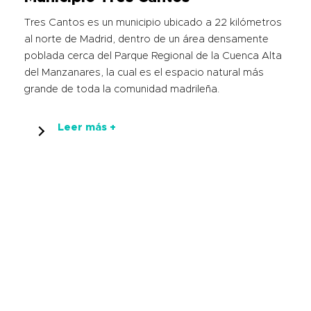
Tres Cantos es un municipio ubicado a 22 kilómetros
al norte de Madrid, dentro de un área densamente
poblada cerca del Parque Regional de la Cuenca Alta
del Manzanares, la cual es el espacio natural más
grande de toda la comunidad madrileña.
Leer más +