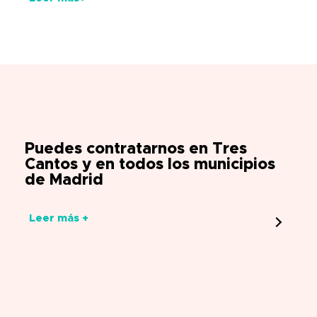
Puedes contratarnos en Tres
Cantos y en todos los municipios
de Madrid
Leer más +