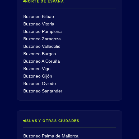
NORTE DE ESPAÑA
Buzoneo Bilbao
Buzoneo Vitoria
Buzoneo Pamplona
Buzoneo Zaragoza
Buzoneo Valladolid
Buzoneo Burgos
Buzoneo A Coruña
Buzoneo Vigo
Buzoneo Gijón
Buzoneo Oviedo
Buzoneo Santander
ISLAS Y OTRAS CIUDADES
Buzoneo Palma de Mallorca