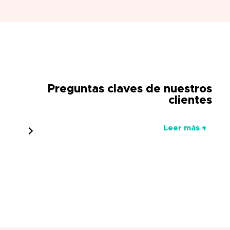
Preguntas claves de nuestros
clientes
Leer más +