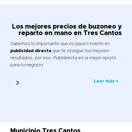
Los mejores precios de buzoneo y
reparto en mano en Tres Cantos
Sabemos lo importante que es para ti invertir en
publicidad directa
que te otorgue los mejores
resultados, por eso, Publidirecta es la mejor opción
para tu negocio.
Leer más +
Municipio Tres Cantos