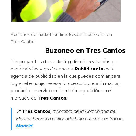
Acciones de marketing directo geolocalizados en
Tres Cantos
Buzoneo
en Tres Cantos
Tus proyectos de marketing directo realizadas por
especialistas y profesionales.
Publidirecta
es la
agencia de publicidad en la que puedes confiar para
lograr el empuje necesario que coloque a tu marca,
producto o servicio en la máxima posición en el
mercado de
Tres Cantos
.
📍
Tres Cantos
, municipio de la Comunidad de
Madrid. Servicio gestionado bajo nuestra central de
Madrid
.