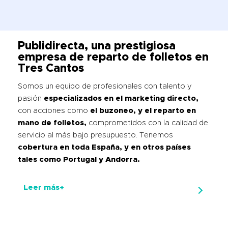
Publidirecta, una prestigiosa
empresa de reparto de folletos en
Tres Cantos
Somos un equipo de profesionales con talento y
pasión
especializados en el marketing directo,
con acciones como
el buzoneo, y el reparto en
mano de folletos,
comprometidos con la calidad de
servicio al más bajo presupuesto. Tenemos
cobertura en toda España, y en otros países
tales como Portugal y Andorra.
Leer más+