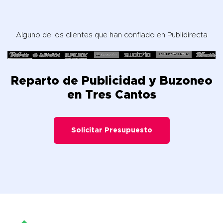
Alguno de los clientes que han confiado en Publidirecta
Reparto de Publicidad y Buzoneo
en Tres Cantos
Solicitar Presupuesto