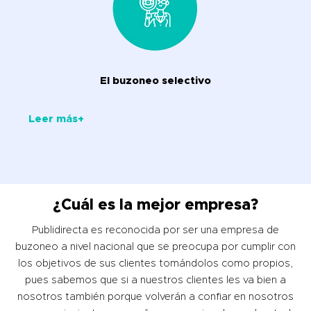
El buzoneo selectivo
Leer más+
¿Cuál es la mejor empresa?
Publidirecta es reconocida por ser una empresa de
buzoneo a nivel nacional que se preocupa por cumplir con
los objetivos de sus clientes tomándolos como propios,
pues sabemos que si a nuestros clientes les va bien a
nosotros también porque volverán a confiar en nosotros