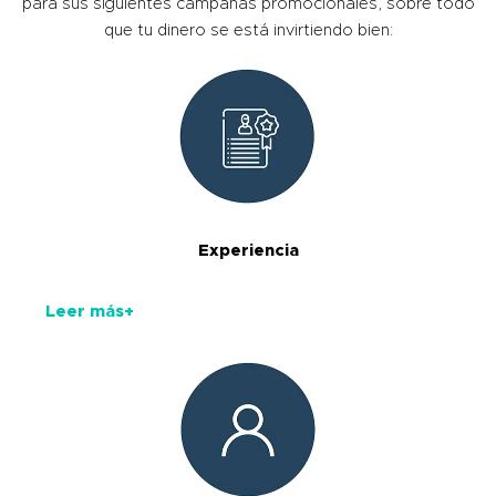
para sus siguientes campañas promocionales, sobre todo
que tu dinero se está invirtiendo bien:
Experiencia
Leer más+