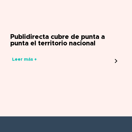
Publidirecta cubre de punta a
punta el territorio nacional
Leer más +