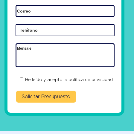
He leído y acepto la
política de privacidad