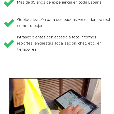
Más de 35 años de experiencia en toda España.
Geolocalización para que puedas ver en tiempo real
como trabajan.
Intranet clientes con acceso a foto informes,
reportes, encuestas, localización, chat, etc… en
tiempo real.