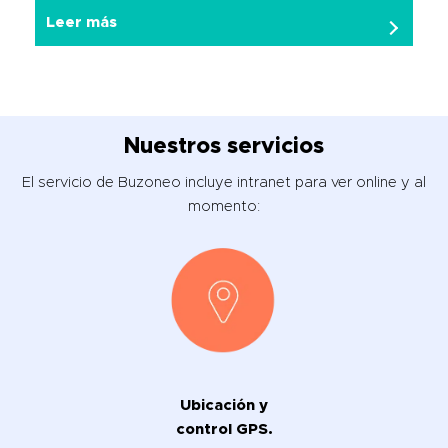
Leer más
Nuestros servicios
El servicio de Buzoneo incluye intranet para ver online y al
momento:
Ubicación y
control GPS.