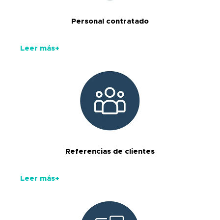
Personal contratado
Leer más+
Referencias de clientes
Leer más+