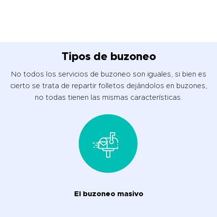
Tipos de buzoneo
No todos los servicios de buzoneo son iguales, si bien es
cierto se trata de repartir folletos dejándolos en buzones,
no todas tienen las mismas características.
El buzoneo masivo