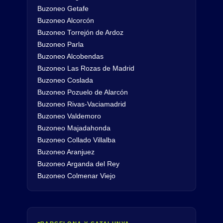
Buzoneo Getafe
Buzoneo Alcorcón
Buzoneo Torrejón de Ardoz
Buzoneo Parla
Buzoneo Alcobendas
Buzoneo Las Rozas de Madrid
Buzoneo Coslada
Buzoneo Pozuelo de Alarcón
Buzoneo Rivas-Vaciamadrid
Buzoneo Valdemoro
Buzoneo Majadahonda
Buzoneo Collado Villalba
Buzoneo Aranjuez
Buzoneo Arganda del Rey
Buzoneo Colmenar Viejo