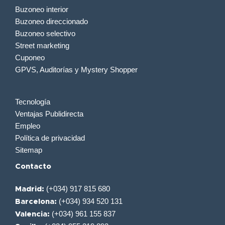
Buzoneo interior
Buzoneo direccionado
Buzoneo selectivo
Street marketing
Cuponeo
GPVS, Auditorías y Mystery Shopper
Tecnología
Ventajas Publidirecta
Empleo
Política de privacidad
Sitemap
Contacto
(+034) 917 815 680
Madrid:
(+034) 934 520 131
Barcelona:
(+034) 961 155 837
Valencia: