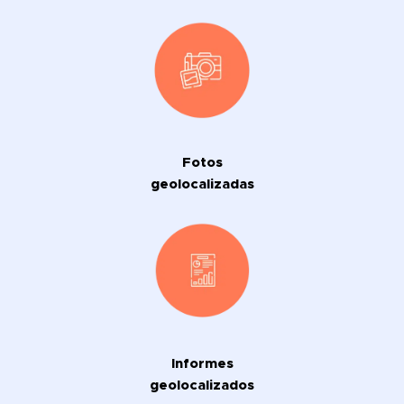
Fotos
geolocalizadas
Informes
geolocalizados