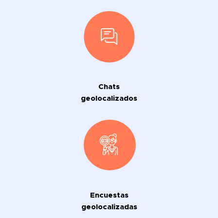
Chats
geolocalizados
Encuestas
geolocalizadas