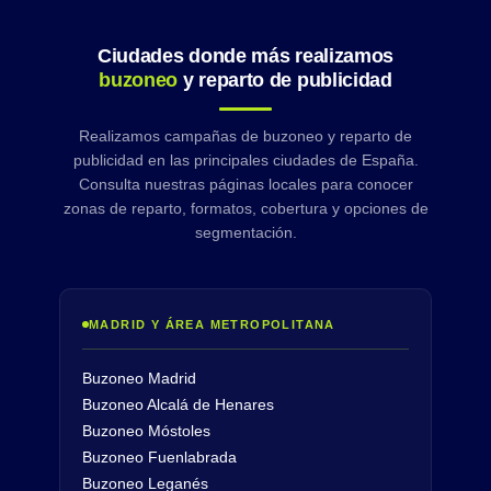
Ciudades donde más realizamos
buzoneo
y reparto de publicidad
Realizamos campañas de buzoneo y reparto de
publicidad en las principales ciudades de España.
Consulta nuestras páginas locales para conocer
zonas de reparto, formatos, cobertura y opciones de
segmentación.
MADRID Y ÁREA METROPOLITANA
Buzoneo Madrid
Buzoneo Alcalá de Henares
Buzoneo Móstoles
Buzoneo Fuenlabrada
Buzoneo Leganés