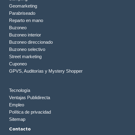
Geomarketing
Parabriseado
Reparto en mano
Buzoneo
Buzoneo interior
Buzoneo direccionado
Buzoneo selectivo
Street marketing
Cuponeo
GPVS, Auditorías y Mystery Shopper
Tecnología
Ventajas Publidirecta
Empleo
Política de privacidad
Sitemap
Contacto