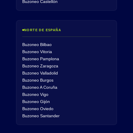
Buzoneo Castellón
NORTE DE ESPAÑA
Buzoneo Bilbao
Buzoneo Vitoria
Buzoneo Pamplona
Buzoneo Zaragoza
Buzoneo Valladolid
Buzoneo Burgos
Buzoneo A Coruña
Buzoneo Vigo
Buzoneo Gijón
Buzoneo Oviedo
Buzoneo Santander