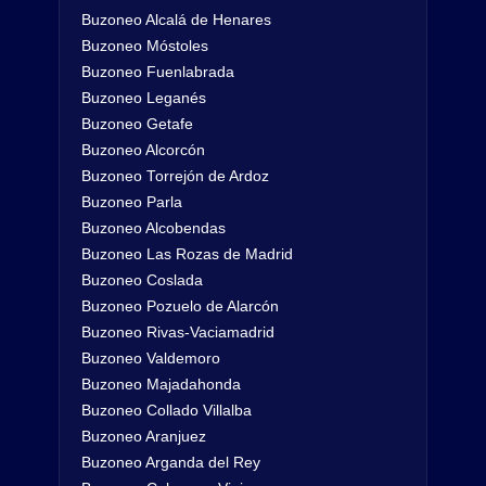
Buzoneo Alcalá de Henares
Buzoneo Móstoles
Buzoneo Fuenlabrada
Buzoneo Leganés
Buzoneo Getafe
Buzoneo Alcorcón
Buzoneo Torrejón de Ardoz
Buzoneo Parla
Buzoneo Alcobendas
Buzoneo Las Rozas de Madrid
Buzoneo Coslada
Buzoneo Pozuelo de Alarcón
Buzoneo Rivas-Vaciamadrid
Buzoneo Valdemoro
Buzoneo Majadahonda
Buzoneo Collado Villalba
Buzoneo Aranjuez
Buzoneo Arganda del Rey