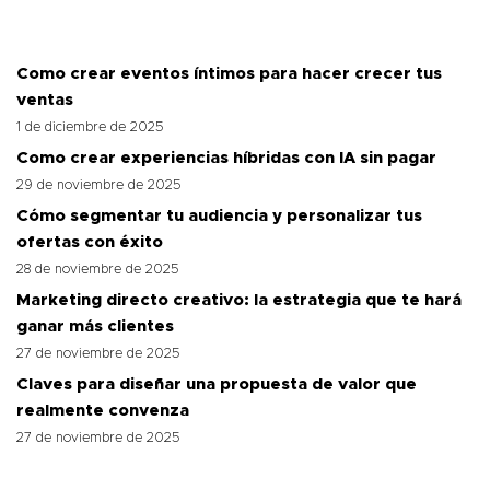
Como crear eventos íntimos para hacer crecer tus
ventas
1 de diciembre de 2025
Como crear experiencias híbridas con IA sin pagar
29 de noviembre de 2025
Cómo segmentar tu audiencia y personalizar tus
ofertas con éxito
28 de noviembre de 2025
Marketing directo creativo: la estrategia que te hará
ganar más clientes
27 de noviembre de 2025
Claves para diseñar una propuesta de valor que
realmente convenza
27 de noviembre de 2025