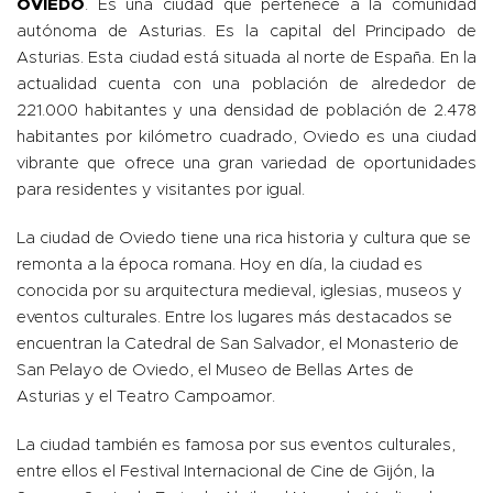
OVIEDO
. Es una ciudad que pertenece a la comunidad
autónoma de Asturias. Es la capital del Principado de
Asturias. Esta ciudad está situada al norte de España. En la
actualidad cuenta con una población de alrededor de
221.000 habitantes y una densidad de población de 2.478
habitantes por kilómetro cuadrado, Oviedo es una ciudad
vibrante que ofrece una gran variedad de oportunidades
para residentes y visitantes por igual.
La ciudad de Oviedo tiene una rica historia y cultura que se
remonta a la época romana. Hoy en día, la ciudad es
conocida por su arquitectura medieval, iglesias, museos y
eventos culturales. Entre los lugares más destacados se
encuentran la Catedral de San Salvador, el Monasterio de
San Pelayo de Oviedo, el Museo de Bellas Artes de
Asturias y el Teatro Campoamor.
La ciudad también es famosa por sus eventos culturales,
entre ellos el Festival Internacional de Cine de Gijón, la