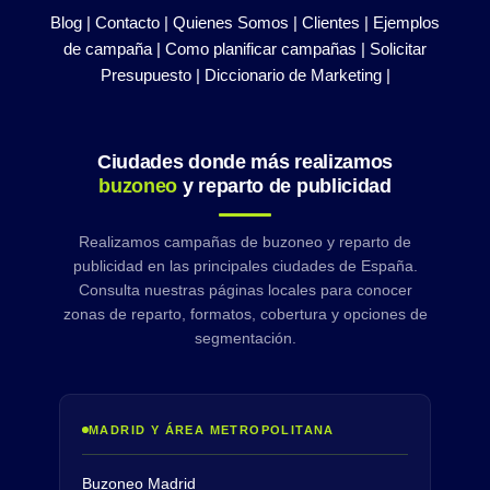
Blog |
Contacto |
Quienes Somos |
Clientes |
Ejemplos
de campaña |
Como planificar campañas |
Solicitar
Presupuesto |
Diccionario de Marketing |
Ciudades donde más realizamos
buzoneo
y reparto de publicidad
Realizamos campañas de buzoneo y reparto de
publicidad en las principales ciudades de España.
Consulta nuestras páginas locales para conocer
zonas de reparto, formatos, cobertura y opciones de
segmentación.
MADRID Y ÁREA METROPOLITANA
Buzoneo Madrid