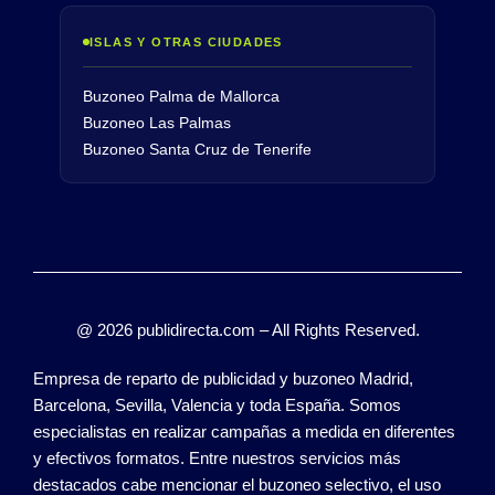
ISLAS Y OTRAS CIUDADES
Buzoneo Palma de Mallorca
Buzoneo Las Palmas
Buzoneo Santa Cruz de Tenerife
@ 2026 publidirecta.com – All Rights Reserved.
Empresa de reparto de publicidad y buzoneo Madrid,
Barcelona, Sevilla, Valencia y toda España. Somos
especialistas en realizar campañas a medida en diferentes
y efectivos formatos. Entre nuestros servicios más
destacados cabe mencionar el buzoneo selectivo, el uso