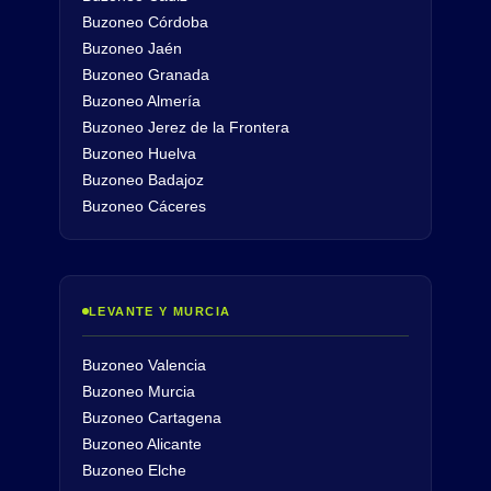
Buzoneo Córdoba
Buzoneo Jaén
Buzoneo Granada
Buzoneo Almería
Buzoneo Jerez de la Frontera
Buzoneo Huelva
Buzoneo Badajoz
Buzoneo Cáceres
LEVANTE Y MURCIA
Buzoneo Valencia
Buzoneo Murcia
Buzoneo Cartagena
Buzoneo Alicante
Buzoneo Elche