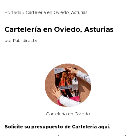
Portada
»
Cartelería en Oviedo, Asturias
Cartelería en Oviedo, Asturias
por
Publidirecta
Cartelería en Oviedo
Solicite su presupuesto de Cartelería
aquí
.