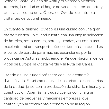
Semana Santa, la Feria de Abril y el Mercado Medieval.
Además, la ciudad es el hogar de varios museos de arte y
ciencia, así como de la Ópera de Oviedo, que atrae a
visitantes de todo el mundo.
En cuanto al turismo, Oviedo es una ciudad con una gran
oferta turística. La ciudad cuenta con una amplia selección
de hoteles, restaurantes, bares y tiendas, así como una
excelente red de transporte público. Además, la ciudad es
el punto de partida para muchas excursiones por la
provincia de Asturias, incluyendo el Parque Nacional de los
Picos de Europa, la Costa Verde y la Ruta del Cares.
Oviedo es una ciudad próspera con una economía
diversificada. El turismo es una de las principales industrias
de la ciudad, junto con la producción de sidra, la minería y la
construcción. Además, la ciudad cuenta con una gran
cantidad de pequeñas y medianas empresas, que
contribuyen al crecimiento económico de la región.