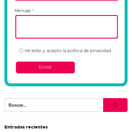
Mensaje
He leído y acepto la
política de privacidad
Entradas recientes