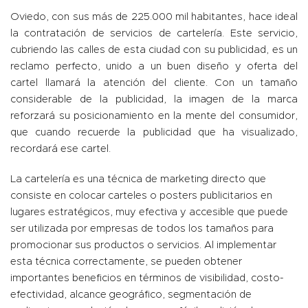
Oviedo, con sus más de 225.000 mil habitantes, hace ideal
la contratación de servicios de cartelería. Este servicio,
cubriendo las calles de esta ciudad con su publicidad, es un
reclamo perfecto, unido a un buen diseño y oferta del
cartel llamará la atención del cliente. Con un tamaño
considerable de la publicidad, la imagen de la marca
reforzará su posicionamiento en la mente del consumidor,
que cuando recuerde la publicidad que ha visualizado,
recordará ese cartel.
La cartelería es una técnica de marketing directo que
consiste en colocar carteles o posters publicitarios en
lugares estratégicos, muy efectiva y accesible que puede
ser utilizada por empresas de todos los tamaños para
promocionar sus productos o servicios. Al implementar
esta técnica correctamente, se pueden obtener
importantes beneficios en términos de visibilidad, costo-
efectividad, alcance geográfico, segmentación de