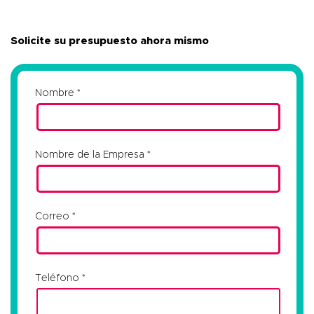
Solicite su presupuesto ahora mismo
Nombre
Nombre de la Empresa
Correo
Teléfono