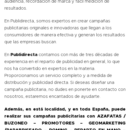
audiencia, recordación de marca y fácil medición de
resultados.
En Publidirecta, somos expertos en crear campañas
publicitarias originales e innovadoras que llegan a los
consumidores de manera efectiva y generan los resultados
que las empresas buscan.
En
Publidirecta
contamos con más de tres décadas de
experiencia en el reparto de publicidad en general, lo que
nos ha convertido en expertos en la materia.
Proporcionamos un servicio completo y a medida de
distribución y publicidad directa. Si deseas diseñar una
campaña publicitaria, no dudes en ponerte en contacto con
nosotros, estaremos encantados de ayudarte.
Además, en está localidad, y en toda España, puede
realizar sus campañas publicitarias con AZAFATAS /
BUZONEO – PROMOTORES – GEOMARKETING