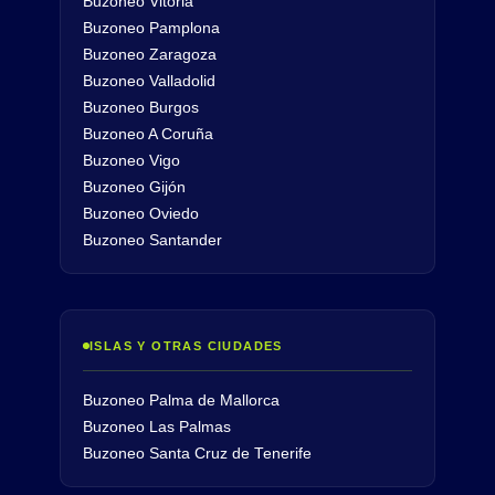
Buzoneo Vitoria
Buzoneo Pamplona
Buzoneo Zaragoza
Buzoneo Valladolid
Buzoneo Burgos
Buzoneo A Coruña
Buzoneo Vigo
Buzoneo Gijón
Buzoneo Oviedo
Buzoneo Santander
ISLAS Y OTRAS CIUDADES
Buzoneo Palma de Mallorca
Buzoneo Las Palmas
Buzoneo Santa Cruz de Tenerife