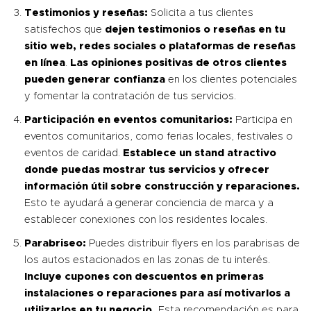
Testimonios y reseñas:
Solicita a tus clientes
satisfechos que
dejen testimonios o reseñas en tu
sitio web, redes sociales o plataformas de reseñas
en línea
.
Las opiniones positivas de otros clientes
pueden generar confianza
en los clientes potenciales
y fomentar la contratación de tus servicios.
Participación en eventos comunitarios:
Participa en
eventos comunitarios, como ferias locales, festivales o
eventos de caridad.
Establece un stand atractivo
donde puedas mostrar tus servicios y ofrecer
información útil sobre construcción y reparaciones.
Esto te ayudará a generar conciencia de marca y a
establecer conexiones con los residentes locales.
Parabriseo:
Puedes distribuir flyers en los parabrisas de
los autos estacionados en las zonas de tu interés.
Incluye cupones con descuentos en primeras
instalaciones o reparaciones para así motivarlos a
utilizarlos en tu negocio.
Esta recomendación es para