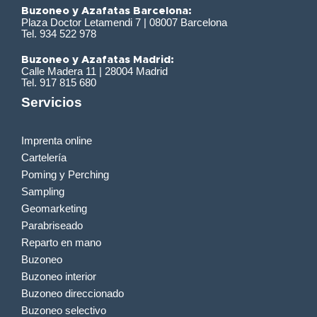
Buzoneo y Azafatas Barcelona:
Plaza Doctor Letamendi 7 | 08007 Barcelona
Tel. 934 522 978
Buzoneo y Azafatas Madrid:
Calle Madera 11 | 28004 Madrid
Tel. 917 815 680
Servicios
Imprenta online
Cartelería
Poming y Perching
Sampling
Geomarketing
Parabriseado
Reparto en mano
Buzoneo
Buzoneo interior
Buzoneo direccionado
Buzoneo selectivo