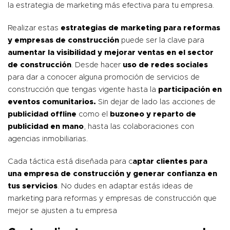
la estrategia de marketing más efectiva para tu empresa.
Realizar estas
estrategias de marketing para reformas
y empresas de construcción
puede ser la clave para
aumentar la visibilidad y mejorar ventas en el sector
de construcción
. Desde hacer
uso de redes sociales
para dar a conocer alguna promoción de servicios de
construcción que tengas vigente hasta la
participación en
eventos comunitarios.
Sin dejar de lado las acciones de
publicidad offline
como el
buzoneo y reparto de
publicidad
en mano
, hasta las colaboraciones con
agencias inmobiliarias.
Cada táctica está diseñada para c
aptar clientes para
una empresa de construcción y generar confianza en
tus servicios
. No dudes en adaptar estás ideas de
marketing para reformas y empresas de construcción que
mejor se ajusten a tu empresa