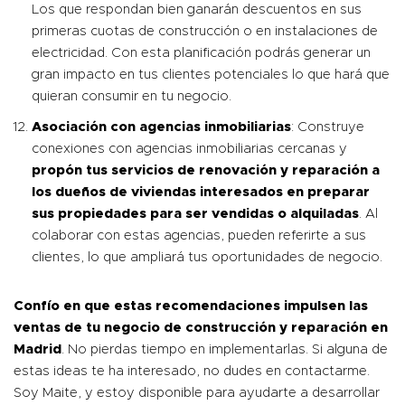
Los que respondan bien ganarán descuentos en sus
primeras cuotas de construcción o en instalaciones de
electricidad. Con esta planificación podrás generar un
gran impacto en tus clientes potenciales lo que hará que
quieran consumir en tu negocio.
Asociación con agencias inmobiliarias
: Construye
conexiones con agencias inmobiliarias cercanas y
propón tus servicios de renovación y reparación a
los dueños de viviendas interesados en preparar
sus propiedades para ser vendidas o alquiladas
. Al
colaborar con estas agencias, pueden referirte a sus
clientes, lo que ampliará tus oportunidades de negocio.
Confío en que estas recomendaciones impulsen las
ventas de tu negocio de construcción y reparación en
Madrid
. No pierdas tiempo en implementarlas. Si alguna de
estas ideas te ha interesado, no dudes en
contactarme
.
Soy Maite, y estoy disponible para ayudarte a desarrollar