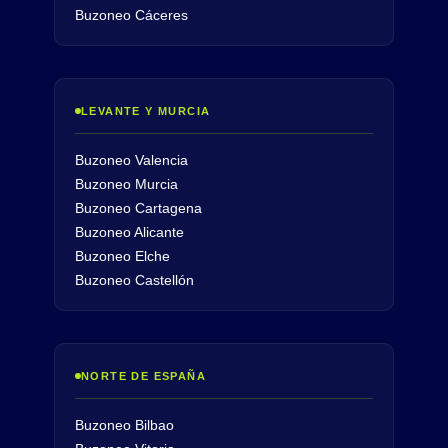
Buzoneo Cáceres
LEVANTE Y MURCIA
Buzoneo Valencia
Buzoneo Murcia
Buzoneo Cartagena
Buzoneo Alicante
Buzoneo Elche
Buzoneo Castellón
NORTE DE ESPAÑA
Buzoneo Bilbao