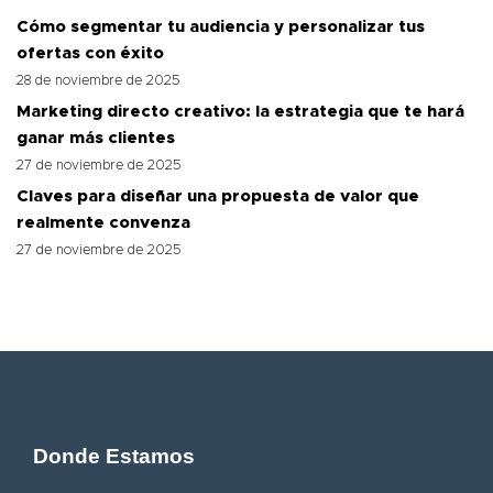
Cómo segmentar tu audiencia y personalizar tus
ofertas con éxito
28 de noviembre de 2025
Marketing directo creativo: la estrategia que te hará
ganar más clientes
27 de noviembre de 2025
Claves para diseñar una propuesta de valor que
realmente convenza
27 de noviembre de 2025
Donde Estamos