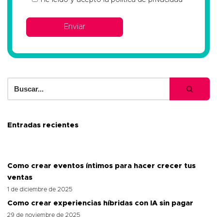
Entradas recientes
Como crear eventos íntimos para hacer crecer tus
ventas
1 de diciembre de 2025
Como crear experiencias híbridas con IA sin pagar
29 de noviembre de 2025