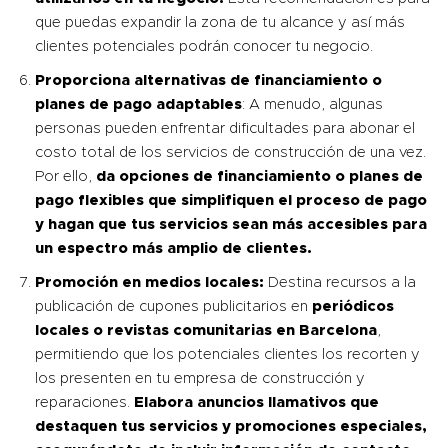
que puedas expandir la zona de tu alcance y así más
clientes potenciales podrán conocer tu negocio.
Proporciona alternativas de financiamiento o
planes de pago adaptables
: A menudo, algunas
personas pueden enfrentar dificultades para abonar el
costo total de los servicios de construcción de una vez.
Por ello,
da opciones de financiamiento o planes de
pago flexibles que simplifiquen el proceso de pago
y hagan que tus servicios sean más accesibles para
un espectro más amplio de clientes.
Promoción en medios locales:
Destina recursos a la
publicación de cupones publicitarios en
periódicos
locales o revistas comunitarias en Barcelona
,
permitiendo que los potenciales clientes los recorten y
los presenten en tu empresa de construcción y
reparaciones.
Elabora anuncios llamativos que
destaquen tus servicios y promociones especiales,