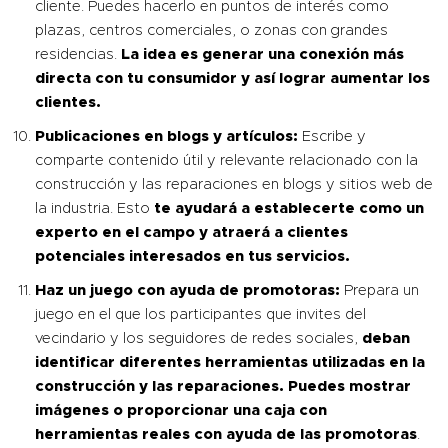
cliente. Puedes hacerlo en puntos de interés como
plazas, centros comerciales, o zonas con grandes
residencias.
La idea es generar una conexión más
directa con tu consumidor y así lograr aumentar los
clientes.
Publicaciones en blogs y artículos:
Escribe y
comparte contenido útil y relevante relacionado con la
construcción y las reparaciones en blogs y sitios web de
la industria. Esto
te ayudará a establecerte como un
experto en el campo y atraerá a clientes
potenciales interesados en tus servicios.
Haz un juego con ayuda de promotoras:
Prepara un
juego en el que los participantes que invites del
vecindario y los seguidores de redes sociales,
deban
identificar diferentes herramientas utilizadas en la
construcción y las reparaciones.
Puedes mostrar
imágenes o proporcionar una caja con
herramientas reales con ayuda de las promotoras
.