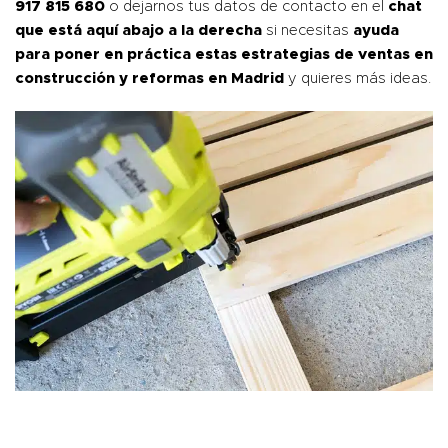
917 815 680
o dejarnos tus datos de contacto en el
chat
que está aquí abajo a la derecha
si necesitas
ayuda
para poner en práctica estas estrategias de ventas en
construcción y reformas en Madrid
y quieres más ideas.