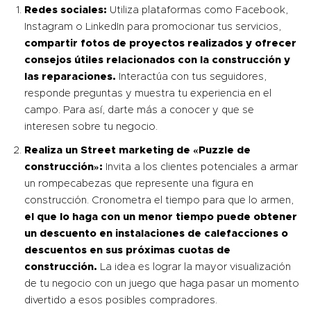
Redes sociales:
Utiliza plataformas como Facebook,
Instagram o LinkedIn para promocionar tus servicios,
compartir fotos de proyectos realizados y ofrecer
consejos útiles relacionados con la construcción y
las reparaciones.
Interactúa con tus seguidores,
responde preguntas y muestra tu experiencia en el
campo. Para así, darte más a conocer y que se
interesen sobre tu negocio.
Realiza un Street marketing de «Puzzle de
construcción»:
Invita a los clientes potenciales a armar
un rompecabezas que represente una figura en
construcción. Cronometra el tiempo para que lo armen,
el que lo haga con un menor tiempo puede obtener
un descuento en instalaciones de calefacciones o
descuentos en sus próximas cuotas de
construcción.
La idea es lograr la mayor visualización
de tu negocio con un juego que haga pasar un momento
divertido a esos posibles compradores.