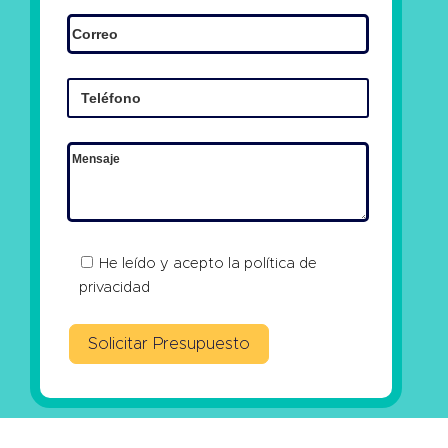
He leído y acepto la
política de
privacidad