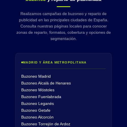
Realizamos campañas de buzoneo y reparto de
publicidad en las principales ciudades de España.
Consulta nuestras páginas locales para conocer
zonas de reparto, formatos, cobertura y opciones de
segmentación.
MADRID Y ÁREA METROPOLITANA
Buzoneo Madrid
Buzoneo Alcalá de Henares
Buzoneo Móstoles
Buzoneo Fuenlabrada
Buzoneo Leganés
Buzoneo Getafe
Buzoneo Alcorcón
Buzoneo Torrejón de Ardoz