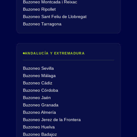
Buzoneo Montcada i Reixac
Buzoneo Ripollet
Buzoneo Sant Feliu de Llobregat
Buzoneo Tarragona
ANDALUCÍA Y EXTREMADURA
Buzoneo Sevilla
Buzoneo Málaga
Buzoneo Cádiz
Buzoneo Córdoba
Buzoneo Jaén
Buzoneo Granada
Buzoneo Almería
Buzoneo Jerez de la Frontera
Buzoneo Huelva
Buzoneo Badajoz