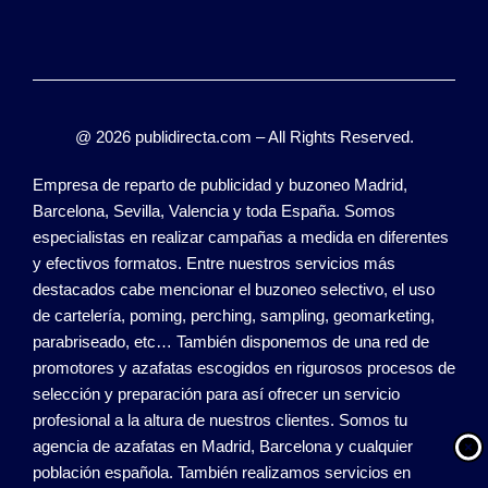
@ 2026 publidirecta.com – All Rights Reserved.
Empresa de reparto de publicidad y buzoneo Madrid,
Barcelona, Sevilla, Valencia y toda España. Somos
especialistas en realizar campañas a medida en diferentes
y efectivos formatos. Entre nuestros servicios más
destacados cabe mencionar el buzoneo selectivo, el uso
de cartelería, poming, perching, sampling, geomarketing,
parabriseado, etc… También disponemos de una red de
promotores y azafatas escogidos en rigurosos procesos de
selección y preparación para así ofrecer un servicio
profesional a la altura de nuestros clientes. Somos tu
agencia de azafatas en Madrid, Barcelona y cualquier
población española. También realizamos servicios en