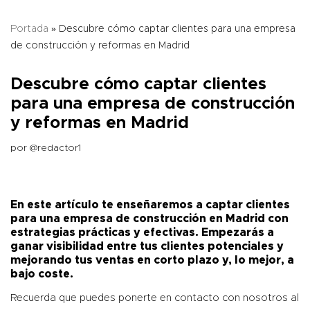
Portada
»
Descubre cómo captar clientes para una empresa
de construcción y reformas en Madrid
Descubre cómo captar clientes
para una empresa de construcción
y reformas en Madrid
por
@redactor1
En este artículo te enseñaremos a captar clientes
para una empresa de construcción en Madrid con
estrategias prácticas y efectivas. Empezarás a
ganar visibilidad entre tus clientes potenciales y
mejorando tus ventas en corto plazo y, lo mejor, a
bajo coste.
Recuerda que puedes ponerte en contacto con nosotros al