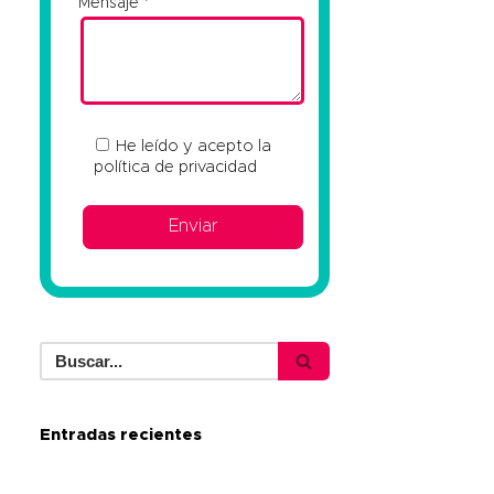
Mensaje
He leído y acepto la
política de privacidad
Entradas recientes