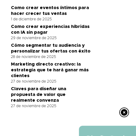
Como crear eventos íntimos para
hacer crecer tus ventas
1 de diciembre de 2025
Como crear experiencias híbridas
con IA sin pagar
29 de noviembre de 2025
Cómo segmentar tu audiencia y
personalizar tus ofertas con éxito
28 de noviembre de 2025
Marketing directo creativo: la
estrategia que te hará ganar más
clientes
27 de noviembre de 2025
Claves para diseñar una
propuesta de valor que
realmente convenza
27 de noviembre de 2025