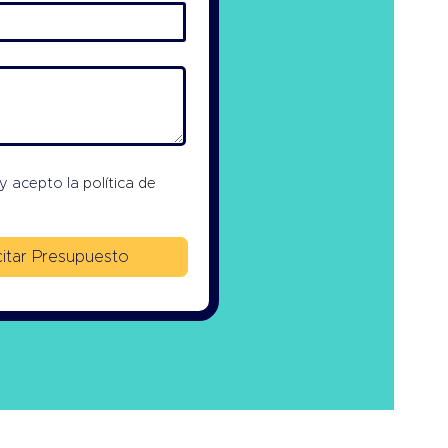
 y acepto la
política de