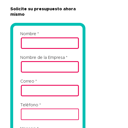
Solicite su presupuesto ahora
mismo
Nombre
Nombre de la Empresa
Correo
Teléfono