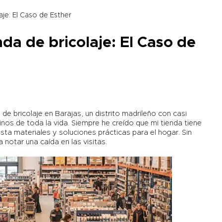
je: El Caso de Esther
da de bricolaje: El Caso de
de bricolaje en Barajas, un distrito madrileño con casi
inos de toda la vida. Siempre he creído que mi tienda tiene
ta materiales y soluciones prácticas para el hogar. Sin
notar una caída en las visitas.