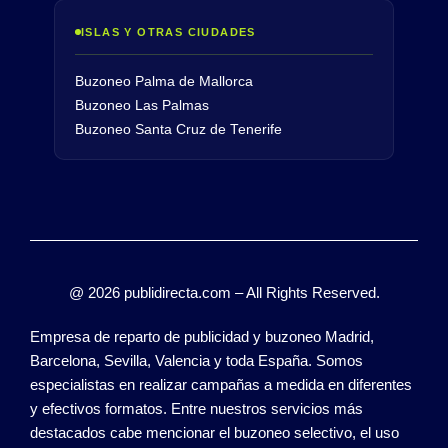
ISLAS Y OTRAS CIUDADES
Buzoneo Palma de Mallorca
Buzoneo Las Palmas
Buzoneo Santa Cruz de Tenerife
@ 2026 publidirecta.com – All Rights Reserved.
Empresa de reparto de publicidad y buzoneo Madrid,
Barcelona, Sevilla, Valencia y toda España. Somos
especialistas en realizar campañas a medida en diferentes
y efectivos formatos. Entre nuestros servicios más
destacados cabe mencionar el buzoneo selectivo, el uso