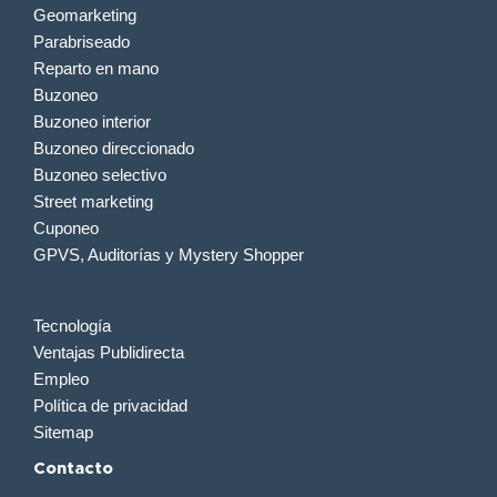
Geomarketing
Parabriseado
Reparto en mano
Buzoneo
Buzoneo interior
Buzoneo direccionado
Buzoneo selectivo
Street marketing
Cuponeo
GPVS, Auditorías y Mystery Shopper
Tecnología
Ventajas Publidirecta
Empleo
Política de privacidad
Sitemap
Contacto