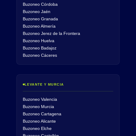
Buzoneo Córdoba
Buzoneo Jaén
Buzoneo Granada
Buzoneo Almería
Buzoneo Jerez de la Frontera
Buzoneo Huelva
Buzoneo Badajoz
Buzoneo Cáceres
LEVANTE Y MURCIA
Buzoneo Valencia
Buzoneo Murcia
Buzoneo Cartagena
Buzoneo Alicante
Buzoneo Elche
Buzoneo Castellón