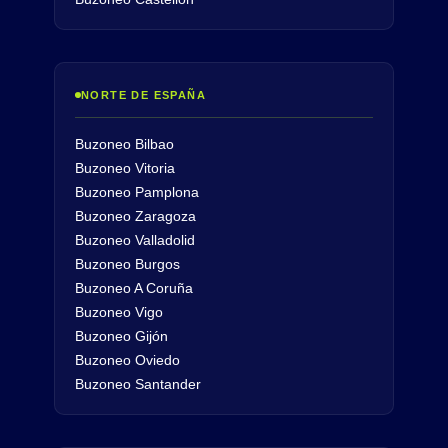
NORTE DE ESPAÑA
Buzoneo Bilbao
Buzoneo Vitoria
Buzoneo Pamplona
Buzoneo Zaragoza
Buzoneo Valladolid
Buzoneo Burgos
Buzoneo A Coruña
Buzoneo Vigo
Buzoneo Gijón
Buzoneo Oviedo
Buzoneo Santander