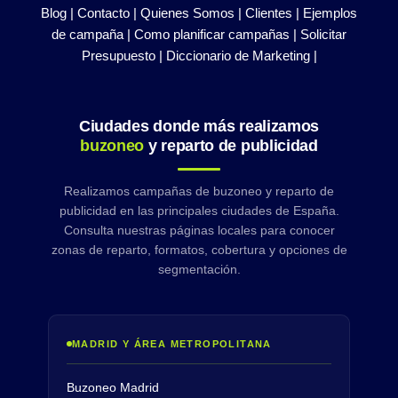
Blog |
Contacto |
Quienes Somos |
Clientes |
Ejemplos
de campaña |
Como planificar campañas |
Solicitar
Presupuesto |
Diccionario de Marketing |
Ciudades donde más realizamos
buzoneo
y reparto de publicidad
Realizamos campañas de buzoneo y reparto de
publicidad en las principales ciudades de España.
Consulta nuestras páginas locales para conocer
zonas de reparto, formatos, cobertura y opciones de
segmentación.
MADRID Y ÁREA METROPOLITANA
Buzoneo Madrid