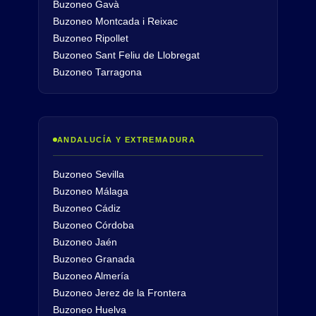
Buzoneo Gavà
Buzoneo Montcada i Reixac
Buzoneo Ripollet
Buzoneo Sant Feliu de Llobregat
Buzoneo Tarragona
ANDALUCÍA Y EXTREMADURA
Buzoneo Sevilla
Buzoneo Málaga
Buzoneo Cádiz
Buzoneo Córdoba
Buzoneo Jaén
Buzoneo Granada
Buzoneo Almería
Buzoneo Jerez de la Frontera
Buzoneo Huelva