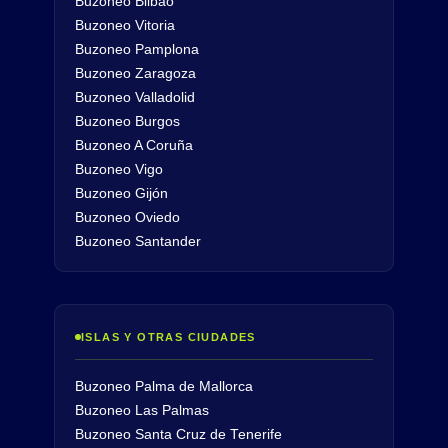
Buzoneo Bilbao
Buzoneo Vitoria
Buzoneo Pamplona
Buzoneo Zaragoza
Buzoneo Valladolid
Buzoneo Burgos
Buzoneo A Coruña
Buzoneo Vigo
Buzoneo Gijón
Buzoneo Oviedo
Buzoneo Santander
ISLAS Y OTRAS CIUDADES
Buzoneo Palma de Mallorca
Buzoneo Las Palmas
Buzoneo Santa Cruz de Tenerife