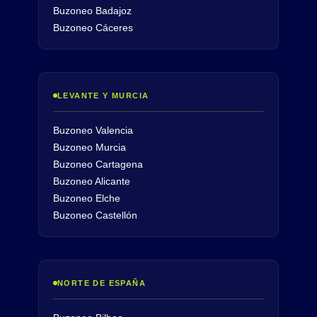
Buzoneo Badajoz
Buzoneo Cáceres
LEVANTE Y MURCIA
Buzoneo Valencia
Buzoneo Murcia
Buzoneo Cartagena
Buzoneo Alicante
Buzoneo Elche
Buzoneo Castellón
NORTE DE ESPAÑA