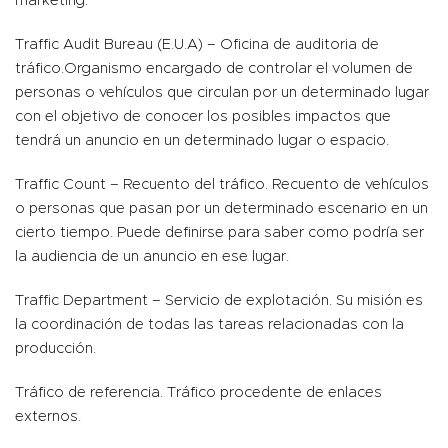
marketing.
Traffic Audit Bureau (E.U.A) – Oficina de auditoria de
tráfico.Organismo encargado de controlar el volumen de
personas o vehículos que circulan por un determinado lugar
con el objetivo de conocer los posibles impactos que
tendrá un anuncio en un determinado lugar o espacio.
Traffic Count – Recuento del tráfico. Recuento de vehículos
o personas que pasan por un determinado escenario en un
cierto tiempo. Puede definirse para saber como podría ser
la audiencia de un anuncio en ese lugar.
Traffic Department – Servicio de explotación. Su misión es
la coordinación de todas las tareas relacionadas con la
producción.
Tráfico de referencia. Tráfico procedente de enlaces
externos.