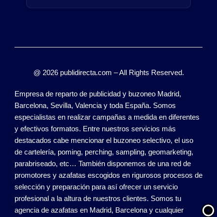
@ 2026 publidirecta.com – All Rights Reserved.
Empresa de reparto de publicidad y buzoneo Madrid,
Barcelona, Sevilla, Valencia y toda España. Somos
especialistas en realizar campañas a medida en diferentes
y efectivos formatos. Entre nuestros servicios más
destacados cabe mencionar el buzoneo selectivo, el uso
de cartelería, poming, perching, sampling, geomarketing,
parabriseado, etc… También disponemos de una red de
promotores y azafatas escogidos en rigurosos procesos de
selección y preparación para así ofrecer un servicio
profesional a la altura de nuestros clientes. Somos tu
agencia de azafatas en Madrid, Barcelona y cualquier