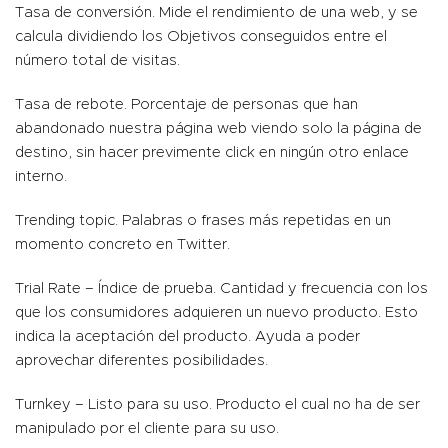
Tasa de conversión. Mide el rendimiento de una web, y se
calcula dividiendo los Objetivos conseguidos entre el
número total de visitas.
Tasa de rebote. Porcentaje de personas que han
abandonado nuestra página web viendo solo la página de
destino, sin hacer previmente click en ningún otro enlace
interno.
Trending topic. Palabras o frases más repetidas en un
momento concreto en Twitter.
Trial Rate – Índice de prueba. Cantidad y frecuencia con los
que los consumidores adquieren un nuevo producto. Esto
indica la aceptación del producto. Ayuda a poder
aprovechar diferentes posibilidades.
Turnkey – Listo para su uso. Producto el cual no ha de ser
manipulado por el cliente para su uso.