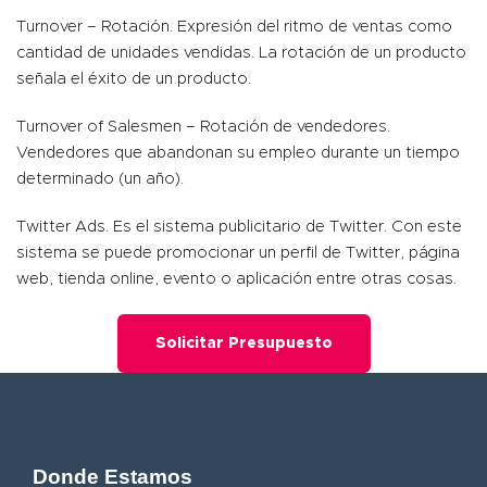
Turnover – Rotación. Expresión del ritmo de ventas como
cantidad de unidades vendidas. La rotación de un producto
señala el éxito de un producto.
Turnover of Salesmen – Rotación de vendedores.
Vendedores que abandonan su empleo durante un tiempo
determinado (un año).
Twitter Ads. Es el sistema publicitario de Twitter. Con este
sistema se puede promocionar un perfil de Twitter, página
web, tienda online, evento o aplicación entre otras cosas.
Solicitar Presupuesto
Donde Estamos