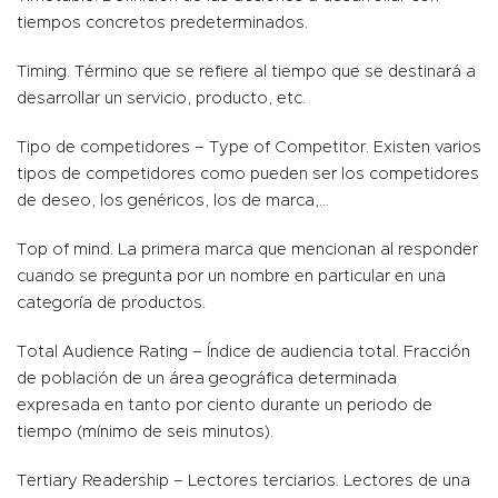
tiempos concretos predeterminados.
Timing. Término que se refiere al tiempo que se destinará a
desarrollar un servicio, producto, etc.
Tipo de competidores – Type of Competitor. Existen varios
tipos de competidores como pueden ser los competidores
de deseo, los genéricos, los de marca,…
Top of mind. La primera marca que mencionan al responder
cuando se pregunta por un nombre en particular en una
categoría de productos.
Total Audience Rating – Índice de audiencia total. Fracción
de población de un área geográfica determinada
expresada en tanto por ciento durante un periodo de
tiempo (mínimo de seis minutos).
Tertiary Readership – Lectores terciarios. Lectores de una