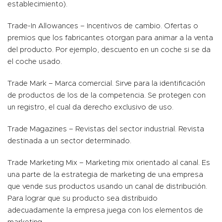
establecimiento).
Trade-In Allowances – Incentivos de cambio. Ofertas o
premios que los fabricantes otorgan para animar a la venta
del producto. Por ejemplo, descuento en un coche si se da
el coche usado.
Trade Mark – Marca comercial. Sirve para la identificación
de productos de los de la competencia. Se protegen con
un registro, el cual da derecho exclusivo de uso.
Trade Magazines – Revistas del sector industrial. Revista
destinada a un sector determinado.
Trade Marketing Mix – Marketing mix orientado al canal. Es
una parte de la estrategia de marketing de una empresa
que vende sus productos usando un canal de distribución.
Para lograr que su producto sea distribuido
adecuadamente la empresa juega con los elementos de