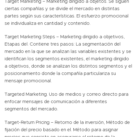
Target Marketing – Marketing dirigido a objetos. Se siguen
ciertas compañías y se divide el mercado en distintas
partes según sus características. El esfuerzo promocional
se individualiza en cantidad y contenido.
Target Marketing Steps – Marketing dirigido a objetivos,
Etapas del. Contiene tres pasos: La segmentación del
mercado en la que se analizan las variables existentes y se
identifican los segmentos existentes, el marketing dirigido
a objetivos, donde se analizan los distintos segmentos y el
posicionamiento donde la compañía particulariza su
mensaje promocional.
Targeted Marketing. Uso de medios y correo directo para
enfocar mensajes de comunicación a diferentes
segmentos del mercado.
Target-Return Pricing – Retorno de la inversión, Método de
fijación del precio basado en el. Método para asignar