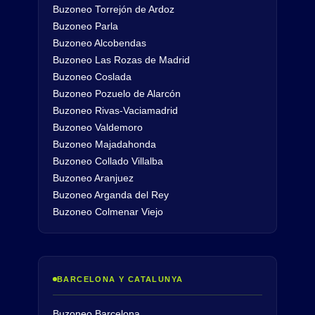
Buzoneo Torrejón de Ardoz
Buzoneo Parla
Buzoneo Alcobendas
Buzoneo Las Rozas de Madrid
Buzoneo Coslada
Buzoneo Pozuelo de Alarcón
Buzoneo Rivas-Vaciamadrid
Buzoneo Valdemoro
Buzoneo Majadahonda
Buzoneo Collado Villalba
Buzoneo Aranjuez
Buzoneo Arganda del Rey
Buzoneo Colmenar Viejo
BARCELONA Y CATALUNYA
Buzoneo Barcelona