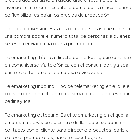
precios que consiste en asegurarse el retorno de la
inversión sin tener en cuenta la demanda. La única manera
de flexibilizar es bajar los precios de producción.
Tasa de conversión. Es la razón de personas que realizan
una compra sobre el número total de personas a quienes
se les ha enviado una oferta promocional.
Telemarketing. Técnica directa de marketing que consiste
en comunicarse vía telefónica con el consumidor, ya sea
que el cliente llame a la empresa o viceversa.
Telemarketing inbound. Tipo de telemarketing en el que el
consumidor llama al centro de servicio de la empresa para
pedir ayuda.
Telemarketing outbound. Es el telemarketing en el que la
empresa a través de su centro de llamadas se pone en
contacto con el cliente para ofrecerle productos, darle a
conocer promociones, hacer encuestas, etc.