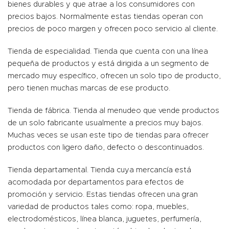
bienes durables y que atrae a los consumidores con
precios bajos. Normalmente estas tiendas operan con
precios de poco margen y ofrecen poco servicio al cliente.
Tienda de especialidad. Tienda que cuenta con una línea
pequeña de productos y está dirigida a un segmento de
mercado muy específico, ofrecen un solo tipo de producto,
pero tienen muchas marcas de ese producto.
Tienda de fábrica. Tienda al menudeo que vende productos
de un solo fabricante usualmente a precios muy bajos.
Muchas veces se usan este tipo de tiendas para ofrecer
productos con ligero daño, defecto o descontinuados.
Tienda departamental. Tienda cuya mercancía está
acomodada por departamentos para efectos de
promoción y servicio. Estas tiendas ofrecen una gran
variedad de productos tales como: ropa, muebles,
electrodomésticos, línea blanca, juguetes, perfumería,