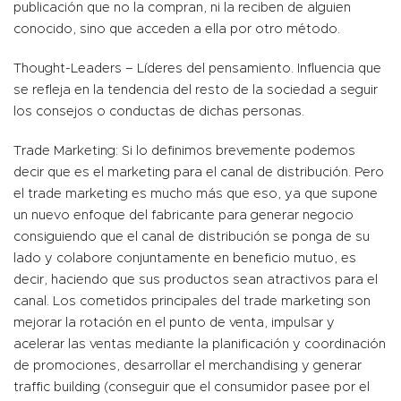
publicación que no la compran, ni la reciben de alguien
conocido, sino que acceden a ella por otro método.
Thought-Leaders – Líderes del pensamiento. Influencia que
se refleja en la tendencia del resto de la sociedad a seguir
los consejos o conductas de dichas personas.
Trade Marketing: Si lo definimos brevemente podemos
decir que es el marketing para el canal de distribución. Pero
el trade marketing es mucho más que eso, ya que supone
un nuevo enfoque del fabricante para generar negocio
consiguiendo que el canal de distribución se ponga de su
lado y colabore conjuntamente en beneficio mutuo, es
decir, haciendo que sus productos sean atractivos para el
canal. Los cometidos principales del trade marketing son
mejorar la rotación en el punto de venta, impulsar y
acelerar las ventas mediante la planificación y coordinación
de promociones, desarrollar el merchandising y generar
traffic building (conseguir que el consumidor pasee por el