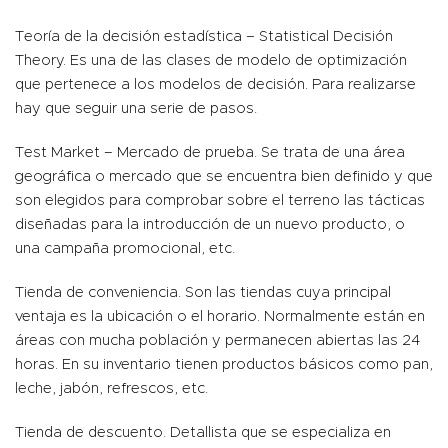
Teoría de la decisión estadística – Statistical Decisión
Theory. Es una de las clases de modelo de optimización
que pertenece a los modelos de decisión. Para realizarse
hay que seguir una serie de pasos.
Test Market – Mercado de prueba. Se trata de una área
geográfica o mercado que se encuentra bien definido y que
son elegidos para comprobar sobre el terreno las tácticas
diseñadas para la introducción de un nuevo producto, o
una campaña promocional, etc.
Tienda de conveniencia. Son las tiendas cuya principal
ventaja es la ubicación o el horario. Normalmente están en
áreas con mucha población y permanecen abiertas las 24
horas. En su inventario tienen productos básicos como pan,
leche, jabón, refrescos, etc.
Tienda de descuento. Detallista que se especializa en