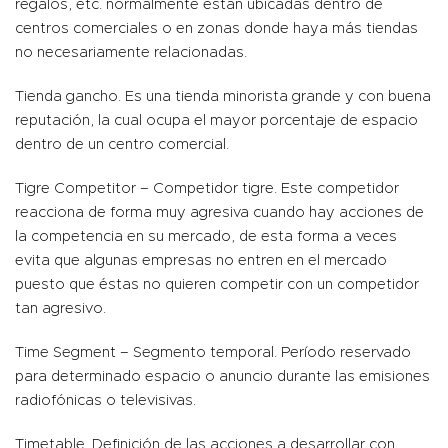
regalos, etc. normalmente están ubicadas dentro de
centros comerciales o en zonas donde haya más tiendas
no necesariamente relacionadas.
Tienda gancho. Es una tienda minorista grande y con buena
reputación, la cual ocupa el mayor porcentaje de espacio
dentro de un centro comercial.
Tigre Competitor – Competidor tigre. Este competidor
reacciona de forma muy agresiva cuando hay acciones de
la competencia en su mercado, de esta forma a veces
evita que algunas empresas no entren en el mercado
puesto que éstas no quieren competir con un competidor
tan agresivo.
Time Segment – Segmento temporal. Período reservado
para determinado espacio o anuncio durante las emisiones
radiofónicas o televisivas.
Timetable. Definición de las acciones a desarrollar con