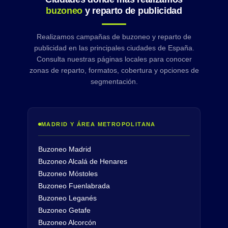
buzoneo
y reparto de publicidad
Realizamos campañas de buzoneo y reparto de
publicidad en las principales ciudades de España.
Consulta nuestras páginas locales para conocer
zonas de reparto, formatos, cobertura y opciones de
segmentación.
MADRID Y ÁREA METROPOLITANA
Buzoneo Madrid
Buzoneo Alcalá de Henares
Buzoneo Móstoles
Buzoneo Fuenlabrada
Buzoneo Leganés
Buzoneo Getafe
Buzoneo Alcorcón