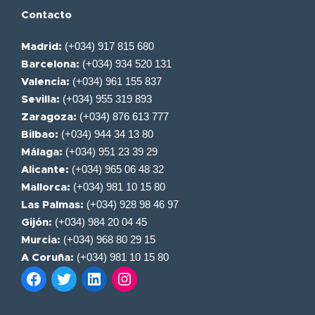
Contacto
(+034) 917 815 680
Madrid:
(+034) 934 520 131
Barcelona:
(+034) 961 155 837
Valencia:
(+034) 955 319 893
Sevilla:
(+034) 876 613 777
Zaragoza:
(+034) 944 34 13 80
Bilbao:
(+034) 951 23 39 29
Málaga:
(+034) 965 06 48 32
Alicante:
(+034) 981 10 15 80
Mallorca:
(+034) 928 98 46 97
Las Palmas:
(+034) 984 20 04 45
Gijón:
(+034) 968 80 29 15
Murcia:
(+034) 981 10 15 80
A Coruña: