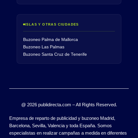
ISLAS Y OTRAS CIUDADES
Buzoneo Palma de Mallorca
Buzoneo Las Palmas
Buzoneo Santa Cruz de Tenerife
@ 2026 publidirecta.com – All Rights Reserved.
Empresa de reparto de publicidad y buzoneo Madrid,
Barcelona, Sevilla, Valencia y toda España. Somos
especialistas en realizar campañas a medida en diferentes