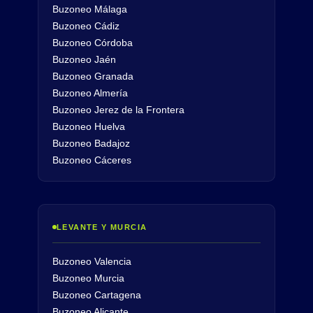
Buzoneo Málaga
Buzoneo Cádiz
Buzoneo Córdoba
Buzoneo Jaén
Buzoneo Granada
Buzoneo Almería
Buzoneo Jerez de la Frontera
Buzoneo Huelva
Buzoneo Badajoz
Buzoneo Cáceres
LEVANTE Y MURCIA
Buzoneo Valencia
Buzoneo Murcia
Buzoneo Cartagena
Buzoneo Alicante