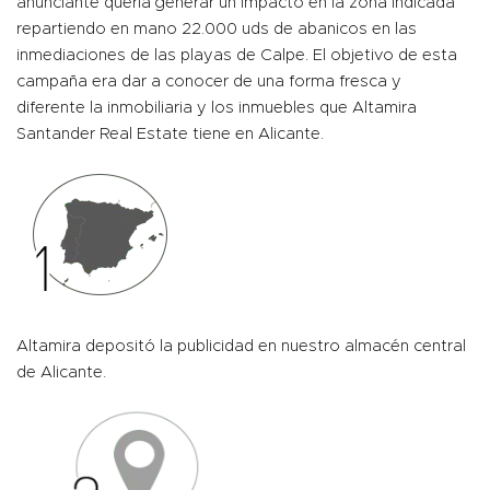
anunciante quería generar un impacto en la zona indicada
repartiendo en mano 22.000 uds de abanicos en las
inmediaciones de las playas de Calpe. El objetivo de esta
campaña era dar a conocer de una forma fresca y
diferente la inmobiliaria y los inmuebles que Altamira
Santander Real Estate tiene en Alicante.
Altamira depositó la publicidad en nuestro almacén central
de Alicante.