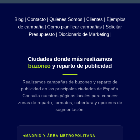
Blog |
Contacto |
Quienes Somos |
Clientes |
Ejemplos
de campaña |
Como planificar campañas |
Solicitar
Presupuesto |
Diccionario de Marketing |
Ciudades donde más realizamos
buzoneo
y reparto de publicidad
Realizamos campañas de buzoneo y reparto de
publicidad en las principales ciudades de España.
Consulta nuestras páginas locales para conocer
zonas de reparto, formatos, cobertura y opciones de
segmentación.
MADRID Y ÁREA METROPOLITANA