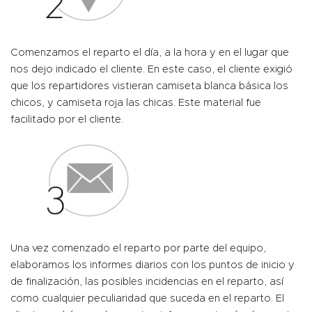
Comenzamos el reparto el día, a la hora y en el lugar que
nos dejo indicado el cliente. En este caso, el cliente exigió
que los repartidores vistieran camiseta blanca básica los
chicos, y camiseta roja las chicas. Este material fue
facilitado por el cliente.
Una vez comenzado el reparto por parte del equipo,
elaboramos los informes diarios con los puntos de inicio y
de finalización, las posibles incidencias en el reparto, así
como cualquier peculiaridad que suceda en el reparto. El