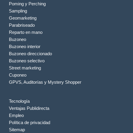
Poming y Perching
Sampling
Geomarketing
Parabriseado
Reparto en mano
Buzoneo
Buzoneo interior
Buzoneo direccionado
Buzoneo selectivo
Street marketing
Cuponeo
GPVS, Auditorías y Mystery Shopper
Tecnología
Ventajas Publidirecta
Empleo
Política de privacidad
Sitemap