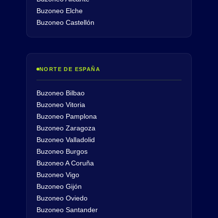
Buzoneo Elche
Buzoneo Castellón
NORTE DE ESPAÑA
Buzoneo Bilbao
Buzoneo Vitoria
Buzoneo Pamplona
Buzoneo Zaragoza
Buzoneo Valladolid
Buzoneo Burgos
Buzoneo A Coruña
Buzoneo Vigo
Buzoneo Gijón
Buzoneo Oviedo
Buzoneo Santander