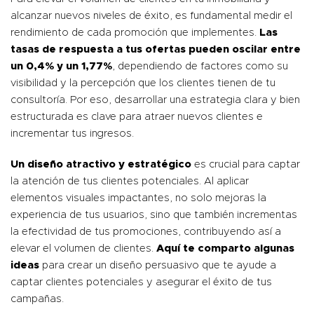
alcanzar nuevos niveles de éxito, es fundamental medir el
rendimiento de cada promoción que implementes.
Las
tasas de respuesta a tus ofertas pueden oscilar entre
un 0,4% y un 1,77%
, dependiendo de factores como su
visibilidad y la percepción que los clientes tienen de tu
consultoría. Por eso, desarrollar una estrategia clara y bien
estructurada es clave para atraer nuevos clientes e
incrementar tus ingresos.
Un diseño atractivo y estratégico
es crucial para captar
la atención de tus clientes potenciales. Al aplicar
elementos visuales impactantes, no solo mejoras la
experiencia de tus usuarios, sino que también incrementas
la efectividad de tus promociones, contribuyendo así a
elevar el volumen de clientes.
Aquí te comparto algunas
ideas
para crear un diseño persuasivo que te ayude a
captar clientes potenciales y asegurar el éxito de tus
campañas.