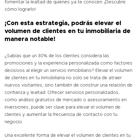
fomentar la lealtad de quienes ya te conocen. ¡Descubre
cómo lograrlo!
¡Con esta estrategia, podrás elevar el
volumen de clientes en tu inmobiliaria de
manera notable!
¿Sabías que un 30% de los clientes considera las
promociones y la experiencia personalizada como factores
decisivos al elegir un servicio inmobiliario? Elevar el volumen
de clientes en tu inmobiliaria no solo se trata de atraer
nuevos visitantes, sino también de construir una relación de
confianza y lealtad. Ofrecer servicios personalizados,
como análisis gratuitos de mercado o asesoramiento en
inversiones, puede ser clave para elevar el volumen de
clientes y aumentar la frecuencia de contacto con tu
negocio.
Una excelente forma de elevar el volumen de clientes en tu