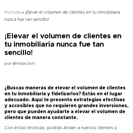
Portada
»
¡Elevar el volumen de clientes en tu inmobiliaria
nunca fue tan sencillo!
¡Elevar el volumen de clientes en
tu inmobiliaria nunca fue tan
sencillo!
por
@redactor1
¿Buscas maneras de elevar el volumen de clientes
en tu inmobiliaria y fidelizarlos? Estás en el lugar
adecuado. Aquí te presento estrategias efectivas
y accesibles que no requieren grandes inversiones,
pero que pueden ayudarte a elevar el volumen de
clientes de manera constante.
Con estas técnicas, podrás atraer a nuevos clientes y