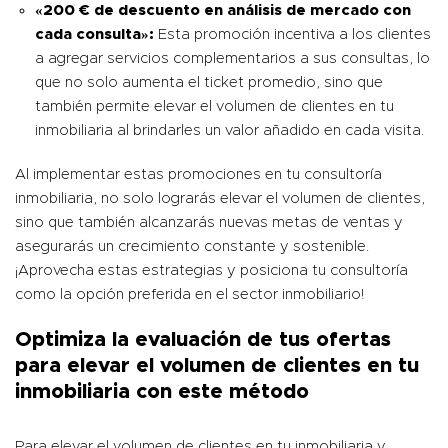
«200 € de descuento en análisis de mercado con
cada consulta»:
Esta promoción incentiva a los clientes
a agregar servicios complementarios a sus consultas, lo
que no solo aumenta el ticket promedio, sino que
también permite elevar el volumen de clientes en tu
inmobiliaria al brindarles un valor añadido en cada visita.
Al implementar estas promociones en tu consultoría
inmobiliaria, no solo lograrás elevar el volumen de clientes,
sino que también alcanzarás nuevas metas de ventas y
asegurarás un crecimiento constante y sostenible.
¡Aprovecha estas estrategias y posiciona tu consultoría
como la opción preferida en el sector inmobiliario!
Optimiza la evaluación de tus ofertas
para elevar el volumen de clientes en tu
inmobiliaria con este método
Para elevar el volumen de clientes en tu inmobiliaria y