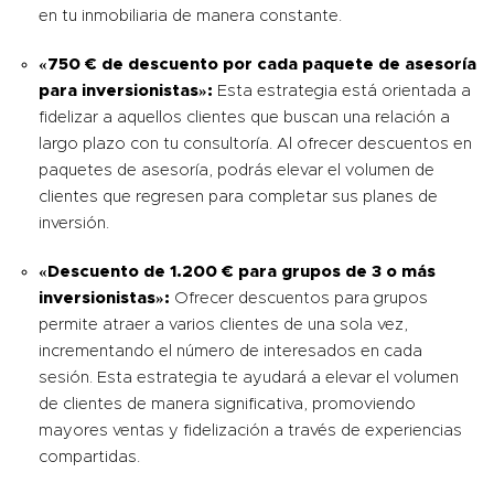
en tu inmobiliaria de manera constante.
«750 € de descuento por cada paquete de asesoría
para inversionistas»:
Esta estrategia está orientada a
fidelizar a aquellos clientes que buscan una relación a
largo plazo con tu consultoría. Al ofrecer descuentos en
paquetes de asesoría, podrás elevar el volumen de
clientes que regresen para completar sus planes de
inversión.
«Descuento de 1.200 € para grupos de 3 o más
inversionistas»:
Ofrecer descuentos para grupos
permite atraer a varios clientes de una sola vez,
incrementando el número de interesados en cada
sesión. Esta estrategia te ayudará a elevar el volumen
de clientes de manera significativa, promoviendo
mayores ventas y fidelización a través de experiencias
compartidas.