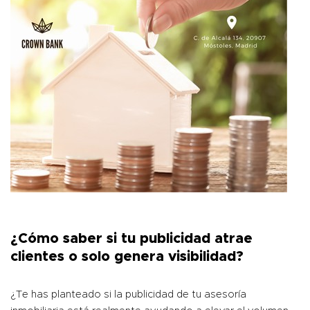
¿Cómo saber si tu publicidad atrae
clientes o solo genera visibilidad?
¿Te has planteado si la publicidad de tu asesoría