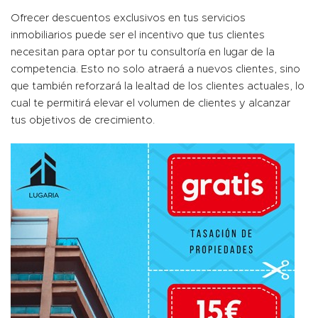
Ofrecer descuentos exclusivos en tus servicios
inmobiliarios puede ser el incentivo que tus clientes
necesitan para optar por tu consultoría en lugar de la
competencia. Esto no solo atraerá a nuevos clientes, sino
que también reforzará la lealtad de los clientes actuales, lo
cual te permitirá elevar el volumen de clientes y alcanzar
tus objetivos de crecimiento.