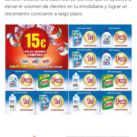
elevar el volumen de clientes en tu inmobiliaria y lograr un
crecimiento constante a largo plazo.