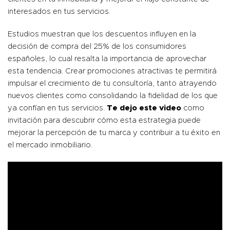
interesados en tus servicios.
Estudios muestran que los descuentos influyen en la
decisión de compra del 25% de los consumidores
españoles, lo cual resalta la importancia de aprovechar
esta tendencia. Crear promociones atractivas te permitirá
impulsar el crecimiento de tu consultoría, tanto atrayendo
nuevos clientes como consolidando la fidelidad de los que
ya confían en tus servicios.
Te dejo este
video
como
invitación para descubrir cómo esta estrategia puede
mejorar la percepción de tu marca y contribuir a tu éxito en
el mercado inmobiliario.