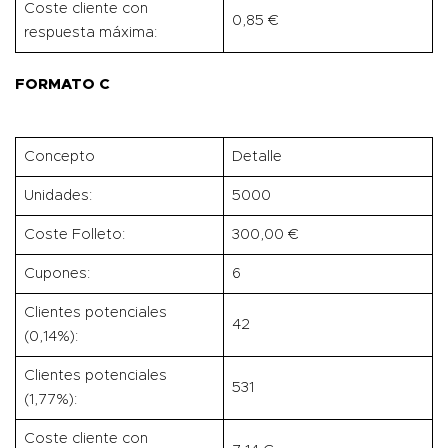
Coste cliente con
0,85 €
respuesta máxima:
FORMATO C
Concepto
Detalle
Unidades:
5000
Coste Folleto:
300,00 €
Cupones:
6
Clientes potenciales
42
(0,14%):
Clientes potenciales
531
(1,77%):
Coste cliente con