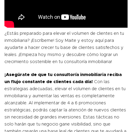
¿Estás preparado para elevar el volumen de clientes en tu
inmobiliaria? ¡
Escríbeme
! Soy Maite y estoy aquí para
ayudarte a hacer crecer tu base de clientes satisfechos y
leales. ¡Empieza hoy mismo y descubre cómo lograr un
crecimiento sostenible en tu consultoría inmobiliaria!
¡Asegúrate de que tu consultoría inmobiliaria reciba
un flujo constante de clientes cada día!
Con las
estrategias adecuadas, elevar el volumen de clientes en tu
inmobiliaria y aumentar las ventas es completamente
alcanzable. Al implementar de 4 a 6 promociones
estratégicas, podrás captar la atención de nuevos clientes
sin necesidad de grandes inversiones. Estas tácticas no
solo harán que tu negocio gane visibilidad, sino que
también crearán una base leal de clientes que te ayudará a