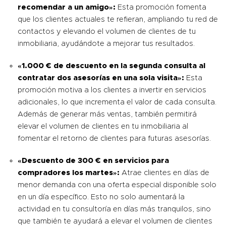
recomendar a un amigo»:
Esta promoción fomenta
que los clientes actuales te refieran, ampliando tu red de
contactos y elevando el volumen de clientes de tu
inmobiliaria, ayudándote a mejorar tus resultados.
«1.000 € de descuento en la segunda consulta al
contratar dos asesorías en una sola visita»:
Esta
promoción motiva a los clientes a invertir en servicios
adicionales, lo que incrementa el valor de cada consulta.
Además de generar más ventas, también permitirá
elevar el volumen de clientes en tu inmobiliaria al
fomentar el retorno de clientes para futuras asesorías.
«Descuento de 300 € en servicios para
compradores los martes»:
Atrae clientes en días de
menor demanda con una oferta especial disponible solo
en un día específico. Esto no solo aumentará la
actividad en tu consultoría en días más tranquilos, sino
que también te ayudará a elevar el volumen de clientes