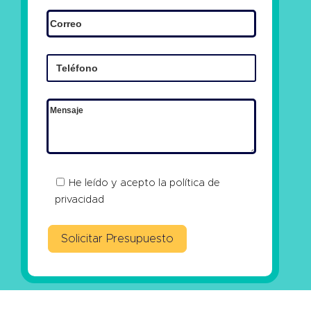
He leído y acepto la
política de
privacidad