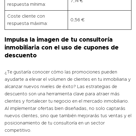
7,14 €
respuesta mínima:
Coste cliente con
0,56 €
respuesta máxima:
Impulsa la imagen de tu consultoría
inmobiliaria con el uso de cupones de
descuento
¿Te gustaría conocer cómo las promociones pueden
ayudarte a elevar el volumen de clientes en tu inmobiliaria y
alcanzar nuevos niveles de éxito? Las estrategias de
descuento son una herramienta clave para atraer más
clientes y fortalecer tu negocio en el mercado inmobiliario.
Al implementar ofertas bien diseñadas, no solo captarás
nuevos clientes, sino que también mejorarás tus ventas y el
posicionamiento de tu consultoría en un sector
competitivo.