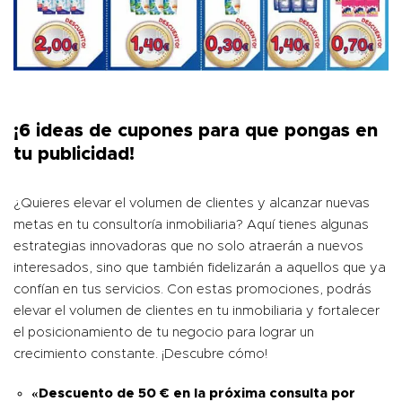
¡6 ideas de cupones para que pongas en
tu publicidad!
¿Quieres elevar el volumen de clientes y alcanzar nuevas
metas en tu consultoría inmobiliaria? Aquí tienes algunas
estrategias innovadoras que no solo atraerán a nuevos
interesados, sino que también fidelizarán a aquellos que ya
confían en tus servicios. Con estas promociones, podrás
elevar el volumen de clientes en tu inmobiliaria y fortalecer
el posicionamiento de tu negocio para lograr un
crecimiento constante. ¡Descubre cómo!
«Descuento de 50 € en la próxima consulta por