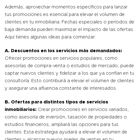
Además, aprovechar momentos específicos para lanzar
tus promociones es esencial para elevar el volumen de
clientes en tu inmobiliaria. Fechas especiales o períodos de
baja demanda pueden maximizar el impacto de las ofertas.
Aquí tienes algunas ideas para comenzar:
A. Descuentos en los servicios más demandados:
Ofrecer promociones en servicios populares, como
asesorías de compra-venta o estudios de mercado, puede
captar nuevos clientes y fidelizar a los que ya confían en tu
consultoría. Esto contribuirá a elevar el volumen de clientes
y asegurar una afluencia constante de interesados.
B. Ofertas para distintos tipos de servicios
inmobiliarios:
Crear promociones en servicios variados,
como asesoría de inversión, tasación de propiedades o
estudios financieros, ampliará las opciones para tus
clientes. Esta estrategia ayudará a elevar el volumen de
clientes y alcanzar nuevos niveles de ventas en tu