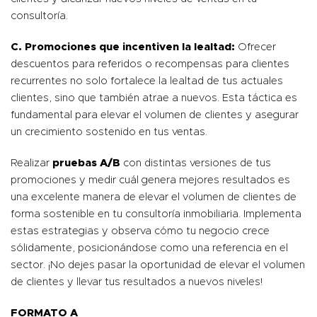
consultoría.
C. Promociones que incentiven la lealtad:
Ofrecer
descuentos para referidos o recompensas para clientes
recurrentes no solo fortalece la lealtad de tus actuales
clientes, sino que también atrae a nuevos. Esta táctica es
fundamental para elevar el volumen de clientes y asegurar
un crecimiento sostenido en tus ventas.
Realizar
pruebas A/B
con distintas versiones de tus
promociones y medir cuál genera mejores resultados es
una excelente manera de elevar el volumen de clientes de
forma sostenible en tu consultoría inmobiliaria. Implementa
estas estrategias y observa cómo tu negocio crece
sólidamente, posicionándose como una referencia en el
sector. ¡No dejes pasar la oportunidad de elevar el volumen
de clientes y llevar tus resultados a nuevos niveles!
FORMATO A