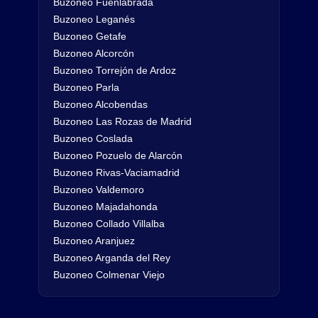
Buzoneo Fuenlabrada
Buzoneo Leganés
Buzoneo Getafe
Buzoneo Alcorcón
Buzoneo Torrejón de Ardoz
Buzoneo Parla
Buzoneo Alcobendas
Buzoneo Las Rozas de Madrid
Buzoneo Coslada
Buzoneo Pozuelo de Alarcón
Buzoneo Rivas-Vaciamadrid
Buzoneo Valdemoro
Buzoneo Majadahonda
Buzoneo Collado Villalba
Buzoneo Aranjuez
Buzoneo Arganda del Rey
Buzoneo Colmenar Viejo