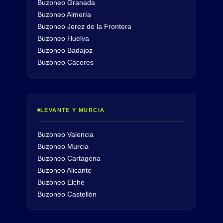
Buzoneo Granada
Buzoneo Almería
Buzoneo Jerez de la Frontera
Buzoneo Huelva
Buzoneo Badajoz
Buzoneo Cáceres
LEVANTE Y MURCIA
Buzoneo Valencia
Buzoneo Murcia
Buzoneo Cartagena
Buzoneo Alicante
Buzoneo Elche
Buzoneo Castellón