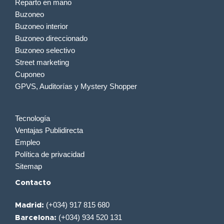
Reparto en mano
Buzoneo
Buzoneo interior
Buzoneo direccionado
Buzoneo selectivo
Street marketing
Cuponeo
GPVS, Auditorías y Mystery Shopper
Tecnología
Ventajas Publidirecta
Empleo
Política de privacidad
Sitemap
Contacto
(+034) 917 815 680
Madrid:
(+034) 934 520 131
Barcelona: