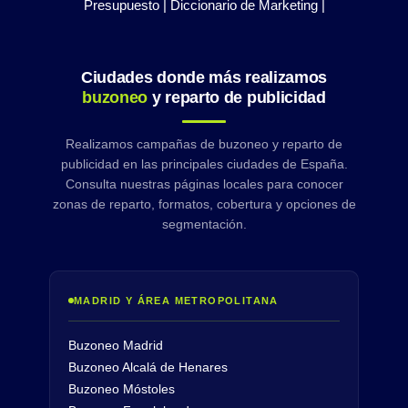
Presupuesto |
Diccionario de Marketing |
Ciudades donde más realizamos
buzoneo
y reparto de publicidad
Realizamos campañas de buzoneo y reparto de
publicidad en las principales ciudades de España.
Consulta nuestras páginas locales para conocer
zonas de reparto, formatos, cobertura y opciones de
segmentación.
MADRID Y ÁREA METROPOLITANA
Buzoneo Madrid
Buzoneo Alcalá de Henares
Buzoneo Móstoles