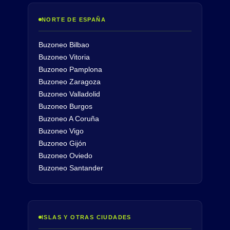
NORTE DE ESPAÑA
Buzoneo Bilbao
Buzoneo Vitoria
Buzoneo Pamplona
Buzoneo Zaragoza
Buzoneo Valladolid
Buzoneo Burgos
Buzoneo A Coruña
Buzoneo Vigo
Buzoneo Gijón
Buzoneo Oviedo
Buzoneo Santander
ISLAS Y OTRAS CIUDADES