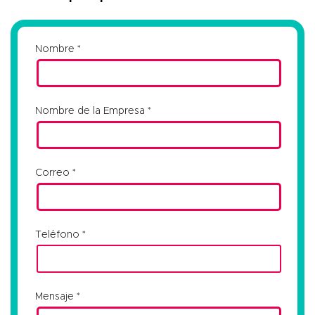
Nombre
Nombre de la Empresa
Correo
Teléfono
Mensaje