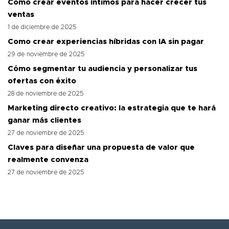
Como crear eventos íntimos para hacer crecer tus
ventas
1 de diciembre de 2025
Como crear experiencias híbridas con IA sin pagar
29 de noviembre de 2025
Cómo segmentar tu audiencia y personalizar tus
ofertas con éxito
28 de noviembre de 2025
Marketing directo creativo: la estrategia que te hará
ganar más clientes
27 de noviembre de 2025
Claves para diseñar una propuesta de valor que
realmente convenza
27 de noviembre de 2025