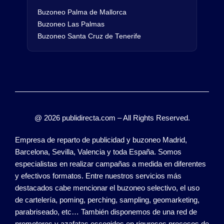
Buzoneo Palma de Mallorca
Buzoneo Las Palmas
Buzoneo Santa Cruz de Tenerife
@ 2026 publidirecta.com – All Rights Reserved.
Empresa de reparto de publicidad y buzoneo Madrid,
Barcelona, Sevilla, Valencia y toda España. Somos
especialistas en realizar campañas a medida en diferentes
y efectivos formatos. Entre nuestros servicios más
destacados cabe mencionar el buzoneo selectivo, el uso
de cartelería, poming, perching, sampling, geomarketing,
parabriseado, etc… También disponemos de una red de
promotores y azafatas escogidos en rigurosos procesos de