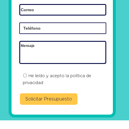
He leído y acepto la
política de
privacidad