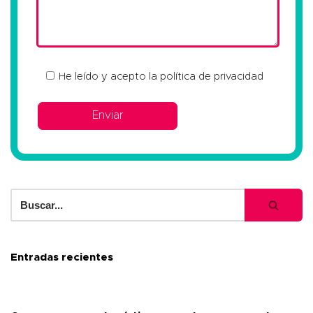
He leído y acepto la
política de privacidad
Entradas recientes