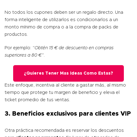
No todos los
cupones
deben ser un regalo directo. Una
forma inteligente de utilizarlos es condicionarlos a un
monto mínimo de compra o a la compra de packs de
productos.
Por ejemplo:
“Obtén 15 € de descuento en compras
superiores a 80 €”
.
¿Quieres Tener Mas Ideas Como Estas?
Este enfoque, incentiva al cliente a gastar más, al mismo
tiempo que protege tu margen de beneficio y eleva el
ticket promedio de tus ventas.
3. Beneficios exclusivos para clientes VIP
Otra práctica recomendada es reservar los descuentos