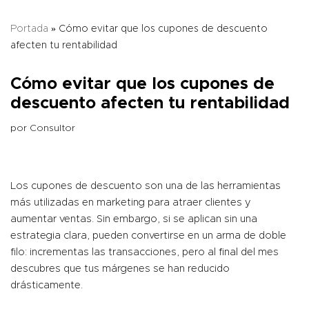
Portada
»
Cómo evitar que los cupones de descuento
afecten tu rentabilidad
Cómo evitar que los cupones de
descuento afecten tu rentabilidad
por
Consultor
Los cupones de descuento son una de las herramientas
más utilizadas en marketing para atraer clientes y
aumentar ventas. Sin embargo, si se aplican sin una
estrategia clara, pueden convertirse en un arma de doble
filo: incrementas las transacciones, pero al final del mes
descubres que tus márgenes se han reducido
drásticamente.