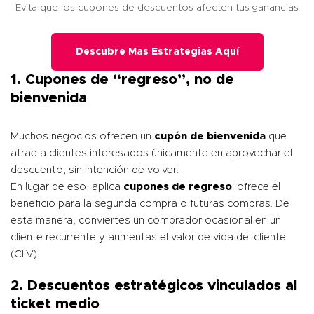
Evita que los cupones de descuentos afecten tus ganancias
Descubre Mas Estrategias Aquí
1. Cupones de “regreso”, no de
bienvenida
Muchos negocios ofrecen un
cupón de bienvenida
que
atrae a clientes interesados únicamente en aprovechar el
descuento, sin intención de volver.
En lugar de eso, aplica
cupones de regreso
: ofrece el
beneficio para la segunda compra o futuras compras. De
esta manera, conviertes un comprador ocasional en un
cliente recurrente y aumentas el valor de vida del cliente
(CLV).
2. Descuentos estratégicos vinculados al
ticket medio