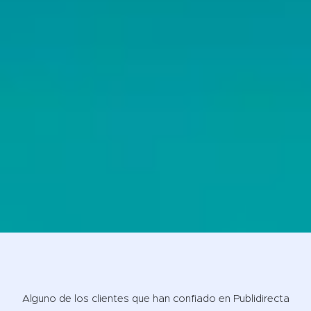
Alguno de los clientes que han confiado en Publidirecta