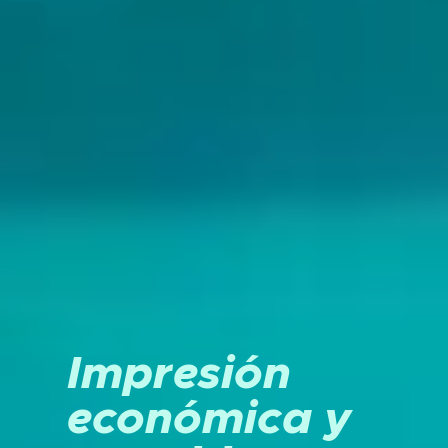
Impresión
económica y