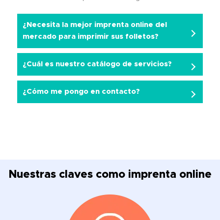
¿Necesita la mejor imprenta online del
mercado para imprimir sus folletos?
¿Cuál es nuestro catálogo de servicios?
¿Cómo me pongo en contacto?
Nuestras claves como imprenta online