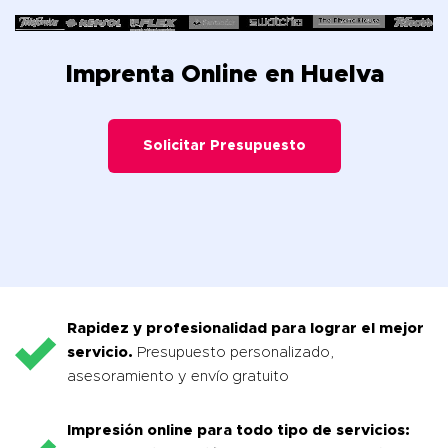
Imprenta Online en Huelva
Solicitar Presupuesto
Rapidez y profesionalidad para lograr el mejor
servicio.
Presupuesto personalizado,
asesoramiento y envío gratuito
Impresión online para todo tipo de servicios: