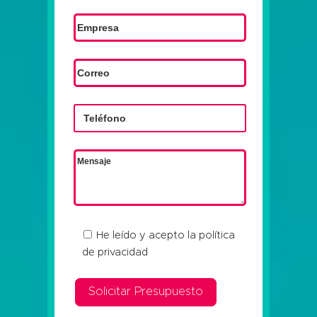
He leído y acepto la
política
de privacidad