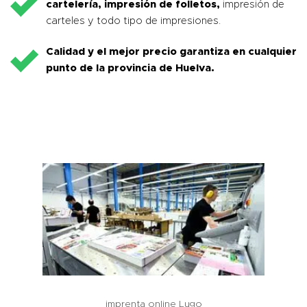
cartelería, impresión de folletos,
impresión de
carteles y todo tipo de impresiones.
Calidad y el mejor precio garantiza en cualquier
punto de la provincia de
Huelva
.
imprenta online Lugo