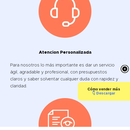
Atencion Personalizada
Para nosotros lo más importante es dar un servicio
ágil, agradable y profesional, con presupuestos
claros y saber solventar cualquier duda con rapidez y
claridad.
Cómo
vender más
👇 Descargar