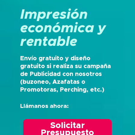
Impresión
económica y
rentable
Envío gratuito y diseño
gratuito si realiza su campaña
de Publicidad con nosotros
(buzoneo, Azafatas o
Promotoras, Perching, etc.)
Llámanos ahora:
Solicitar
Presupuesto