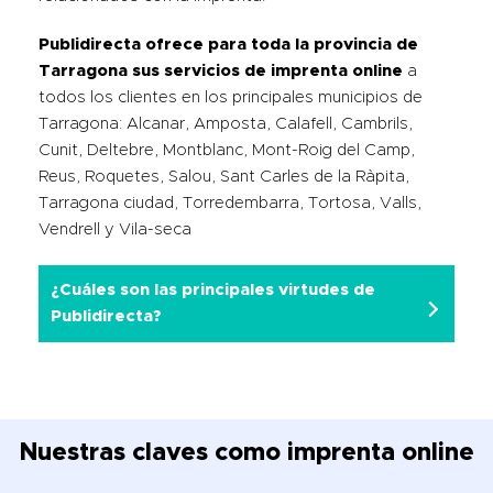
Publidirecta ofrece para toda la provincia de
Tarragona sus servicios de imprenta online
a
todos los clientes en los principales municipios de
Tarragona: Alcanar, Amposta, Calafell, Cambrils,
Cunit, Deltebre, Montblanc, Mont-Roig del Camp,
Reus, Roquetes, Salou, Sant Carles de la Ràpita,
Tarragona ciudad, Torredembarra, Tortosa, Valls,
Vendrell y Vila-seca
¿Cuáles son las principales virtudes de
Publidirecta?
Nuestras claves como imprenta online