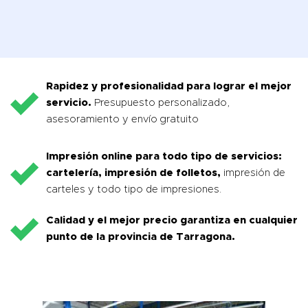
Rapidez y profesionalidad para lograr el mejor
servicio.
Presupuesto personalizado,
asesoramiento y envío gratuito
Impresión online para todo tipo de servicios:
cartelería, impresión de folletos,
impresión de
carteles y todo tipo de impresiones.
Calidad y el mejor precio garantiza en cualquier
punto de la provincia de
Tarragona
.