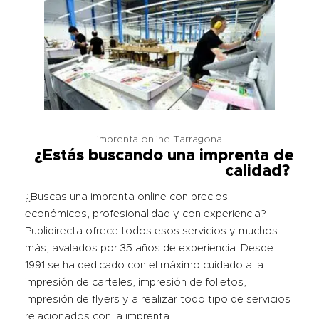
imprenta online Tarragona
¿Estás buscando una imprenta de
calidad?
¿Buscas una imprenta online con precios
económicos, profesionalidad y con experiencia?
Publidirecta ofrece todos esos servicios y muchos
más, avalados por 35 años de experiencia. Desde
1991 se ha dedicado con el máximo cuidado a la
impresión de carteles, impresión de folletos,
impresión de flyers y a realizar todo tipo de servicios
relacionados con la imprenta.