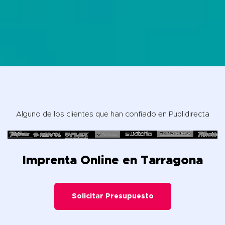
Alguno de los clientes que han confiado en Publidirecta
Imprenta Online en Tarragona
Solicitar Presupuesto