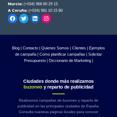
(+034) 968 80 29 15
Murcia:
(+034) 981 10 15 80
A Coruña:
Blog |
Contacto |
Quienes Somos |
Clientes |
Ejemplos
de campaña |
Como planificar campañas |
Solicitar
Presupuesto |
Diccionario de Marketing |
Ciudades donde más realizamos
buzoneo
y reparto de publicidad
Realizamos campañas de buzoneo y reparto de
publicidad en las principales ciudades de España.
Consulta nuestras páginas locales para conocer