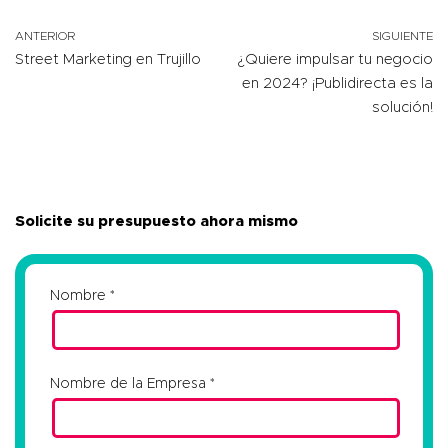
ANTERIOR
SIGUIENTE
Street Marketing en Trujillo
¿Quiere impulsar tu negocio
en 2024? ¡Publidirecta es la
solución!
Solicite su presupuesto ahora mismo
Nombre
Nombre de la Empresa