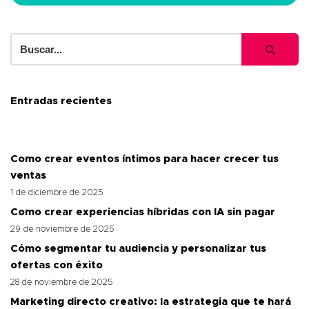
Entradas recientes
Como crear eventos íntimos para hacer crecer tus
ventas
1 de diciembre de 2025
Como crear experiencias híbridas con IA sin pagar
29 de noviembre de 2025
Cómo segmentar tu audiencia y personalizar tus
ofertas con éxito
28 de noviembre de 2025
Marketing directo creativo: la estrategia que te hará