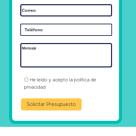
He leído y acepto la
política de
privacidad