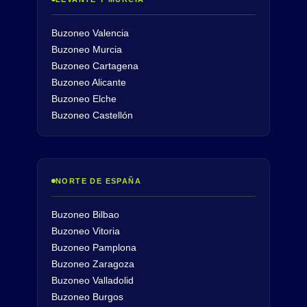
Buzoneo Valencia
Buzoneo Murcia
Buzoneo Cartagena
Buzoneo Alicante
Buzoneo Elche
Buzoneo Castellón
NORTE DE ESPAÑA
Buzoneo Bilbao
Buzoneo Vitoria
Buzoneo Pamplona
Buzoneo Zaragoza
Buzoneo Valladolid
Buzoneo Burgos