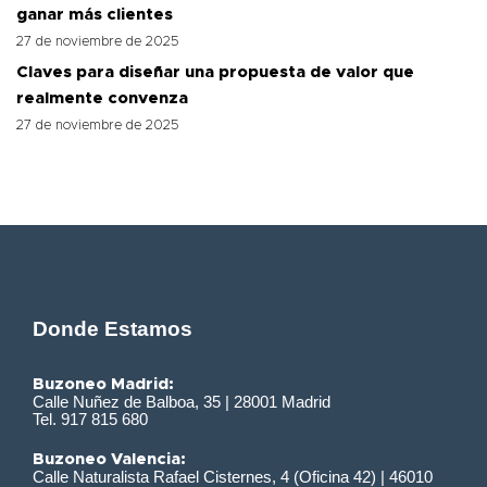
ganar más clientes
27 de noviembre de 2025
Claves para diseñar una propuesta de valor que
realmente convenza
27 de noviembre de 2025
Donde Estamos
Buzoneo Madrid:
Calle Nuñez de Balboa, 35 | 28001 Madrid
Tel. 917 815 680
Buzoneo Valencia:
Calle Naturalista Rafael Cisternes, 4 (Oficina 42) | 46010