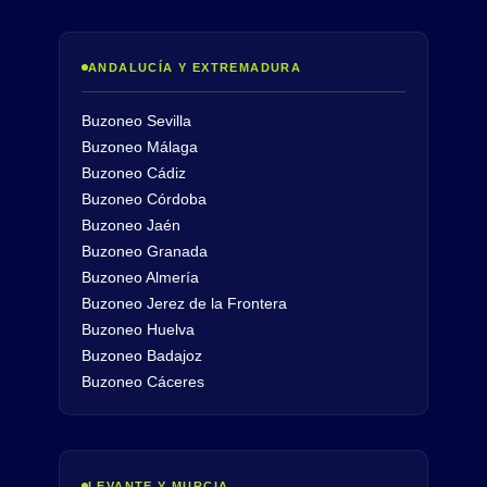
ANDALUCÍA Y EXTREMADURA
Buzoneo Sevilla
Buzoneo Málaga
Buzoneo Cádiz
Buzoneo Córdoba
Buzoneo Jaén
Buzoneo Granada
Buzoneo Almería
Buzoneo Jerez de la Frontera
Buzoneo Huelva
Buzoneo Badajoz
Buzoneo Cáceres
LEVANTE Y MURCIA