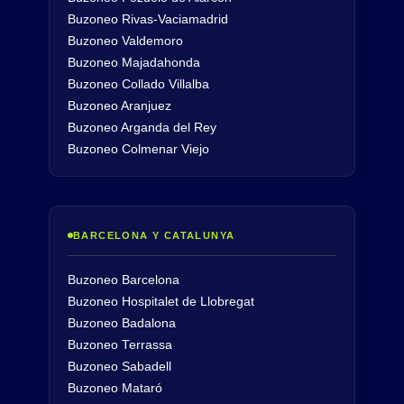
Buzoneo Rivas-Vaciamadrid
Buzoneo Valdemoro
Buzoneo Majadahonda
Buzoneo Collado Villalba
Buzoneo Aranjuez
Buzoneo Arganda del Rey
Buzoneo Colmenar Viejo
BARCELONA Y CATALUNYA
Buzoneo Barcelona
Buzoneo Hospitalet de Llobregat
Buzoneo Badalona
Buzoneo Terrassa
Buzoneo Sabadell
Buzoneo Mataró