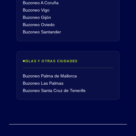
Buzoneo A Coruña
Buzoneo Vigo
Buzoneo Gijón
Buzoneo Oviedo
Buzoneo Santander
ISLAS Y OTRAS CIUDADES
Buzoneo Palma de Mallorca
Buzoneo Las Palmas
Buzoneo Santa Cruz de Tenerife