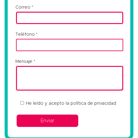
Correo
Teléfono
Mensaje
He leído y acepto la
política de privacidad