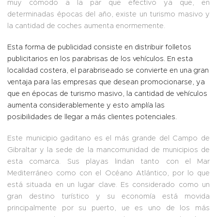
muy cómodo a la par que efectivo ya que, en
determinadas épocas del año, existe un turismo masivo y
la cantidad de coches aumenta enormemente.
Esta forma de publicidad consiste en distribuir folletos
publicitarios en los parabrisas de los vehículos. En esta
localidad costera, el parabriseado se convierte en una gran
ventaja para las empresas que desean promocionarse, ya
que en épocas de turismo masivo, la cantidad de vehículos
aumenta considerablemente y esto amplía las
posibilidades de llegar a más clientes potenciales.
Este municipio gaditano es el más grande del Campo de
Gibraltar y la sede de la mancomunidad de municipios de
esta comarca. Sus playas lindan tanto con el Mar
Mediterráneo como con el Océano Atlántico, por lo que
está situada en un lugar clave. Es considerado como un
gran destino turístico y su economía está movida
principalmente por su puerto, ue es uno de los más