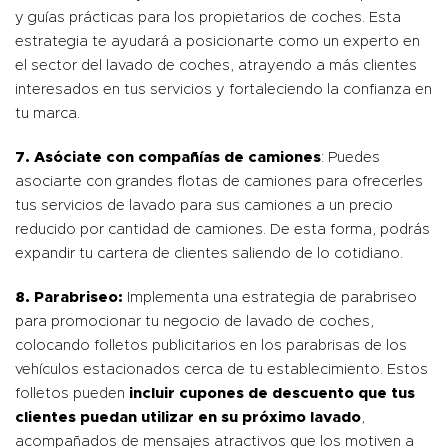
y guías prácticas para los propietarios de coches. Esta
estrategia te ayudará a posicionarte como un experto en
el sector del lavado de coches, atrayendo a más clientes
interesados en tus servicios y fortaleciendo la confianza en
tu marca.
7. Asóciate con compañías de camiones
: Puedes
asociarte con grandes flotas de camiones para ofrecerles
tus servicios de lavado para sus camiones a un precio
reducido por cantidad de camiones. De esta forma, podrás
expandir tu cartera de clientes saliendo de lo cotidiano.
8. Parabriseo:
Implementa una estrategia de parabriseo
para promocionar tu negocio de lavado de coches,
colocando folletos publicitarios en los parabrisas de los
vehículos estacionados cerca de tu establecimiento. Estos
folletos pueden
incluir cupones de descuento que tus
clientes puedan utilizar en su próximo lavado
,
acompañados de mensajes atractivos que los motiven a