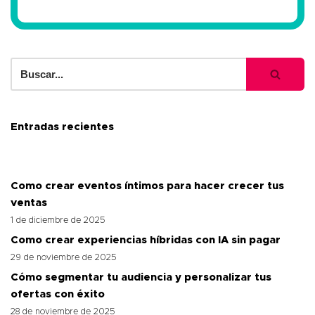
Entradas recientes
Como crear eventos íntimos para hacer crecer tus
ventas
1 de diciembre de 2025
Como crear experiencias híbridas con IA sin pagar
29 de noviembre de 2025
Cómo segmentar tu audiencia y personalizar tus
ofertas con éxito
28 de noviembre de 2025