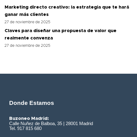
Marketing directo creativo: la estrategia que te hará
ganar más clientes
27 de noviembre de 2025
Claves para diseñar una propuesta de valor que
realmente convenza
27 de noviembre de 2025
Donde Estamos
Buzoneo Madrid:
Calle Nuñez de Balboa, 35 | 28001 Madrid
Tel. 917 815 680