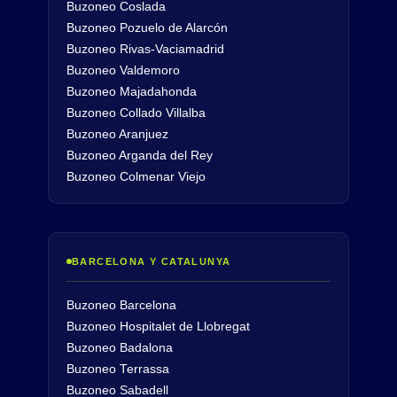
Buzoneo Coslada
Buzoneo Pozuelo de Alarcón
Buzoneo Rivas-Vaciamadrid
Buzoneo Valdemoro
Buzoneo Majadahonda
Buzoneo Collado Villalba
Buzoneo Aranjuez
Buzoneo Arganda del Rey
Buzoneo Colmenar Viejo
BARCELONA Y CATALUNYA
Buzoneo Barcelona
Buzoneo Hospitalet de Llobregat
Buzoneo Badalona
Buzoneo Terrassa
Buzoneo Sabadell