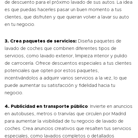
de descuento para el próximo lavado de sus autos. La idea
es que puedas hacerles pasar un buen momento a tus
clientes, que disfruten y que quieran volver a lavar su auto
en tu negocio.
3. Crea paquetes de servicios:
Diseña paquetes de
lavado de coches que combinen diferentes tipos de
servicios, como lavado exterior, limpieza interior y pulido
de carrocería. Ofrece descuentos especiales a tus clientes
potenciales que opten por estos paquetes,
incentivándolos a adquirir varios servicios a la vez, lo que
puede aumentar su satisfacción y fidelidad hacia tu
negocio.
4.
Publicidad en transporte público
: Invierte en anuncios
en autobuses, metros o tranvías que circulen por Madrid
para aumentar la visibilidad de tu negocio de lavado de
coches. Crea anuncios creativos que resalten tus servicios
especiales, como lavados completos o detallados