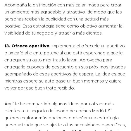
Acompaña la distribución con música animada para crear
un ambiente más agradable y atractivo, de modo que las
personas reciban la publicidad con una actitud más
positiva. Esta estrategia tiene como objetivo aumentar la
visibilidad de tu negocio y atraer a más clientes.
13.
Ofrece aperitivo
: Implementa el ofrecerle un aperitivo
o un café al cliente potencial que está esperando a que le
entreguen su auto mientras lo lavan. Aprovecha para
entregarle cupones de descuento en sus próximos lavados
acompañado de esos aperitivos de espera. La idea es que
mientras espere su auto pase un buen momento y quiera
volver por ese buen trato recibido.
Aquí te he compartido algunas ideas para atraer más
clientes a tu negocio de lavado de coches Madrid. Si
quieres explorar más opciones o diseñar una estrategia
personalizada que se ajuste a tus necesidades específicas,