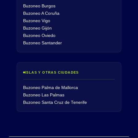
Buzoneo Burgos
Buzoneo A Coruña
Buzoneo Vigo
Buzoneo Gijón
Buzoneo Oviedo
Buzoneo Santander
ISLAS Y OTRAS CIUDADES
Buzoneo Palma de Mallorca
Buzoneo Las Palmas
Buzoneo Santa Cruz de Tenerife