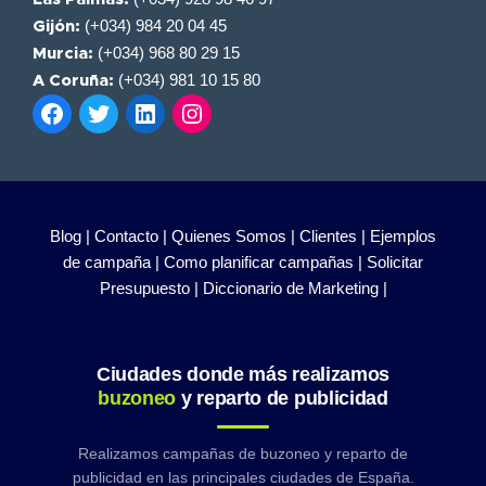
(+034) 984 20 04 45
Gijón:
(+034) 968 80 29 15
Murcia:
(+034) 981 10 15 80
A Coruña:
Blog |
Contacto |
Quienes Somos |
Clientes |
Ejemplos
de campaña |
Como planificar campañas |
Solicitar
Presupuesto |
Diccionario de Marketing |
Ciudades donde más realizamos
buzoneo
y reparto de publicidad
Realizamos campañas de buzoneo y reparto de
publicidad en las principales ciudades de España.