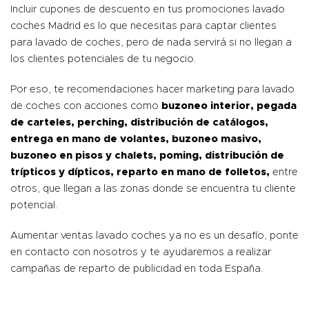
Incluir cupones de descuento en tus promociones lavado
coches Madrid es lo que necesitas para captar clientes
para lavado de coches, pero de nada servirá si no llegan a
los clientes potenciales de tu negocio.
Por eso, te recomendaciones hacer marketing para lavado
de coches con acciones como
buzoneo interior, pegada
de carteles, perching, distribución de catálogos,
entrega en mano de volantes, buzoneo masivo,
buzoneo en pisos y chalets, poming, distribución de
trípticos y dípticos, reparto en mano de folletos,
entre
otros, que llegan a las zonas donde se encuentra tu cliente
potencial.
Aumentar ventas lavado coches ya no es un desafío, ponte
en contacto con nosotros y te ayudaremos a realizar
campañas de reparto de publicidad en toda España.