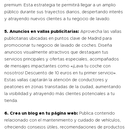
premium. Esta estrategia te permitirá llegar a un amplio
público durante sus trayectos diarios, despertando interés
y atrayendo nuevos clientes a tu negocio de lavado.
5. Anuncios en vallas publicitarias:
Aprovecha las vallas
publicitarias ubicadas en puntos clave de Madrid para
promocionar tu negocio de lavado de coches. Diseña
anuncios visualmente atractivos que destaquen tus
servicios principales y ofertas especiales, acompañados
de mensajes impactantes como «¡Lava tu coche con
nosotros! Descuento de 10 euros en tu primer servicio».
Estas vallas captarán la atención de conductores y
peatones en zonas transitadas de la ciudad, aumentando
la visibilidad y atrayendo más clientes potenciales a tu
tienda.
6. Crea un blog en tu página
web:
Publica contenido
relacionado con el mantenimiento y cuidado de vehículos,
ofreciendo consejos útiles, recomendaciones de productos