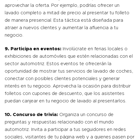
aprovechar la oferta. Por ejemplo, podrías ofrecer un
lavado completo a mitad de precio al presentar tu folleto
de manera presencial. Esta táctica está diseñada para
atraer a nuevos clientes y aumentar la afluencia a tu
negocio.
9.
Participa en eventos:
Involúcrate en ferias locales o
exhibiciones de automóviles que estén relacionadas con el
sector automotriz. Estos eventos te ofrecerán la
oportunidad de mostrar tus servicios de lavado de coches,
conectar con posibles clientes potenciales y generar
interés en tu negocio. Aprovecha la ocasión para distribuir
folletos con cupones de descuento, que los asistentes
puedan canjear en tu negocio de lavado al presentarlos.
10.
Concurso de trivia:
Organiza un concurso de
preguntas y respuestas relacionado con el mundo
automotriz. Invita a participar a tus seguidores en redes
sociales, visitantes de tu página web y a quienes pasen por