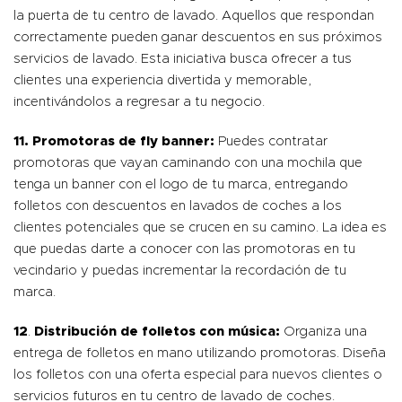
la puerta de tu centro de lavado. Aquellos que respondan
correctamente pueden ganar descuentos en sus próximos
servicios de lavado. Esta iniciativa busca ofrecer a tus
clientes una experiencia divertida y memorable,
incentivándolos a regresar a tu negocio.
11.
Promotoras de fly banner:
Puedes contratar
promotoras que vayan caminando con una mochila que
tenga un banner con el logo de tu marca, entregando
folletos con descuentos en lavados de coches a los
clientes potenciales que se crucen en su camino. La idea es
que puedas darte a conocer con las promotoras en tu
vecindario y puedas incrementar la recordación de tu
marca.
12
.
Distribución de folletos con música:
Organiza una
entrega de folletos en mano utilizando promotoras. Diseña
los folletos con una oferta especial para nuevos clientes o
servicios futuros en tu centro de lavado de coches.