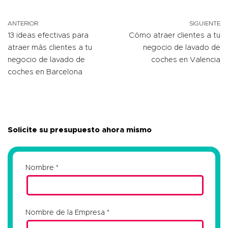
ANTERIOR
SIGUIENTE
13 ideas efectivas para
Cómo atraer clientes a tu
atraer más clientes a tu
negocio de lavado de
negocio de lavado de
coches en Valencia
coches en Barcelona
Solicite su presupuesto ahora mismo
Nombre
Nombre de la Empresa