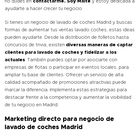
no dudes en
contactarme
. Soy Maite
y estoy dedicada a
ayudarte a hacer crecer tu negocio.
Si tienes un negocio de lavado de coches Madrid y buscas
formas de aumentar tus ventas lavado coches, estas ideas
pueden ayudarte. Desde la distribución de folletos hasta
concursos de trivia, existen
diversas maneras de captar
clientes para lavado de coches y fidelizar a los
actuales
. También puedes optar por asociarte con
empresas de flotas o participar en eventos locales, para
ampliar tu base de clientes. Ofrecer un servicio de alta
calidad acompañado de promociones atractivas puede
marcar la diferencia. Implementa estas estrategias para
destacar frente a la competencia y aumentar la visibilidad
de tu negocio en Madrid.
Marketing directo para negocio de
lavado de coches Madrid