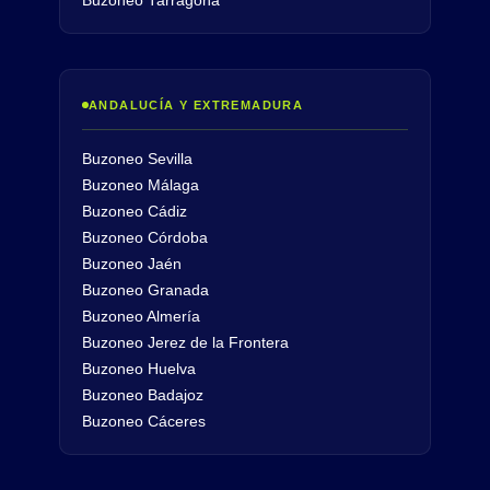
Buzoneo Tarragona
ANDALUCÍA Y EXTREMADURA
Buzoneo Sevilla
Buzoneo Málaga
Buzoneo Cádiz
Buzoneo Córdoba
Buzoneo Jaén
Buzoneo Granada
Buzoneo Almería
Buzoneo Jerez de la Frontera
Buzoneo Huelva
Buzoneo Badajoz
Buzoneo Cáceres