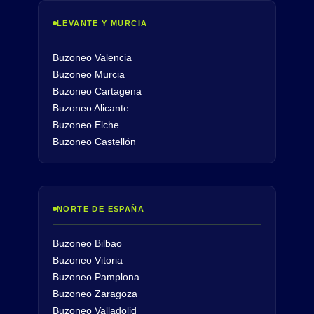
LEVANTE Y MURCIA
Buzoneo Valencia
Buzoneo Murcia
Buzoneo Cartagena
Buzoneo Alicante
Buzoneo Elche
Buzoneo Castellón
NORTE DE ESPAÑA
Buzoneo Bilbao
Buzoneo Vitoria
Buzoneo Pamplona
Buzoneo Zaragoza
Buzoneo Valladolid