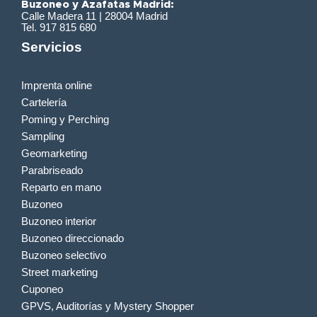
Buzoneo y Azafatas Madrid:
Calle Madera 11 | 28004 Madrid
Tel. 917 815 680
Servicios
Imprenta online
Cartelería
Poming y Perching
Sampling
Geomarketing
Parabriseado
Reparto en mano
Buzoneo
Buzoneo interior
Buzoneo direccionado
Buzoneo selectivo
Street marketing
Cuponeo
GPVS, Auditorías y Mystery Shopper