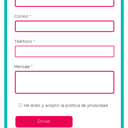
Correo
Teléfono
Mensaje
He leído y acepto la
política de privacidad