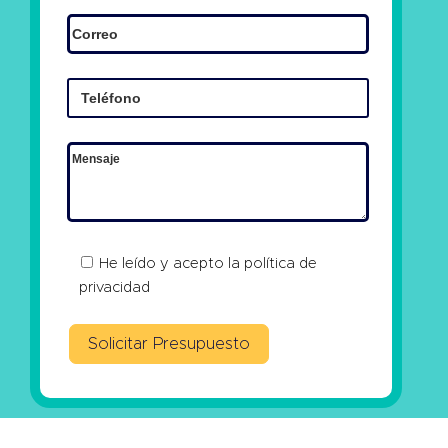
He leído y acepto la
política de
privacidad