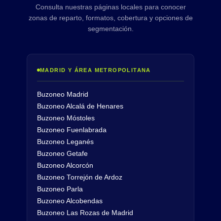
Consulta nuestras páginas locales para conocer
zonas de reparto, formatos, cobertura y opciones de
segmentación.
MADRID Y ÁREA METROPOLITANA
Buzoneo Madrid
Buzoneo Alcalá de Henares
Buzoneo Móstoles
Buzoneo Fuenlabrada
Buzoneo Leganés
Buzoneo Getafe
Buzoneo Alcorcón
Buzoneo Torrejón de Ardoz
Buzoneo Parla
Buzoneo Alcobendas
Buzoneo Las Rozas de Madrid