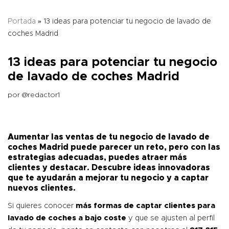
Portada
»
13 ideas para potenciar tu negocio de lavado de
coches Madrid
13 ideas para potenciar tu negocio
de lavado de coches Madrid
por
@redactor1
Aumentar las ventas de tu negocio de lavado de
coches Madrid puede parecer un reto, pero con las
estrategias adecuadas, puedes atraer más
clientes y destacar. Descubre ideas innovadoras
que te ayudarán a mejorar tu negocio y a captar
nuevos clientes.
Si quieres conocer
más formas de captar clientes para
lavado de coches a bajo coste
y que se ajusten al perfil