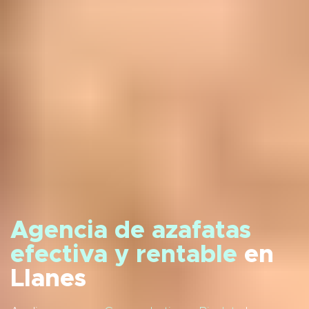
Agencia de azafatas
efectiva y rentable
en
Llanes