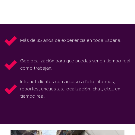
Más de 35 años de experiencia en toda España.
Geolocalización para que puedas ver en tiempo real
como trabajan.
Intranet clientes con acceso a foto informes,
reportes, encuestas, localización, chat, etc… en
tiempo real.