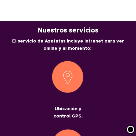
Nuestros servicios
El servicio de Azafatas incluye intranet para ver
online y al momento:
:
Ubicación y
control GPS.