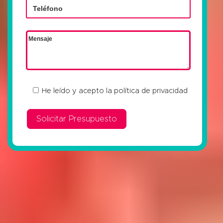
He leído y acepto la
política de privacidad