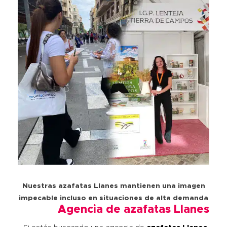
Nuestras azafatas Llanes mantienen una imagen
impecable incluso en situaciones de alta demanda
Agencia de azafatas Llanes