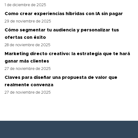
1 de diciembre de 2025
Como crear experiencias híbridas con IA sin pagar
29 de noviembre de 2025
Cómo segmentar tu audiencia y personalizar tus
ofertas con éxito
28 de noviembre de 2025
Marketing directo creativo: la estrategia que te hará
ganar más clientes
27 de noviembre de 2025
Claves para diseñar una propuesta de valor que
realmente convenza
27 de noviembre de 2025