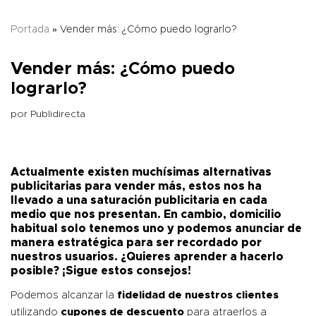
Portada
»
Vender más: ¿Cómo puedo lograrlo?
Vender más: ¿Cómo puedo
lograrlo?
por
Publidirecta
Actualmente existen muchísimas alternativas
publicitarias para vender más, estos nos ha
llevado a una saturación publicitaria en cada
medio que nos presentan. En cambio, domicilio
habitual solo tenemos uno y podemos anunciar de
manera estratégica para ser recordado por
nuestros usuarios. ¿Quieres aprender a hacerlo
posible? ¡Sigue estos consejos!
Podemos alcanzar la
fidelidad de nuestros clientes
utilizando
cupones de descuento
para atraerlos a