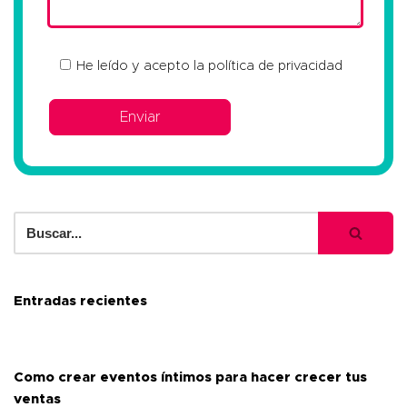
He leído y acepto la
política de privacidad
Entradas recientes
Como crear eventos íntimos para hacer crecer tus
ventas