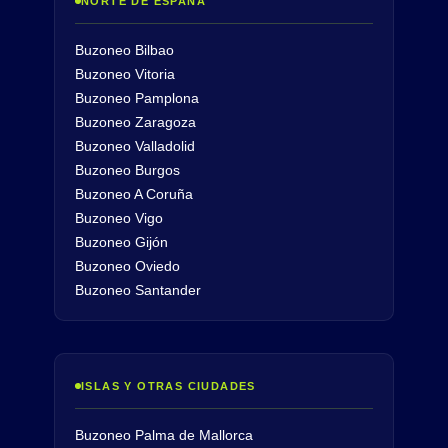
NORTE DE ESPAÑA
Buzoneo Bilbao
Buzoneo Vitoria
Buzoneo Pamplona
Buzoneo Zaragoza
Buzoneo Valladolid
Buzoneo Burgos
Buzoneo A Coruña
Buzoneo Vigo
Buzoneo Gijón
Buzoneo Oviedo
Buzoneo Santander
ISLAS Y OTRAS CIUDADES
Buzoneo Palma de Mallorca