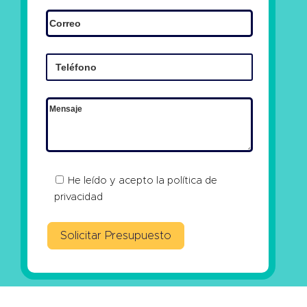
He leído y acepto la
política de
privacidad