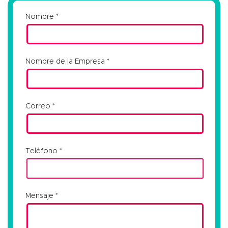
Nombre
Nombre de la Empresa
Correo
Teléfono
Mensaje