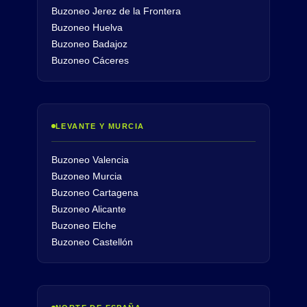
Buzoneo Jerez de la Frontera
Buzoneo Huelva
Buzoneo Badajoz
Buzoneo Cáceres
LEVANTE Y MURCIA
Buzoneo Valencia
Buzoneo Murcia
Buzoneo Cartagena
Buzoneo Alicante
Buzoneo Elche
Buzoneo Castellón