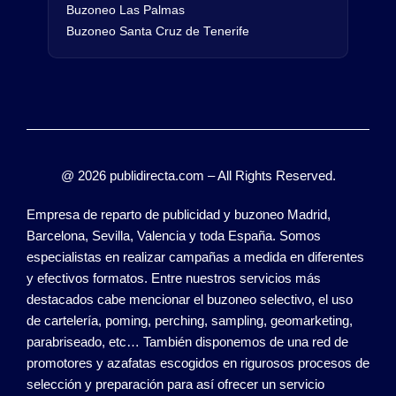
Buzoneo Las Palmas
Buzoneo Santa Cruz de Tenerife
@ 2026 publidirecta.com – All Rights Reserved.
Empresa de reparto de publicidad y buzoneo Madrid,
Barcelona, Sevilla, Valencia y toda España. Somos
especialistas en realizar campañas a medida en diferentes
y efectivos formatos. Entre nuestros servicios más
destacados cabe mencionar el buzoneo selectivo, el uso
de cartelería, poming, perching, sampling, geomarketing,
parabriseado, etc… También disponemos de una red de
promotores y azafatas escogidos en rigurosos procesos de
selección y preparación para así ofrecer un servicio