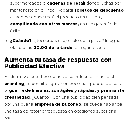
supermercados o
cadenas de retail
donde luchas por
mantenerte en el lineal. Repartir
folletos de descuento
al lado de donde está el producto en el lineal,
compitiendo con otras marcas,
es una garantía de
éxito.
¿Cuándo?
: ¿Recuerdas el ejemplo de la pizza? Imagina
olerlo a las
20.00 de la tarde
, al llegar a casa.
Aumenta tu tasa de respuesta con
Publicidad Efectiva
En definitiva, este tipo de acciones refuerzan mucho el
branding
, te permiten ganar en poco tiempo posiciones en
la
guerra de lineales, son ágiles y rápidas, y premian la
creatividad
. ¿Cuánto? Con una publicidad bien pensada
por una buena
empresa de buzoneo
, se puede hablar de
una tasa de retorno/respuesta en ocasiones superior al
6%.