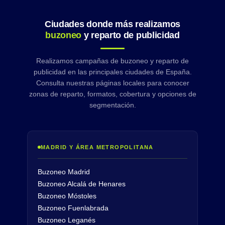
Ciudades donde más realizamos
buzoneo
y reparto de publicidad
Realizamos campañas de buzoneo y reparto de
publicidad en las principales ciudades de España.
Consulta nuestras páginas locales para conocer
zonas de reparto, formatos, cobertura y opciones de
segmentación.
MADRID Y ÁREA METROPOLITANA
Buzoneo Madrid
Buzoneo Alcalá de Henares
Buzoneo Móstoles
Buzoneo Fuenlabrada
Buzoneo Leganés