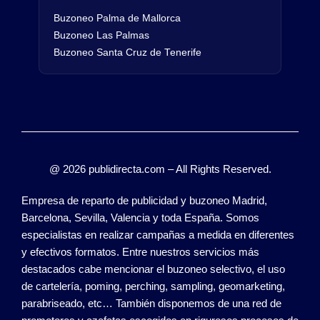
Buzoneo Palma de Mallorca
Buzoneo Las Palmas
Buzoneo Santa Cruz de Tenerife
@ 2026 publidirecta.com – All Rights Reserved.
Empresa de reparto de publicidad y buzoneo Madrid,
Barcelona, Sevilla, Valencia y toda España. Somos
especialistas en realizar campañas a medida en diferentes
y efectivos formatos. Entre nuestros servicios más
destacados cabe mencionar el buzoneo selectivo, el uso
de cartelería, poming, perching, sampling, geomarketing,
parabriseado, etc… También disponemos de una red de