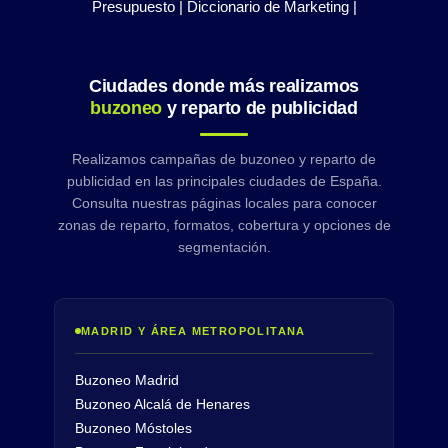
Presupuesto |
Diccionario de Marketing |
Ciudades donde más realizamos
buzoneo
y reparto de publicidad
Realizamos campañas de buzoneo y reparto de
publicidad en las principales ciudades de España.
Consulta nuestras páginas locales para conocer
zonas de reparto, formatos, cobertura y opciones de
segmentación.
MADRID Y ÁREA METROPOLITANA
Buzoneo Madrid
Buzoneo Alcalá de Henares
Buzoneo Móstoles