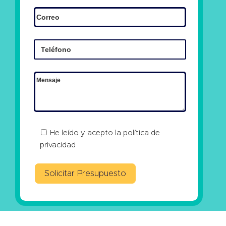
He leído y acepto la
política de
privacidad