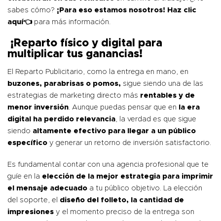
sabes cómo?
¡Para eso estamos nosotros!
Haz clic
aquí👈
para más información.
¡Reparto físico y digital para
multiplicar tus ganancias!
El Reparto Publicitario, como la entrega en mano, en
buzones, parabrisas o pomos,
sigue siendo una de las
estrategias de marketing directo más
rentables
y de
menor inversión
. Aunque puedas pensar que en
la era
digital ha perdido relevancia
, la verdad es que sigue
siendo
altamente efectivo para llegar a un público
específico
y generar un retorno de inversión satisfactorio.
Es fundamental contar con una agencia profesional que te
guíe en la
elección de la mejor estrategia para imprimir
el mensaje adecuado
a tu público objetivo. La elección
del soporte, el
diseño del folleto, la cantidad de
impresiones
y el momento preciso de la entrega son