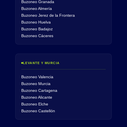
Buzoneo Granada
Buzoneo Almería
Buzoneo Jerez de la Frontera
Buzoneo Huelva
Buzoneo Badajoz
Buzoneo Cáceres
LEVANTE Y MURCIA
Buzoneo Valencia
Buzoneo Murcia
Buzoneo Cartagena
Buzoneo Alicante
Buzoneo Elche
Buzoneo Castellón