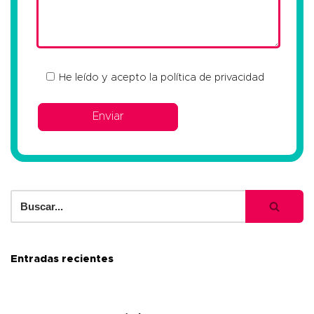
He leído y acepto la
política de privacidad
Entradas recientes