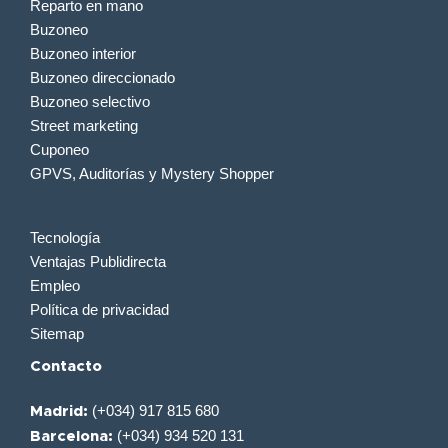
Reparto en mano
Buzoneo
Buzoneo interior
Buzoneo direccionado
Buzoneo selectivo
Street marketing
Cuponeo
GPVS, Auditorías y Mystery Shopper
Tecnología
Ventajas Publidirecta
Empleo
Política de privacidad
Sitemap
Contacto
(+034) 917 815 680
Madrid:
(+034) 934 520 131
Barcelona: