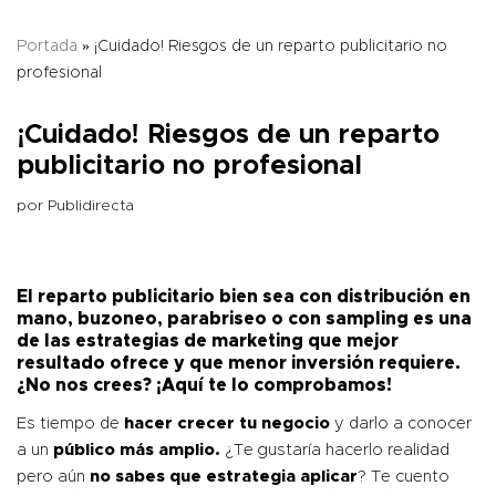
Portada
»
¡Cuidado! Riesgos de un reparto publicitario no
profesional
¡Cuidado! Riesgos de un reparto
publicitario no profesional
por
Publidirecta
El reparto publicitario bien sea con distribución en
mano, buzoneo, parabriseo o con sampling es una
de las estrategias de marketing que mejor
resultado ofrece y que menor inversión requiere.
¿No nos crees? ¡Aquí te lo comprobamos!
Es tiempo de
hacer crecer tu negocio
y darlo a conocer
a un
público más amplio.
¿Te gustaría hacerlo realidad
pero aún
no sabes que estrategia aplicar
? Te cuento