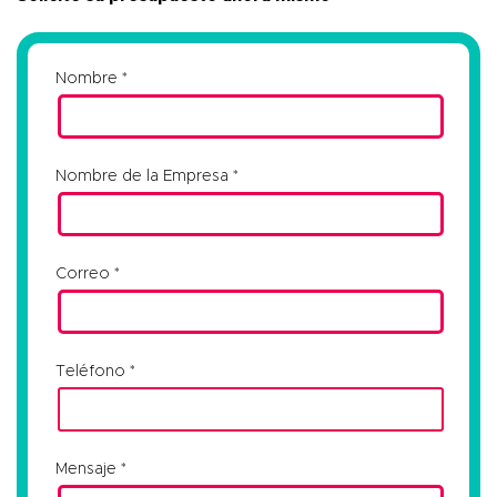
Nombre
Nombre de la Empresa
Correo
Teléfono
Mensaje