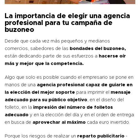
La importancia de elegir una agencia
profesional para tu campaña de
buzoneo
Desde que cada vez más pequeños y medianos
comercios, sabedores de las
bondades del buzoneo,
están dedicando parte de sus esfuerzos a
hacerse oír
más y mejor que la competencia.
Algo que solo es posible cuando el empresario se pone en
manos de una
agencia profesional capaz de guiarle en
la elección del mejor soporte
para imprimir el
mensaje
adecuado para su público objetivo
, en el diseño del
folleto, en la
impresión del número de folletos
adecuado
y en la elección del día y en el orden de entrega
en busca de
aprovechar al máximo
cada euro invertido.
Porque los riesgos de realizar un
reparto publicitario
-