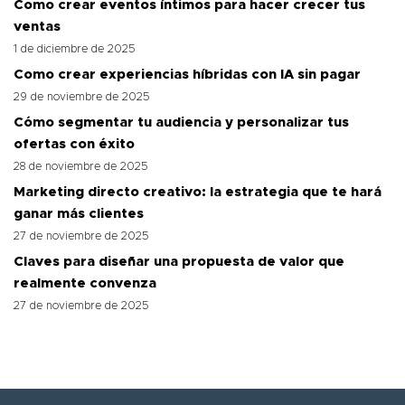
Como crear eventos íntimos para hacer crecer tus
ventas
1 de diciembre de 2025
Como crear experiencias híbridas con IA sin pagar
29 de noviembre de 2025
Cómo segmentar tu audiencia y personalizar tus
ofertas con éxito
28 de noviembre de 2025
Marketing directo creativo: la estrategia que te hará
ganar más clientes
27 de noviembre de 2025
Claves para diseñar una propuesta de valor que
realmente convenza
27 de noviembre de 2025