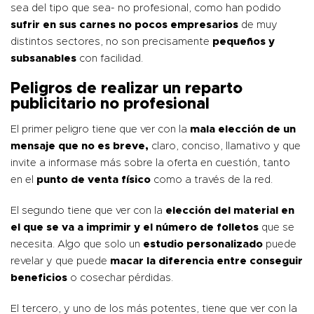
sea del tipo que sea- no profesional, como han podido
sufrir en sus carnes no pocos empresarios
de muy
distintos sectores, no son precisamente
pequeños y
subsanables
con facilidad.
Peligros de realizar un reparto
publicitario no profesional
El primer peligro tiene que ver con la
mala elección de un
mensaje que no es breve,
claro, conciso, llamativo y que
invite a informase más sobre la oferta en cuestión, tanto
en el
punto de venta físico
como a través de la red.
El segundo tiene que ver con la
elección del material en
el que se va a imprimir y el número de folletos
que se
necesita. Algo que solo un
estudio personalizado
puede
revelar y que puede
macar la diferencia entre conseguir
beneficios
o cosechar pérdidas.
El tercero, y uno de los más potentes, tiene que ver con la