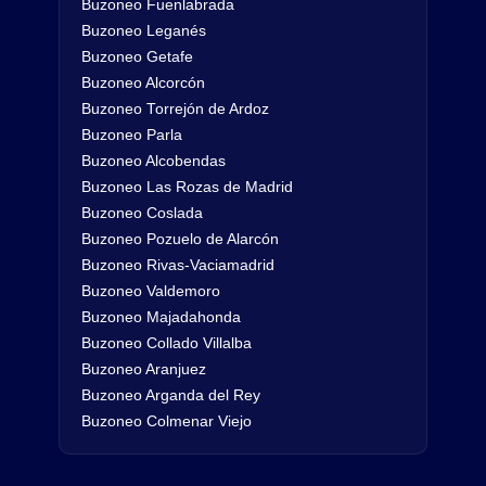
Buzoneo Fuenlabrada
Buzoneo Leganés
Buzoneo Getafe
Buzoneo Alcorcón
Buzoneo Torrejón de Ardoz
Buzoneo Parla
Buzoneo Alcobendas
Buzoneo Las Rozas de Madrid
Buzoneo Coslada
Buzoneo Pozuelo de Alarcón
Buzoneo Rivas-Vaciamadrid
Buzoneo Valdemoro
Buzoneo Majadahonda
Buzoneo Collado Villalba
Buzoneo Aranjuez
Buzoneo Arganda del Rey
Buzoneo Colmenar Viejo