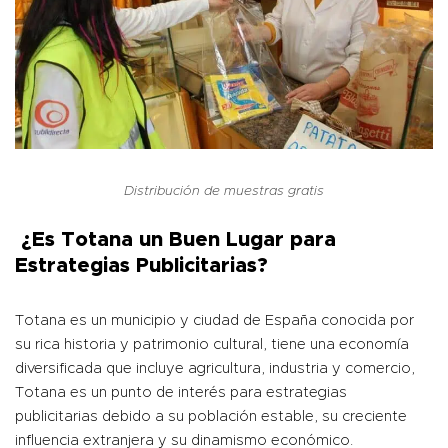
Distribución de muestras gratis
¿Es Totana un Buen Lugar para
Estrategias Publicitarias?
Totana es un municipio y ciudad de España conocida por
su rica historia y patrimonio cultural, tiene una economía
diversificada que incluye agricultura, industria y comercio,
Totana es un punto de interés para estrategias
publicitarias debido a su población estable, su creciente
influencia extranjera y su dinamismo económico.