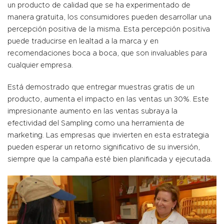
un producto de calidad que se ha experimentado de
manera gratuita, los consumidores pueden desarrollar una
percepción positiva de la misma. Esta percepción positiva
puede traducirse en lealtad a la marca y en
recomendaciones boca a boca, que son invaluables para
cualquier empresa.
Está demostrado que entregar muestras gratis de un
producto, aumenta el impacto en las ventas un 30%. Este
impresionante aumento en las ventas subraya la
efectividad del Sampling como una herramienta de
marketing. Las empresas que invierten en esta estrategia
pueden esperar un retorno significativo de su inversión,
siempre que la campaña esté bien planificada y ejecutada.