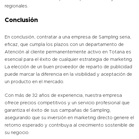
regionales.
Conclusión
En conclusión, contratar a una empresa de Sampling seria,
eficaz, que cumpla los plazos con un departamento de
Atención al cliente permanentemente activo en Totana es
esencial para el éxito de cualquier estrategia de marketing.
La elección de un buen proveedor de reparto de publicidad
puede marcar la diferencia en la visibilidad y aceptación de
un producto en el mercado.
Con más de 32 años de experiencia, nuestra empresa
ofrece precios competitivos y un servicio profesional que
garantiza el éxito de sus campañas de Sampling,
asegurando que su inversión en marketing directo genere el
retorno esperado y contribuya al crecimiento sostenible de
su negocio.