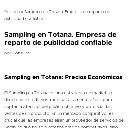
Portada
»
Sampling en Totana. Empresa de reparto de
publicidad confiable
Sampling en Totana. Empresa de
reparto de publicidad confiable
por
Consultor
Sampling en Totana: Precios Económicos
El Sampling en Totana es una estrategia de marketing
directo que ha demostrado ser altamente eficaz para
captar la atención del público objetivo y potenciar las
ventas de un producto. En un mercado competitivo, es
crucial que las empresas elijan un proveedor de servicios de
Sampling que no solo ofrezca precios competitivos, sino