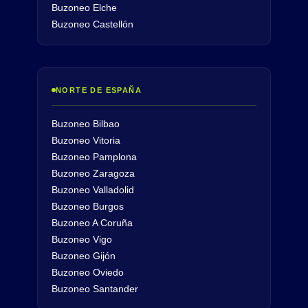
Buzoneo Elche
Buzoneo Castellón
NORTE DE ESPAÑA
Buzoneo Bilbao
Buzoneo Vitoria
Buzoneo Pamplona
Buzoneo Zaragoza
Buzoneo Valladolid
Buzoneo Burgos
Buzoneo A Coruña
Buzoneo Vigo
Buzoneo Gijón
Buzoneo Oviedo
Buzoneo Santander