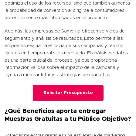
optimiza el uso de los recursos, sino que también aumenta
la probabilidad de conversión al dirigirse a consumidores
potencialmente más interesados en el producto.
Además, las empresas de Sampling ofrecen servicios de
seguimiento y análisis de resultados. Esto permite a las
empresas evaluar la eficacia de sus campañas y realizar
ajustes en tiempo real si es necesario. El análisis de datos
es una parte crucial del proceso, ya que proporciona
información valiosa sobre el impacto de la campaña y
ayuda a mejorar futuras estrategias de marketing.
Solicitar Presupuesto
¿Qué Beneficios aporta entregar
Muestras Gratuitas a tu Público Objetivo?
Entregar muestras gratis es una estrategia de marketing