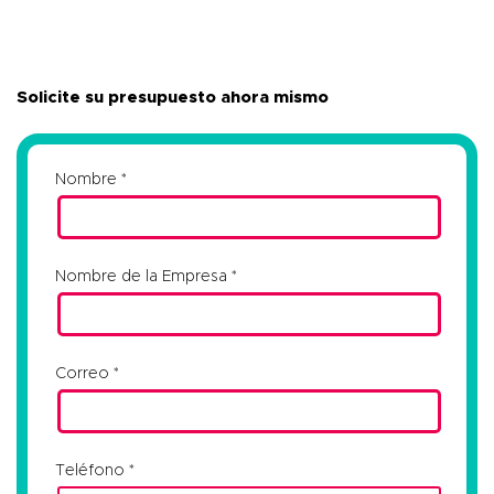
Solicite su presupuesto ahora mismo
Nombre
Nombre de la Empresa
Correo
Teléfono