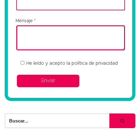
Mensaje
He leído y acepto la
política de privacidad