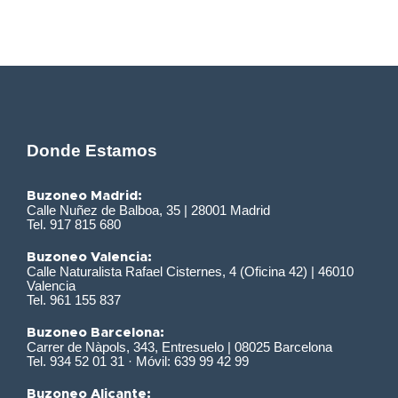
Donde Estamos
Buzoneo Madrid:
Calle Nuñez de Balboa, 35 | 28001 Madrid
Tel. 917 815 680
Buzoneo Valencia:
Calle Naturalista Rafael Cisternes, 4 (Oficina 42) | 46010
Valencia
Tel. 961 155 837
Buzoneo Barcelona:
Carrer de Nàpols, 343, Entresuelo | 08025 Barcelona
Tel. 934 52 01 31 · Móvil: 639 99 42 99
Buzoneo Alicante: