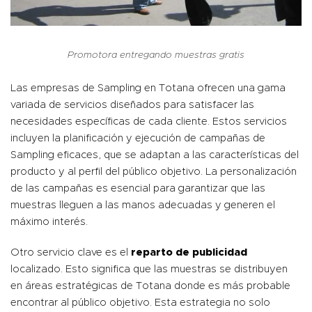
Promotora entregando muestras gratis
Las empresas de Sampling en Totana ofrecen una gama
variada de servicios diseñados para satisfacer las
necesidades específicas de cada cliente. Estos servicios
incluyen la planificación y ejecución de campañas de
Sampling eficaces, que se adaptan a las características del
producto y al perfil del público objetivo. La personalización
de las campañas es esencial para garantizar que las
muestras lleguen a las manos adecuadas y generen el
máximo interés.
Otro servicio clave es el
reparto de publicidad
localizado. Esto significa que las muestras se distribuyen
en áreas estratégicas de Totana donde es más probable
encontrar al público objetivo. Esta estrategia no solo