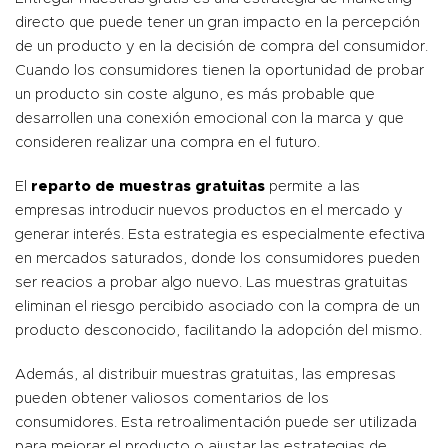
directo que puede tener un gran impacto en la percepción
de un producto y en la decisión de compra del consumidor.
Cuando los consumidores tienen la oportunidad de probar
un producto sin coste alguno, es más probable que
desarrollen una conexión emocional con la marca y que
consideren realizar una compra en el futuro.
El
reparto de muestras gratuitas
permite a las
empresas introducir nuevos productos en el mercado y
generar interés. Esta estrategia es especialmente efectiva
en mercados saturados, donde los consumidores pueden
ser reacios a probar algo nuevo. Las muestras gratuitas
eliminan el riesgo percibido asociado con la compra de un
producto desconocido, facilitando la adopción del mismo.
Además, al distribuir muestras gratuitas, las empresas
pueden obtener valiosos comentarios de los
consumidores. Esta retroalimentación puede ser utilizada
para mejorar el producto o ajustar las estrategias de