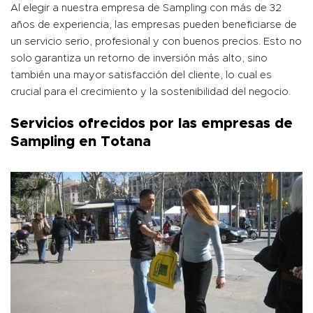
Al elegir a nuestra empresa de Sampling con más de 32
años de experiencia, las empresas pueden beneficiarse de
un servicio serio, profesional y con buenos precios. Esto no
solo garantiza un retorno de inversión más alto, sino
también una mayor satisfacción del cliente, lo cual es
crucial para el crecimiento y la sostenibilidad del negocio.
Servicios ofrecidos por las empresas de
Sampling en Totana