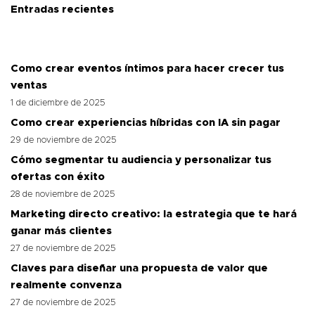
Entradas recientes
Como crear eventos íntimos para hacer crecer tus
ventas
1 de diciembre de 2025
Como crear experiencias híbridas con IA sin pagar
29 de noviembre de 2025
Cómo segmentar tu audiencia y personalizar tus
ofertas con éxito
28 de noviembre de 2025
Marketing directo creativo: la estrategia que te hará
ganar más clientes
27 de noviembre de 2025
Claves para diseñar una propuesta de valor que
realmente convenza
27 de noviembre de 2025