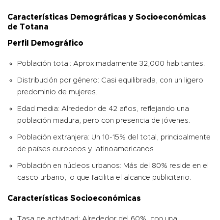
Características Demográficas y Socioeconómicas
de Totana
Perfil Demográfico
Población total: Aproximadamente 32,000 habitantes.
Distribución por género: Casi equilibrada, con un ligero
predominio de mujeres.
Edad media: Alrededor de 42 años, reflejando una
población madura, pero con presencia de jóvenes.
Población extranjera: Un 10-15% del total, principalmente
de países europeos y latinoamericanos.
Población en núcleos urbanos: Más del 80% reside en el
casco urbano, lo que facilita el alcance publicitario.
Características Socioeconómicas
Tasa de actividad: Alrededor del 60%, con una