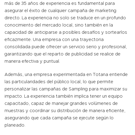
más de 35 años de experiencia es fundamental para
asegurar el éxito de cualquier campaña de marketing
directo. La experiencia no solo se traduce en un profundo
conocimiento del mercado local, sino también en la
capacidad de anticiparse a posibles desafíos y sortearlos
eficazmente. Una empresa con una trayectoria
consolidada puede ofrecer un servicio serio y profesional,
garantizando que el reparto de publicidad se realice de
manera efectiva y puntual.
Además, una empresa experimentada en Totana entiende
las particularidades del público local, lo que permite
personalizar las campañas de Sampling para maximizar su
impacto. La experiencia también implica tener un equipo
capacitado, capaz de manejar grandes volúmenes de
muestras y coordinar su distribución de manera eficiente,
asegurando que cada campaña se ejecute según lo
planeado.