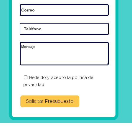
He leído y acepto la
política de
privacidad