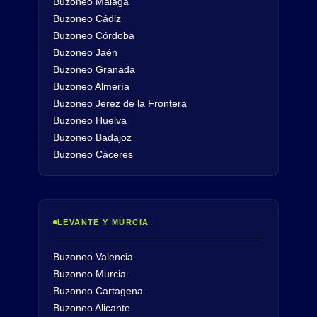
Buzoneo Málaga
Buzoneo Cádiz
Buzoneo Córdoba
Buzoneo Jaén
Buzoneo Granada
Buzoneo Almería
Buzoneo Jerez de la Frontera
Buzoneo Huelva
Buzoneo Badajoz
Buzoneo Cáceres
LEVANTE Y MURCIA
Buzoneo Valencia
Buzoneo Murcia
Buzoneo Cartagena
Buzoneo Alicante