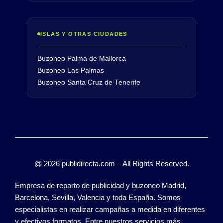
ISLAS Y OTRAS CIUDADES
Buzoneo Palma de Mallorca
Buzoneo Las Palmas
Buzoneo Santa Cruz de Tenerife
@ 2026 publidirecta.com – All Rights Reserved.
Empresa de reparto de publicidad y buzoneo Madrid,
Barcelona, Sevilla, Valencia y toda España. Somos
especialistas en realizar campañas a medida en diferentes
y efectivos formatos. Entre nuestros servicios más