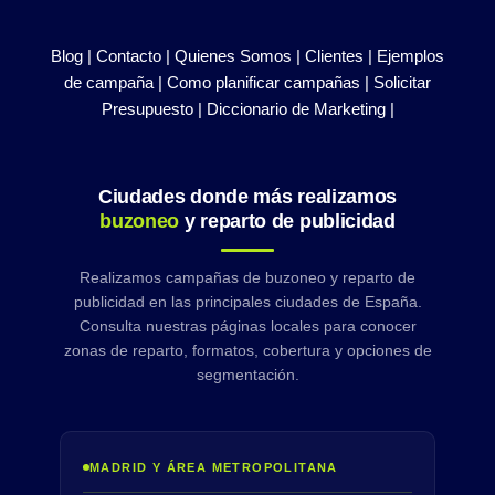
Blog |
Contacto |
Quienes Somos |
Clientes |
Ejemplos
de campaña |
Como planificar campañas |
Solicitar
Presupuesto |
Diccionario de Marketing |
Ciudades donde más realizamos
buzoneo
y reparto de publicidad
Realizamos campañas de buzoneo y reparto de
publicidad en las principales ciudades de España.
Consulta nuestras páginas locales para conocer
zonas de reparto, formatos, cobertura y opciones de
segmentación.
MADRID Y ÁREA METROPOLITANA