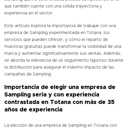
que también cuente con una sólida trayectoria y
experiencia en el sector.
Este artículo explora la importancia de trabajar con una
empresa de Sampling experimentada en Totana, los
servicios que pueden ofrecer, y cómo el reparto de
muestras gratuitas puede transformar la visibilidad de una
marca y aumentar significativamente sus ventas. Además,
se aborda la relevancia de un seguimiento riguroso durante
la distribución para asegurar el máximo impacto de las
campañas de Sampling.
Importancia de elegir una empresa de
Sampling seria y con experiencia
contrastada en Totana con más de 35
años de experiencia
La elección de una empresa de Sampling en Totana con