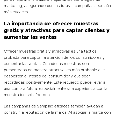
marketing, asegurando que las futuras campañas sean aún
más eficaces.
La importancia de ofrecer muestras
gratis y atractivas para captar clientes y
aumentar las ventas
Ofrecer muestras gratis y atractivas es una táctica
probada para captar la atención de los consumidores y
aumentar las ventas. Cuando las muestras son
presentadas de manera atractiva, es más probable que
despierten el interés del consumidor y que sean
recordadas positivamente. Este recuerdo puede llevar a
una compra futura, especialmente si la experiencia con la
muestra fue satisfactoria.
Las campañas de Sampling eficaces también ayudan a
construir la reputación de la marca. Al asociar la marca con