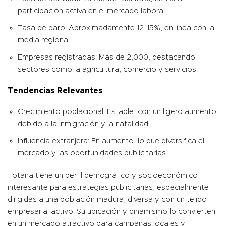
participación activa en el mercado laboral.
Tasa de paro: Aproximadamente 12-15%, en línea con la
media regional.
Empresas registradas: Más de 2,000, destacando
sectores como la agricultura, comercio y servicios.
Tendencias Relevantes
Crecimiento poblacional: Estable, con un ligero aumento
debido a la inmigración y la natalidad.
Influencia extranjera: En aumento, lo que diversifica el
mercado y las oportunidades publicitarias.
Totana tiene un perfil demográfico y socioeconómico
interesante para estrategias publicitarias, especialmente
dirigidas a una población madura, diversa y con un tejido
empresarial activo. Su ubicación y dinamismo lo convierten
en un mercado atractivo para campañas locales y