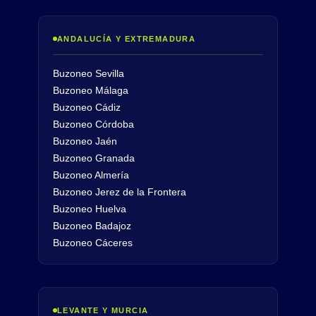
ANDALUCÍA Y EXTREMADURA
Buzoneo Sevilla
Buzoneo Málaga
Buzoneo Cádiz
Buzoneo Córdoba
Buzoneo Jaén
Buzoneo Granada
Buzoneo Almería
Buzoneo Jerez de la Frontera
Buzoneo Huelva
Buzoneo Badajoz
Buzoneo Cáceres
LEVANTE Y MURCIA