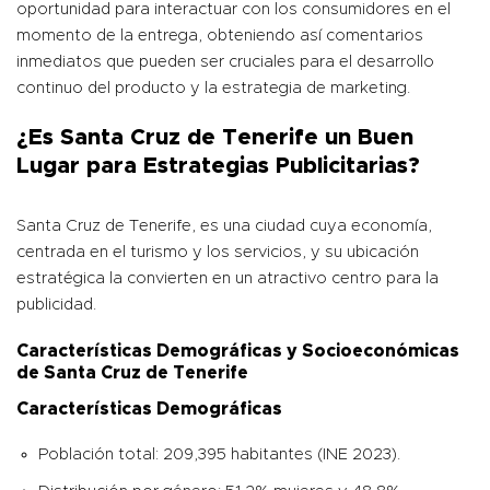
oportunidad para interactuar con los consumidores en el
momento de la entrega, obteniendo así comentarios
inmediatos que pueden ser cruciales para el desarrollo
continuo del producto y la estrategia de marketing.
¿Es Santa Cruz de Tenerife un Buen
Lugar para Estrategias Publicitarias?
Santa Cruz de Tenerife, es una ciudad cuya economía,
centrada en el turismo y los servicios, y su ubicación
estratégica la convierten en un atractivo centro para la
publicidad.
Características Demográficas y Socioeconómicas
de
Santa Cruz de Tenerife
Características Demográficas
Población total: 209,395 habitantes (INE 2023).