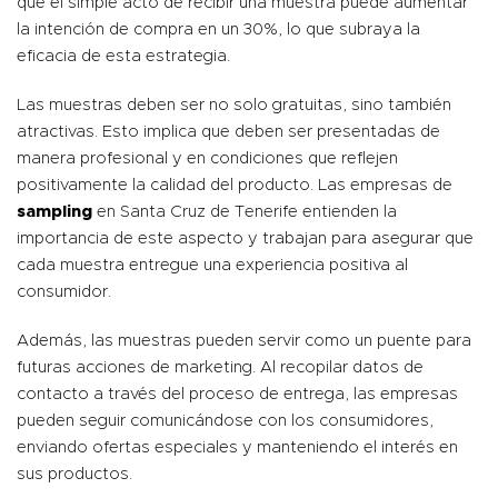
que el simple acto de recibir una muestra puede aumentar
la intención de compra en un 30%, lo que subraya la
eficacia de esta estrategia.
Las muestras deben ser no solo gratuitas, sino también
atractivas. Esto implica que deben ser presentadas de
manera profesional y en condiciones que reflejen
positivamente la calidad del producto. Las empresas de
sampling
en Santa Cruz de Tenerife entienden la
importancia de este aspecto y trabajan para asegurar que
cada muestra entregue una experiencia positiva al
consumidor.
Además, las muestras pueden servir como un puente para
futuras acciones de marketing. Al recopilar datos de
contacto a través del proceso de entrega, las empresas
pueden seguir comunicándose con los consumidores,
enviando ofertas especiales y manteniendo el interés en
sus productos.