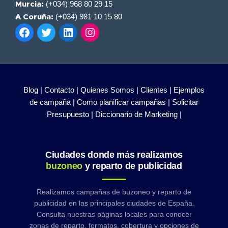
(+034) 968 80 29 15
Murcia:
(+034) 981 10 15 80
A Coruña:
Blog |
Contacto |
Quienes Somos |
Clientes |
Ejemplos
de campaña |
Como planificar campañas |
Solicitar
Presupuesto |
Diccionario de Marketing |
Ciudades donde más realizamos
buzoneo
y reparto de publicidad
Realizamos campañas de buzoneo y reparto de
publicidad en las principales ciudades de España.
Consulta nuestras páginas locales para conocer
zonas de reparto, formatos, cobertura y opciones de