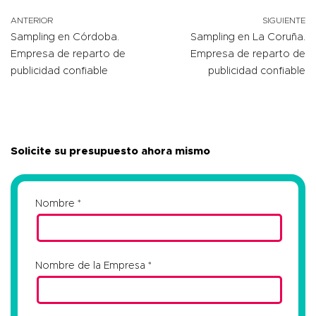
ANTERIOR
SIGUIENTE
Sampling en Córdoba.
Sampling en La Coruña.
Empresa de reparto de
Empresa de reparto de
publicidad confiable
publicidad confiable
Solicite su presupuesto ahora mismo
Nombre
Nombre de la Empresa