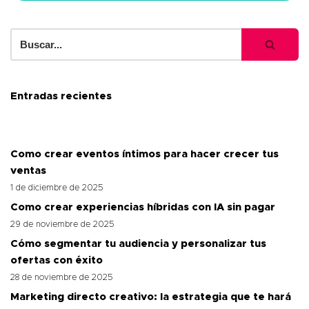
Entradas recientes
Como crear eventos íntimos para hacer crecer tus
ventas
1 de diciembre de 2025
Como crear experiencias híbridas con IA sin pagar
29 de noviembre de 2025
Cómo segmentar tu audiencia y personalizar tus
ofertas con éxito
28 de noviembre de 2025
Marketing directo creativo: la estrategia que te hará