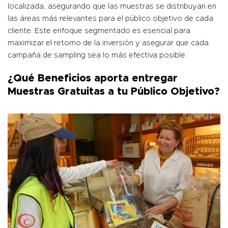
localizada, asegurando que las muestras se distribuyan en
las áreas más relevantes para el público objetivo de cada
cliente. Este enfoque segmentado es esencial para
maximizar el retorno de la inversión y asegurar que cada
campaña de sampling sea lo más efectiva posible.
¿Qué Beneficios aporta entregar
Muestras Gratuitas a tu Público Objetivo?