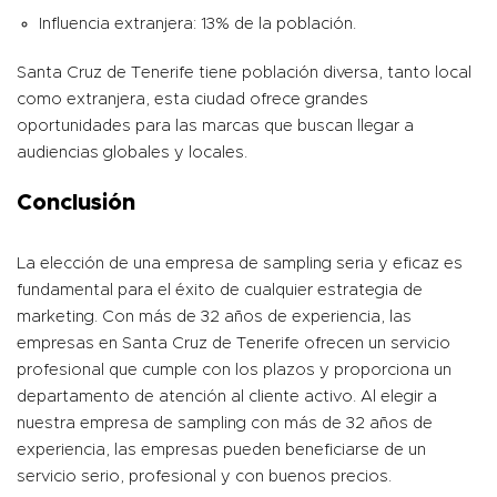
Influencia extranjera: 13% de la población.
Santa Cruz de Tenerife tiene población diversa, tanto local
como extranjera, esta ciudad ofrece grandes
oportunidades para las marcas que buscan llegar a
audiencias globales y locales.
Conclusión
La elección de una empresa de sampling seria y eficaz es
fundamental para el éxito de cualquier estrategia de
marketing. Con más de 32 años de experiencia, las
empresas en Santa Cruz de Tenerife ofrecen un servicio
profesional que cumple con los plazos y proporciona un
departamento de atención al cliente activo. Al elegir a
nuestra empresa de sampling con más de 32 años de
experiencia, las empresas pueden beneficiarse de un
servicio serio, profesional y con buenos precios.