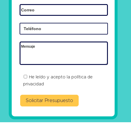
He leído y acepto la
política de
privacidad