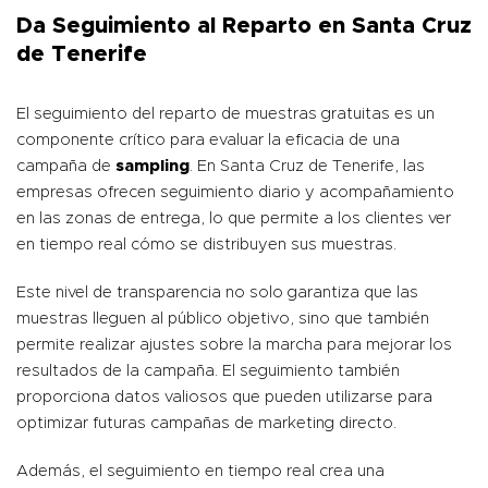
Da Seguimiento al Reparto en Santa Cruz
de Tenerife
El seguimiento del reparto de muestras gratuitas es un
componente crítico para evaluar la eficacia de una
campaña de
sampling
. En Santa Cruz de Tenerife, las
empresas ofrecen seguimiento diario y acompañamiento
en las zonas de entrega, lo que permite a los clientes ver
en tiempo real cómo se distribuyen sus muestras.
Este nivel de transparencia no solo garantiza que las
muestras lleguen al público objetivo, sino que también
permite realizar ajustes sobre la marcha para mejorar los
resultados de la campaña. El seguimiento también
proporciona datos valiosos que pueden utilizarse para
optimizar futuras campañas de marketing directo.
Además, el seguimiento en tiempo real crea una