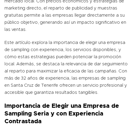
mercado local. Con precios económicos y estrategias de
marketing directo, el reparto de publicidad y muestras
gratuitas permite a las empresas llegar directamente a su
público objetivo, generando así un impacto significativo en
las ventas.
Este artículo explora la importancia de elegir una empresa
de sampling con experiencia, los servicios disponibles, y
cómo estas estrategias pueden potenciar la promoción
local. Además, se destaca la relevancia de dar seguimiento
al reparto para maximizar la eficacia de las campañas. Con
más de 32 años de experiencia, las empresas de sampling
en Santa Cruz de Tenerife ofrecen un servicio profesional y
accesible que garantiza resultados tangibles.
Importancia de Elegir una Empresa de
Sampling Seria y con Experiencia
Contrastada