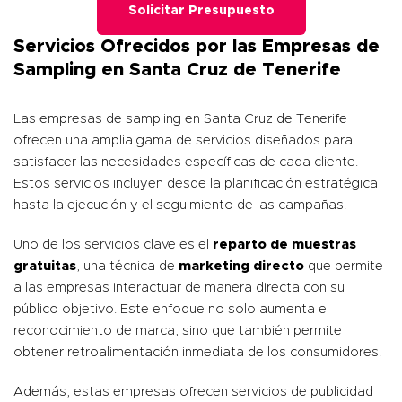
Solicitar Presupuesto
Servicios Ofrecidos por las Empresas de
Sampling en Santa Cruz de Tenerife
Las empresas de sampling en Santa Cruz de Tenerife
ofrecen una amplia gama de servicios diseñados para
satisfacer las necesidades específicas de cada cliente.
Estos servicios incluyen desde la planificación estratégica
hasta la ejecución y el seguimiento de las campañas.
Uno de los servicios clave es el
reparto de muestras
gratuitas
, una técnica de
marketing directo
que permite
a las empresas interactuar de manera directa con su
público objetivo. Este enfoque no solo aumenta el
reconocimiento de marca, sino que también permite
obtener retroalimentación inmediata de los consumidores.
Además, estas empresas ofrecen servicios de publicidad