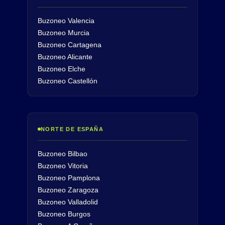
Buzoneo Valencia
Buzoneo Murcia
Buzoneo Cartagena
Buzoneo Alicante
Buzoneo Elche
Buzoneo Castellón
NORTE DE ESPAÑA
Buzoneo Bilbao
Buzoneo Vitoria
Buzoneo Pamplona
Buzoneo Zaragoza
Buzoneo Valladolid
Buzoneo Burgos