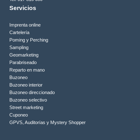
Servicios
Imprenta online
Cartelería
Poming y Perching
Sampling
Geomarketing
Parabriseado
Reparto en mano
Buzoneo
Buzoneo interior
Buzoneo direccionado
Buzoneo selectivo
Street marketing
Cuponeo
GPVS, Auditorías y Mystery Shopper