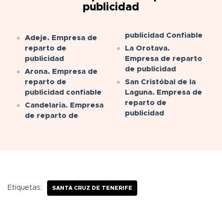
publicidad
publicidad Confiable
Adeje. Empresa de
reparto de
La Orotava.
publicidad
Empresa de reparto
de publicidad
Arona. Empresa de
reparto de
San Cristóbal de la
publicidad confiable
Laguna. Empresa de
reparto de
Candelaria. Empresa
publicidad
de reparto de
Etiquetas:
SANTA CRUZ DE TENERIFE