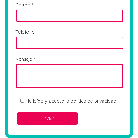
Correo
Teléfono
Mensaje
He leído y acepto la
política de privacidad