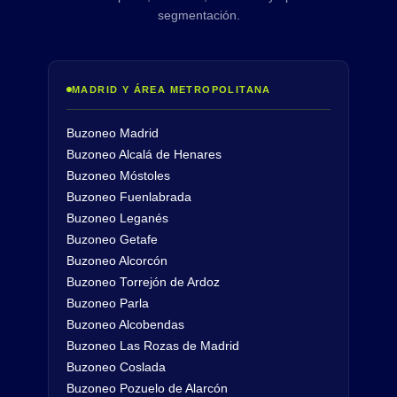
segmentación.
MADRID Y ÁREA METROPOLITANA
Buzoneo Madrid
Buzoneo Alcalá de Henares
Buzoneo Móstoles
Buzoneo Fuenlabrada
Buzoneo Leganés
Buzoneo Getafe
Buzoneo Alcorcón
Buzoneo Torrejón de Ardoz
Buzoneo Parla
Buzoneo Alcobendas
Buzoneo Las Rozas de Madrid
Buzoneo Coslada
Buzoneo Pozuelo de Alarcón