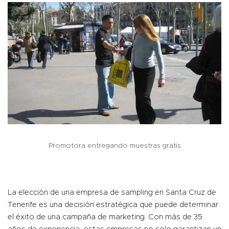
Promotora entregando muestras gratis
La elección de una empresa de sampling en Santa Cruz de
Tenerife es una decisión estratégica que puede determinar
el éxito de una campaña de marketing. Con más de 35