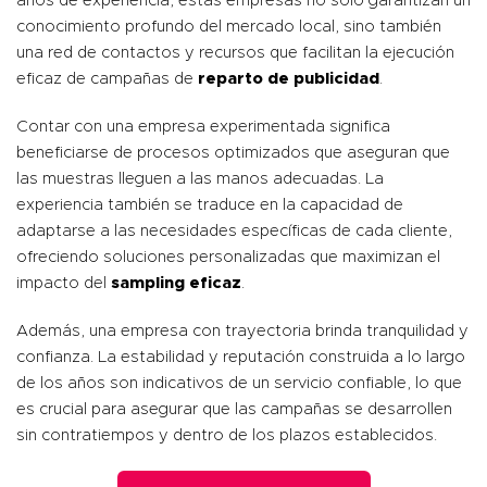
años de experiencia, estas empresas no solo garantizan un
conocimiento profundo del mercado local, sino también
una red de contactos y recursos que facilitan la ejecución
eficaz de campañas de
reparto de publicidad
.
Contar con una empresa experimentada significa
beneficiarse de procesos optimizados que aseguran que
las muestras lleguen a las manos adecuadas. La
experiencia también se traduce en la capacidad de
adaptarse a las necesidades específicas de cada cliente,
ofreciendo soluciones personalizadas que maximizan el
impacto del
sampling eficaz
.
Además, una empresa con trayectoria brinda tranquilidad y
confianza. La estabilidad y reputación construida a lo largo
de los años son indicativos de un servicio confiable, lo que
es crucial para asegurar que las campañas se desarrollen
sin contratiempos y dentro de los plazos establecidos.