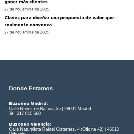
ganar más clientes
27 de noviembre de 2025
Claves para diseñar una propuesta de valor que
realmente convenza
27 de noviembre de 2025
Donde Estamos
Buzoneo Madrid:
Calle Nuñez de Balboa, 35 | 28001 Madrid
Tel. 917 815 680
Buzoneo Valencia:
Calle Naturalista Rafael Cisternes, 4 (Oficina 42) | 46010
Valencia