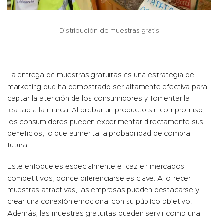
Distribución de muestras gratis
La entrega de muestras gratuitas es una estrategia de
marketing que ha demostrado ser altamente efectiva para
captar la atención de los consumidores y fomentar la
lealtad a la marca. Al probar un producto sin compromiso,
los consumidores pueden experimentar directamente sus
beneficios, lo que aumenta la probabilidad de compra
futura.
Este enfoque es especialmente eficaz en mercados
competitivos, donde diferenciarse es clave. Al ofrecer
muestras atractivas, las empresas pueden destacarse y
crear una conexión emocional con su público objetivo.
Además, las muestras gratuitas pueden servir como una