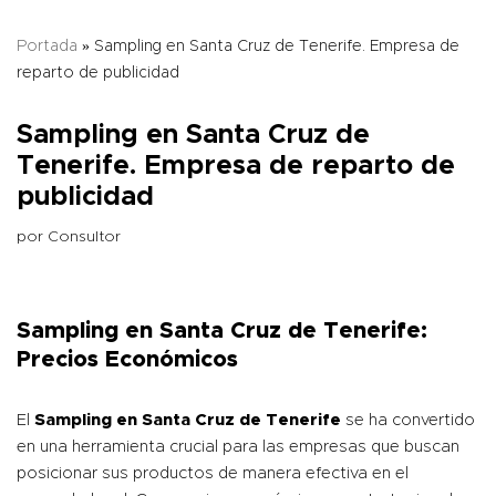
Portada
»
Sampling en Santa Cruz de Tenerife. Empresa de
reparto de publicidad
Sampling en Santa Cruz de
Tenerife. Empresa de reparto de
publicidad
por
Consultor
Sampling en Santa Cruz de Tenerife:
Precios Económicos
El
Sampling en Santa Cruz de Tenerife
se ha convertido
en una herramienta crucial para las empresas que buscan
posicionar sus productos de manera efectiva en el