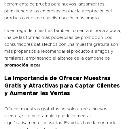
herramienta de prueba para nuevos lanzamientos,
permitiendo a las empresas evaluar la aceptación del
producto antes de una distribución más amplia.
La entrega de muestras también fomenta el boca a boca,
una de las formas más poderosas de promoción. Los
consumidores satisfechos con una muestra gratuita son
más propensos a recomendar el producto a amigos y
familiares, amplificando el alcance de la campaña de
promoción local
.
La Importancia de Ofrecer Muestras
Gratis y Atractivas para Captar Clientes
y Aumentar las Ventas
Ofrecer muestras gratuitas no solo atrae a nuevos
clientes, sino que también puede aumentar
significativamente las ventas. Estudios han demostrado