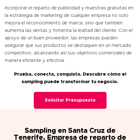
Incorporar el reparto de publicidad y muestras gratuitas en
la estrategia de marketing de cualquier empresa no solo
mejora el reconocimiento de marca, sino que también
aumenta las ventas y fomenta la lealtad del cliente. Con el
apoyo de un buen proveedor, las empresas pueden
asegurar que sus productos se destaquen en un mercado
competitivo, alcanzando así sus objetivos comerciales de
manera eficiente y efectiva.
Prueba, conecta, conquista. Descubre cómo el
sampling puede transformar tu negocio.
Solicitar Presupuesto
Sampling en Santa Cruz de
Tenerife. Empresa de reparto de