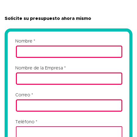
Solicite su presupuesto ahora mismo
Nombre
Nombre de la Empresa
Correo
Teléfono