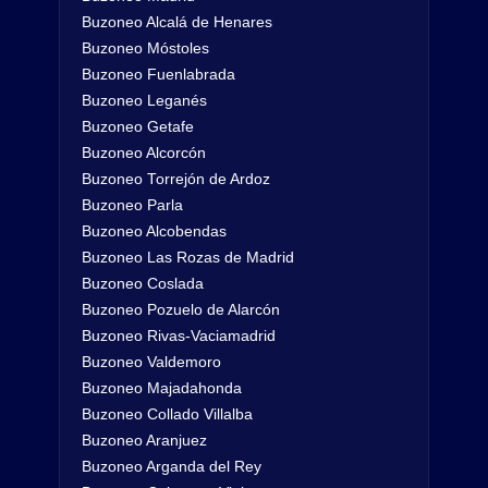
Buzoneo Alcalá de Henares
Buzoneo Móstoles
Buzoneo Fuenlabrada
Buzoneo Leganés
Buzoneo Getafe
Buzoneo Alcorcón
Buzoneo Torrejón de Ardoz
Buzoneo Parla
Buzoneo Alcobendas
Buzoneo Las Rozas de Madrid
Buzoneo Coslada
Buzoneo Pozuelo de Alarcón
Buzoneo Rivas-Vaciamadrid
Buzoneo Valdemoro
Buzoneo Majadahonda
Buzoneo Collado Villalba
Buzoneo Aranjuez
Buzoneo Arganda del Rey