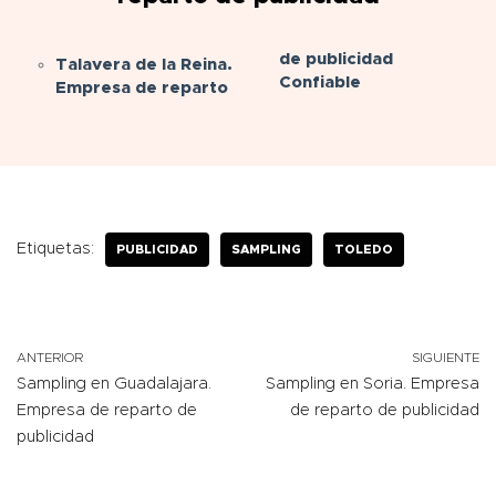
de publicidad
Talavera de la Reina.
Confiable
Empresa de reparto
Etiquetas:
PUBLICIDAD
SAMPLING
TOLEDO
ANTERIOR
SIGUIENTE
Sampling en Guadalajara.
Sampling en Soria. Empresa
Empresa de reparto de
de reparto de publicidad
publicidad