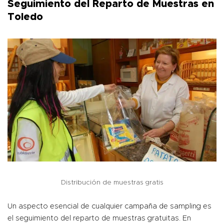
Seguimiento del Reparto de Muestras en
Toledo
Distribución de muestras gratis
Un aspecto esencial de cualquier campaña de sampling es
el seguimiento del reparto de muestras gratuitas. En