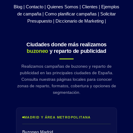
Blog |
Contacto |
Quienes Somos |
Clientes |
Ejemplos
de campaña |
Como planificar campañas |
Solicitar
Presupuesto |
Diccionario de Marketing |
Ciudades donde más realizamos
buzoneo
y reparto de publicidad
Realizamos campañas de buzoneo y reparto de
publicidad en las principales ciudades de España.
Consulta nuestras páginas locales para conocer
zonas de reparto, formatos, cobertura y opciones de
segmentación.
MADRID Y ÁREA METROPOLITANA
Buzoneo Madrid