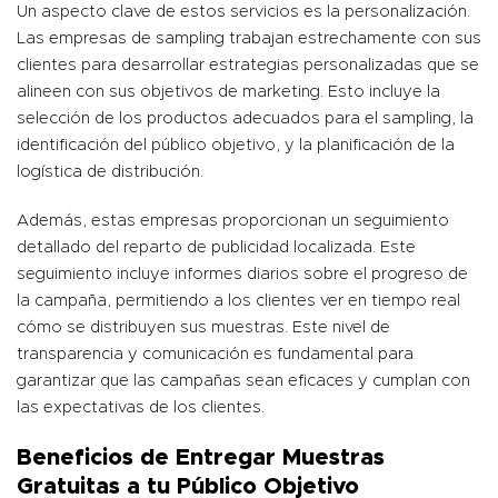
Un aspecto clave de estos servicios es la personalización.
Las empresas de sampling trabajan estrechamente con sus
clientes para desarrollar estrategias personalizadas que se
alineen con sus objetivos de marketing. Esto incluye la
selección de los productos adecuados para el sampling, la
identificación del público objetivo, y la planificación de la
logística de distribución.
Además, estas empresas proporcionan un seguimiento
detallado del reparto de publicidad localizada. Este
seguimiento incluye informes diarios sobre el progreso de
la campaña, permitiendo a los clientes ver en tiempo real
cómo se distribuyen sus muestras. Este nivel de
transparencia y comunicación es fundamental para
garantizar que las campañas sean eficaces y cumplan con
las expectativas de los clientes.
Beneficios de Entregar Muestras
Gratuitas a tu Público Objetivo