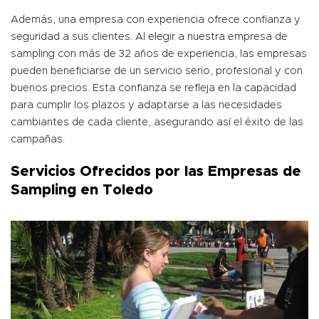
Además, una empresa con experiencia ofrece confianza y
seguridad a sus clientes. Al elegir a nuestra empresa de
sampling con más de 32 años de experiencia, las empresas
pueden beneficiarse de un servicio serio, profesional y con
buenos precios. Esta confianza se refleja en la capacidad
para cumplir los plazos y adaptarse a las necesidades
cambiantes de cada cliente, asegurando así el éxito de las
campañas.
Servicios Ofrecidos por las Empresas de
Sampling en Toledo