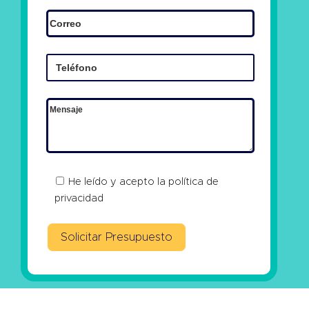
He leído y acepto la
política de
privacidad