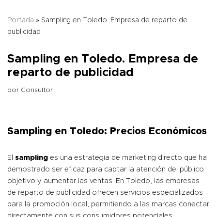
Portada
»
Sampling en Toledo. Empresa de reparto de
publicidad
Sampling en Toledo. Empresa de
reparto de publicidad
por
Consultor
Sampling en Toledo: Precios Económicos
El
sampling
es una estrategia de marketing directo que ha
demostrado ser eficaz para captar la atención del público
objetivo y aumentar las ventas. En Toledo, las empresas
de reparto de publicidad ofrecen servicios especializados
para la promoción local, permitiendo a las marcas conectar
directamente con sus consumidores potenciales.