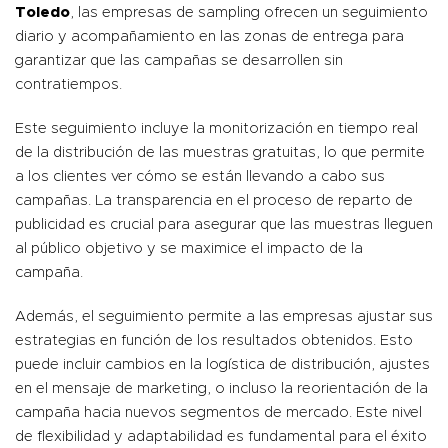
Toledo
, las empresas de sampling ofrecen un seguimiento
diario y acompañamiento en las zonas de entrega para
garantizar que las campañas se desarrollen sin
contratiempos.
Este seguimiento incluye la monitorización en tiempo real
de la distribución de las muestras gratuitas, lo que permite
a los clientes ver cómo se están llevando a cabo sus
campañas. La transparencia en el proceso de reparto de
publicidad es crucial para asegurar que las muestras lleguen
al público objetivo y se maximice el impacto de la
campaña.
Además, el seguimiento permite a las empresas ajustar sus
estrategias en función de los resultados obtenidos. Esto
puede incluir cambios en la logística de distribución, ajustes
en el mensaje de marketing, o incluso la reorientación de la
campaña hacia nuevos segmentos de mercado. Este nivel
de flexibilidad y adaptabilidad es fundamental para el éxito