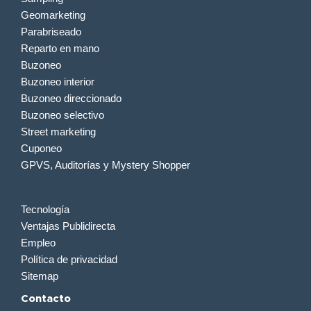
Geomarketing
Parabriseado
Reparto en mano
Buzoneo
Buzoneo interior
Buzoneo direccionado
Buzoneo selectivo
Street marketing
Cuponeo
GPVS, Auditorías y Mystery Shopper
Tecnología
Ventajas Publidirecta
Empleo
Política de privacidad
Sitemap
Contacto