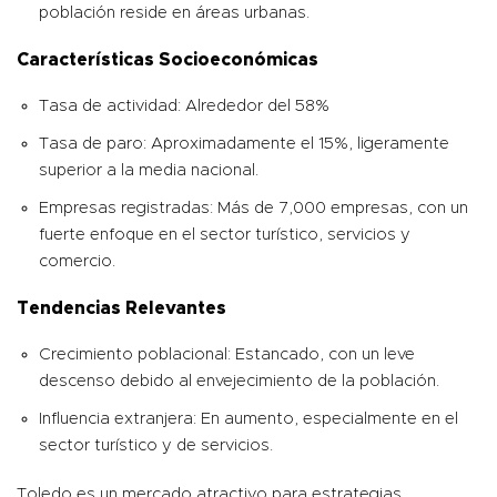
población reside en áreas urbanas.
Características Socioeconómicas
Tasa de actividad: Alrededor del 58%
Tasa de paro: Aproximadamente el 15%, ligeramente
superior a la media nacional.
Empresas registradas: Más de 7,000 empresas, con un
fuerte enfoque en el sector turístico, servicios y
comercio.
Tendencias Relevantes
Crecimiento poblacional: Estancado, con un leve
descenso debido al envejecimiento de la población.
Influencia extranjera: En aumento, especialmente en el
sector turístico y de servicios.
Toledo es un mercado atractivo para estrategias