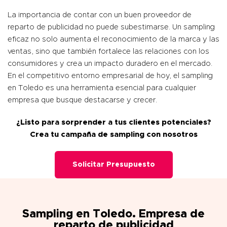
La importancia de contar con un buen proveedor de
reparto de publicidad no puede subestimarse. Un sampling
eficaz no solo aumenta el reconocimiento de la marca y las
ventas, sino que también fortalece las relaciones con los
consumidores y crea un impacto duradero en el mercado.
En el competitivo entorno empresarial de hoy, el sampling
en Toledo es una herramienta esencial para cualquier
empresa que busque destacarse y crecer.
¿Listo para sorprender a tus clientes potenciales?
Crea tu campaña de sampling con nosotros
Solicitar Presupuesto
Sampling en Toledo. Empresa de
reparto de publicidad