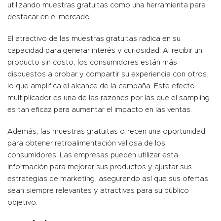
utilizando muestras gratuitas como una herramienta para
destacar en el mercado.
El atractivo de las muestras gratuitas radica en su
capacidad para generar interés y curiosidad. Al recibir un
producto sin costo, los consumidores están más
dispuestos a probar y compartir su experiencia con otros,
lo que amplifica el alcance de la campaña. Este efecto
multiplicador es una de las razones por las que el sampling
es tan eficaz para aumentar el impacto en las ventas.
Además, las muestras gratuitas ofrecen una oportunidad
para obtener retroalimentación valiosa de los
consumidores. Las empresas pueden utilizar esta
información para mejorar sus productos y ajustar sus
estrategias de marketing, asegurando así que sus ofertas
sean siempre relevantes y atractivas para su público
objetivo.