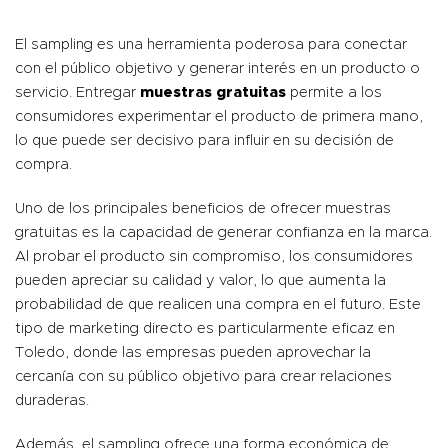
El sampling es una herramienta poderosa para conectar
con el público objetivo y generar interés en un producto o
servicio. Entregar
muestras gratuitas
permite a los
consumidores experimentar el producto de primera mano,
lo que puede ser decisivo para influir en su decisión de
compra.
Uno de los principales beneficios de ofrecer muestras
gratuitas es la capacidad de generar confianza en la marca.
Al probar el producto sin compromiso, los consumidores
pueden apreciar su calidad y valor, lo que aumenta la
probabilidad de que realicen una compra en el futuro. Este
tipo de marketing directo es particularmente eficaz en
Toledo, donde las empresas pueden aprovechar la
cercanía con su público objetivo para crear relaciones
duraderas.
Además, el sampling ofrece una forma económica de