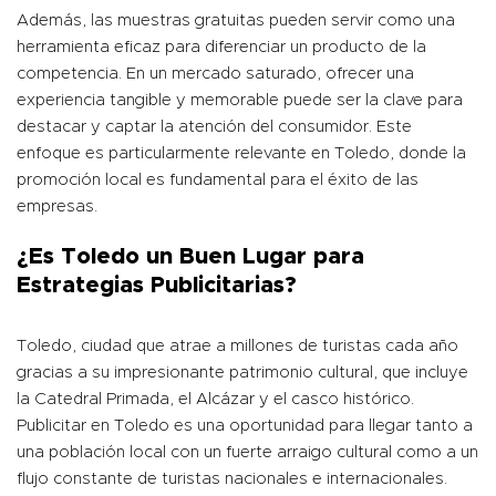
Además, las muestras gratuitas pueden servir como una
herramienta eficaz para diferenciar un producto de la
competencia. En un mercado saturado, ofrecer una
experiencia tangible y memorable puede ser la clave para
destacar y captar la atención del consumidor. Este
enfoque es particularmente relevante en Toledo, donde la
promoción local es fundamental para el éxito de las
empresas.
¿Es Toledo un Buen Lugar para
Estrategias Publicitarias?
Toledo, ciudad que atrae a millones de turistas cada año
gracias a su impresionante patrimonio cultural, que incluye
la Catedral Primada, el Alcázar y el casco histórico.
Publicitar en Toledo es una oportunidad para llegar tanto a
una población local con un fuerte arraigo cultural como a un
flujo constante de turistas nacionales e internacionales.