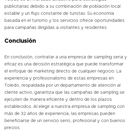
publicitarias debido a su combinación de población local
estable y un flujo constante de turistas. Su economía
basada en el turismo y los servicios ofrece oportunidades
para campañas dirigidas a visitantes y residentes.
Conclusión
En conclusión, contratar a una empresa de sampling seria y
eficaz es una decisión estratégica que puede transformar
el enfoque de marketing directo de cualquier negocio. La
experiencia y profesionalismo de estas empresas en
Toledo, respaldada por un departamento de atención al
cliente activo, garantiza que las campañas de sampling se
ejecuten de manera eficiente y dentro de los plazos
establecidos. Al elegir a nuestra empresa de sampling con
más de 32 años de experiencia, las empresas pueden
beneficiarse de un servicio serio, profesional y con buenos
precios.