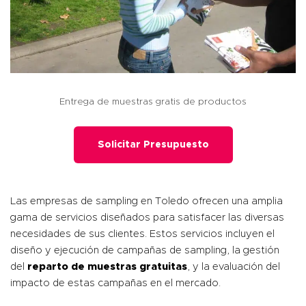
Entrega de muestras gratis de productos
Solicitar Presupuesto
Las empresas de sampling en Toledo ofrecen una amplia
gama de servicios diseñados para satisfacer las diversas
necesidades de sus clientes. Estos servicios incluyen el
diseño y ejecución de campañas de sampling, la gestión
del
reparto de muestras gratuitas
, y la evaluación del
impacto de estas campañas en el mercado.