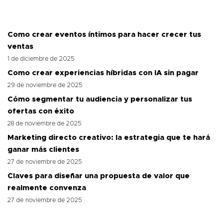
Como crear eventos íntimos para hacer crecer tus
ventas
1 de diciembre de 2025
Como crear experiencias híbridas con IA sin pagar
29 de noviembre de 2025
Cómo segmentar tu audiencia y personalizar tus
ofertas con éxito
28 de noviembre de 2025
Marketing directo creativo: la estrategia que te hará
ganar más clientes
27 de noviembre de 2025
Claves para diseñar una propuesta de valor que
realmente convenza
27 de noviembre de 2025