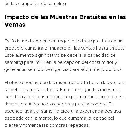
de las campañas de sampling.
Impacto de las Muestras Gratuitas en las
Ventas
Está demostrado que entregar muestras gratuitas de un
producto aumenta el impacto en las ventas hasta un 30%.
Este aumento significativo se debe a la capacidad del
sampling para influir en la percepción del consumidor y
generar un sentido de urgencia para adquirir el producto.
El efecto positivo de las muestras gratuitas en las ventas
se debe a varios factores. En primer lugar, las muestras
permiten a los consumidores experimentar el producto sin
riesgo, lo que reduce las barreras para la compra. En
segundo lugar, el sampling crea una experiencia positiva
asociada con la marca, lo que aumenta la lealtad del
cliente y fomenta las compras repetidas.