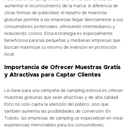
aumentar el reconocimiento de la marca. A diferencia de
otras formas de publicidad, el reparto de muestras
gratuitas permite a las empresas llegar directamente a sus
consumidores potenciales, eliminando intermediarios y
reduciendo costos. Esta estrategia es especialmente
beneficiosa para las pequeñas y medianas empresas que
buscan maximizar su retorno de inversión en promoción
local.
Importancia de Ofrecer Muestras Gratis
y Atractivas para Captar Clientes
La clave para una campaña de sampling exitosa es ofrecer
muestras gratuitas que sean atractivas y de alta calidad.
Esto no solo capta la atención del público, sino que
también aumenta las posibilidades de conversión. En
Toledo, las empresas de sampling se especializan en crear
experiencias memorables para los consumidores,