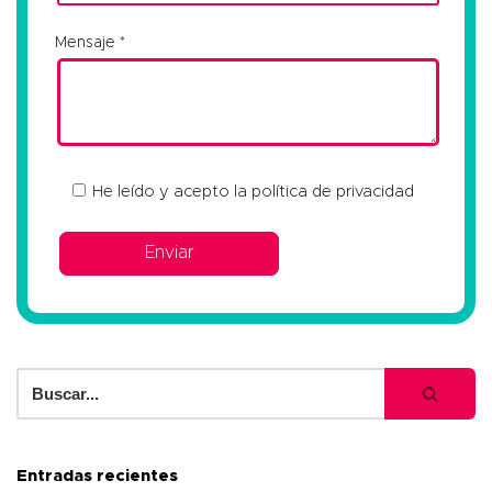
Mensaje
He leído y acepto la
política de privacidad
Entradas recientes