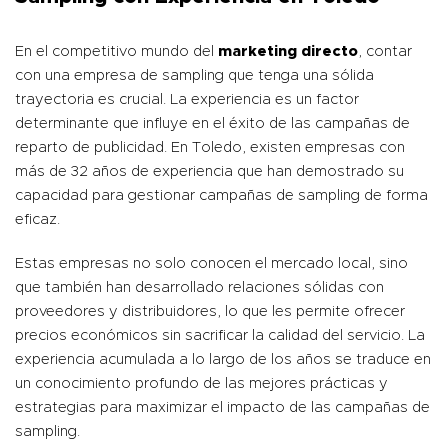
En el competitivo mundo del
marketing directo
, contar
con una empresa de sampling que tenga una sólida
trayectoria es crucial. La experiencia es un factor
determinante que influye en el éxito de las campañas de
reparto de publicidad. En Toledo, existen empresas con
más de 32 años de experiencia que han demostrado su
capacidad para gestionar campañas de sampling de forma
eficaz.
Estas empresas no solo conocen el mercado local, sino
que también han desarrollado relaciones sólidas con
proveedores y distribuidores, lo que les permite ofrecer
precios económicos sin sacrificar la calidad del servicio. La
experiencia acumulada a lo largo de los años se traduce en
un conocimiento profundo de las mejores prácticas y
estrategias para maximizar el impacto de las campañas de
sampling.