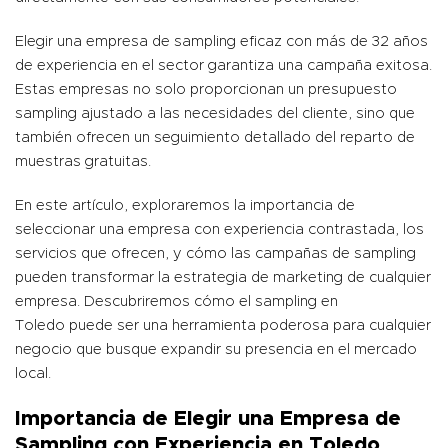
Elegir una empresa de sampling eficaz con más de 32 años
de experiencia en el sector garantiza una campaña exitosa.
Estas empresas no solo proporcionan un presupuesto
sampling ajustado a las necesidades del cliente, sino que
también ofrecen un seguimiento detallado del reparto de
muestras gratuitas.
En este artículo, exploraremos la importancia de
seleccionar una empresa con experiencia contrastada, los
servicios que ofrecen, y cómo las campañas de sampling
pueden transformar la estrategia de marketing de cualquier
empresa. Descubriremos cómo el sampling en
Toledo puede ser una herramienta poderosa para cualquier
negocio que busque expandir su presencia en el mercado
local.
Importancia de Elegir una Empresa de
Sampling con Experiencia en Toledo