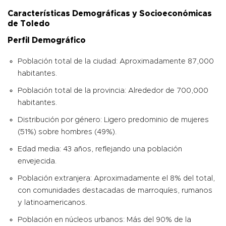
Características Demográficas y Socioeconómicas
de Toledo
Perfil Demográfico
Población total de la ciudad: Aproximadamente 87,000
habitantes.
Población total de la provincia: Alrededor de 700,000
habitantes.
Distribución por género: Ligero predominio de mujeres
(51%) sobre hombres (49%).
Edad media: 43 años, reflejando una población
envejecida.
Población extranjera: Aproximadamente el 8% del total,
con comunidades destacadas de marroquíes, rumanos
y latinoamericanos.
Población en núcleos urbanos: Más del 90% de la