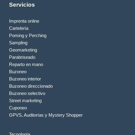
Servicios
Imprenta online
Cartelería
Poming y Perching
Sampling
Geomarketing
Parabriseado
Reparto en mano
Buzoneo
Buzoneo interior
Buzoneo direccionado
Buzoneo selectivo
Street marketing
Cuponeo
GPVS, Auditorías y Mystery Shopper
Tecnología