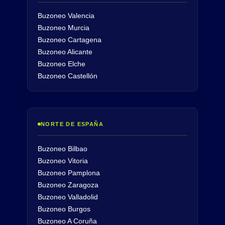
Buzoneo Valencia
Buzoneo Murcia
Buzoneo Cartagena
Buzoneo Alicante
Buzoneo Elche
Buzoneo Castellón
NORTE DE ESPAÑA
Buzoneo Bilbao
Buzoneo Vitoria
Buzoneo Pamplona
Buzoneo Zaragoza
Buzoneo Valladolid
Buzoneo Burgos
Buzoneo A Coruña