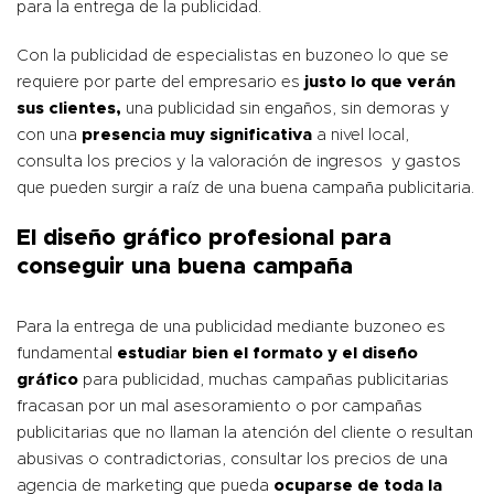
para la entrega de la publicidad.
Con la publicidad de especialistas en buzoneo lo que se
requiere por parte del empresario es
justo lo que verán
sus clientes,
una publicidad sin engaños, sin demoras y
con una
presencia muy significativa
a nivel local,
consulta los precios y la valoración de ingresos y gastos
que pueden surgir a raíz de una buena campaña publicitaria.
El diseño gráfico profesional para
conseguir una buena campaña
Para la entrega de una publicidad mediante buzoneo es
fundamental
estudiar bien el formato y el diseño
gráfico
para publicidad, muchas campañas publicitarias
fracasan por un mal asesoramiento o por campañas
publicitarias que no llaman la atención del cliente o resultan
abusivas o contradictorias, consultar los precios de una
agencia de marketing que pueda
ocuparse de toda la