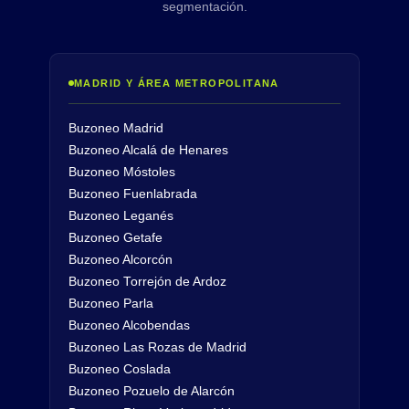
segmentación.
MADRID Y ÁREA METROPOLITANA
Buzoneo Madrid
Buzoneo Alcalá de Henares
Buzoneo Móstoles
Buzoneo Fuenlabrada
Buzoneo Leganés
Buzoneo Getafe
Buzoneo Alcorcón
Buzoneo Torrejón de Ardoz
Buzoneo Parla
Buzoneo Alcobendas
Buzoneo Las Rozas de Madrid
Buzoneo Coslada
Buzoneo Pozuelo de Alarcón