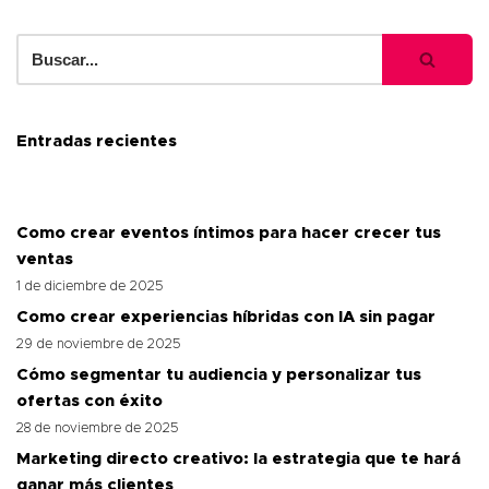
Entradas recientes
Como crear eventos íntimos para hacer crecer tus
ventas
1 de diciembre de 2025
Como crear experiencias híbridas con IA sin pagar
29 de noviembre de 2025
Cómo segmentar tu audiencia y personalizar tus
ofertas con éxito
28 de noviembre de 2025
Marketing directo creativo: la estrategia que te hará
ganar más clientes