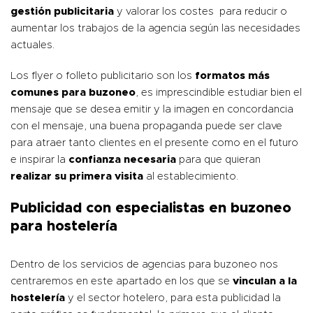
gestión publicitaria
y valorar los costes para reducir o
aumentar los trabajos de la agencia según las necesidades
actuales.
Los flyer o folleto publicitario son los
formatos más
comunes para buzoneo
, es imprescindible estudiar bien el
mensaje que se desea emitir y la imagen en concordancia
con el mensaje, una buena propaganda puede ser clave
para atraer tanto clientes en el presente como en el futuro
e inspirar la
confianza necesaria
para que quieran
realizar su primera visita
al establecimiento.
Publicidad con especialistas en buzoneo
para hostelería
Dentro de los servicios de agencias para buzoneo nos
centraremos en este apartado en los que se
vinculan a la
hostelería
y el sector hotelero, para esta publicidad la