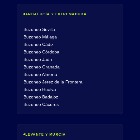
ANDALUCÍA Y EXTREMADURA
Buzoneo Sevilla
Buzoneo Málaga
Buzoneo Cádiz
Buzoneo Córdoba
Buzoneo Jaén
Buzoneo Granada
Buzoneo Almería
Buzoneo Jerez de la Frontera
Buzoneo Huelva
Buzoneo Badajoz
Buzoneo Cáceres
LEVANTE Y MURCIA