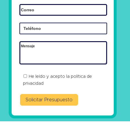
He leído y acepto la
política de
privacidad