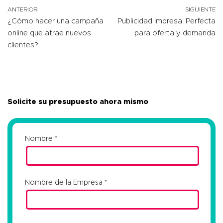
ANTERIOR
SIGUIENTE
¿Cómo hacer una campaña
Publicidad impresa: Perfecta
online que atrae nuevos
para oferta y demanda
clientes?
Solicite su presupuesto ahora mismo
Nombre
Nombre de la Empresa