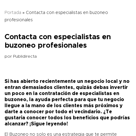
Portada
»
Contacta con especialistas en buzoneo
profesionales
Contacta con especialistas en
buzoneo profesionales
por
Publidirecta
Si has abierto recientemente un negocio local y no
entran demasiados clientes, quizás debas invertir
un poco en la contratación de especialistas en
buzoneo, la ayuda perfecta para que tu negocio
llegue a la mano de los clientes más próximos y
darte a conocer por todo el vecindario.
¿Te
gustaria conocer todos los beneficios que podrías
alcanzar? ¡Sigue leyendo!
El Buzoneo no solo es una estrategia que te permite