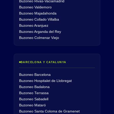
Buzoneo Rivas-Vaciamadrid
Buzoneo Valdemoro
Buzoneo Majadahonda
Buzoneo Collado Villalba
Buzoneo Aranjuez
Buzoneo Arganda del Rey
Buzoneo Colmenar Viejo
BARCELONA Y CATALUNYA
Buzoneo Barcelona
Buzoneo Hospitalet de Llobregat
Buzoneo Badalona
Buzoneo Terrassa
Buzoneo Sabadell
Buzoneo Mataró
Buzoneo Santa Coloma de Gramenet