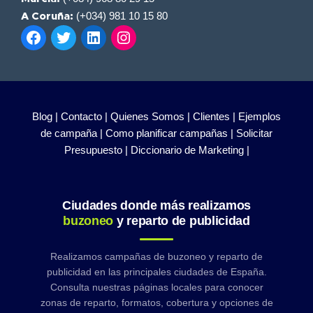
(+034) 981 10 15 80
A Coruña:
Blog |
Contacto |
Quienes Somos |
Clientes |
Ejemplos
de campaña |
Como planificar campañas |
Solicitar
Presupuesto |
Diccionario de Marketing |
Ciudades donde más realizamos
buzoneo
y reparto de publicidad
Realizamos campañas de buzoneo y reparto de
publicidad en las principales ciudades de España.
Consulta nuestras páginas locales para conocer
zonas de reparto, formatos, cobertura y opciones de