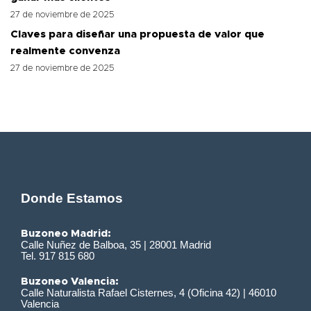
27 de noviembre de 2025
Claves para diseñar una propuesta de valor que
realmente convenza
27 de noviembre de 2025
Donde Estamos
Buzoneo Madrid:
Calle Nuñez de Balboa, 35 | 28001 Madrid
Tel. 917 815 680
Buzoneo Valencia:
Calle Naturalista Rafael Cisternes, 4 (Oficina 42) | 46010
Valencia