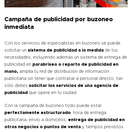
Campaña de publicidad por buzoneo
inmediata
Con los servicios de especialistas en
buzoneo
se puede
solicitar un
sistema de publicidad a la medida
de tus
necesidades, incluyendo además un sistema de entrega de
publicidad en
parabriseo o reparto de publicidad en
mano,
amplía tu red de distribución de información
publicitaria sin tener que contratar a personal directo, tan
sólo debes
solicitar los servicios de una agencia de
publicidad
que opere en tu ciudad.
Con la campaña de buzoneo todo puede estar
perfectamente estructurado
, hora de entrega
publicitaria, envío a domicilios,
entrega de publicidad en
otros negocios o puntos de venta
y tiempos previstos