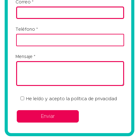
Correo
Teléfono
Mensaje
He leído y acepto la
política de privacidad