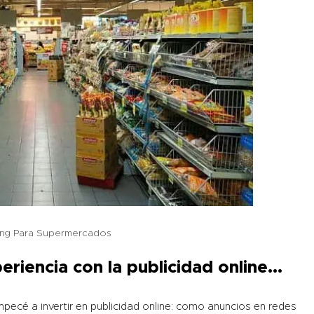
ing Para Supermercados
eriencia con la publicidad online…
ecé a invertir en publicidad online: como anuncios en redes