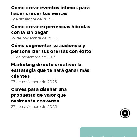
Como crear eventos íntimos para
hacer crecer tus ventas
1 de diciembre de 2025
Como crear experiencias híbridas
con IA sin pagar
29 de noviembre de 2025
Cómo segmentar tu audiencia y
personalizar tus ofertas con éxito
28 de noviembre de 2025
Marketing directo creativo: la
estrategia que te hará ganar más
clientes
27 de noviembre de 2025
Claves para diseñar una
propuesta de valor que
realmente convenza
27 de noviembre de 2025