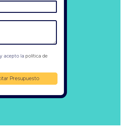
 y acepto la
política de