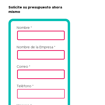
Solicite su presupuesto ahora
mismo
Nombre
Nombre de la Empresa
Correo
Teléfono