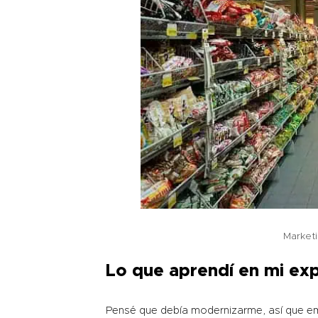
Market
Lo que aprendí en mi exp
Pensé que debía modernizarme, así que emp