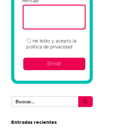
Mensaje
He leído y acepto la
política de privacidad
Entradas recientes