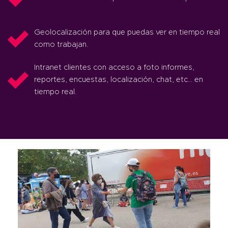
Geolocalización para que puedas ver en tiempo real
como trabajan.
Intranet clientes con acceso a foto informes,
reportes, encuestas, localización, chat, etc… en
tiempo real.