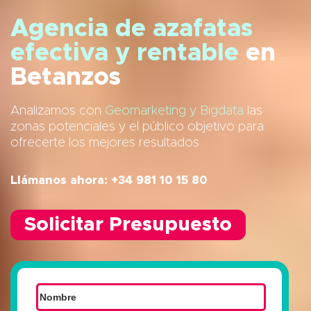
Agencia de azafatas
efectiva y rentable
en
Betanzos
Analizamos con
Geomarketing y Bigdata
las
zonas potenciales y el público objetivo para
ofrecerte los mejores resultados
Llámanos ahora: +34 981 10 15 80
Solicitar Presupuesto