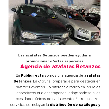
Las azafatas Betanzos pueden ayudar a
promocionar ofertas especiales
Agencia de azafatas Betanzos
En
Publidirecta
somos una agencia de
azafatas
Betanzos
, La Coruña, preparada para destacar en
diversos eventos. La diferencia radica en los roles
específicos que desempeñan, adaptándose a las
necesidades únicas de cada evento. Entre nuestros
servicios se incluyen la
distribución de catálogos y