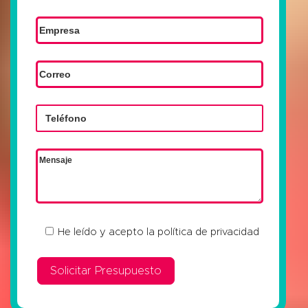
He leído y acepto la
política de privacidad