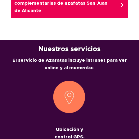
complementarias de azafatas San Juan
de Alicante
Nuestros servicios
El servicio de Azafatas incluye intranet para ver
online y al momento:
:
Ubicación y
control GPS.