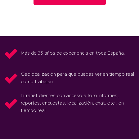
Más de 35 años de experiencia en toda España.
Geolocalización para que puedas ver en tiempo real
como trabajan.
Intranet clientes con acceso a foto informes,
reportes, encuestas, localización, chat, etc… en
tiempo real.