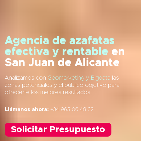
Agencia de azafatas
efectiva y rentable
en
San Juan de Alicante
Analizamos con
Geomarketing y Bigdata
las
zonas potenciales y el público objetivo para
ofrecerte los mejores resultados
Llámanos ahora:
+34 965 06 48 32
Solicitar Presupuesto