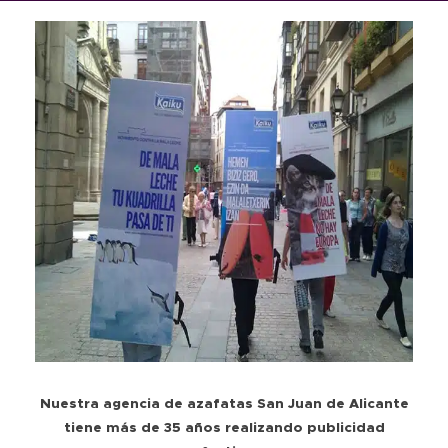
Nuestra agencia de azafatas San Juan de Alicante
tiene más de 35 años realizando publicidad