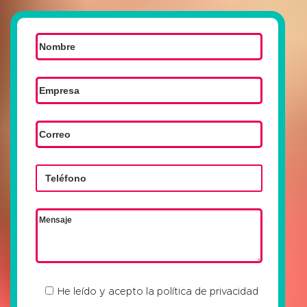
He leído y acepto la
política de privacidad