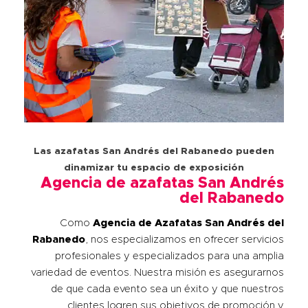
Las azafatas San Andrés del Rabanedo pueden
dinamizar tu espacio de exposición
Agencia de azafatas San Andrés
del Rabanedo
Como
Agencia de Azafatas
San Andrés del
Rabanedo
, nos especializamos en ofrecer servicios
profesionales y especializados para una amplia
variedad de eventos. Nuestra misión es asegurarnos
de que cada evento sea un éxito y que nuestros
clientes logren sus objetivos de promoción y