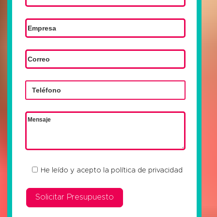
He leído y acepto la
política de privacidad