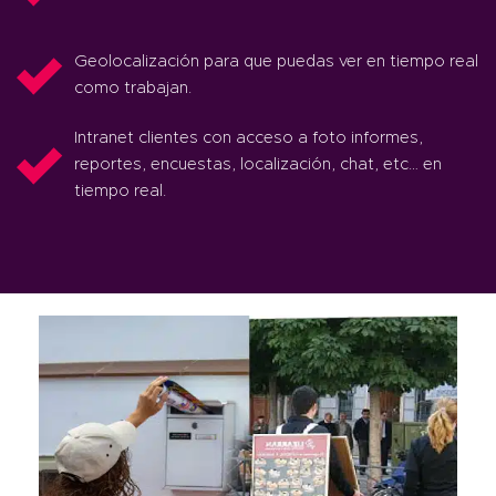
Geolocalización para que puedas ver en tiempo real
como trabajan.
Intranet clientes con acceso a foto informes,
reportes, encuestas, localización, chat, etc… en
tiempo real.