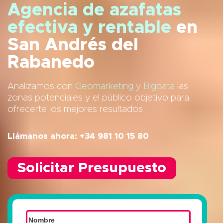
Agencia de azafatas
efectiva y rentable
en
San Andrés del
Rabanedo
Analizamos con
Geomarketing y Bigdata
las
zonas potenciales y el público objetivo para
ofrecerte los mejores resultados
Llámanos ahora: +34 981 10 15 80
Solicitar Presupuesto