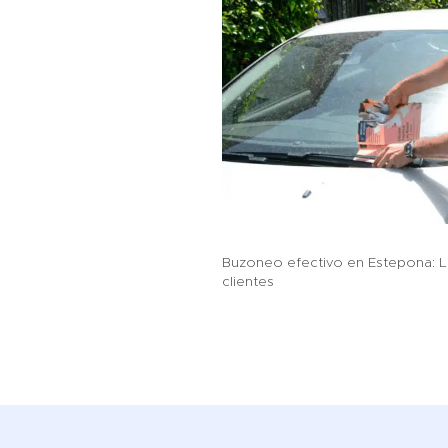
Buzoneo efectivo en Estepona: L
clientes