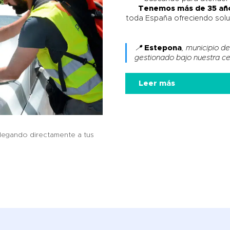
Tenemos más de 35 año
toda España ofreciendo solu
📍
Estepona
, municipio de
gestionado bajo nuestra ce
Leer más
legando directamente a tus