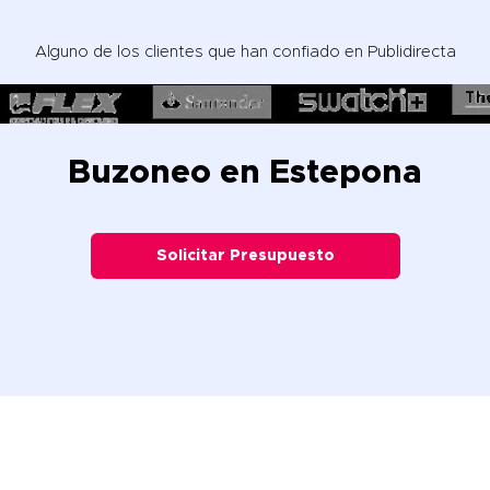
Alguno de los clientes que han confiado en Publidirecta
Buzoneo en Estepona
Solicitar Presupuesto