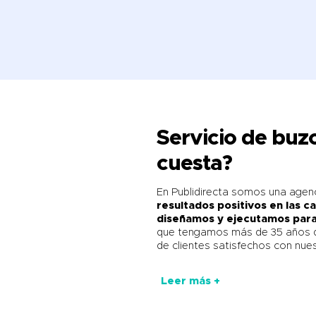
Servicio de bu
cuesta?
En Publidirecta somos una agen
resultados positivos en las 
diseñamos y ejecutamos para 
que tengamos más de 35 años d
de clientes satisfechos con nue
Leer más +