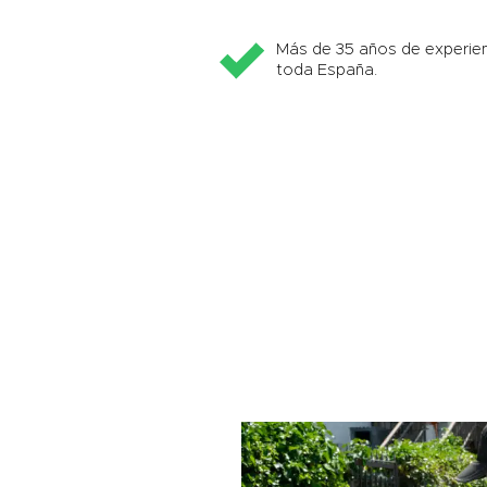
Más de 35 años de experien
toda España.