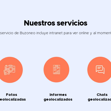
Nuestros servicios
 servicio de Buzoneo incluye intranet para ver online y al momen
Fotos
Informes
Chats
eolocalizadas
geolocalizados
geolocaliza