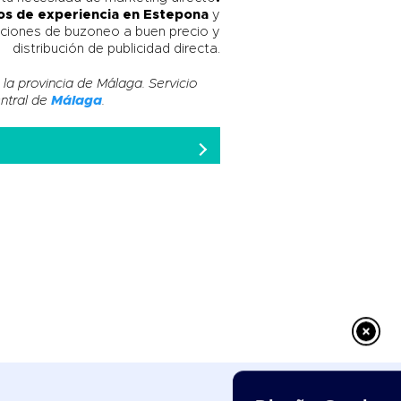
s de experiencia en
Estepona
y
ciones de buzoneo a buen precio y
distribución de publicidad directa.
 la provincia de Málaga. Servicio
ntral de
Málaga
.