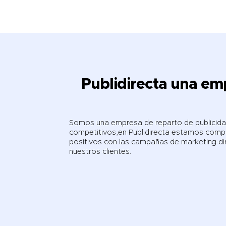
Publidirecta una e
Somos una empresa de reparto de publicida
competitivos,en Publidirecta estamos comp
positivos con las campañas de marketing d
nuestros clientes.